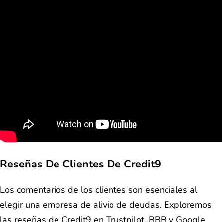
Reseñas De Clientes De Credit9
Los comentarios de los clientes son esenciales al
elegir una empresa de alivio de deudas. Exploremos
las reseñas de Credit9 en Trustpilot, BBB y Google