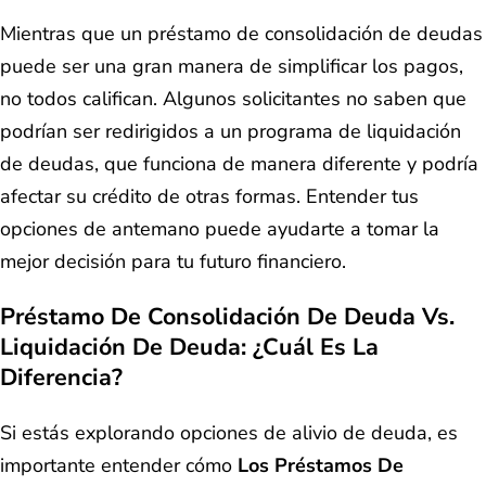
Mientras que un préstamo de consolidación de deudas
puede ser una gran manera de simplificar los pagos,
no todos califican. Algunos solicitantes no saben que
podrían ser redirigidos a un programa de liquidación
de deudas, que funciona de manera diferente y podría
afectar su crédito de otras formas. Entender tus
opciones de antemano puede ayudarte a tomar la
mejor decisión para tu futuro financiero.
Préstamo De Consolidación De Deuda Vs.
Liquidación De Deuda: ¿cuál Es La
Diferencia?
Si estás explorando opciones de alivio de deuda, es
importante entender cómo
Los Préstamos De