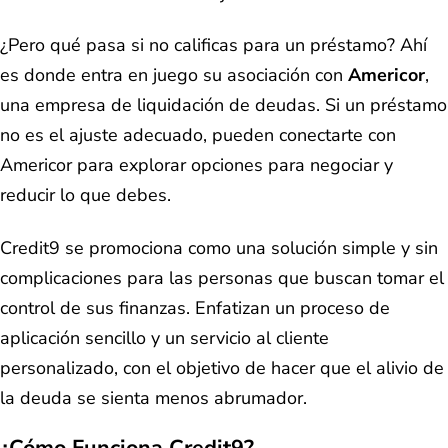
¿Pero qué pasa si no calificas para un préstamo? Ahí
es donde entra en juego su asociación con
Americor
,
una empresa de liquidación de deudas. Si un préstamo
no es el ajuste adecuado, pueden conectarte con
Americor para explorar opciones para negociar y
reducir lo que debes.
Credit9 se promociona como una solución simple y sin
complicaciones para las personas que buscan tomar el
control de sus finanzas. Enfatizan un proceso de
aplicación sencillo y un servicio al cliente
personalizado, con el objetivo de hacer que el alivio de
la deuda se sienta menos abrumador.