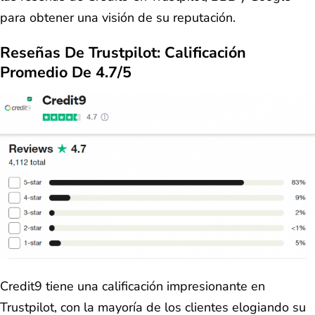
para obtener una visión de su reputación.
Reseñas De Trustpilot: Calificación
Promedio De 4.7/5
Credit9 tiene una calificación impresionante en
Trustpilot, con la mayoría de los clientes elogiando su