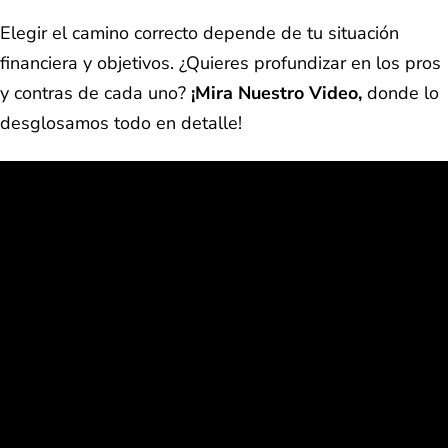
Elegir el camino correcto depende de tu situación
financiera y objetivos. ¿Quieres profundizar en los pros
y contras de cada uno?
¡Mira Nuestro Video,
donde lo
desglosamos todo en detalle!