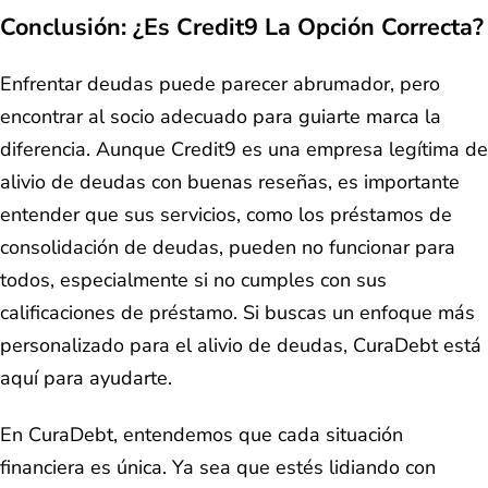
Conclusión: ¿Es Credit9 La Opción Correcta?
Enfrentar deudas puede parecer abrumador, pero
encontrar al socio adecuado para guiarte marca la
diferencia. Aunque Credit9 es una empresa legítima de
alivio de deudas con buenas reseñas, es importante
entender que sus servicios, como los préstamos de
consolidación de deudas, pueden no funcionar para
todos, especialmente si no cumples con sus
calificaciones de préstamo. Si buscas un enfoque más
personalizado para el alivio de deudas, CuraDebt está
aquí para ayudarte.
En CuraDebt, entendemos que cada situación
financiera es única. Ya sea que estés lidiando con