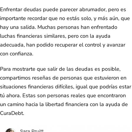
Enfrentar deudas puede parecer abrumador, pero es
importante recordar que no estás solo, y más aún, que
hay una salida. Muchas personas han enfrentado
luchas financieras similares, pero con la ayuda
adecuada, han podido recuperar el control y avanzar
con confianza.
Para mostrarte que salir de las deudas es posible,
compartimos reseñas de personas que estuvieron en
situaciones financieras difíciles, igual que podrías estar
tú ahora. Estas son personas reales que encontraron
un camino hacia la libertad financiera con la ayuda de
CuraDebt.