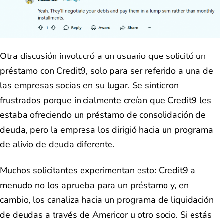
Otra discusión involucró a un usuario que solicitó un
préstamo con Credit9, solo para ser referido a una de
las empresas socias en su lugar. Se sintieron
frustrados porque inicialmente creían que Credit9 les
estaba ofreciendo un préstamo de consolidación de
deuda, pero la empresa los dirigió hacia un programa
de alivio de deuda diferente.
Muchos solicitantes experimentan esto: Credit9 a
menudo no los aprueba para un préstamo y, en
cambio, los canaliza hacia un programa de liquidación
de deudas a través de Americor u otro socio. Si estás