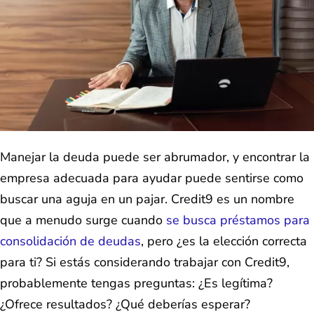
Manejar la deuda puede ser abrumador, y encontrar la
empresa adecuada para ayudar puede sentirse como
buscar una aguja en un pajar. Credit9 es un nombre
que a menudo surge cuando
se busca préstamos para
consolidación de deudas
, pero ¿es la elección correcta
para ti? Si estás considerando trabajar con Credit9,
probablemente tengas preguntas: ¿Es legítima?
¿Ofrece resultados? ¿Qué deberías esperar?