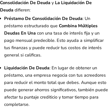
Consolidación De Deuda
y
La Liquidación De
Deuda
difieren:
Préstamo De Consolidación De Deuda
: Un
préstamo estructurado que
Combina Múltiples
Deudas En Una
con una tasa de interés fija y un
pago mensual predecible. Esto ayuda a simplificar
tus finanzas y puede reducir tus costos de interés
general si calificas.
Liquidación De Deuda
: En lugar de obtener un
préstamo, una empresa negocia con tus acreedores
para reducir el monto total que debes. Aunque esto
puede generar ahorros significativos, también puede
afectar tu puntaje crediticio y tomar tiempo para
completarse.