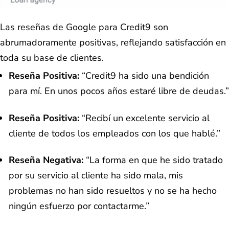
Las reseñas de Google para Credit9 son
abrumadoramente positivas, reflejando satisfacción en
toda su base de clientes.
Reseña Positiva:
“Credit9 ha sido una bendición
para mí. En unos pocos años estaré libre de deudas.”
Reseña Positiva:
“Recibí un excelente servicio al
cliente de todos los empleados con los que hablé.”
Reseña Negativa:
“La forma en que he sido tratado
por su servicio al cliente ha sido mala, mis
problemas no han sido resueltos y no se ha hecho
ningún esfuerzo por contactarme.”