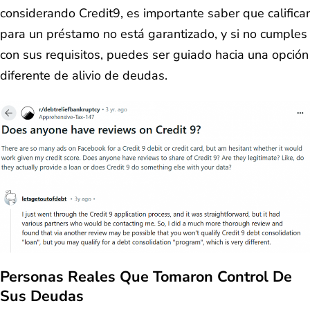
considerando Credit9, es importante saber que calificar
para un préstamo no está garantizado, y si no cumples
con sus requisitos, puedes ser guiado hacia una opción
diferente de alivio de deudas.
Personas Reales Que Tomaron Control De
Sus Deudas