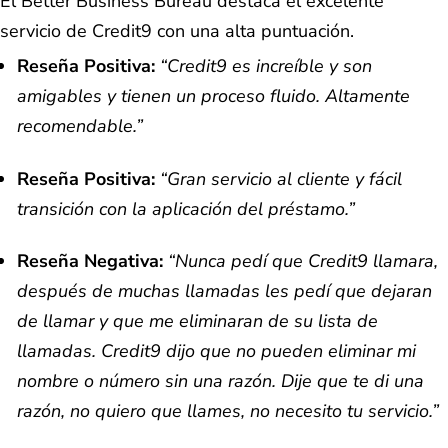
El Better Business Bureau destaca el excelente
servicio de Credit9 con una alta puntuación.
Reseña Positiva:
“Credit9 es increíble y son
amigables y tienen un proceso fluido. Altamente
recomendable.”
Reseña Positiva:
“Gran servicio al cliente y fácil
transición con la aplicación del préstamo.”
Reseña Negativa:
“Nunca pedí que Credit9 llamara,
después de muchas llamadas les pedí que dejaran
de llamar y que me eliminaran de su lista de
llamadas. Credit9 dijo que no pueden eliminar mi
nombre o número sin una razón. Dije que te di una
razón, no quiero que llames, no necesito tu servicio.”