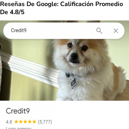
Reseñas De Google: Calificación Promedio
De 4.8/5