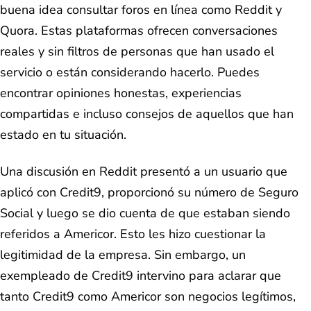
buena idea consultar foros en línea como Reddit y
Quora. Estas plataformas ofrecen conversaciones
reales y sin filtros de personas que han usado el
servicio o están considerando hacerlo. Puedes
encontrar opiniones honestas, experiencias
compartidas e incluso consejos de aquellos que han
estado en tu situación.
Una discusión en Reddit presentó a un usuario que
aplicó con Credit9, proporcionó su número de Seguro
Social y luego se dio cuenta de que estaban siendo
referidos a Americor. Esto les hizo cuestionar la
legitimidad de la empresa. Sin embargo, un
exempleado de Credit9 intervino para aclarar que
tanto Credit9 como Americor son negocios legítimos,