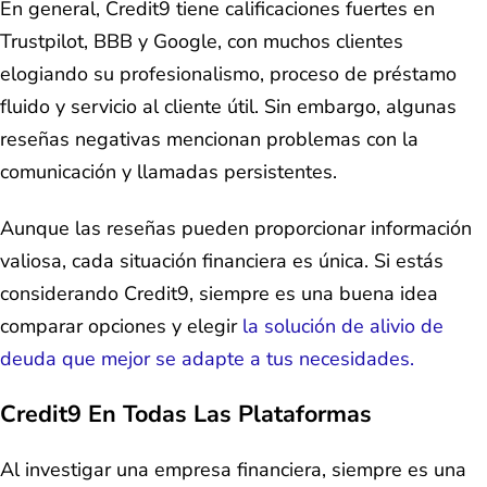
En general, Credit9 tiene calificaciones fuertes en
Trustpilot, BBB y Google, con muchos clientes
elogiando su profesionalismo, proceso de préstamo
fluido y servicio al cliente útil. Sin embargo, algunas
reseñas negativas mencionan problemas con la
comunicación y llamadas persistentes.
Aunque las reseñas pueden proporcionar información
valiosa, cada situación financiera es única. Si estás
considerando Credit9, siempre es una buena idea
comparar opciones y elegir
la solución de alivio de
deuda que mejor se adapte a tus necesidades.
Credit9 En Todas Las Plataformas
Al investigar una empresa financiera, siempre es una