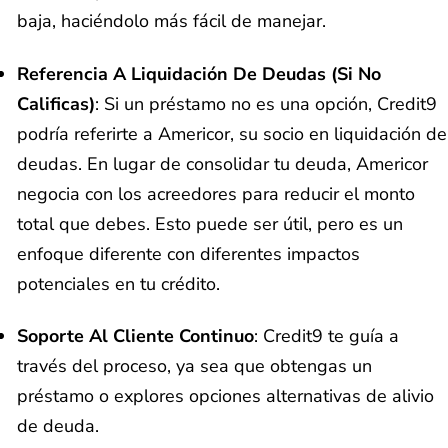
baja, haciéndolo más fácil de manejar.
Referencia A Liquidación De Deudas (si No
Calificas)
: Si un préstamo no es una opción, Credit9
podría referirte a Americor, su socio en liquidación de
deudas. En lugar de consolidar tu deuda, Americor
negocia con los acreedores para reducir el monto
total que debes. Esto puede ser útil, pero es un
enfoque diferente con diferentes impactos
potenciales en tu crédito.
Soporte Al Cliente Continuo
: Credit9 te guía a
través del proceso, ya sea que obtengas un
préstamo o explores opciones alternativas de alivio
de deuda.