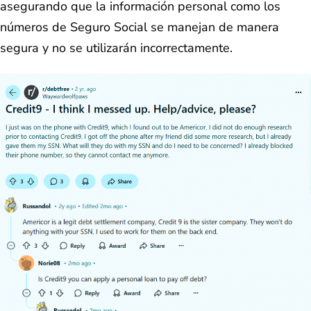
asegurando que la información personal como los
números de Seguro Social se manejan de manera
segura y no se utilizarán incorrectamente.