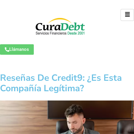
Llámanos
Reseñas De Credit9: ¿Es Esta
Compañía Legítima?