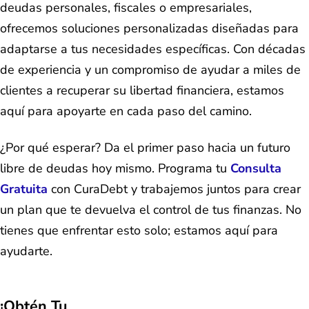
deudas personales, fiscales o empresariales,
ofrecemos soluciones personalizadas diseñadas para
adaptarse a tus necesidades específicas. Con décadas
de experiencia y un compromiso de ayudar a miles de
clientes a recuperar su libertad financiera, estamos
aquí para apoyarte en cada paso del camino.
¿Por qué esperar? Da el primer paso hacia un futuro
libre de deudas hoy mismo. Programa tu
Consulta
Gratuita
con CuraDebt y trabajemos juntos para crear
un plan que te devuelva el control de tus finanzas. No
tienes que enfrentar esto solo; estamos aquí para
ayudarte.
¡Obtén Tu