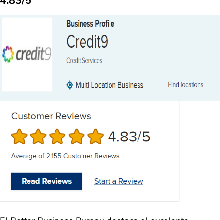
4.83/5