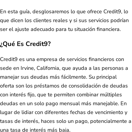
En esta guía, desglosaremos lo que ofrece Credit9, lo
que dicen los clientes reales y si sus servicios podrían
ser el ajuste adecuado para tu situación financiera.
¿Qué Es Credit9?
Credit9 es una empresa de servicios financieros con
sede en Irvine, California, que ayuda a las personas a
manejar sus deudas más fácilmente. Su principal
oferta son los préstamos de consolidación de deudas
con interés fijo, que te permiten combinar múltiples
deudas en un solo pago mensual más manejable. En
lugar de lidiar con diferentes fechas de vencimiento y
tasas de interés, haces solo un pago, potencialmente a
una tasa de interés más baja.