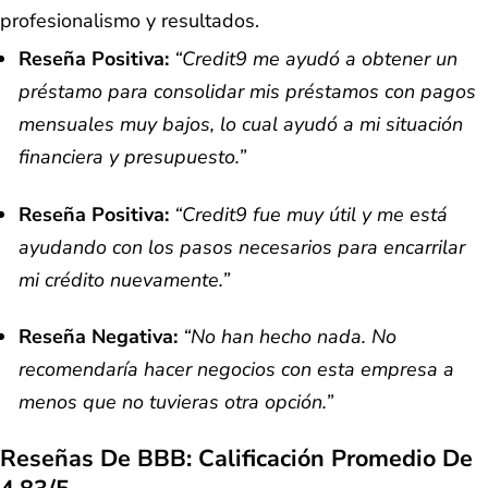
profesionalismo y resultados.
Reseña Positiva:
“Credit9 me ayudó a obtener un
préstamo para consolidar mis préstamos con pagos
mensuales muy bajos, lo cual ayudó a mi situación
financiera y presupuesto.”
Reseña Positiva:
“Credit9 fue muy útil y me está
ayudando con los pasos necesarios para encarrilar
mi crédito nuevamente.”
Reseña Negativa:
“No han hecho nada. No
recomendaría hacer negocios con esta empresa a
menos que no tuvieras otra opción.”
Reseñas De BBB: Calificación Promedio De