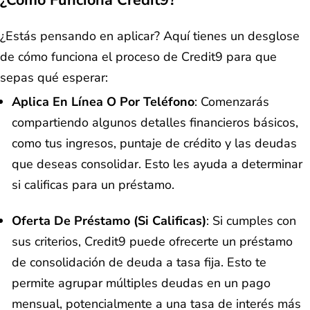
¿Cómo Funciona Credit9?
¿Estás pensando en aplicar? Aquí tienes un desglose
de cómo funciona el proceso de Credit9 para que
sepas qué esperar:
Aplica En Línea O Por Teléfono
: Comenzarás
compartiendo algunos detalles financieros básicos,
como tus ingresos, puntaje de crédito y las deudas
que deseas consolidar. Esto les ayuda a determinar
si calificas para un préstamo.
Oferta De Préstamo (si Calificas)
: Si cumples con
sus criterios, Credit9 puede ofrecerte un préstamo
de consolidación de deuda a tasa fija. Esto te
permite agrupar múltiples deudas en un pago
mensual, potencialmente a una tasa de interés más