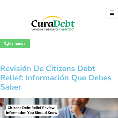
Llámanos
Revisión De Citizens Debt
Relief: Información Que Debes
Saber