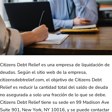
Citizens Debt Relief es una empresa de liquidación de
deudas. Según el sitio web de la empresa,
citizensdebtrelief.com, el objetivo de Citizens Debt
Relief es reducir la cantidad total del saldo de deuda
no asegurada a solo una fracción de lo que se debe.
Citizens Debt Relief tiene su sede en 99 Madison Ave
Suite 901, New York, NY 10016, y se puede contactar