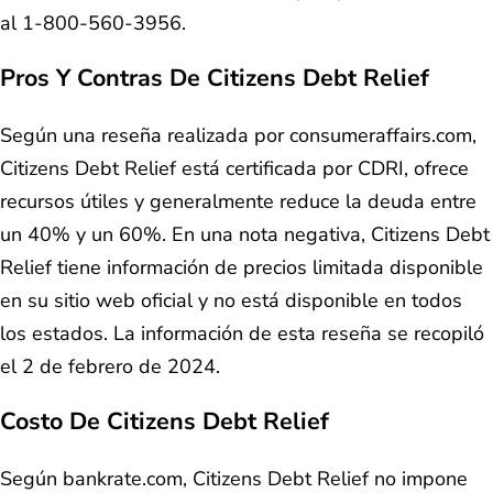
al 1-800-560-3956.
Pros Y Contras De Citizens Debt Relief
Según una reseña realizada por consumeraffairs.com,
Citizens Debt Relief está certificada por CDRI, ofrece
recursos útiles y generalmente reduce la deuda entre
un 40% y un 60%. En una nota negativa, Citizens Debt
Relief tiene información de precios limitada disponible
en su sitio web oficial y no está disponible en todos
los estados. La información de esta reseña se recopiló
el 2 de febrero de 2024.
Costo De Citizens Debt Relief
Según bankrate.com, Citizens Debt Relief no impone