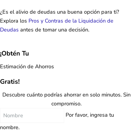
¿Es el alivio de deudas una buena opción para ti?
Explora los
Pros y Contras de la Liquidación de
Deudas
antes de tomar una decisión.
¡Obtén Tu
Estimación de Ahorros
Gratis!
Descubre cuánto podrías ahorrar en solo minutos. Sin
compromiso.
Nombre
Por favor, ingresa tu
nombre.