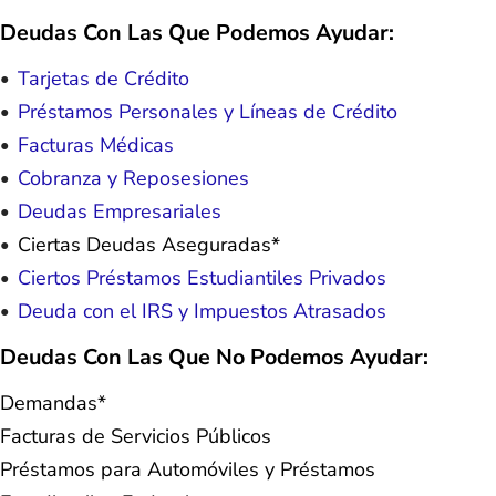
Deudas Con Las Que Podemos Ayudar:
Tarjetas de Crédito
Préstamos Personales y Líneas de Crédito
Facturas Médicas
Cobranza y Reposesiones
Deudas Empresariales
Ciertas Deudas Aseguradas*
Ciertos Préstamos Estudiantiles Privados
Deuda con el IRS y Impuestos Atrasados
Deudas Con Las Que No Podemos Ayudar:
Demandas*
Facturas de Servicios Públicos
Préstamos para Automóviles y Préstamos