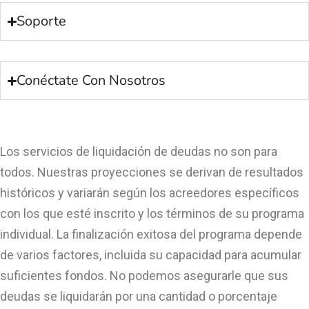
Soporte
Conéctate Con Nosotros
Los servicios de liquidación de deudas no son para
todos. Nuestras proyecciones se derivan de resultados
históricos y variarán según los acreedores específicos
con los que esté inscrito y los términos de su programa
individual. La finalización exitosa del programa depende
de varios factores, incluida su capacidad para acumular
suficientes fondos. No podemos asegurarle que sus
deudas se liquidarán por una cantidad o porcentaje