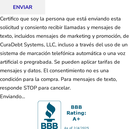
ENVIAR
Certifico que soy la persona que está enviando esta
solicitud y consiento recibir llamadas y mensajes de
texto, incluidos mensajes de marketing y promoción, de
CuraDebt Systems, LLC, incluso a través del uso de un
sistema de marcación telefónica automática o una voz
artificial o pregrabada. Se pueden aplicar tarifas de
mensajes y datos. El consentimiento no es una
condición para la compra. Para mensajes de texto,
responde STOP para cancelar.
Enviando...