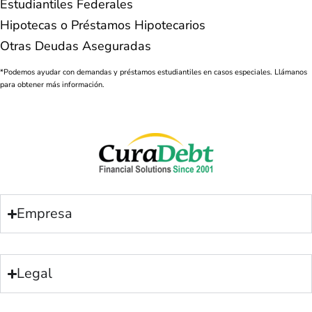
Estudiantiles Federales
Hipotecas o Préstamos Hipotecarios
Otras Deudas Aseguradas
*Podemos ayudar con demandas y préstamos estudiantiles en casos especiales. Llámanos
para obtener más información.
Empresa
Legal