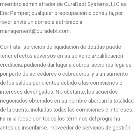
miembro administrador de CuraDebt Systems, LLC es
Eric Pemper; cualquier preocupación o consulta, por
favor envíe un correo electrónico a
management@curadebt.com
.
Contratar servicios de liquidación de deudas puede
tener efectos adversos en su solvencia/calificación
crediticia, pudiendo dar lugar a cobros, acciones legales
por parte de acreedores o cobradores, y a un aumento
de los saldos pendientes debido a las comisiones e
intereses devengados. No obstante, los acuerdos
negociados obtenidos en su nombre abarcan la totalidad
de la cuenta, incluidas todas las comisiones e intereses.
Familiarícese con todos los términos del programa
antes de inscribirse. Proveedor de servicios de gestión