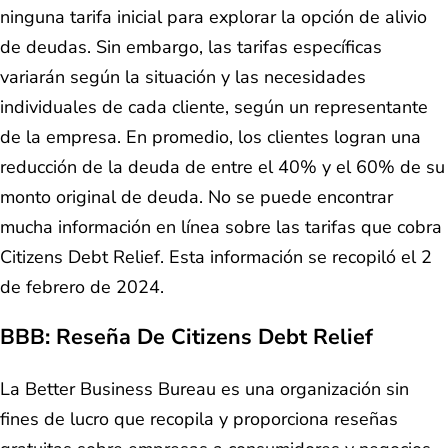
ninguna tarifa inicial para explorar la opción de alivio
de deudas. Sin embargo, las tarifas específicas
variarán según la situación y las necesidades
individuales de cada cliente, según un representante
de la empresa. En promedio, los clientes logran una
reducción de la deuda de entre el 40% y el 60% de su
monto original de deuda. No se puede encontrar
mucha información en línea sobre las tarifas que cobra
Citizens Debt Relief. Esta información se recopiló el 2
de febrero de 2024.
BBB: Reseña De Citizens Debt Relief
La Better Business Bureau es una organización sin
fines de lucro que recopila y proporciona reseñas