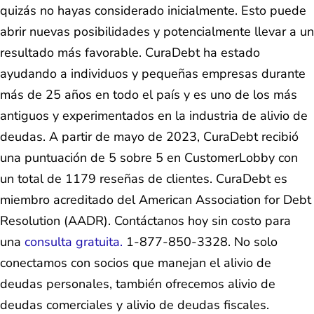
quizás no hayas considerado inicialmente. Esto puede
abrir nuevas posibilidades y potencialmente llevar a un
resultado más favorable. CuraDebt ha estado
ayudando a individuos y pequeñas empresas durante
más de 25 años en todo el país y es uno de los más
antiguos y experimentados en la industria de alivio de
deudas. A partir de mayo de 2023, CuraDebt recibió
una puntuación de 5 sobre 5 en CustomerLobby con
un total de 1179 reseñas de clientes. CuraDebt es
miembro acreditado del American Association for Debt
Resolution (AADR). Contáctanos hoy sin costo para
una
consulta gratuita.
1-877-850-3328. No solo
conectamos con socios que manejan el alivio de
deudas personales, también ofrecemos alivio de
deudas comerciales y alivio de deudas fiscales.