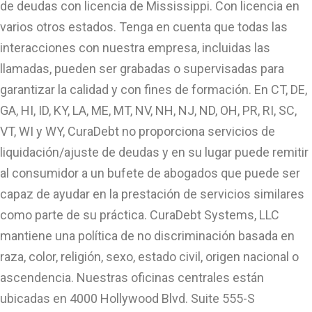
de deudas con licencia de Mississippi. Con licencia en
varios otros estados. Tenga en cuenta que todas las
interacciones con nuestra empresa, incluidas las
llamadas, pueden ser grabadas o supervisadas para
garantizar la calidad y con fines de formación. En CT, DE,
GA, HI, ID, KY, LA, ME, MT, NV, NH, NJ, ND, OH, PR, RI, SC,
VT, WI y WY, CuraDebt no proporciona servicios de
liquidación/ajuste de deudas y en su lugar puede remitir
al consumidor a un bufete de abogados que puede ser
capaz de ayudar en la prestación de servicios similares
como parte de su práctica. CuraDebt Systems, LLC
mantiene una política de no discriminación basada en
raza, color, religión, sexo, estado civil, origen nacional o
ascendencia. Nuestras oficinas centrales están
ubicadas en 4000 Hollywood Blvd. Suite 555-S