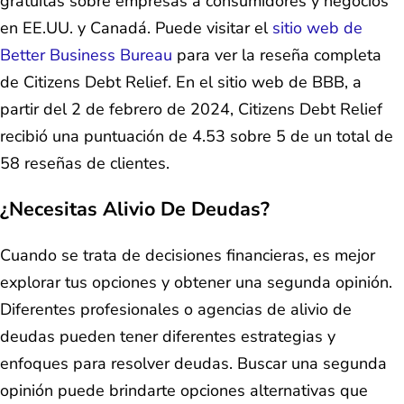
gratuitas sobre empresas a consumidores y negocios
en EE.UU. y Canadá. Puede visitar el
sitio web de
Better Business Bureau
para ver la reseña completa
de Citizens Debt Relief. En el sitio web de BBB, a
partir del 2 de febrero de 2024, Citizens Debt Relief
recibió una puntuación de 4.53 sobre 5 de un total de
58 reseñas de clientes.
¿Necesitas Alivio De Deudas?
Cuando se trata de decisiones financieras, es mejor
explorar tus opciones y obtener una segunda opinión.
Diferentes profesionales o agencias de alivio de
deudas pueden tener diferentes estrategias y
enfoques para resolver deudas. Buscar una segunda
opinión puede brindarte opciones alternativas que