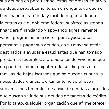
sus deudas en poco tiempo, estas empresas de alivio
de deuda probablemente son un engaño, ya que no
hay una manera rápida y fácil de pagar la deuda.
Mientras que el gobierno federal sí ofrece asistencia
financiera financiando y apoyando agresivamente
varios programas financieros para ayudar a las
personas a pagar sus deudas, en su mayoría están
destinados a ayudar a estudiantes que han tomado
préstamos federales, a propietarios de viviendas que
no pueden cubrir la hipoteca de sus hogares o a
familias de bajos ingresos que no pueden cubrir sus
necesidades diarias. Ciertamente no se ofrecen
subvenciones federales de alivio de deudas a aquellos
que buscan salir de sus deudas de tarjetas de crédito.
Por lo tanto, cualquier organización que afirme ofrecer