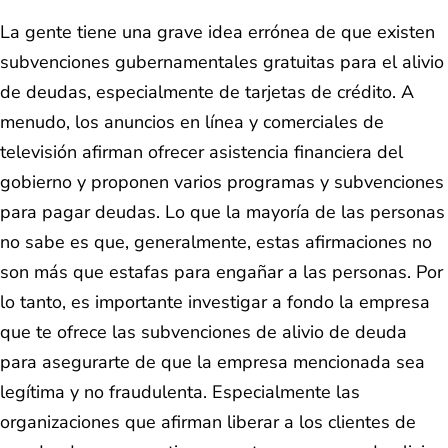
La gente tiene una grave idea errónea de que existen
subvenciones gubernamentales gratuitas para el alivio
de deudas, especialmente de tarjetas de crédito. A
menudo, los anuncios en línea y comerciales de
televisión afirman ofrecer asistencia financiera del
gobierno y proponen varios programas y subvenciones
para pagar deudas. Lo que la mayoría de las personas
no sabe es que, generalmente, estas afirmaciones no
son más que estafas para engañar a las personas. Por
lo tanto, es importante investigar a fondo la empresa
que te ofrece las subvenciones de alivio de deuda
para asegurarte de que la empresa mencionada sea
legítima y no fraudulenta. Especialmente las
organizaciones que afirman liberar a los clientes de