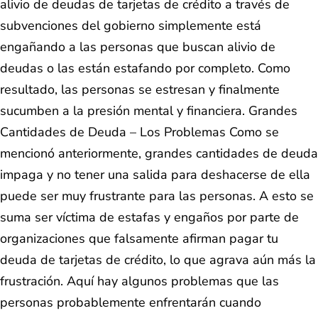
alivio de deudas de tarjetas de crédito a través de
subvenciones del gobierno simplemente está
engañando a las personas que buscan alivio de
deudas o las están estafando por completo. Como
resultado, las personas se estresan y finalmente
sucumben a la presión mental y financiera. Grandes
Cantidades de Deuda – Los Problemas Como se
mencionó anteriormente, grandes cantidades de deuda
impaga y no tener una salida para deshacerse de ella
puede ser muy frustrante para las personas. A esto se
suma ser víctima de estafas y engaños por parte de
organizaciones que falsamente afirman pagar tu
deuda de tarjetas de crédito, lo que agrava aún más la
frustración. Aquí hay algunos problemas que las
personas probablemente enfrentarán cuando