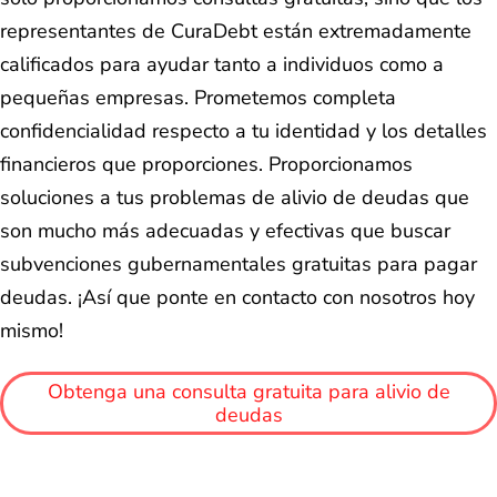
representantes de CuraDebt están extremadamente
calificados para ayudar tanto a individuos como a
pequeñas empresas. Prometemos completa
confidencialidad respecto a tu identidad y los detalles
financieros que proporciones. Proporcionamos
soluciones a tus problemas de alivio de deudas que
son mucho más adecuadas y efectivas que buscar
subvenciones gubernamentales gratuitas para pagar
deudas. ¡Así que ponte en contacto con nosotros hoy
mismo!
Obtenga una consulta gratuita para alivio de
deudas