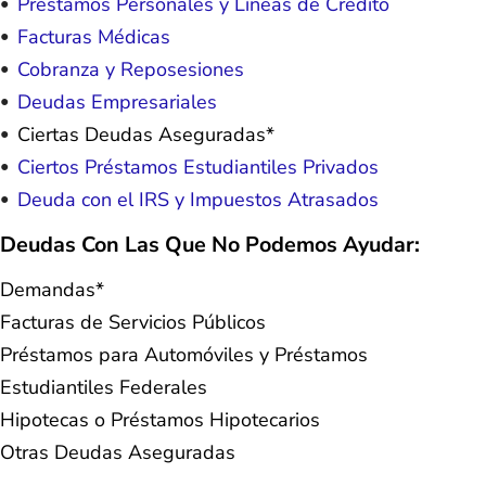
Préstamos Personales y Líneas de Crédito
Facturas Médicas
Cobranza y Reposesiones
Deudas Empresariales
Ciertas Deudas Aseguradas*
Ciertos Préstamos Estudiantiles Privados
Deuda con el IRS y Impuestos Atrasados
Deudas Con Las Que No Podemos Ayudar:
Demandas*
Facturas de Servicios Públicos
Préstamos para Automóviles y Préstamos
Estudiantiles Federales
Hipotecas o Préstamos Hipotecarios
Otras Deudas Aseguradas