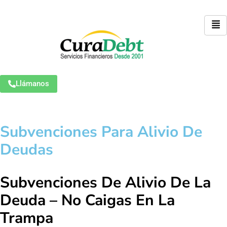
Llámanos
Subvenciones Para Alivio De
Deudas
Subvenciones De Alivio De La
Deuda – No Caigas En La
Trampa