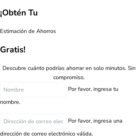
¡Obtén Tu
Estimación de Ahorros
Gratis!
Descubre cuánto podrías ahorrar en solo minutos. Sin
compromiso.
Nombre
Por favor, ingresa tu
nombre.
Correo
Por favor, ingresa una
Electrónico
dirección de correo electrónico válida.