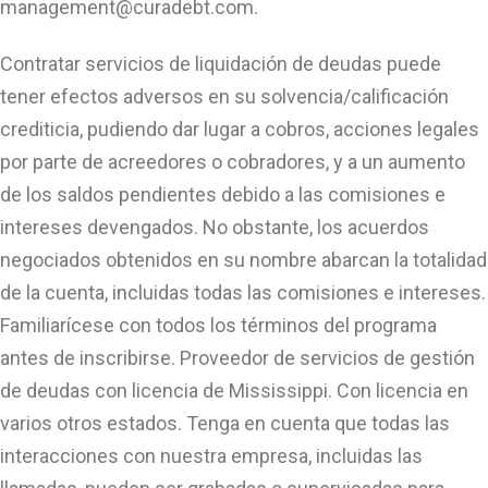
management@curadebt.com
.
Contratar servicios de liquidación de deudas puede
tener efectos adversos en su solvencia/calificación
crediticia, pudiendo dar lugar a cobros, acciones legales
por parte de acreedores o cobradores, y a un aumento
de los saldos pendientes debido a las comisiones e
intereses devengados. No obstante, los acuerdos
negociados obtenidos en su nombre abarcan la totalidad
de la cuenta, incluidas todas las comisiones e intereses.
Familiarícese con todos los términos del programa
antes de inscribirse. Proveedor de servicios de gestión
de deudas con licencia de Mississippi. Con licencia en
varios otros estados. Tenga en cuenta que todas las
interacciones con nuestra empresa, incluidas las