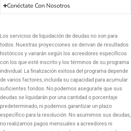
Conéctate Con Nosotros
Los servicios de liquidación de deudas no son para
todos. Nuestras proyecciones se derivan de resultados
históricos y variarán según los acreedores específicos
con los que esté inscrito y los términos de su programa
individual. La finalización exitosa del programa depende
de varios factores, incluida su capacidad para acumular
suficientes fondos. No podemos asegurarle que sus
deudas se liquidarán por una cantidad o porcentaje
predeterminado, ni podemos garantizar un plazo
específico para la resolución. No asumimos sus deudas,
no realizamos pagos mensuales a acreedores ni