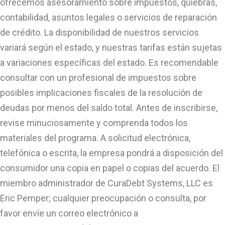
ofrecemos asesoramiento sobre impuestos, quiebras,
contabilidad, asuntos legales o servicios de reparación
de crédito. La disponibilidad de nuestros servicios
variará según el estado, y nuestras tarifas están sujetas
a variaciones específicas del estado. Es recomendable
consultar con un profesional de impuestos sobre
posibles implicaciones fiscales de la resolución de
deudas por menos del saldo total. Antes de inscribirse,
revise minuciosamente y comprenda todos los
materiales del programa. A solicitud electrónica,
telefónica o escrita, la empresa pondrá a disposición del
consumidor una copia en papel o copias del acuerdo. El
miembro administrador de CuraDebt Systems, LLC es
Eric Pemper; cualquier preocupación o consulta, por
favor envíe un correo electrónico a