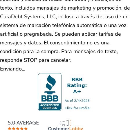
texto, incluidos mensajes de marketing y promoción, de
CuraDebt Systems, LLC, incluso a través del uso de un
sistema de marcación telefónica automática o una voz
artificial o pregrabada. Se pueden aplicar tarifas de
mensajes y datos. El consentimiento no es una
condición para la compra. Para mensajes de texto,
responde STOP para cancelar.
Enviando...
5.0 AVERAGE