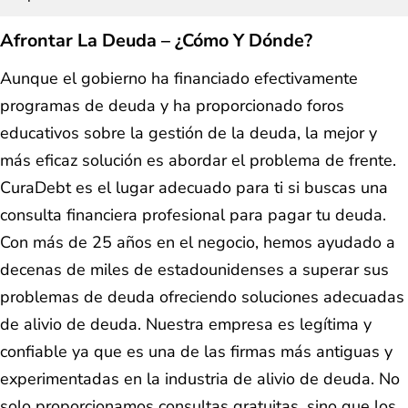
Afrontar La Deuda – ¿Cómo Y Dónde?
Aunque el gobierno ha financiado efectivamente
programas de deuda y ha proporcionado foros
educativos sobre la gestión de la deuda, la mejor y
más eficaz solución es abordar el problema de frente.
CuraDebt es el lugar adecuado para ti si buscas una
consulta financiera profesional para pagar tu deuda.
Con más de 25 años en el negocio, hemos ayudado a
decenas de miles de estadounidenses a superar sus
problemas de deuda ofreciendo soluciones adecuadas
de alivio de deuda. Nuestra empresa es legítima y
confiable ya que es una de las firmas más antiguas y
experimentadas en la industria de alivio de deuda. No
solo proporcionamos consultas gratuitas, sino que los