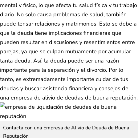
mental y físico, lo que afecta tu salud física y tu trabajo
diario. No solo causa problemas de salud, también
puede tensar relaciones y matrimonios. Esto se debe a
que la deuda tiene implicaciones financieras que
pueden resultar en discusiones y resentimientos entre
parejas, ya que se culpan mutuamente por acumular
tanta deuda. Así, la deuda puede ser una razón
importante para la separación y el divorcio. Por lo
tanto, es extremadamente importante cuidar de tus
deudas y buscar asistencia financiera y consejos de
una empresa de alivio de deudas de buena reputación.
Contacta con una Empresa de Alivio de Deuda de Buena
Reputación