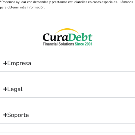
*Podemos ayudar con demandas y préstamos estudiantiles en casos especiales. Llámanos
para obtener más información.
Empresa
Legal
Soporte