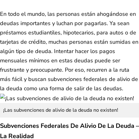
En todo el mundo, las personas están ahogándose en
deudas importantes y luchan por pagarlas. Ya sean
préstamos estudiantiles, hipotecarios, para autos o de
tarjetas de crédito, muchas personas están sumidas en
algún tipo de deuda. Intentar hacer los pagos
mensuales mínimos en estas deudas puede ser
frustrante y preocupante. Por eso, recurren a la ruta
más fácil y buscan subvenciones federales de alivio de
la deuda como una forma de salir de las deudas.
¡Las subvenciones de alivio de la deuda no existen!
Subvenciones Federales De Alivio De La Deuda –
La Realidad