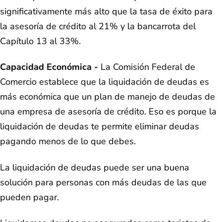
significativamente más alto que la tasa de éxito para
la asesoría de crédito al 21% y la bancarrota del
Capítulo 13 al 33%.
Capacidad Económica -
La Comisión Federal de
Comercio
establece que la liquidación de deudas es
más económica que un plan de manejo de deudas de
una empresa de asesoría de crédito. Eso es porque la
liquidación de deudas te permite eliminar deudas
pagando menos de lo que debes.
La liquidación de deudas puede ser una buena
solución para personas con más deudas de las que
pueden pagar.