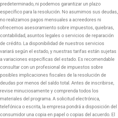
predeterminado, ni podemos garantizar un plazo
específico para la resolución. No asumimos sus deudas,
no realizamos pagos mensuales a acreedores ni
ofrecemos asesoramiento sobre impuestos, quiebras,
contabilidad, asuntos legales o servicios de reparación
de crédito. La disponibilidad de nuestros servicios
variará según el estado, y nuestras tarifas están sujetas
a variaciones específicas del estado. Es recomendable
consultar con un profesional de impuestos sobre
posibles implicaciones fiscales de la resolución de
deudas por menos del saldo total. Antes de inscribirse,
revise minuciosamente y comprenda todos los
materiales del programa. A solicitud electrónica,
telefónica o escrita, la empresa pondrá a disposición del
consumidor una copia en papel o copias del acuerdo. El