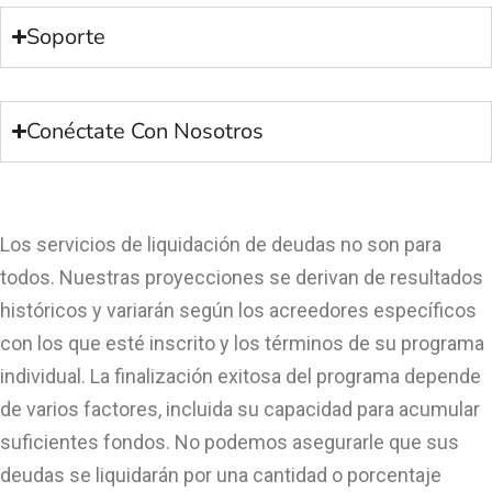
Soporte
Conéctate Con Nosotros
Los servicios de liquidación de deudas no son para
todos. Nuestras proyecciones se derivan de resultados
históricos y variarán según los acreedores específicos
con los que esté inscrito y los términos de su programa
individual. La finalización exitosa del programa depende
de varios factores, incluida su capacidad para acumular
suficientes fondos. No podemos asegurarle que sus
deudas se liquidarán por una cantidad o porcentaje