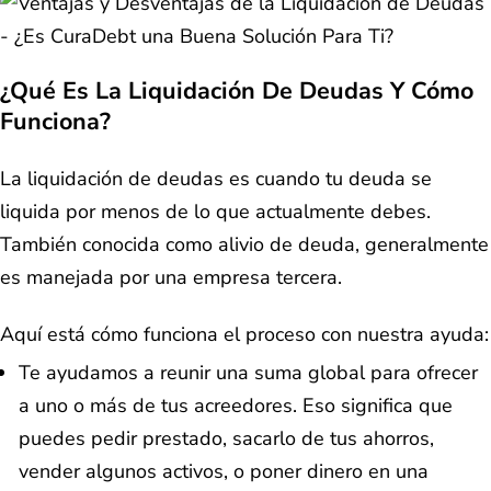
¿Qué Es La Liquidación De Deudas Y Cómo
Funciona?
La liquidación de deudas es cuando tu deuda se
liquida por menos de lo que actualmente debes.
También conocida como alivio de deuda, generalmente
es manejada por una empresa tercera.
Aquí está cómo funciona el proceso con nuestra ayuda:
Te ayudamos a reunir una suma global para ofrecer
a uno o más de tus acreedores. Eso significa que
puedes pedir prestado, sacarlo de tus ahorros,
vender algunos activos, o poner dinero en una