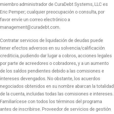
miembro administrador de CuraDebt Systems, LLC es
Eric Pemper; cualquier preocupación o consulta, por
favor envíe un correo electrónico a
management@curadebt.com
.
Contratar servicios de liquidación de deudas puede
tener efectos adversos en su solvencia/calificación
crediticia, pudiendo dar lugar a cobros, acciones legales
por parte de acreedores o cobradores, y a un aumento
de los saldos pendientes debido a las comisiones e
intereses devengados. No obstante, los acuerdos
negociados obtenidos en su nombre abarcan la totalidad
de la cuenta, incluidas todas las comisiones e intereses.
Familiarícese con todos los términos del programa
antes de inscribirse. Proveedor de servicios de gestión