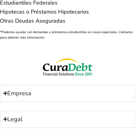
Estudiantiles Federales
Hipotecas o Préstamos Hipotecarios
Otras Deudas Aseguradas
*Podemos ayudar con demandas y préstamos estudiantiles en casos especiales. Llámanos
para obtener más información.
Empresa
Legal