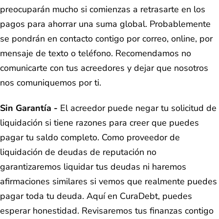
preocuparán mucho si comienzas a retrasarte en los
pagos para ahorrar una suma global. Probablemente
se pondrán en contacto contigo por correo, online, por
mensaje de texto o teléfono. Recomendamos no
comunicarte con tus acreedores y dejar que nosotros
nos comuniquemos por ti.
Sin Garantía -
El acreedor puede negar tu solicitud de
liquidación si tiene razones para creer que puedes
pagar tu saldo completo. Como proveedor de
liquidación de deudas de reputación no
garantizaremos liquidar tus deudas ni haremos
afirmaciones similares si vemos que realmente puedes
pagar toda tu deuda. Aquí en CuraDebt, puedes
esperar honestidad. Revisaremos tus finanzas contigo