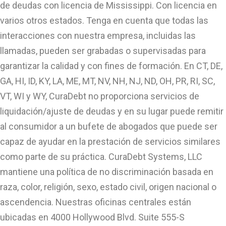
de deudas con licencia de Mississippi. Con licencia en
varios otros estados. Tenga en cuenta que todas las
interacciones con nuestra empresa, incluidas las
llamadas, pueden ser grabadas o supervisadas para
garantizar la calidad y con fines de formación. En CT, DE,
GA, HI, ID, KY, LA, ME, MT, NV, NH, NJ, ND, OH, PR, RI, SC,
VT, WI y WY, CuraDebt no proporciona servicios de
liquidación/ajuste de deudas y en su lugar puede remitir
al consumidor a un bufete de abogados que puede ser
capaz de ayudar en la prestación de servicios similares
como parte de su práctica. CuraDebt Systems, LLC
mantiene una política de no discriminación basada en
raza, color, religión, sexo, estado civil, origen nacional o
ascendencia. Nuestras oficinas centrales están
ubicadas en 4000 Hollywood Blvd. Suite 555-S