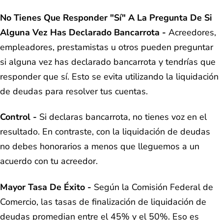
No Tienes Que Responder "sí" A La Pregunta De Si
Alguna Vez Has Declarado Bancarrota -
Acreedores,
empleadores, prestamistas u otros pueden preguntar
si alguna vez has declarado bancarrota y tendrías que
responder que sí. Esto se evita utilizando la liquidación
de deudas para resolver tus cuentas.
Control -
Si declaras bancarrota, no tienes voz en el
resultado. En contraste, con la liquidación de deudas
no debes honorarios a menos que lleguemos a un
acuerdo con tu acreedor.
Mayor Tasa De Éxito -
Según la Comisión Federal de
Comercio, las tasas de finalización de liquidación de
deudas promedian entre el 45% y el 50%. Eso es