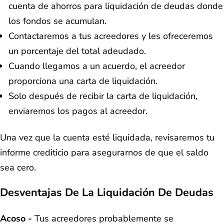
cuenta de ahorros para liquidación de deudas donde
los fondos se acumulan.
Contactaremos a tus acreedores y les ofreceremos
un porcentaje del total adeudado.
Cuando llegamos a un acuerdo, el acreedor
proporciona una carta de liquidación.
Solo después de recibir la carta de liquidación,
enviaremos los pagos al acreedor.
Una vez que la cuenta esté liquidada, revisaremos tu
informe crediticio para asegurarnos de que el saldo
sea cero.
Desventajas De La Liquidación De Deudas
Acoso -
Tus acreedores probablemente se