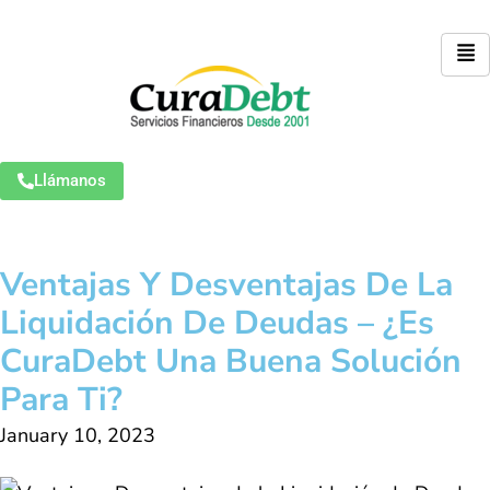
Llámanos
Ventajas Y Desventajas De La
Liquidación De Deudas – ¿Es
CuraDebt Una Buena Solución
Para Ti?
January 10, 2023