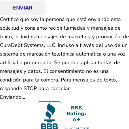
ENVIAR
Certifico que soy la persona que está enviando esta
solicitud y consiento recibir llamadas y mensajes de
texto, incluidos mensajes de marketing y promoción, de
CuraDebt Systems, LLC, incluso a través del uso de un
sistema de marcación telefónica automática o una voz
artificial o pregrabada. Se pueden aplicar tarifas de
mensajes y datos. El consentimiento no es una
condición para la compra. Para mensajes de texto,
responde STOP para cancelar.
Enviando...