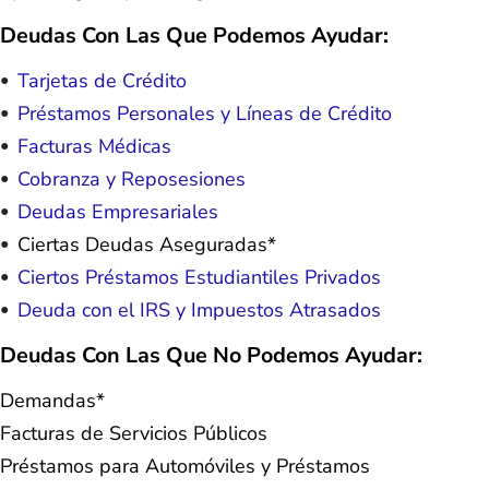
Deudas Con Las Que Podemos Ayudar:
Tarjetas de Crédito
Préstamos Personales y Líneas de Crédito
Facturas Médicas
Cobranza y Reposesiones
Deudas Empresariales
Ciertas Deudas Aseguradas*
Ciertos Préstamos Estudiantiles Privados
Deuda con el IRS y Impuestos Atrasados
Deudas Con Las Que No Podemos Ayudar:
Demandas*
Facturas de Servicios Públicos
Préstamos para Automóviles y Préstamos