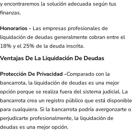
y encontraremos la solución adecuada según tus
finanzas.
Honorarios -
Las empresas profesionales de
liquidación de deudas generalmente cobran entre el
18% y el 25% de la deuda inscrita.
Ventajas De La Liquidación De Deudas
Protección De Privacidad -
Comparado con la
bancarrota, la liquidación de deudas es una mejor
opción porque se realiza fuera del sistema judicial. La
bancarrota crea un registro público que está disponible
para cualquiera. Si la bancarrota podría avergonzarte o
perjudicarte profesionalmente, la liquidación de
deudas es una mejor opción.