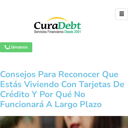
Llámanos
Consejos Para Reconocer Que
Estás Viviendo Con Tarjetas De
Crédito Y Por Qué No
Funcionará A Largo Plazo