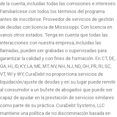
de la cuenta, incluidas todas las comisiones e intereses.
Familiarícese con todos los términos del programa
antes de inscribirse. Proveedor de servicios de gestión
de deudas con licencia de Mississippi. Con licencia en
varios otros estados. Tenga en cuenta que todas las
interacciones con nuestra empresa, incluidas las
llamadas, pueden ser grabadas o supervisadas para
garantizar la calidad y con fines de formación. En CT, DE,
GA, HI, ID, KY, LA, ME, MT, NV, NH, NJ, ND, OH, PR, RI, SC,
VT, WI y WY, CuraDebt no proporciona servicios de
liquidación/ajuste de deudas y en su lugar puede remitir
al consumidor a un bufete de abogados que puede ser
capaz de ayudar en la prestación de servicios similares
como parte de su práctica. CuraDebt Systems, LLC
mantiene una política de no discriminación basada en