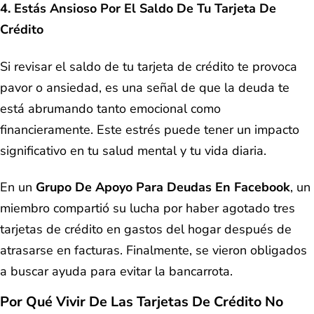
4. Estás Ansioso Por El Saldo De Tu Tarjeta De
Crédito
Si revisar el saldo de tu tarjeta de crédito te provoca
pavor o ansiedad, es una señal de que la deuda te
está abrumando tanto emocional como
financieramente. Este estrés puede tener un impacto
significativo en tu salud mental y tu vida diaria.
En un
Grupo De Apoyo Para Deudas En Facebook
, un
miembro compartió su lucha por haber agotado tres
tarjetas de crédito en gastos del hogar después de
atrasarse en facturas. Finalmente, se vieron obligados
a buscar ayuda para evitar la bancarrota.
Por Qué Vivir De Las Tarjetas De Crédito No