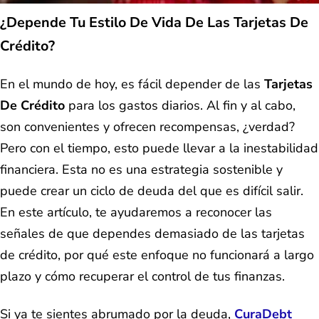
¿Depende Tu Estilo De Vida De Las Tarjetas De
Crédito?
En el mundo de hoy, es fácil depender de las
Tarjetas
De Crédito
para los gastos diarios. Al fin y al cabo,
son convenientes y ofrecen recompensas, ¿verdad?
Pero con el tiempo, esto puede llevar a la inestabilidad
financiera. Esta no es una estrategia sostenible y
puede crear un ciclo de deuda del que es difícil salir.
En este artículo, te ayudaremos a reconocer las
señales de que dependes demasiado de las tarjetas
de crédito, por qué este enfoque no funcionará a largo
plazo y cómo recuperar el control de tus finanzas.
Si ya te sientes abrumado por la deuda,
CuraDebt