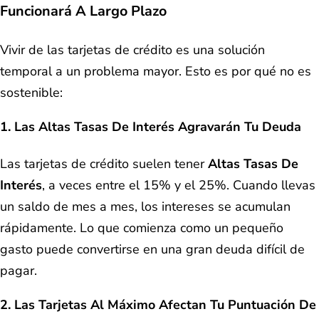
Funcionará A Largo Plazo
Vivir de las tarjetas de crédito es una solución
temporal a un problema mayor. Esto es por qué no es
sostenible:
1. Las Altas Tasas De Interés Agravarán Tu Deuda
Las tarjetas de crédito suelen tener
Altas Tasas De
Interés
, a veces entre el 15% y el 25%. Cuando llevas
un saldo de mes a mes, los intereses se acumulan
rápidamente. Lo que comienza como un pequeño
gasto puede convertirse en una gran deuda difícil de
pagar.
2. Las Tarjetas Al Máximo Afectan Tu Puntuación De