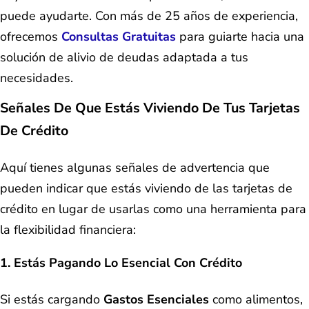
puede ayudarte. Con más de 25 años de experiencia,
ofrecemos
Consultas Gratuitas
para guiarte hacia una
solución de alivio de deudas adaptada a tus
necesidades.
Señales De Que Estás Viviendo De Tus Tarjetas
De Crédito
Aquí tienes algunas señales de advertencia que
pueden indicar que estás viviendo de las tarjetas de
crédito en lugar de usarlas como una herramienta para
la flexibilidad financiera:
1. Estás Pagando Lo Esencial Con Crédito
Si estás cargando
Gastos Esenciales
como alimentos,