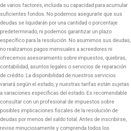
de varios factores, incluida su capacidad para acumular
suficientes fondos. No podemos asegurarle que sus
deudas se liquidarán por una cantidad o porcentaje
predeterminado, ni podemos garantizar un plazo
específico para la resolución. No asumimos sus deudas,
no realizamos pagos mensuales a acreedores ni
ofrecemos asesoramiento sobre impuestos, quiebras,
contabilidad, asuntos legales o servicios de reparación
de crédito. La disponibilidad de nuestros servicios
variará según el estado, y nuestras tarifas están sujetas
a variaciones específicas del estado. Es recomendable
consultar con un profesional de impuestos sobre
posibles implicaciones fiscales de la resolución de
deudas por menos del saldo total. Antes de inscribirse,
revise minuciosamente y comprenda todos los