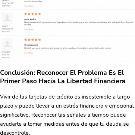
Conclusión: Reconocer El Problema Es El
Primer Paso Hacia La Libertad Financiera
Vivir de las tarjetas de crédito es insostenible a largo
plazo y puede llevar a un estrés financiero y emocional
significativo. Reconocer las señales a tiempo puede
ayudarte a tomar medidas antes de que tu deuda se
descontrole.