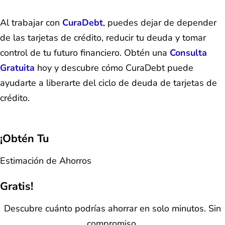
Al trabajar con
CuraDebt
, puedes dejar de depender
de las tarjetas de crédito, reducir tu deuda y tomar
control de tu futuro financiero. Obtén una
Consulta
Gratuita
hoy y descubre cómo CuraDebt puede
ayudarte a liberarte del ciclo de deuda de tarjetas de
crédito.
¡Obtén Tu
Estimación de Ahorros
Gratis!
Descubre cuánto podrías ahorrar en solo minutos. Sin
compromiso.