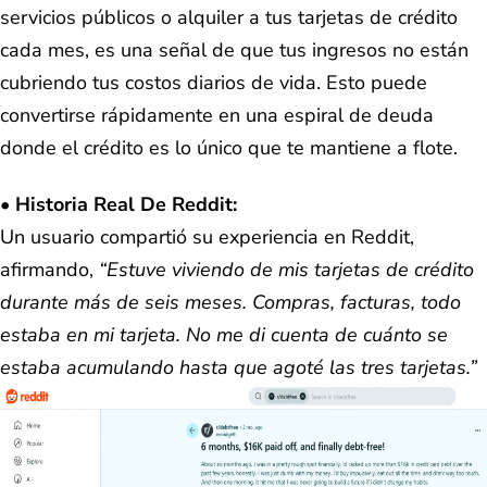
servicios públicos o alquiler a tus tarjetas de crédito
cada mes, es una señal de que tus ingresos no están
cubriendo tus costos diarios de vida. Esto puede
convertirse rápidamente en una espiral de deuda
donde el crédito es lo único que te mantiene a flote.
•
Historia Real De Reddit
:
Un usuario compartió su experiencia en Reddit,
afirmando,
“Estuve viviendo de mis tarjetas de crédito
durante más de seis meses. Compras, facturas, todo
estaba en mi tarjeta. No me di cuenta de cuánto se
estaba acumulando hasta que agoté las tres tarjetas.”