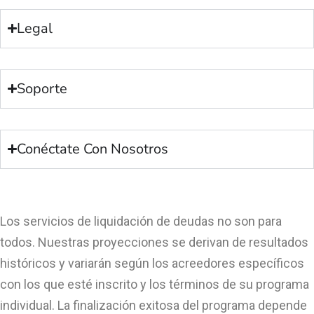
Legal
Soporte
Conéctate Con Nosotros
Los servicios de liquidación de deudas no son para
todos. Nuestras proyecciones se derivan de resultados
históricos y variarán según los acreedores específicos
con los que esté inscrito y los términos de su programa
individual. La finalización exitosa del programa depende