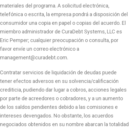
materiales del programa. A solicitud electrónica,
telefónica o escrita, la empresa pondrá a disposición del
consumidor una copia en papel o copias del acuerdo. El
miembro administrador de CuraDebt Systems, LLC es
Eric Pemper; cualquier preocupación o consulta, por
favor envíe un correo electrónico a
management@curadebt.com
.
Contratar servicios de liquidación de deudas puede
tener efectos adversos en su solvencia/calificación
crediticia, pudiendo dar lugar a cobros, acciones legales
por parte de acreedores o cobradores, y a un aumento
de los saldos pendientes debido a las comisiones e
intereses devengados. No obstante, los acuerdos
negociados obtenidos en su nombre abarcan la totalidad