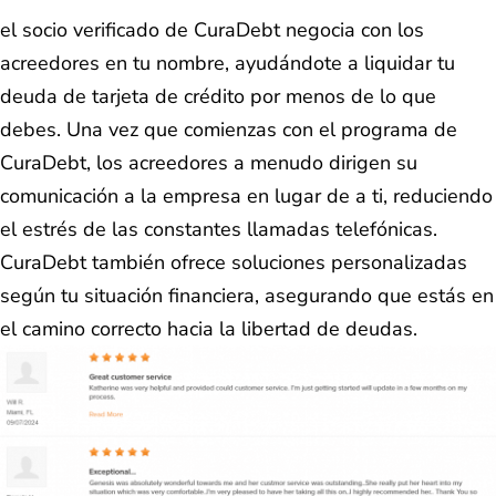
el socio verificado de CuraDebt negocia con los
acreedores en tu nombre, ayudándote a liquidar tu
deuda de tarjeta de crédito por menos de lo que
debes. Una vez que comienzas con el programa de
CuraDebt, los acreedores a menudo dirigen su
comunicación a la empresa en lugar de a ti, reduciendo
el estrés de las constantes llamadas telefónicas.
CuraDebt también ofrece soluciones personalizadas
según tu situación financiera, asegurando que estás en
el camino correcto hacia la libertad de deudas.