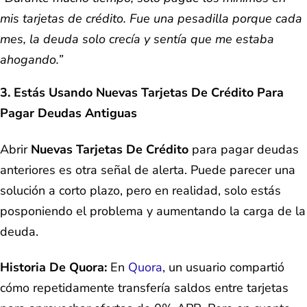
mis tarjetas de crédito. Fue una pesadilla porque cada
mes, la deuda solo crecía y sentía que me estaba
ahogando.”
3. Estás Usando Nuevas Tarjetas De Crédito Para
Pagar Deudas Antiguas
Abrir
Nuevas Tarjetas De Crédito
para pagar deudas
anteriores es otra señal de alerta. Puede parecer una
solución a corto plazo, pero en realidad, solo estás
posponiendo el problema y aumentando la carga de la
deuda.
Historia De Quora:
En
Quora
, un usuario compartió
cómo repetidamente transfería saldos entre tarjetas