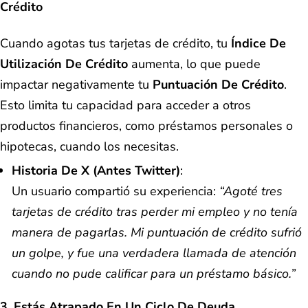
Crédito
Cuando agotas tus tarjetas de crédito, tu
Índice De
Utilización De Crédito
aumenta, lo que puede
impactar negativamente tu
Puntuación De Crédito
.
Esto limita tu capacidad para acceder a otros
productos financieros, como préstamos personales o
hipotecas, cuando los necesitas.
Historia De X (antes Twitter)
:
Un usuario compartió su experiencia:
“Agoté tres
tarjetas de crédito tras perder mi empleo y no tenía
manera de pagarlas. Mi puntuación de crédito sufrió
un golpe, y fue una verdadera llamada de atención
cuando no pude calificar para un préstamo básico.”
3. Estás Atrapado En Un Ciclo De Deuda