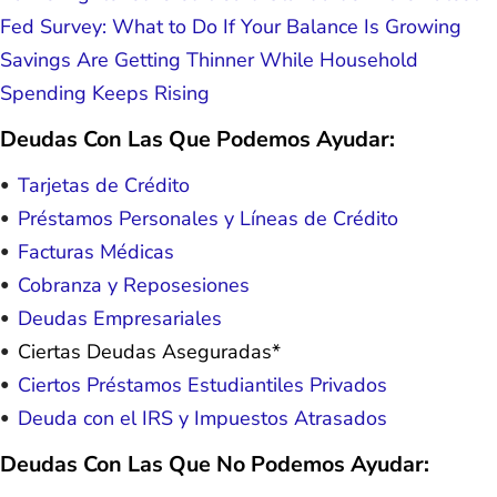
Fed Survey: What to Do If Your Balance Is Growing
Savings Are Getting Thinner While Household
Spending Keeps Rising
Deudas Con Las Que Podemos Ayudar:
Tarjetas de Crédito
Préstamos Personales y Líneas de Crédito
Facturas Médicas
Cobranza y Reposesiones
Deudas Empresariales
Ciertas Deudas Aseguradas*
Ciertos Préstamos Estudiantiles Privados
Deuda con el IRS y Impuestos Atrasados
Deudas Con Las Que No Podemos Ayudar: