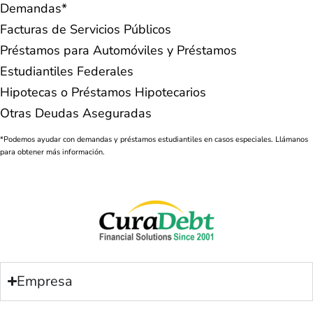
Demandas*
Facturas de Servicios Públicos
Préstamos para Automóviles y Préstamos
Estudiantiles Federales
Hipotecas o Préstamos Hipotecarios
Otras Deudas Aseguradas
*Podemos ayudar con demandas y préstamos estudiantiles en casos especiales. Llámanos
para obtener más información.
Empresa