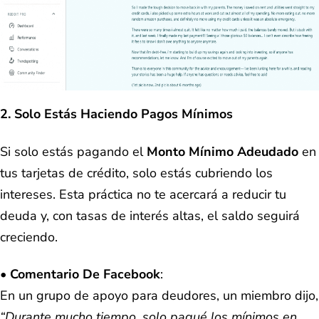
2. Solo Estás Haciendo Pagos Mínimos
Si solo estás pagando el
Monto Mínimo Adeudado
en
tus tarjetas de crédito, solo estás cubriendo los
intereses. Esta práctica no te acercará a reducir tu
deuda y, con tasas de interés altas, el saldo seguirá
creciendo.
•
Comentario De Facebook
:
En un grupo de apoyo para deudores, un miembro dijo,
“Durante mucho tiempo, solo pagué los mínimos en