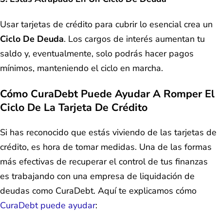
Usar tarjetas de crédito para cubrir lo esencial crea un
Ciclo De Deuda
. Los cargos de interés aumentan tu
saldo y, eventualmente, solo podrás hacer pagos
mínimos, manteniendo el ciclo en marcha.
Cómo CuraDebt Puede Ayudar A Romper El
Ciclo De La Tarjeta De Crédito
Si has reconocido que estás viviendo de las tarjetas de
crédito, es hora de tomar medidas. Una de las formas
más efectivas de recuperar el control de tus finanzas
es trabajando con una empresa de liquidación de
deudas como CuraDebt. Aquí te explicamos cómo
CuraDebt puede ayudar
: