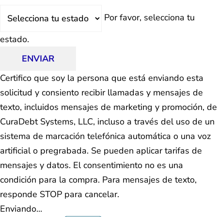
Estado
Por favor, selecciona tu
estado.
ENVIAR
Certifico que soy la persona que está enviando esta
solicitud y consiento recibir llamadas y mensajes de
texto, incluidos mensajes de marketing y promoción, de
CuraDebt Systems, LLC, incluso a través del uso de un
sistema de marcación telefónica automática o una voz
artificial o pregrabada. Se pueden aplicar tarifas de
mensajes y datos. El consentimiento no es una
condición para la compra. Para mensajes de texto,
responde STOP para cancelar.
Enviando...