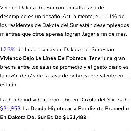
Vivir en Dakota del Sur con una alta tasa de
desempleo es un desafío. Actualmente, el 11.1% de
los residentes de Dakota del Sur están desempleados,
mientras que otros apenas logran llegar a fin de mes.
12.3%
de las personas en Dakota del Sur están
Viviendo Bajo La Línea De Pobreza
. Tener una gran
brecha entre los salarios promedio y el gasto diario es
la razón detrás de la tasa de pobreza prevalente en el
estado.
La deuda individual promedio en Dakota del Sur es de
$31,953
. La
Deuda Hipotecaria Pendiente Promedio
En Dakota Del Sur Es De $151,489
.