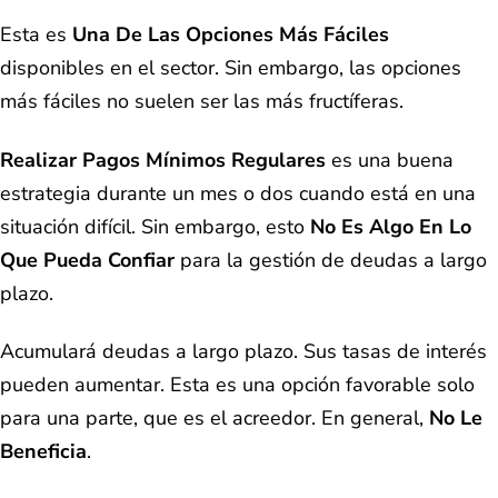
Esta es
Una De Las Opciones Más Fáciles
disponibles en el sector. Sin embargo, las opciones
más fáciles no suelen ser las más fructíferas.
Realizar Pagos Mínimos Regulares
es una buena
estrategia durante un mes o dos cuando está en una
situación difícil. Sin embargo, esto
No Es Algo En Lo
Que Pueda Confiar
para la gestión de deudas a largo
plazo.
Acumulará deudas a largo plazo. Sus tasas de interés
pueden aumentar. Esta es una opción favorable solo
para una parte, que es el acreedor. En general,
No Le
Beneficia
.