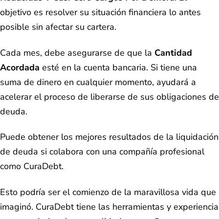
objetivo es resolver su situación financiera lo antes
posible sin afectar su cartera.
Cada mes, debe asegurarse de que la
Cantidad
Acordada
esté en la cuenta bancaria. Si tiene una
suma de dinero en cualquier momento, ayudará a
acelerar el proceso de liberarse de sus obligaciones de
deuda.
Puede obtener los mejores resultados de la liquidación
de deuda si colabora con una compañía profesional
como CuraDebt.
Esto podría ser el comienzo de la maravillosa vida que
imaginó. CuraDebt tiene las herramientas y experiencia