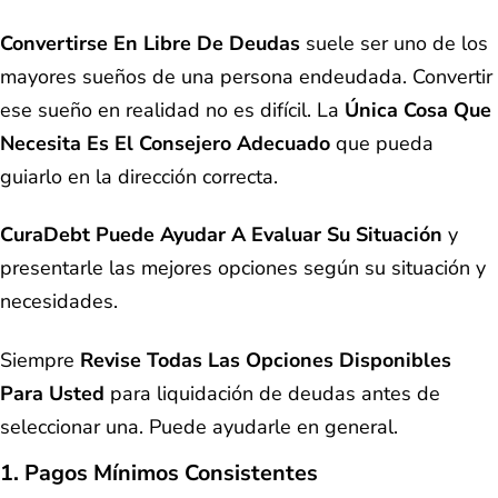
Convertirse En Libre De Deudas
suele ser uno de los
mayores sueños de una persona endeudada. Convertir
ese sueño en realidad no es difícil. La
Única Cosa Que
Necesita Es El Consejero Adecuado
que pueda
guiarlo en la dirección correcta.
CuraDebt Puede Ayudar A Evaluar Su Situación
y
presentarle las mejores opciones según su situación y
necesidades.
Siempre
Revise Todas Las Opciones Disponibles
Para Usted
para liquidación de deudas antes de
seleccionar una. Puede ayudarle en general.
1. Pagos Mínimos Consistentes