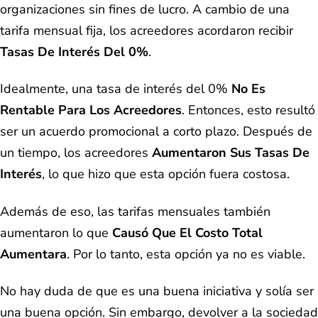
organizaciones sin fines de lucro. A cambio de una
tarifa mensual fija, los acreedores acordaron recibir
Tasas De Interés Del 0%
.
Idealmente, una tasa de interés del 0%
No Es
Rentable Para Los Acreedores
. Entonces, esto resultó
ser un acuerdo promocional a corto plazo. Después de
un tiempo, los acreedores
Aumentaron Sus Tasas De
Interés
, lo que hizo que esta opción fuera costosa.
Además de eso, las tarifas mensuales también
aumentaron lo que
Causó Que El Costo Total
Aumentara
. Por lo tanto, esta opción ya no es viable.
No hay duda de que es una buena iniciativa y solía ser
una buena opción. Sin embargo, devolver a la sociedad