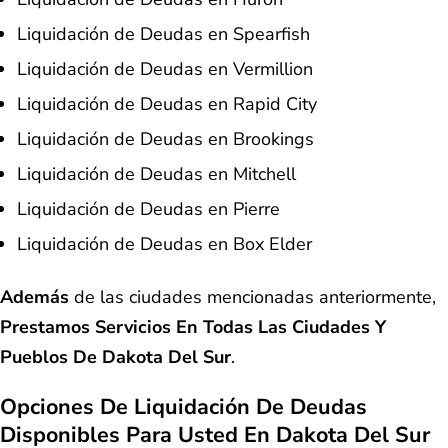
Liquidación de Deudas en Spearfish
Liquidación de Deudas en Vermillion
Liquidación de Deudas en Rapid City
Liquidación de Deudas en Brookings
Liquidación de Deudas en Mitchell
Liquidación de Deudas en Pierre
Liquidación de Deudas en Box Elder
Además
de las ciudades mencionadas anteriormente,
Prestamos Servicios En Todas Las Ciudades Y
Pueblos De Dakota Del Sur
.
Opciones De Liquidación De Deudas
Disponibles Para Usted En Dakota Del Sur