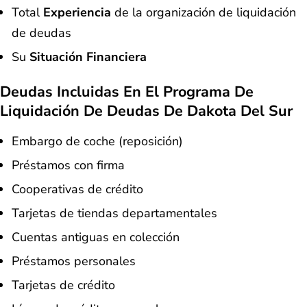
Total
Experiencia
de la organización de liquidación
de deudas
Su
Situación Financiera
Deudas Incluidas En El Programa De
Liquidación De Deudas De Dakota Del Sur
Embargo de coche (reposición)
Préstamos con firma
Cooperativas de crédito
Tarjetas de tiendas departamentales
Cuentas antiguas en colección
Préstamos personales
Tarjetas de crédito