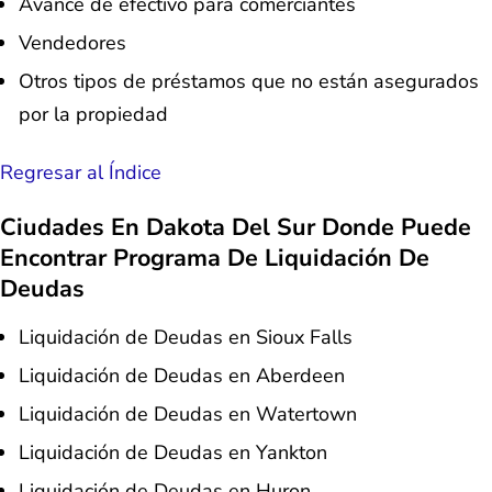
Avance de efectivo para comerciantes
Vendedores
Otros tipos de préstamos que no están asegurados
por la propiedad
Regresar al Índice
Ciudades En Dakota Del Sur Donde Puede
Encontrar Programa De Liquidación De
Deudas
Liquidación de Deudas en Sioux Falls
Liquidación de Deudas en Aberdeen
Liquidación de Deudas en Watertown
Liquidación de Deudas en Yankton
Liquidación de Deudas en Huron