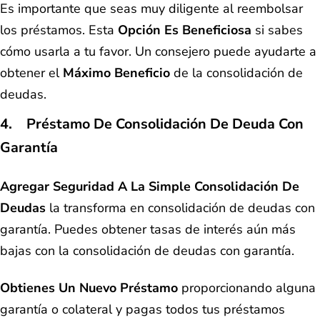
Es importante que seas muy diligente al reembolsar
los préstamos. Esta
Opción Es Beneficiosa
si sabes
cómo usarla a tu favor. Un consejero puede ayudarte a
obtener el
Máximo Beneficio
de la consolidación de
deudas.
4. Préstamo De Consolidación De Deuda Con
Garantía
Agregar Seguridad A La Simple Consolidación De
Deudas
la transforma en consolidación de deudas con
garantía. Puedes obtener tasas de interés aún más
bajas con la consolidación de deudas con garantía.
Obtienes Un Nuevo Préstamo
proporcionando alguna
garantía o colateral y pagas todos tus préstamos