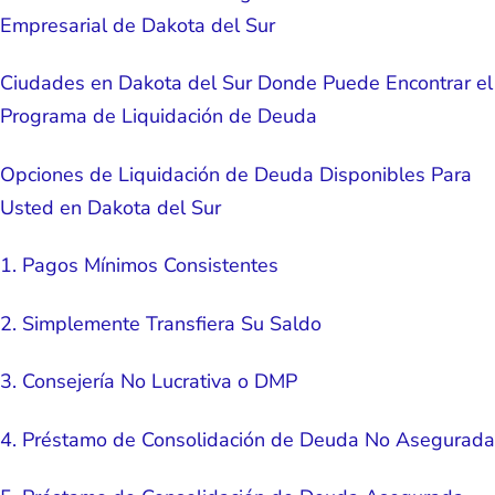
Empresarial de Dakota del Sur
Ciudades en Dakota del Sur Donde Puede Encontrar el
Programa de Liquidación de Deuda
Opciones de Liquidación de Deuda Disponibles Para
Usted en Dakota del Sur
1. Pagos Mínimos Consistentes
2. Simplemente Transfiera Su Saldo
3. Consejería No Lucrativa o DMP
4. Préstamo de Consolidación de Deuda No Asegurada