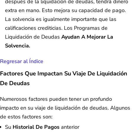
después de la liquidación de deudas, tendrá dinero
extra en mano. Esto mejora su capacidad de pago.
La solvencia es igualmente importante que las
calificaciones crediticias. Los Programas de
Liquidación de Deudas
Ayudan A Mejorar La
Solvencia.
Regresar al Índice
Factores Que Impactan Su Viaje De Liquidación
De Deudas
Numerosos factores pueden tener un profundo
impacto en su viaje de liquidación de deudas. Algunos
de estos factores son:
Su
Historial De Pagos
anterior