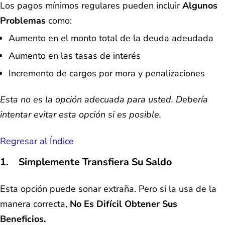
Los pagos mínimos regulares pueden incluir
Algunos
Problemas
como:
Aumento en el monto total de la deuda adeudada
Aumento en las tasas de interés
Incremento de cargos por mora y penalizaciones
Esta no es la opción adecuada para usted. Debería
intentar evitar esta opción si es posible.
Regresar al Índice
1. Simplemente Transfiera Su Saldo
Esta opción puede sonar extraña. Pero si la usa de la
manera correcta,
No Es Difícil Obtener Sus
Beneficios.