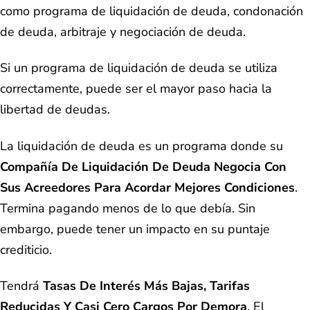
como programa de liquidación de deuda, condonación
de deuda, arbitraje y negociación de deuda.
Si un programa de liquidación de deuda se utiliza
correctamente, puede ser el mayor paso hacia la
libertad de deudas.
La liquidación de deuda es un programa donde su
Compañía De Liquidación De Deuda Negocia Con
Sus Acreedores Para Acordar Mejores Condiciones
.
Termina pagando menos de lo que debía. Sin
embargo, puede tener un impacto en su puntaje
crediticio.
Tendrá
Tasas De Interés Más Bajas, Tarifas
Reducidas Y Casi Cero Cargos Por Demora
. El