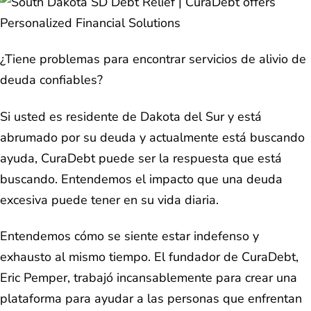
¿Tiene problemas para encontrar servicios de alivio de
deuda confiables?
Si usted es residente de Dakota del Sur y está
abrumado por su deuda y actualmente está buscando
ayuda, CuraDebt puede ser la respuesta que está
buscando. Entendemos el impacto que una deuda
excesiva puede tener en su vida diaria.
Entendemos cómo se siente estar indefenso y
exhausto al mismo tiempo. El fundador de CuraDebt,
Eric Pemper, trabajó incansablemente para crear una
plataforma para ayudar a las personas que enfrentan