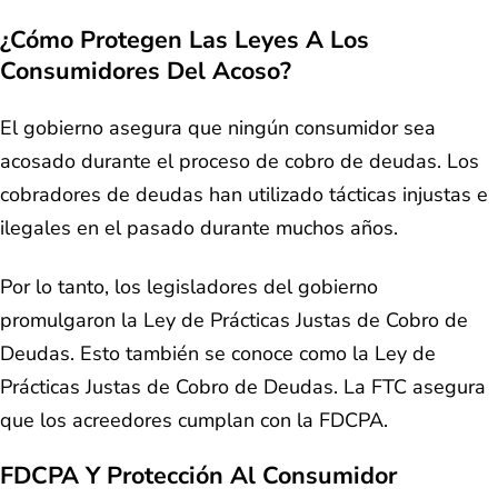
¿Cómo Protegen Las Leyes A Los
Consumidores Del Acoso?
El gobierno asegura que ningún consumidor sea
acosado durante el proceso de cobro de deudas. Los
cobradores de deudas han utilizado tácticas injustas e
ilegales en el pasado durante muchos años.
Por lo tanto, los legisladores del gobierno
promulgaron la Ley de Prácticas Justas de Cobro de
Deudas. Esto también se conoce como la Ley de
Prácticas Justas de Cobro de Deudas. La FTC asegura
que los acreedores cumplan con la FDCPA.
FDCPA Y Protección Al Consumidor