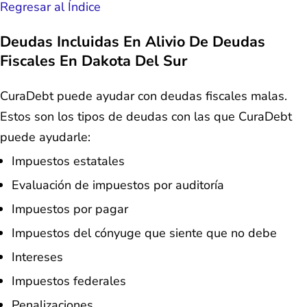
Regresar al Índice
Deudas Incluidas En Alivio De Deudas
Fiscales En Dakota Del Sur
CuraDebt puede ayudar con deudas fiscales malas.
Estos son los tipos de deudas con las que CuraDebt
puede ayudarle:
Impuestos estatales
Evaluación de impuestos por auditoría
Impuestos por pagar
Impuestos del cónyuge que siente que no debe
Intereses
Impuestos federales
Penalizaciones