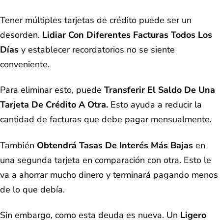
Tener múltiples tarjetas de crédito puede ser un
desorden.
Lidiar
Con Diferentes Facturas Todos Los
Días
y establecer recordatorios no se siente
conveniente.
Para eliminar esto, puede
Transferir El Saldo De Una
Tarjeta De Crédito A Otra.
Esto ayuda a reducir la
cantidad de facturas que debe pagar mensualmente.
También
Obtendrá Tasas De Interés Más Bajas
en
una segunda tarjeta en comparación con otra. Esto le
va a ahorrar mucho dinero y terminará pagando menos
de lo que debía.
Sin embargo, como esta deuda es nueva. Un
Ligero