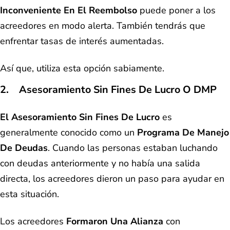
Inconveniente En El Reembolso
puede poner a los
acreedores en modo alerta. También tendrás que
enfrentar tasas de interés aumentadas.
Así que, utiliza esta opción sabiamente.
2. Asesoramiento Sin Fines De Lucro O DMP
El Asesoramiento Sin Fines De Lucro
es
generalmente conocido como un
Programa De Manejo
De Deudas
. Cuando las personas estaban luchando
con deudas anteriormente y no había una salida
directa, los acreedores dieron un paso para ayudar en
esta situación.
Los acreedores
Formaron Una Alianza
con