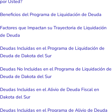
por Usted?
Beneficios del Programa de Liquidación de Deuda
Factores que Impactan su Trayectoria de Liquidación
de Deuda
Deudas Incluidas en el Programa de Liquidación de
Deuda de Dakota del Sur
Deudas No Incluidas en el Programa de Liquidación de
Deuda de Dakota del Sur
Deudas Incluidas en el Alivio de Deuda Fiscal en
Dakota del Sur
Deudas Incluidas en el Programa de Alivio de Deuda