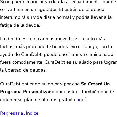
Si no puede manejar su deuda adecuadamente, puede
convertirse en un agotador. El estrés de la deuda
interrumpirá su vida diaria normal y podría llevar a la
fatiga de la deuda.
La deuda es como arenas movedizas; cuanto más
luchas, más profundo te hundes. Sin embargo, con la
ayuda de CuraDebt, puede encontrar su camino hacia
fuera cómodamente. CuraDebt es su aliado para lograr
la libertad de deudas.
CuraDebt entiende su dolor y por eso
Se Creará Un
Programa Personalizado
para usted. También puede
obtener su plan de ahorros gratuito
aquí.
Regresar al Índice