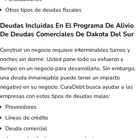
Otros tipos de deudas fiscales
Deudas Incluidas En El Programa De Alivio
De Deudas Comerciales De Dakota Del Sur
Construir un negocio requiere interminables turnos y
noches sin dormir. Usted pone todo su esfuerzo y
tiempo en un negocio para desarrollarlo. Sin embargo,
una deuda inmanejable puede tener un impacto
negativo en su negocio. CuraDebt busca ayudar a las
empresas con estos tipos de deudas malas:
Proveedores
Líneas de crédito
Deuda comercial