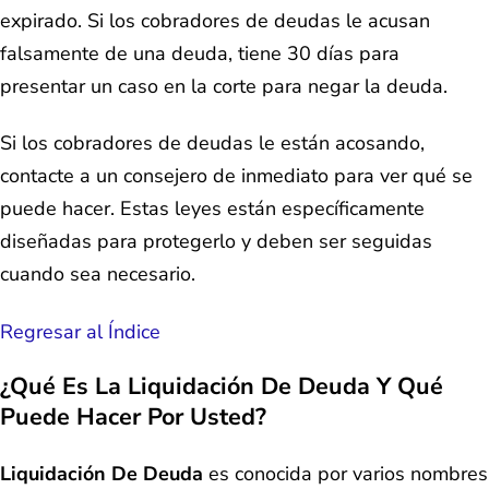
expirado. Si los cobradores de deudas le acusan
falsamente de una deuda, tiene 30 días para
presentar un caso en la corte para negar la deuda.
Si los cobradores de deudas le están acosando,
contacte a un consejero de inmediato para ver qué se
puede hacer. Estas leyes están específicamente
diseñadas para protegerlo y deben ser seguidas
cuando sea necesario.
Regresar al Índice
¿Qué Es La Liquidación De Deuda Y Qué
Puede Hacer Por Usted?
Liquidación De Deuda
es conocida por varios nombres