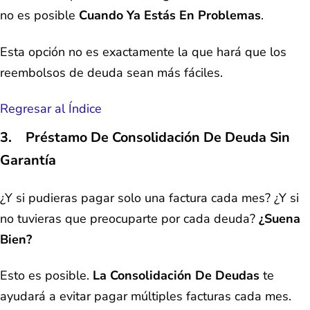
no es posible
Cuando Ya Estás En Problemas
.
Esta opción no es exactamente la que hará que los
reembolsos de deuda sean más fáciles.
Regresar al Índice
3. Préstamo De Consolidación De Deuda Sin
Garantía
¿Y si pudieras pagar solo una factura cada mes? ¿Y si
no tuvieras que preocuparte por cada deuda?
¿Suena
Bien?
Esto es posible.
La Consolidación De Deudas
te
ayudará a evitar pagar múltiples facturas cada mes.