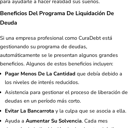
para ayudarle a hacer realidad sus sueños.
Beneficios Del Programa De Liquidación De
Deuda
Si una empresa profesional como CuraDebt está
gestionando su programa de deudas,
automáticamente se le presentan algunos grandes
beneficios. Algunos de estos beneficios incluyen:
Pagar Menos De La Cantidad
que debía debido a
los niveles de interés reducidos.
Asistencia para gestionar el proceso de liberación de
deudas en un período más corto.
Evitar La Bancarrota
y la culpa que se asocia a ella.
Ayuda a
Aumentar Su Solvencia
. Cada mes