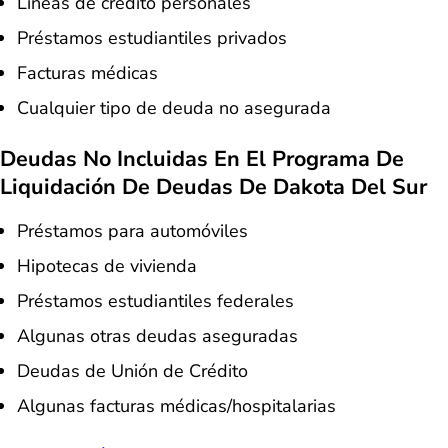
Líneas de crédito personales
Préstamos estudiantiles privados
Facturas médicas
Cualquier tipo de deuda no asegurada
Deudas No Incluidas En El Programa De
Liquidación De Deudas De Dakota Del Sur
Préstamos para automóviles
Hipotecas de vivienda
Préstamos estudiantiles federales
Algunas otras deudas aseguradas
Deudas de Unión de Crédito
Algunas facturas médicas/hospitalarias