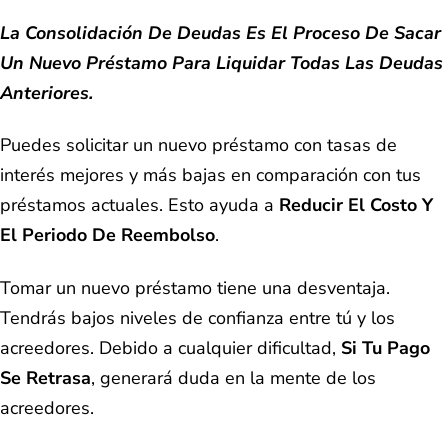
La Consolidación De Deudas Es El Proceso De Sacar
Un Nuevo Préstamo Para Liquidar Todas Las Deudas
Anteriores.
Puedes solicitar un nuevo préstamo con tasas de
interés mejores y más bajas en comparación con tus
préstamos actuales. Esto ayuda a
Reducir El Costo Y
El Periodo De Reembolso
.
Tomar un nuevo préstamo tiene una desventaja.
Tendrás bajos niveles de confianza entre tú y los
acreedores. Debido a cualquier dificultad,
Si Tu Pago
Se Retrasa
, generará duda en la mente de los
acreedores.