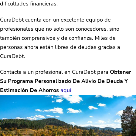
dificultades financieras.
CuraDebt cuenta con un excelente equipo de
profesionales que no solo son conocedores, sino
también comprensivos y de confianza. Miles de
personas ahora están libres de deudas gracias a
CuraDebt.
Contacte a un profesional en CuraDebt para
Obtener
Su Programa Personalizado De Alivio De Deuda Y
Estimación De Ahorros
aquí