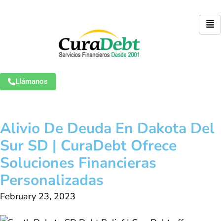
Llámanos
Alivio De Deuda En Dakota Del
Sur SD | CuraDebt Ofrece
Soluciones Financieras
Personalizadas
February 23, 2023