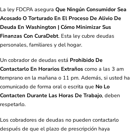
La ley FDCPA asegura
Que Ningún Consumidor Sea
Acosado O Torturado En El Proceso De Alivio De
Deuda En Washington | Cómo Minimizar Sus
Finanzas Con CuraDebt
. Esta ley cubre deudas
personales, familiares y del hogar.
Un cobrador de deudas está
Prohibido De
Contactarlo En Horarios Extraños
como a las 3 am
temprano en la mañana o 11 pm. Además, si usted ha
comunicado de forma oral o escrita que
No Lo
Contacten Durante Las Horas De Trabajo
, deben
respetarlo.
Los cobradores de deudas no pueden contactarlo
después de que el plazo de prescripción haya