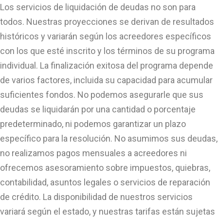
Los servicios de liquidación de deudas no son para
todos. Nuestras proyecciones se derivan de resultados
históricos y variarán según los acreedores específicos
con los que esté inscrito y los términos de su programa
individual. La finalización exitosa del programa depende
de varios factores, incluida su capacidad para acumular
suficientes fondos. No podemos asegurarle que sus
deudas se liquidarán por una cantidad o porcentaje
predeterminado, ni podemos garantizar un plazo
específico para la resolución. No asumimos sus deudas,
no realizamos pagos mensuales a acreedores ni
ofrecemos asesoramiento sobre impuestos, quiebras,
contabilidad, asuntos legales o servicios de reparación
de crédito. La disponibilidad de nuestros servicios
variará según el estado, y nuestras tarifas están sujetas