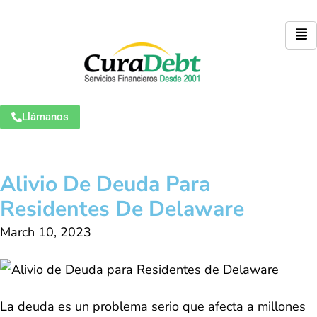
Llámanos
Alivio De Deuda Para
Residentes De Delaware
March 10, 2023
La deuda es un problema serio que afecta a millones