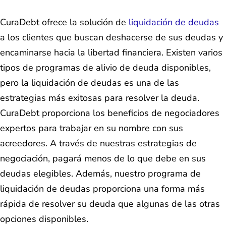
CuraDebt ofrece la solución de
liquidación de deudas
a los clientes que buscan deshacerse de sus deudas y
encaminarse hacia la libertad financiera. Existen varios
tipos de programas de alivio de deuda disponibles,
pero la liquidación de deudas es una de las
estrategias más exitosas para resolver la deuda.
CuraDebt proporciona los beneficios de negociadores
expertos para trabajar en su nombre con sus
acreedores. A través de nuestras estrategias de
negociación, pagará menos de lo que debe en sus
deudas elegibles. Además, nuestro programa de
liquidación de deudas proporciona una forma más
rápida de resolver su deuda que algunas de las otras
opciones disponibles.