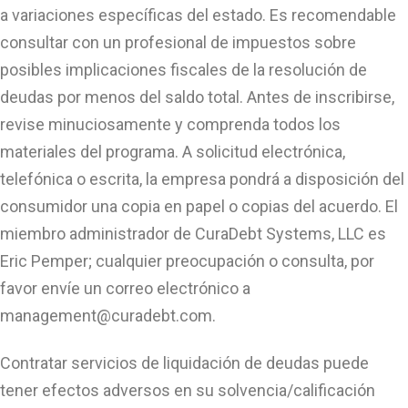
a variaciones específicas del estado. Es recomendable
consultar con un profesional de impuestos sobre
posibles implicaciones fiscales de la resolución de
deudas por menos del saldo total. Antes de inscribirse,
revise minuciosamente y comprenda todos los
materiales del programa. A solicitud electrónica,
telefónica o escrita, la empresa pondrá a disposición del
consumidor una copia en papel o copias del acuerdo. El
miembro administrador de CuraDebt Systems, LLC es
Eric Pemper; cualquier preocupación o consulta, por
favor envíe un correo electrónico a
management@curadebt.com
.
Contratar servicios de liquidación de deudas puede
tener efectos adversos en su solvencia/calificación