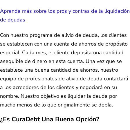
Aprenda más sobre los pros y contras de la liquidación
de deudas
Con nuestro programa de alivio de deuda, los clientes
se establecen con una cuenta de ahorros de propósito
especial. Cada mes, el cliente deposita una cantidad
asequible de dinero en esta cuenta. Una vez que se
establece una buena cantidad de ahorros, nuestro
equipo de profesionales de alivio de deuda contactará
a los acreedores de los clientes y negociará en su
nombre. Nuestro objetivo es liquidar la deuda por
mucho menos de lo que originalmente se debía.
¿Es CuraDebt Una Buena Opción?