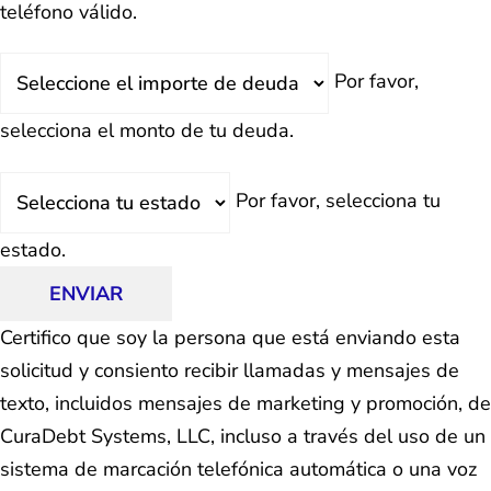
teléfono válido.
Deuda
Por favor,
Total
selecciona el monto de tu deuda.
Estado
Por favor, selecciona tu
estado.
ENVIAR
Certifico que soy la persona que está enviando esta
solicitud y consiento recibir llamadas y mensajes de
texto, incluidos mensajes de marketing y promoción, de
CuraDebt Systems, LLC, incluso a través del uso de un
sistema de marcación telefónica automática o una voz