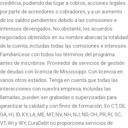
crediticia, pudiendo dar lugar a cobros, acciones legales
por parte de acreedores o cobradores, y a un aumento
de los saldos pendientes debido a las comisiones e
intereses devengados. No obstante, los acuerdos
negociados obtenidos en su nombre abarcan la totalidad
de la cuenta, incluidas todas las comisiones e intereses.
Familiarícese con todos los términos del programa
antes de inscribirse. Proveedor de servicios de gestión
de deudas con licencia de Mississippi. Con licencia en
varios otros estados. Tenga en cuenta que todas las
interacciones con nuestra empresa, incluidas las
llamadas, pueden ser grabadas o supervisadas para
garantizar la calidad y con fines de formación. En CT, DE,
GA, HI, ID, KY, LA, ME, MT, NV, NH, NJ, ND, OH, PR, RI, SC,
VT, WI y WY, CuraDebt no proporciona servicios de