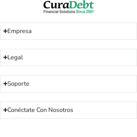
Empresa
Legal
Soporte
Conéctate Con Nosotros