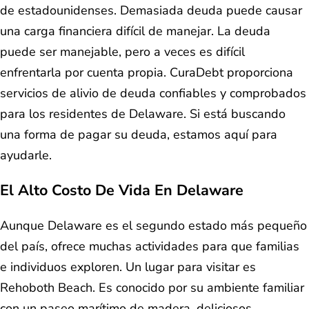
de estadounidenses. Demasiada deuda puede causar
una carga financiera difícil de manejar. La deuda
puede ser manejable, pero a veces es difícil
enfrentarla por cuenta propia. CuraDebt proporciona
servicios de alivio de deuda confiables y comprobados
para los residentes de Delaware. Si está buscando
una forma de pagar su deuda, estamos aquí para
ayudarle.
El Alto Costo De Vida En Delaware
Aunque Delaware es el segundo estado más pequeño
del país, ofrece muchas actividades para que familias
e individuos exploren. Un lugar para visitar es
Rehoboth Beach. Es conocido por su ambiente familiar
con un paseo marítimo de madera, deliciosos