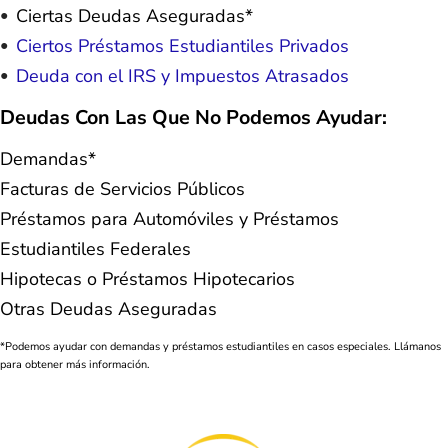
Ciertas Deudas Aseguradas*
Ciertos Préstamos Estudiantiles Privados
Deuda con el IRS y Impuestos Atrasados
Deudas Con Las Que No Podemos Ayudar:
Demandas*
Facturas de Servicios Públicos
Préstamos para Automóviles y Préstamos
Estudiantiles Federales
Hipotecas o Préstamos Hipotecarios
Otras Deudas Aseguradas
*Podemos ayudar con demandas y préstamos estudiantiles en casos especiales. Llámanos
para obtener más información.