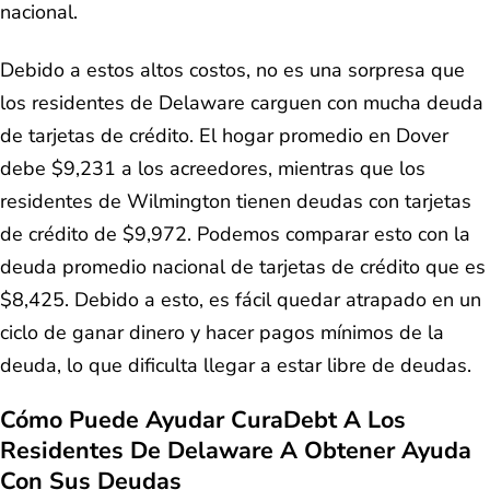
nacional.
Debido a estos altos costos, no es una sorpresa que
los residentes de Delaware carguen con mucha deuda
de tarjetas de crédito. El hogar promedio en Dover
debe $9,231 a los acreedores, mientras que los
residentes de Wilmington tienen deudas con tarjetas
de crédito de $9,972. Podemos comparar esto con la
deuda promedio nacional de tarjetas de crédito que es
$8,425. Debido a esto, es fácil quedar atrapado en un
ciclo de ganar dinero y hacer pagos mínimos de la
deuda, lo que dificulta llegar a estar libre de deudas.
Cómo Puede Ayudar CuraDebt A Los
Residentes De Delaware A Obtener Ayuda
Con Sus Deudas