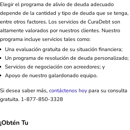
Elegir el programa de alivio de deuda adecuado
depende de la cantidad y tipo de deuda que se tenga,
entre otros factores. Los servicios de CuraDebt son
altamente valorados por nuestros clientes. Nuestro
programa incluye servicios tales como:
Una evaluación gratuita de su situación financiera;
Un programa de resolución de deuda personalizado;
Servicios de negociación con acreedores; y
Apoyo de nuestro galardonado equipo.
Si desea saber más,
contáctenos hoy
para su consulta
gratuita. 1-877-850-3328
¡Obtén Tu