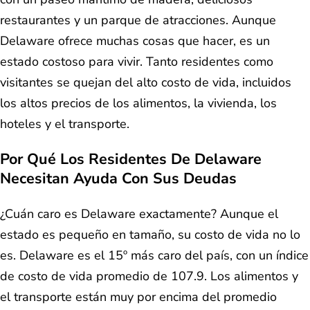
restaurantes y un parque de atracciones. Aunque
Delaware ofrece muchas cosas que hacer, es un
estado costoso para vivir. Tanto residentes como
visitantes se quejan del alto costo de vida, incluidos
los altos precios de los alimentos, la vivienda, los
hoteles y el transporte.
Por Qué Los Residentes De Delaware
Necesitan Ayuda Con Sus Deudas
¿Cuán caro es Delaware exactamente? Aunque el
estado es pequeño en tamaño, su costo de vida no lo
es. Delaware es el 15º más caro del país, con un índice
de costo de vida promedio de 107.9. Los alimentos y
el transporte están muy por encima del promedio