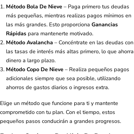
Método Bola De Nieve
– Paga primero tus deudas
más pequeñas, mientras realizas pagos mínimos en
las más grandes. Esto proporciona
Ganancias
Rápidas
para mantenerte motivado.
Método Avalancha
– Concéntrate en las deudas con
las tasas de interés más altas primero, lo que ahorra
dinero a largo plazo.
Método Copo De Nieve
– Realiza pequeños pagos
adicionales siempre que sea posible, utilizando
ahorros de gastos diarios o ingresos extra.
Elige un método que funcione para ti y mantente
comprometido con tu plan. Con el tiempo, estos
pequeños pasos conducirán a grandes progresos.