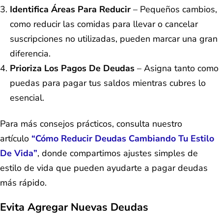
Identifica Áreas Para Reducir
– Pequeños cambios,
como reducir las comidas para llevar o cancelar
suscripciones no utilizadas, pueden marcar una gran
diferencia.
Prioriza Los Pagos De Deudas
– Asigna tanto como
puedas para pagar tus saldos mientras cubres lo
esencial.
Para más consejos prácticos, consulta nuestro
artículo
“Cómo Reducir Deudas Cambiando Tu Estilo
De Vida”
, donde compartimos ajustes simples de
estilo de vida que pueden ayudarte a pagar deudas
más rápido.
Evita Agregar Nuevas Deudas