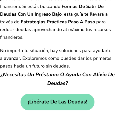
financiera. Si estás buscando
Formas De Salir De
Deudas Con Un Ingreso Bajo
, esta guía te llevará a
través de
Estrategias Prácticas Paso A Paso
para
reducir deudas aprovechando al máximo tus recursos
financieros.
No importa tu situación, hay soluciones para ayudarte
a avanzar. Exploremos cómo puedes dar los primeros
pasos hacia un futuro sin deudas.
¿Necesitas Un Préstamo O Ayuda Con Alivio De
Deudas?
¡Libérate De Las Deudas!