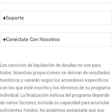
Soporte
Conéctate Con Nosotros
Los servicios de liquidación de deudas no son para
todos. Nuestras proyecciones se derivan de resultados
históricos y variarán según los acreedores específicos
con los que esté inscrito y los términos de su programa
individual. La finalización exitosa del programa depende
de varios factores, incluida su capacidad para acumular
suficientes fondos. No podemos asegurarle que sus