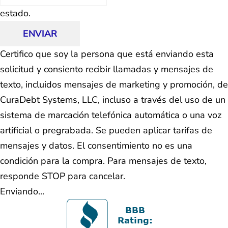
estado.
ENVIAR
Certifico que soy la persona que está enviando esta
solicitud y consiento recibir llamadas y mensajes de
texto, incluidos mensajes de marketing y promoción, de
CuraDebt Systems, LLC, incluso a través del uso de un
sistema de marcación telefónica automática o una voz
artificial o pregrabada. Se pueden aplicar tarifas de
mensajes y datos. El consentimiento no es una
condición para la compra. Para mensajes de texto,
responde STOP para cancelar.
Enviando...