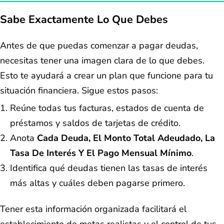
Sabe Exactamente Lo Que Debes
Antes de que puedas comenzar a pagar deudas,
necesitas tener una imagen clara de lo que debes.
Esto te ayudará a crear un plan que funcione para tu
situación financiera. Sigue estos pasos:
Reúne todas tus facturas, estados de cuenta de
préstamos y saldos de tarjetas de crédito.
Anota
Cada Deuda, El Monto Total Adeudado, La
Tasa De Interés Y El Pago Mensual Mínimo
.
Identifica qué deudas tienen las tasas de interés
más altas y cuáles deben pagarse primero.
Tener esta información organizada facilitará el