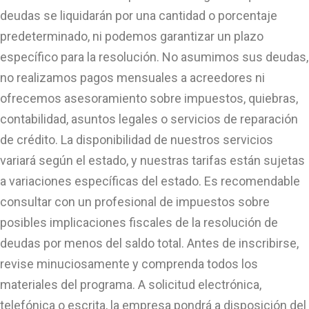
deudas se liquidarán por una cantidad o porcentaje
predeterminado, ni podemos garantizar un plazo
específico para la resolución. No asumimos sus deudas,
no realizamos pagos mensuales a acreedores ni
ofrecemos asesoramiento sobre impuestos, quiebras,
contabilidad, asuntos legales o servicios de reparación
de crédito. La disponibilidad de nuestros servicios
variará según el estado, y nuestras tarifas están sujetas
a variaciones específicas del estado. Es recomendable
consultar con un profesional de impuestos sobre
posibles implicaciones fiscales de la resolución de
deudas por menos del saldo total. Antes de inscribirse,
revise minuciosamente y comprenda todos los
materiales del programa. A solicitud electrónica,
telefónica o escrita, la empresa pondrá a disposición del