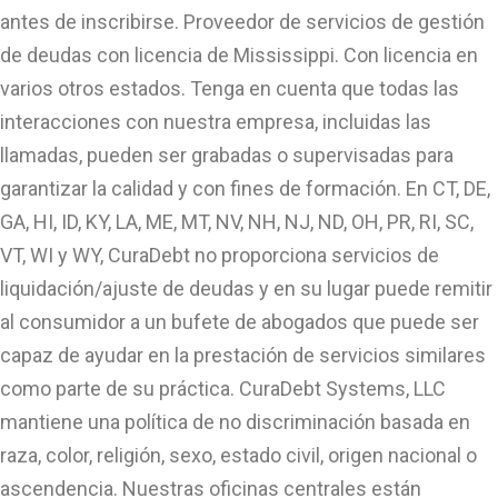
antes de inscribirse. Proveedor de servicios de gestión
de deudas con licencia de Mississippi. Con licencia en
varios otros estados. Tenga en cuenta que todas las
interacciones con nuestra empresa, incluidas las
llamadas, pueden ser grabadas o supervisadas para
garantizar la calidad y con fines de formación. En CT, DE,
GA, HI, ID, KY, LA, ME, MT, NV, NH, NJ, ND, OH, PR, RI, SC,
VT, WI y WY, CuraDebt no proporciona servicios de
liquidación/ajuste de deudas y en su lugar puede remitir
al consumidor a un bufete de abogados que puede ser
capaz de ayudar en la prestación de servicios similares
como parte de su práctica. CuraDebt Systems, LLC
mantiene una política de no discriminación basada en
raza, color, religión, sexo, estado civil, origen nacional o
ascendencia. Nuestras oficinas centrales están