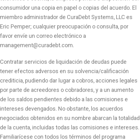
consumidor una copia en papel o copias del acuerdo. El
miembro administrador de CuraDebt Systems, LLC es
Eric Pemper; cualquier preocupación o consulta, por
favor envíe un correo electrónico a
management@curadebt.com
.
Contratar servicios de liquidación de deudas puede
tener efectos adversos en su solvencia/calificación
crediticia, pudiendo dar lugar a cobros, acciones legales
por parte de acreedores o cobradores, y a un aumento
de los saldos pendientes debido a las comisiones e
intereses devengados. No obstante, los acuerdos
negociados obtenidos en su nombre abarcan la totalidad
de la cuenta, incluidas todas las comisiones e intereses.
Familiarícese con todos los términos del programa