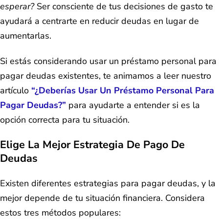
esperar?
Ser consciente de tus decisiones de gasto te
ayudará a centrarte en reducir deudas en lugar de
aumentarlas.
Si estás considerando usar un préstamo personal para
pagar deudas existentes, te animamos a leer nuestro
artículo
“¿Deberías Usar Un Préstamo Personal Para
Pagar Deudas?”
para ayudarte a entender si es la
opción correcta para tu situación.
Elige La Mejor Estrategia De Pago De
Deudas
Existen diferentes estrategias para pagar deudas, y la
mejor depende de tu situación financiera. Considera
estos tres métodos populares: