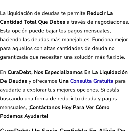
La liquidación de deudas te permite
Reducir La
Cantidad Total Que Debes
a través de negociaciones.
Esta opción puede bajar los pagos mensuales,
haciendo las deudas más manejables. Funciona mejor
para aquellos con altas cantidades de deuda no
garantizada que necesitan una solución más flexible.
En
CuraDebt, Nos Especializamos En La Liquidación
De Deudas
y ofrecemos
Una
Consulta Gratuita
para
ayudarte a explorar tus mejores opciones. Si estás
buscando una forma de reducir tu deuda y pagos
mensuales,
¡contáctanos Hoy Para Ver Cómo
Podemos Ayudarte!