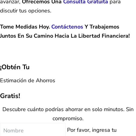
avanzar,
Ofrecemos Una
Consulta Gratuita
para
discutir tus opciones.
Tome Medidas Hoy.
Contáctenos
Y Trabajemos
Juntos En Su Camino Hacia La Libertad Financiera!
¡Obtén Tu
Estimación de Ahorros
Gratis!
Descubre cuánto podrías ahorrar en solo minutos. Sin
compromiso.
Nombre
Por favor, ingresa tu