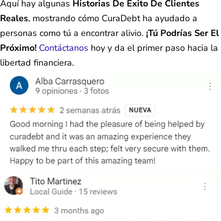
Aquí hay algunas
Historias De Éxito De Clientes
Reales
, mostrando cómo CuraDebt ha ayudado a
personas como tú a encontrar alivio.
¡Tú Podrías Ser El
Próximo!
Contáctanos
hoy y da el primer paso hacia la
libertad financiera.