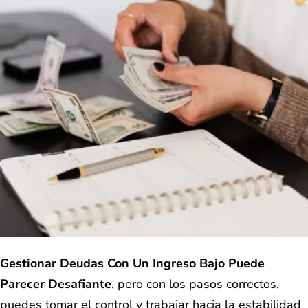
Gestionar Deudas Con Un Ingreso Bajo Puede
Parecer Desafiante
, pero con los pasos correctos,
puedes tomar el control y trabajar hacia la estabilidad