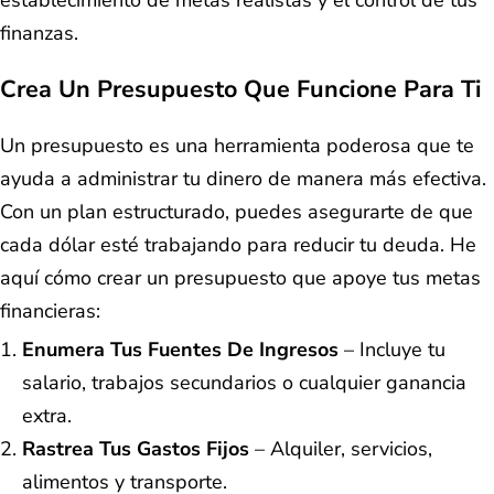
establecimiento de metas realistas y el control de tus
finanzas.
Crea Un Presupuesto Que Funcione Para Ti
Un presupuesto es una herramienta poderosa que te
ayuda a administrar tu dinero de manera más efectiva.
Con un plan estructurado, puedes asegurarte de que
cada dólar esté trabajando para reducir tu deuda. He
aquí cómo crear un presupuesto que apoye tus metas
financieras:
Enumera Tus Fuentes De Ingresos
– Incluye tu
salario, trabajos secundarios o cualquier ganancia
extra.
Rastrea Tus Gastos Fijos
– Alquiler, servicios,
alimentos y transporte.