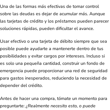
Una de las formas más efectivas de tomar control
sobre las deudas es dejar de acumular más. Aunque
las tarjetas de crédito y los préstamos pueden parecer
soluciones rápidas, pueden dificultar el avance.
Usar efectivo o una tarjeta de débito siempre que sea
posible puede ayudarte a mantenerte dentro de tus
posibilidades y evitar cargos por intereses. Incluso si
es solo una pequeña cantidad, construir un fondo de
emergencia puede proporcionar una red de seguridad
para gastos inesperados, reduciendo la necesidad de
depender del crédito.
Antes de hacer una compra, tómate un momento para
preguntarte:
¿Realmente necesito esto, o puede