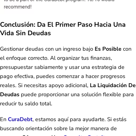
Conclusión: Da El Primer Paso Hacia Una
Vida Sin Deudas
Gestionar deudas con un ingreso bajo
Es Posible
con
el enfoque correcto. Al organizar tus finanzas,
presupuestar sabiamente y usar una estrategia de
pago efectiva, puedes comenzar a hacer progresos
reales. Si necesitas apoyo adicional,
La Liquidación De
Deudas
puede proporcionar una solución flexible para
reducir tu saldo total.
En
CuraDebt
, estamos aquí para ayudarte. Si estás
buscando orientación sobre la mejor manera de