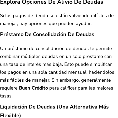
Explora Opciones De Alivio De Deudas
Si los pagos de deuda se están volviendo difíciles de
manejar, hay opciones que pueden ayudar.
Préstamo De Consolidación De Deudas
Un préstamo de consolidación de deudas te permite
combinar múltiples deudas en un solo préstamo con
una tasa de interés más baja. Esto puede simplificar
los pagos en una sola cantidad mensual, haciéndolos
más fáciles de manejar. Sin embargo, generalmente
requiere
Buen Crédito
para calificar para las mejores
tasas.
Liquidación De Deudas (Una Alternativa Más
Flexible)