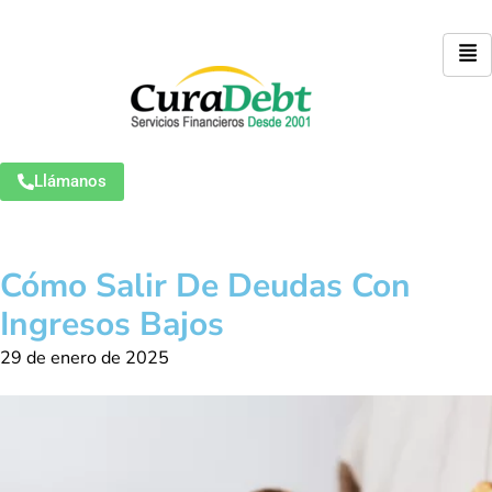
Llámanos
Cómo Salir De Deudas Con
Ingresos Bajos
29 de enero de 2025