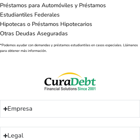
Préstamos para Automóviles y Préstamos
Estudiantiles Federales
Hipotecas o Préstamos Hipotecarios
Otras Deudas Aseguradas
*Podemos ayudar con demandas y préstamos estudiantiles en casos especiales. Llámanos
para obtener más información.
Empresa
Legal