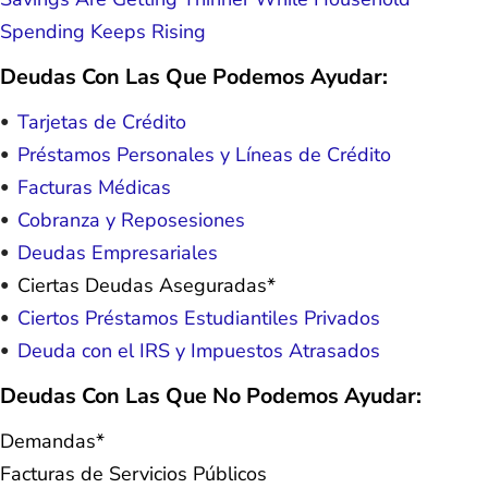
Spending Keeps Rising
Deudas Con Las Que Podemos Ayudar:
Tarjetas de Crédito
Préstamos Personales y Líneas de Crédito
Facturas Médicas
Cobranza y Reposesiones
Deudas Empresariales
Ciertas Deudas Aseguradas*
Ciertos Préstamos Estudiantiles Privados
Deuda con el IRS y Impuestos Atrasados
Deudas Con Las Que No Podemos Ayudar:
Demandas*
Facturas de Servicios Públicos