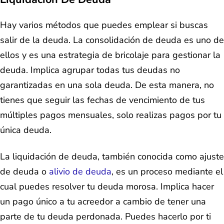
Hay varios métodos que puedes emplear si buscas
salir de la deuda. La consolidación de deuda es uno de
ellos y es una estrategia de bricolaje para gestionar la
deuda. Implica agrupar todas tus deudas no
garantizadas en una sola deuda. De esta manera, no
tienes que seguir las fechas de vencimiento de tus
múltiples pagos mensuales, solo realizas pagos por tu
única deuda.
La liquidación de deuda, también conocida como ajuste
de deuda o
alivio de deuda
, es un proceso mediante el
cual puedes resolver tu deuda morosa. Implica hacer
un pago único a tu acreedor a cambio de tener una
parte de tu deuda perdonada. Puedes hacerlo por ti