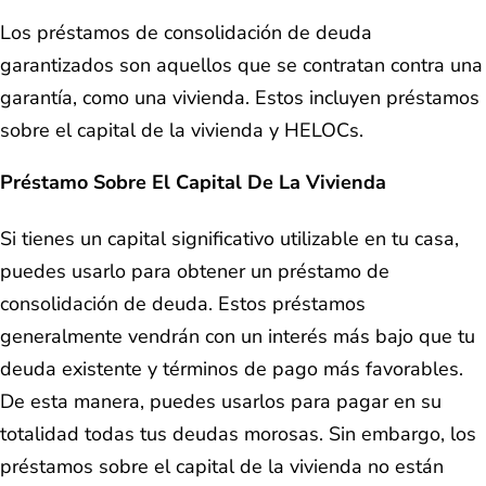
Los préstamos de consolidación de deuda
garantizados son aquellos que se contratan contra una
garantía, como una vivienda. Estos incluyen préstamos
sobre el capital de la vivienda y HELOCs.
Préstamo Sobre El Capital De La Vivienda
Si tienes un capital significativo utilizable en tu casa,
puedes usarlo para obtener un préstamo de
consolidación de deuda. Estos préstamos
generalmente vendrán con un interés más bajo que tu
deuda existente y términos de pago más favorables.
De esta manera, puedes usarlos para pagar en su
totalidad todas tus deudas morosas. Sin embargo, los
préstamos sobre el capital de la vivienda no están