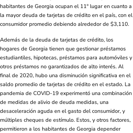
habitantes de Georgia ocupan el 11º lugar en cuanto a
la mayor deuda de tarjetas de crédito en el país, con el
consumidor promedio debiendo alrededor de $3,110.
Además de la deuda de tarjetas de crédito, los
hogares de Georgia tienen que gestionar préstamos
estudiantiles, hipotecas, préstamos para automóviles y
otros préstamos no garantizados de alto interés. Al
final de 2020, hubo una disminución significativa en el
saldo promedio de tarjetas de crédito en el estado. La
pandemia de COVID-19 experimentó una combinación
de medidas de alivio de deuda medidas, una
desaceleración aguda en el gasto del consumidor, y
múltiples cheques de estímulo. Estos, y otros factores,
permitieron a los habitantes de Georgia depender