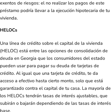
exentos de riesgos: el no realizar los pagos de este
préstamo podría llevar a la ejecución hipotecaria de tu
vivienda.
HELOCs
Una línea de crédito sobre el capital de la vivienda
(HELOC) está entre las opciones de consolidación de
deuda en Georgia que los consumidores del estado
pueden usar para pagar su deuda de tarjetas de
crédito. Al igual que una tarjeta de crédito, te da
acceso a efectivo hasta cierto monto, solo que está
garantizado contra el capital de tu casa. La mayoría de
los HELOCs tendrán tasas de interés ajustables, que
subirán o bajarán dependiendo de las tasas de interés
base.