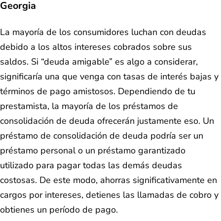
Georgia
La mayoría de los consumidores luchan con deudas
debido a los altos intereses cobrados sobre sus
saldos. Si “deuda amigable” es algo a considerar,
significaría una que venga con tasas de interés bajas y
términos de pago amistosos. Dependiendo de tu
prestamista, la mayoría de los préstamos de
consolidación de deuda ofrecerán justamente eso. Un
préstamo de consolidación de deuda podría ser un
préstamo personal o un préstamo garantizado
utilizado para pagar todas las demás deudas
costosas. De este modo, ahorras significativamente en
cargos por intereses, detienes las llamadas de cobro y
obtienes un período de pago.