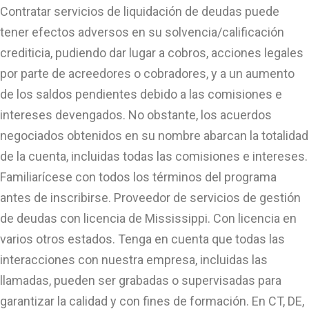
Contratar servicios de liquidación de deudas puede
tener efectos adversos en su solvencia/calificación
crediticia, pudiendo dar lugar a cobros, acciones legales
por parte de acreedores o cobradores, y a un aumento
de los saldos pendientes debido a las comisiones e
intereses devengados. No obstante, los acuerdos
negociados obtenidos en su nombre abarcan la totalidad
de la cuenta, incluidas todas las comisiones e intereses.
Familiarícese con todos los términos del programa
antes de inscribirse. Proveedor de servicios de gestión
de deudas con licencia de Mississippi. Con licencia en
varios otros estados. Tenga en cuenta que todas las
interacciones con nuestra empresa, incluidas las
llamadas, pueden ser grabadas o supervisadas para
garantizar la calidad y con fines de formación. En CT, DE,