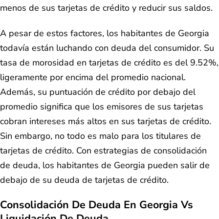
menos de sus tarjetas de crédito y reducir sus saldos.
A pesar de estos factores, los habitantes de Georgia
todavía están luchando con deuda del consumidor. Su
tasa de morosidad en tarjetas de crédito es del 9.52%,
ligeramente por encima del promedio nacional.
Además, su puntuación de crédito por debajo del
promedio significa que los emisores de sus tarjetas
cobran intereses más altos en sus tarjetas de crédito.
Sin embargo, no todo es malo para los titulares de
tarjetas de crédito. Con estrategias de consolidación
de deuda, los habitantes de Georgia pueden salir de
debajo de su deuda de tarjetas de crédito.
Consolidación De Deuda En Georgia Vs
Liquidación De Deuda