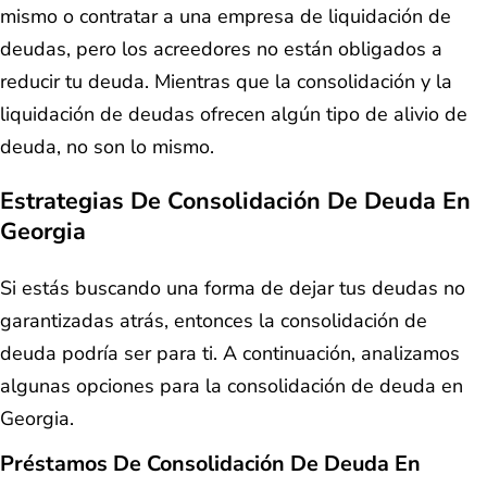
mismo o contratar a una empresa de liquidación de
deudas, pero los acreedores no están obligados a
reducir tu deuda. Mientras que la consolidación y la
liquidación de deudas ofrecen algún tipo de alivio de
deuda, no son lo mismo.
Estrategias De Consolidación De Deuda En
Georgia
Si estás buscando una forma de dejar tus deudas no
garantizadas atrás, entonces la consolidación de
deuda podría ser para ti. A continuación, analizamos
algunas opciones para la consolidación de deuda en
Georgia.
Préstamos De Consolidación De Deuda En