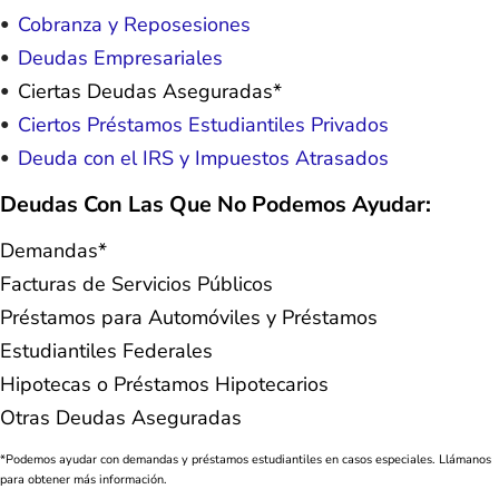
Cobranza y Reposesiones
Deudas Empresariales
Ciertas Deudas Aseguradas*
Ciertos Préstamos Estudiantiles Privados
Deuda con el IRS y Impuestos Atrasados
Deudas Con Las Que No Podemos Ayudar:
Demandas*
Facturas de Servicios Públicos
Préstamos para Automóviles y Préstamos
Estudiantiles Federales
Hipotecas o Préstamos Hipotecarios
Otras Deudas Aseguradas
*Podemos ayudar con demandas y préstamos estudiantiles en casos especiales. Llámanos
para obtener más información.