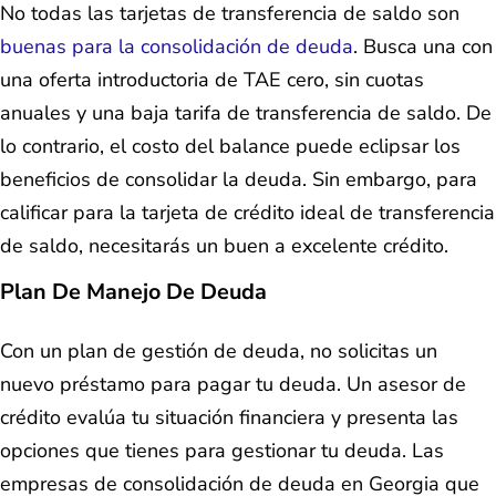
No todas las tarjetas de transferencia de saldo son
buenas para la consolidación de deuda
. Busca una con
una oferta introductoria de TAE cero, sin cuotas
anuales y una baja tarifa de transferencia de saldo. De
lo contrario, el costo del balance puede eclipsar los
beneficios de consolidar la deuda. Sin embargo, para
calificar para la tarjeta de crédito ideal de transferencia
de saldo, necesitarás un buen a excelente crédito.
Plan De Manejo De Deuda
Con un plan de gestión de deuda, no solicitas un
nuevo préstamo para pagar tu deuda. Un asesor de
crédito evalúa tu situación financiera y presenta las
opciones que tienes para gestionar tu deuda. Las
empresas de consolidación de deuda en Georgia que