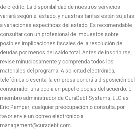
de crédito. La disponibilidad de nuestros servicios
variará según el estado, y nuestras tarifas están sujetas
a variaciones específicas del estado. Es recomendable
consultar con un profesional de impuestos sobre
posibles implicaciones fiscales de la resolución de
deudas por menos del saldo total. Antes de inscribirse,
revise minuciosamente y comprenda todos los
materiales del programa. A solicitud electrónica,
telefónica o escrita, la empresa pondrá a disposición del
consumidor una copia en papel o copias del acuerdo. El
miembro administrador de CuraDebt Systems, LLC es
Eric Pemper; cualquier preocupación o consulta, por
favor envíe un correo electrónico a
management@curadebt.com
.