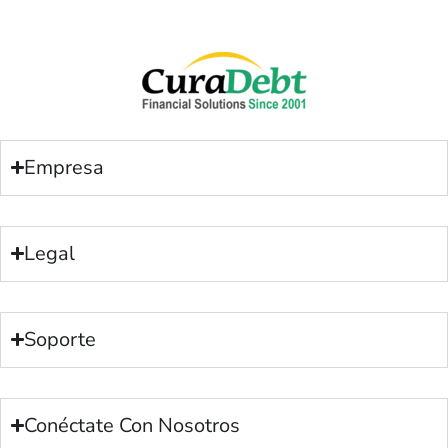
Empresa
Legal
Soporte
Conéctate Con Nosotros