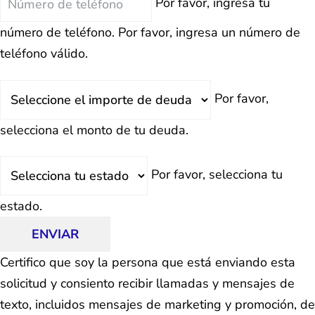
Por favor, ingresa tu
número de teléfono.
Por favor, ingresa un número de
teléfono válido.
Deuda
Por favor,
Total
selecciona el monto de tu deuda.
Estado
Por favor, selecciona tu
estado.
ENVIAR
Certifico que soy la persona que está enviando esta
solicitud y consiento recibir llamadas y mensajes de
texto, incluidos mensajes de marketing y promoción, de