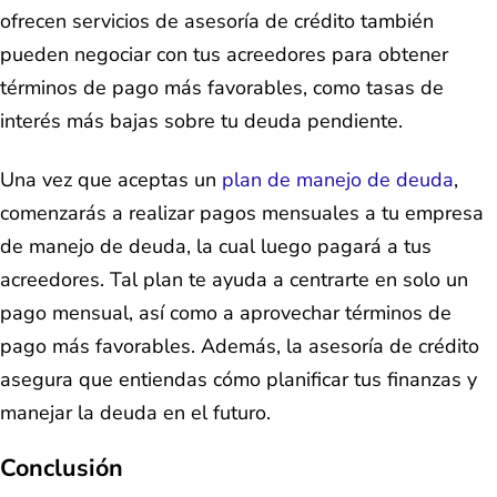
ofrecen servicios de asesoría de crédito también
pueden negociar con tus acreedores para obtener
términos de pago más favorables, como tasas de
interés más bajas sobre tu deuda pendiente.
Una vez que aceptas un
plan de manejo de deuda
,
comenzarás a realizar pagos mensuales a tu empresa
de manejo de deuda, la cual luego pagará a tus
acreedores. Tal plan te ayuda a centrarte en solo un
pago mensual, así como a aprovechar términos de
pago más favorables. Además, la asesoría de crédito
asegura que entiendas cómo planificar tus finanzas y
manejar la deuda en el futuro.
Conclusión