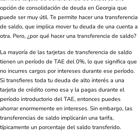
opción de consolidación de deuda en Georgia que
puede ser muy útil. Te permite hacer una transferencia
de saldo, que implica mover tu deuda de una cuenta a
otra. Pero, ¿por qué hacer una transferencia de saldo?
La mayoría de las tarjetas de transferencia de saldo
tienen un período de TAE del 0%, lo que significa que
no incurres cargos por intereses durante ese período.
Si transfieres toda tu deuda de alto interés a una
tarjeta de crédito como esa y la pagas durante el
período introductorio del TAE, entonces puedes
ahorrar enormemente en intereses. Sin embargo, las
transferencias de saldo implicarán una tarifa,
típicamente un porcentaje del saldo transferido.