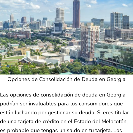
Opciones de Consolidación de Deuda en Georgia
Las opciones de consolidación de deuda en Georgia
podrían ser invaluables para los consumidores que
están luchando por gestionar su deuda. Si eres titular
de una tarjeta de crédito en el Estado del Melocotón,
es probable que tengas un saldo en tu tarjeta. Los