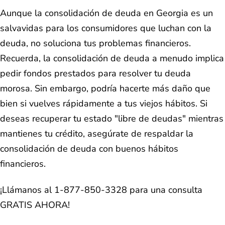
Aunque la consolidación de deuda en Georgia es un
salvavidas para los consumidores que luchan con la
deuda, no soluciona tus problemas financieros.
Recuerda, la consolidación de deuda a menudo implica
pedir fondos prestados para resolver tu deuda
morosa. Sin embargo, podría hacerte más daño que
bien si vuelves rápidamente a tus viejos hábitos. Si
deseas recuperar tu estado "libre de deudas" mientras
mantienes tu crédito, asegúrate de respaldar la
consolidación de deuda con buenos hábitos
financieros.
¡Llámanos al 1-877-850-3328 para una consulta
GRATIS AHORA!