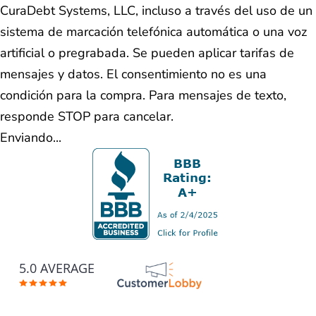
CuraDebt Systems, LLC, incluso a través del uso de un
sistema de marcación telefónica automática o una voz
artificial o pregrabada. Se pueden aplicar tarifas de
mensajes y datos. El consentimiento no es una
condición para la compra. Para mensajes de texto,
responde STOP para cancelar.
Enviando...
5.0 AVERAGE