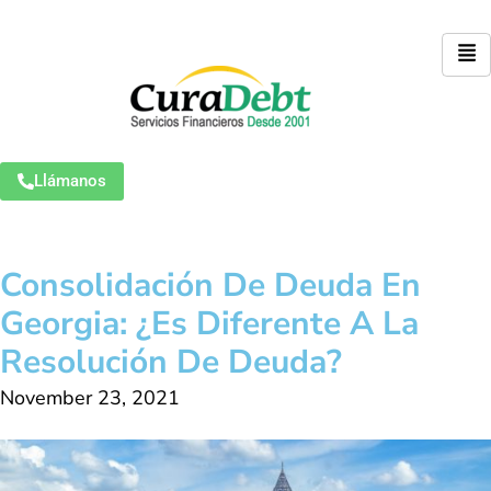
Llámanos
Consolidación De Deuda En
Georgia: ¿Es Diferente A La
Resolución De Deuda?
November 23, 2021