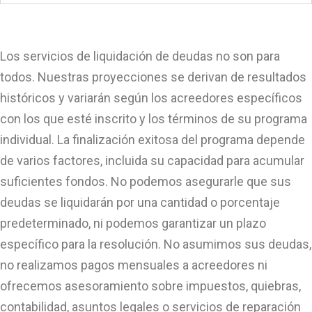
Los servicios de liquidación de deudas no son para
todos. Nuestras proyecciones se derivan de resultados
históricos y variarán según los acreedores específicos
con los que esté inscrito y los términos de su programa
individual. La finalización exitosa del programa depende
de varios factores, incluida su capacidad para acumular
suficientes fondos. No podemos asegurarle que sus
deudas se liquidarán por una cantidad o porcentaje
predeterminado, ni podemos garantizar un plazo
específico para la resolución. No asumimos sus deudas,
no realizamos pagos mensuales a acreedores ni
ofrecemos asesoramiento sobre impuestos, quiebras,
contabilidad, asuntos legales o servicios de reparación