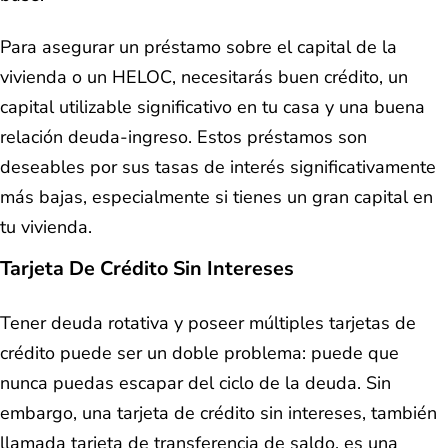
Para asegurar un préstamo sobre el capital de la
vivienda o un HELOC, necesitarás buen crédito, un
capital utilizable significativo en tu casa y una buena
relación deuda-ingreso. Estos préstamos son
deseables por sus tasas de interés significativamente
más bajas, especialmente si tienes un gran capital en
tu vivienda.
Tarjeta De Crédito Sin Intereses
Tener deuda rotativa y poseer múltiples tarjetas de
crédito puede ser un doble problema: puede que
nunca puedas escapar del ciclo de la deuda. Sin
embargo, una tarjeta de crédito sin intereses, también
llamada tarjeta de transferencia de saldo, es una