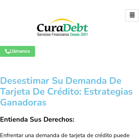
Llámanos
Desestimar Su Demanda De
Tarjeta De Crédito: Estrategias
Ganadoras
Entienda Sus Derechos:
Enfrentar una demanda de tarjeta de crédito puede