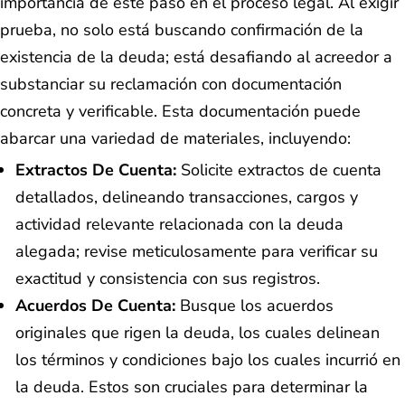
importancia de este paso en el proceso legal. Al exigir
prueba, no solo está buscando confirmación de la
existencia de la deuda; está desafiando al acreedor a
substanciar su reclamación con documentación
concreta y verificable. Esta documentación puede
abarcar una variedad de materiales, incluyendo:
Extractos De Cuenta:
Solicite extractos de cuenta
detallados, delineando transacciones, cargos y
actividad relevante relacionada con la deuda
alegada; revise meticulosamente para verificar su
exactitud y consistencia con sus registros.
Acuerdos De Cuenta:
Busque los acuerdos
originales que rigen la deuda, los cuales delinean
los términos y condiciones bajo los cuales incurrió en
la deuda. Estos son cruciales para determinar la