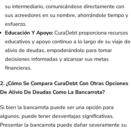
su intermediario, comunicándose directamente con
sus acreedores en su nombre, ahorrándole tiempo y
esfuerzo.
Educación Y Apoyo:
CuraDebt proporciona recursos
educativos y apoyo continuo a lo largo de su viaje de
alivio de deudas, empoderándolo para tomar
decisiones informadas y alcanzar sus metas
financieras.
2. ¿Cómo Se Compara CuraDebt Con Otras Opciones
De Alivio De Deudas Como La Bancarrota?
Si bien la bancarrota puede ser una opción para
algunos, puede tener desventajas significativas.
Presentar la bancarrota puede dañar severamente su