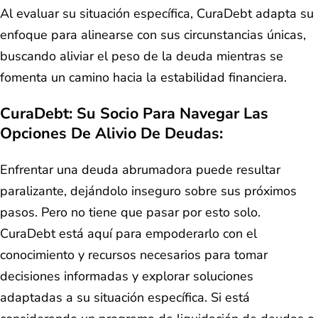
Al evaluar su situación específica, CuraDebt adapta su
enfoque para alinearse con sus circunstancias únicas,
buscando aliviar el peso de la deuda mientras se
fomenta un camino hacia la estabilidad financiera.
CuraDebt: Su Socio Para Navegar Las
Opciones De Alivio De Deudas:
Enfrentar una deuda abrumadora puede resultar
paralizante, dejándolo inseguro sobre sus próximos
pasos. Pero no tiene que pasar por esto solo.
CuraDebt está aquí para empoderarlo con el
conocimiento y recursos necesarios para tomar
decisiones informadas y explorar soluciones
adaptadas a su situación específica. Si está