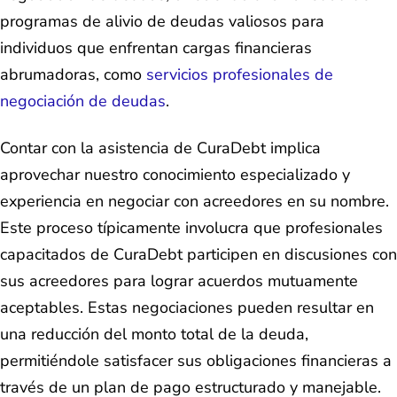
programas de alivio de deudas valiosos para
individuos que enfrentan cargas financieras
abrumadoras, como
servicios profesionales de
negociación de deudas
.
Contar con la asistencia de CuraDebt implica
aprovechar nuestro conocimiento especializado y
experiencia en negociar con acreedores en su nombre.
Este proceso típicamente involucra que profesionales
capacitados de CuraDebt participen en discusiones con
sus acreedores para lograr acuerdos mutuamente
aceptables. Estas negociaciones pueden resultar en
una reducción del monto total de la deuda,
permitiéndole satisfacer sus obligaciones financieras a
través de un plan de pago estructurado y manejable.