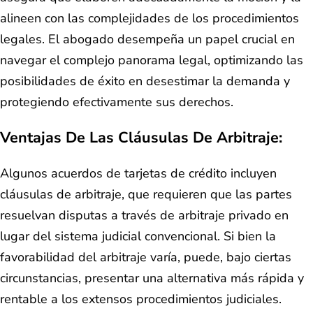
alineen con las complejidades de los procedimientos
legales. El abogado desempeña un papel crucial en
navegar el complejo panorama legal, optimizando las
posibilidades de éxito en desestimar la demanda y
protegiendo efectivamente sus derechos.
Ventajas De Las Cláusulas De Arbitraje:
Algunos acuerdos de tarjetas de crédito incluyen
cláusulas de arbitraje, que requieren que las partes
resuelvan disputas a través de arbitraje privado en
lugar del sistema judicial convencional. Si bien la
favorabilidad del arbitraje varía, puede, bajo ciertas
circunstancias, presentar una alternativa más rápida y
rentable a los extensos procedimientos judiciales.