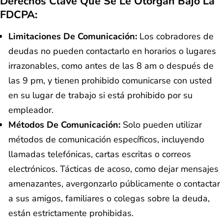
Derechos Clave Que Se Le Otorgan Bajo La
FDCPA:
Limitaciones De Comunicación:
Los cobradores de
deudas no pueden contactarlo en horarios o lugares
irrazonables, como antes de las 8 am o después de
las 9 pm, y tienen prohibido comunicarse con usted
en su lugar de trabajo si está prohibido por su
empleador.
Métodos De Comunicación:
Solo pueden utilizar
métodos de comunicación específicos, incluyendo
llamadas telefónicas, cartas escritas o correos
electrónicos. Tácticas de acoso, como dejar mensajes
amenazantes, avergonzarlo públicamente o contactar
a sus amigos, familiares o colegas sobre la deuda,
están estrictamente prohibidas.