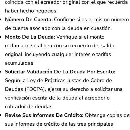
coincida con el acreedor original con el que recuerda
haber hecho negocios.
Número De Cuenta:
Confirme si es el mismo número
de cuenta asociado con la deuda en cuestión.
Monto De La Deuda:
Verifique si el monto
reclamado se alinea con su recuerdo del saldo
original, incluyendo cualquier interés o tarifas
acumuladas.
Solicitar Validación De La Deuda Por Escrito:
Según la Ley de Prácticas Justas de Cobro de
Deudas (FDCPA), ejerza su derecho a solicitar una
verificación escrita de la deuda al acreedor o
cobrador de deudas.
Revise Sus Informes De Crédito:
Obtenga copias de
sus informes de crédito de las tres principales