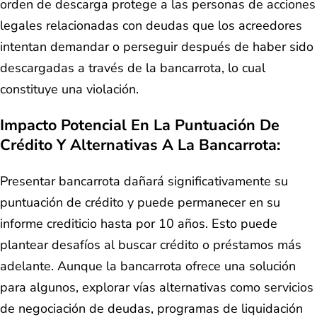
orden de descarga protege a las personas de acciones
legales relacionadas con deudas que los acreedores
intentan demandar o perseguir después de haber sido
descargadas a través de la bancarrota, lo cual
constituye una violación.
Impacto Potencial En La Puntuación De
Crédito Y Alternativas A La Bancarrota:
Presentar bancarrota dañará significativamente su
puntuación de crédito y puede permanecer en su
informe crediticio hasta por 10 años. Esto puede
plantear desafíos al buscar crédito o préstamos más
adelante. Aunque la bancarrota ofrece una solución
para algunos, explorar vías alternativas como servicios
de negociación de deudas, programas de liquidación