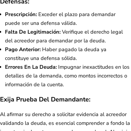
Defensas:
Prescripción:
Exceder el plazo para demandar
puede ser una defensa válida.
Falta De Legitimación:
Verifique el derecho legal
del acreedor para demandar por la deuda.
Pago Anterior:
Haber pagado la deuda ya
constituye una defensa sólida.
Errores En La Deuda:
Impugnar inexactitudes en los
detalles de la demanda, como montos incorrectos o
información de la cuenta.
Exija Prueba Del Demandante:
Al afirmar su derecho a solicitar evidencia al acreedor
validando la deuda, es esencial comprender a fondo la