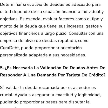
Determinar si el alivio de deudas es adecuado para
usted depende de su situación financiera individual y
objetivos. Es esencial evaluar factores como el tipo y
monto de la deuda que tiene, sus ingresos, gastos y
objetivos financieros a largo plazo. Consultar con una
empresa de alivio de deudas reputada, como
CuraDebt, puede proporcionar orientación
personalizada adaptada a sus necesidades.
5. ¿Es Necesaria La Validación De Deudas Antes De
Responder A Una Demanda Por Tarjeta De Crédito?
Sí, validar la deuda reclamada por el acreedor es
crucial. Ayuda a asegurar la exactitud y legitimidad,
pudiendo proporcionar bases para disputar la