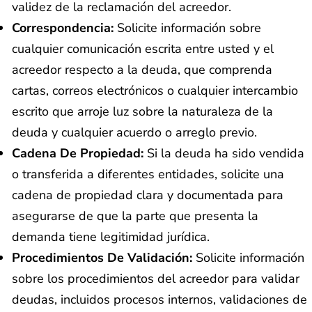
validez de la reclamación del acreedor.
Correspondencia:
Solicite información sobre
cualquier comunicación escrita entre usted y el
acreedor respecto a la deuda, que comprenda
cartas, correos electrónicos o cualquier intercambio
escrito que arroje luz sobre la naturaleza de la
deuda y cualquier acuerdo o arreglo previo.
Cadena De Propiedad:
Si la deuda ha sido vendida
o transferida a diferentes entidades, solicite una
cadena de propiedad clara y documentada para
asegurarse de que la parte que presenta la
demanda tiene legitimidad jurídica.
Procedimientos De Validación:
Solicite información
sobre los procedimientos del acreedor para validar
deudas, incluidos procesos internos, validaciones de