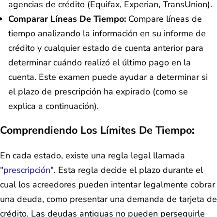
agencias de crédito (Equifax, Experian, TransUnion).
Comparar Líneas De Tiempo:
Compare líneas de
tiempo analizando la información en su informe de
crédito y cualquier estado de cuenta anterior para
determinar cuándo realizó el último pago en la
cuenta. Este examen puede ayudar a determinar si
el plazo de prescripción ha expirado (como se
explica a continuación).
Comprendiendo Los Límites De Tiempo:
En cada estado, existe una regla legal llamada
"
prescripción
". Esta regla decide el plazo durante el
cual los acreedores pueden intentar legalmente cobrar
una deuda, como presentar una demanda de tarjeta de
crédito. Las deudas antiguas no pueden perseguirle