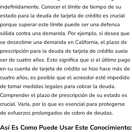
indefinidamente. Conocer el límite de tiempo de su
estado para la deuda de tarjeta de crédito es crucial
porque superar este límite puede ser una defensa
sólida contra una demanda. Por ejemplo, si desea que
se desestime una demanda en California, el plazo de
prescripción para la deuda de tarjeta de crédito suele
ser de cuatro años. Esto significa que si el último pago
en su cuenta de tarjeta de crédito se hizo hace más de
cuatro años, es posible que el acreedor esté impedido
de tomar medidas legales para cobrar la deuda.
Comprender el plazo de prescripción de su estado es
crucial. Varía, por lo que es esencial para protegerse
de esfuerzos prolongados de cobro de deudas.
Así Es Como Puede Usar Este Conocimiento: