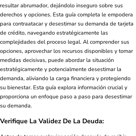
resultar abrumador, dejándolo inseguro sobre sus
derechos y opciones. Esta guía completa le empodera
para contraatacar y desestimar su demanda de tarjeta
de crédito, navegando estratégicamente las
complejidades del proceso legal. Al comprender sus
opciones, aprovechar los recursos disponibles y tomar
medidas decisivas, puede abordar la situación
estratégicamente y potencialmente desestimar la
demanda, aliviando la carga financiera y protegiendo
su bienestar. Esta guía explora información crucial y
proporciona un enfoque paso a paso para desestimar
su demanda.
Verifique La Validez De La Deuda: