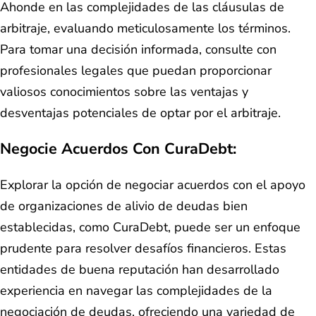
Ahonde en las complejidades de las cláusulas de
arbitraje, evaluando meticulosamente los términos.
Para tomar una decisión informada, consulte con
profesionales legales que puedan proporcionar
valiosos conocimientos sobre las ventajas y
desventajas potenciales de optar por el arbitraje.
Negocie Acuerdos Con CuraDebt:
Explorar la opción de negociar acuerdos con el apoyo
de organizaciones de alivio de deudas bien
establecidas, como CuraDebt, puede ser un enfoque
prudente para resolver desafíos financieros. Estas
entidades de buena reputación han desarrollado
experiencia en navegar las complejidades de la
negociación de deudas, ofreciendo una variedad de