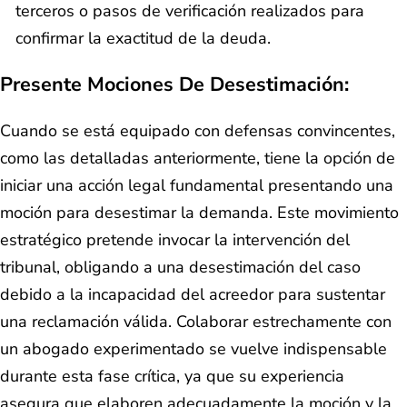
terceros o pasos de verificación realizados para
confirmar la exactitud de la deuda.
Presente Mociones De Desestimación:
Cuando se está equipado con defensas convincentes,
como las detalladas anteriormente, tiene la opción de
iniciar una acción legal fundamental presentando una
moción para desestimar la demanda. Este movimiento
estratégico pretende invocar la intervención del
tribunal, obligando a una desestimación del caso
debido a la incapacidad del acreedor para sustentar
una reclamación válida. Colaborar estrechamente con
un abogado experimentado se vuelve indispensable
durante esta fase crítica, ya que su experiencia
asegura que elaboren adecuadamente la moción y la