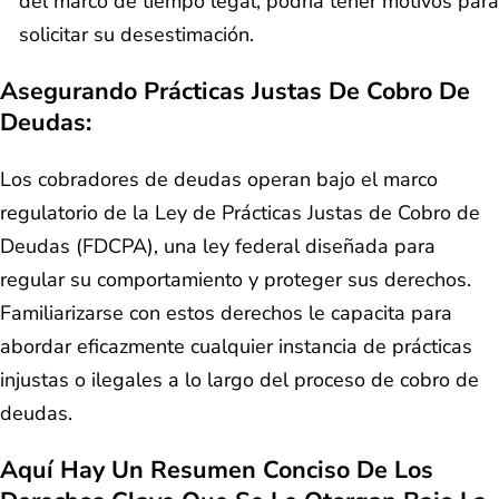
del marco de tiempo legal, podría tener motivos para
solicitar su desestimación.
Asegurando Prácticas Justas De Cobro De
Deudas:
Los cobradores de deudas operan bajo el marco
regulatorio de la Ley de Prácticas Justas de Cobro de
Deudas (FDCPA), una ley federal diseñada para
regular su comportamiento y proteger sus derechos.
Familiarizarse con estos derechos le capacita para
abordar eficazmente cualquier instancia de prácticas
injustas o ilegales a lo largo del proceso de cobro de
deudas.
Aquí Hay Un Resumen Conciso De Los