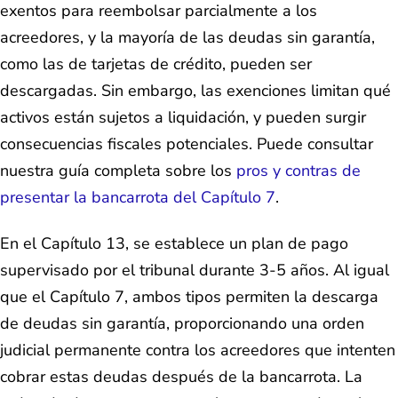
exentos para reembolsar parcialmente a los
acreedores, y la mayoría de las deudas sin garantía,
como las de tarjetas de crédito, pueden ser
descargadas. Sin embargo, las exenciones limitan qué
activos están sujetos a liquidación, y pueden surgir
consecuencias fiscales potenciales. Puede consultar
nuestra guía completa sobre los
pros y contras de
presentar la bancarrota del Capítulo 7
.
En el Capítulo 13, se establece un plan de pago
supervisado por el tribunal durante 3-5 años. Al igual
que el Capítulo 7, ambos tipos permiten la descarga
de deudas sin garantía, proporcionando una orden
judicial permanente contra los acreedores que intenten
cobrar estas deudas después de la bancarrota. La