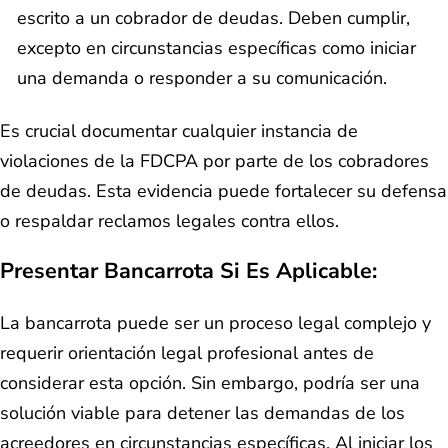
escrito a un cobrador de deudas. Deben cumplir,
excepto en circunstancias específicas como iniciar
una demanda o responder a su comunicación.
Es crucial documentar cualquier instancia de
violaciones de la FDCPA por parte de los cobradores
de deudas. Esta evidencia puede fortalecer su defensa
o respaldar reclamos legales contra ellos.
Presentar Bancarrota Si Es Aplicable:
La bancarrota puede ser un proceso legal complejo y
requerir orientación legal profesional antes de
considerar esta opción. Sin embargo, podría ser una
solución viable para detener las demandas de los
acreedores en circunstancias específicas. Al iniciar los