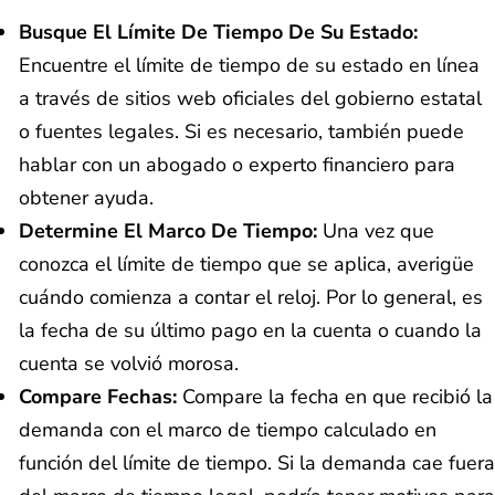
Busque El Límite De Tiempo De Su Estado:
Encuentre el límite de tiempo de su estado en línea
a través de sitios web oficiales del gobierno estatal
o fuentes legales. Si es necesario, también puede
hablar con un abogado o experto financiero para
obtener ayuda.
Determine El Marco De Tiempo:
Una vez que
conozca el límite de tiempo que se aplica, averigüe
cuándo comienza a contar el reloj. Por lo general, es
la fecha de su último pago en la cuenta o cuando la
cuenta se volvió morosa.
Compare Fechas:
Compare la fecha en que recibió la
demanda con el marco de tiempo calculado en
función del límite de tiempo. Si la demanda cae fuera