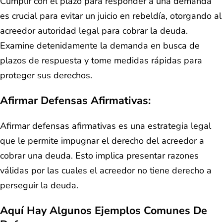
Cumplir con el plazo para responder a una demanda
es crucial para evitar un juicio en rebeldía, otorgando al
acreedor autoridad legal para cobrar la deuda.
Examine detenidamente la demanda en busca de
plazos de respuesta y tome medidas rápidas para
proteger sus derechos.
Afirmar Defensas Afirmativas:
Afirmar defensas afirmativas es una estrategia legal
que le permite impugnar el derecho del acreedor a
cobrar una deuda. Esto implica presentar razones
válidas por las cuales el acreedor no tiene derecho a
perseguir la deuda.
Aquí Hay Algunos Ejemplos Comunes De