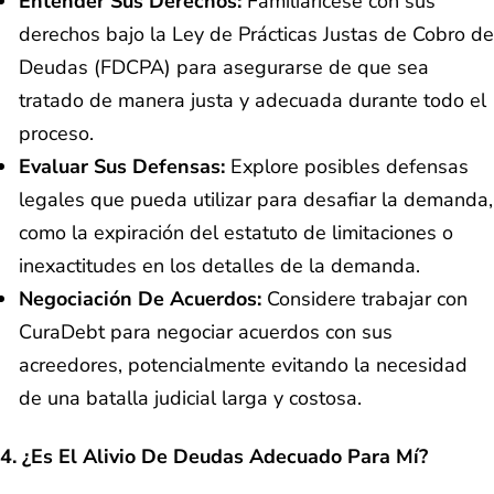
Entender Sus Derechos:
Familiarícese con sus
derechos bajo la Ley de Prácticas Justas de Cobro de
Deudas (FDCPA) para asegurarse de que sea
tratado de manera justa y adecuada durante todo el
proceso.
Evaluar Sus Defensas:
Explore posibles defensas
legales que pueda utilizar para desafiar la demanda,
como la expiración del estatuto de limitaciones o
inexactitudes en los detalles de la demanda.
Negociación De Acuerdos:
Considere trabajar con
CuraDebt para negociar acuerdos con sus
acreedores, potencialmente evitando la necesidad
de una batalla judicial larga y costosa.
4. ¿Es El Alivio De Deudas Adecuado Para Mí?