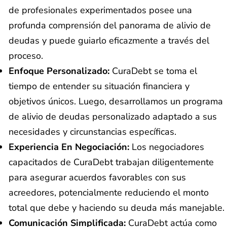
de profesionales experimentados posee una
profunda comprensión del panorama de alivio de
deudas y puede guiarlo eficazmente a través del
proceso.
Enfoque Personalizado:
CuraDebt se toma el
tiempo de entender su situación financiera y
objetivos únicos. Luego, desarrollamos un programa
de alivio de deudas personalizado adaptado a sus
necesidades y circunstancias específicas.
Experiencia En Negociación:
Los negociadores
capacitados de CuraDebt trabajan diligentemente
para asegurar acuerdos favorables con sus
acreedores, potencialmente reduciendo el monto
total que debe y haciendo su deuda más manejable.
Comunicación Simplificada:
CuraDebt actúa como