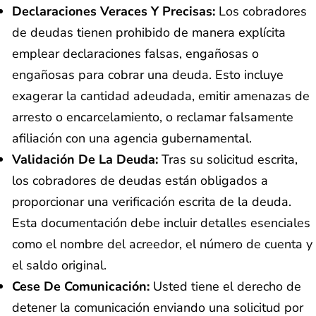
Declaraciones Veraces Y Precisas:
Los cobradores
de deudas tienen prohibido de manera explícita
emplear declaraciones falsas, engañosas o
engañosas para cobrar una deuda. Esto incluye
exagerar la cantidad adeudada, emitir amenazas de
arresto o encarcelamiento, o reclamar falsamente
afiliación con una agencia gubernamental.
Validación De La Deuda:
Tras su solicitud escrita,
los cobradores de deudas están obligados a
proporcionar una verificación escrita de la deuda.
Esta documentación debe incluir detalles esenciales
como el nombre del acreedor, el número de cuenta y
el saldo original.
Cese De Comunicación:
Usted tiene el derecho de
detener la comunicación enviando una solicitud por