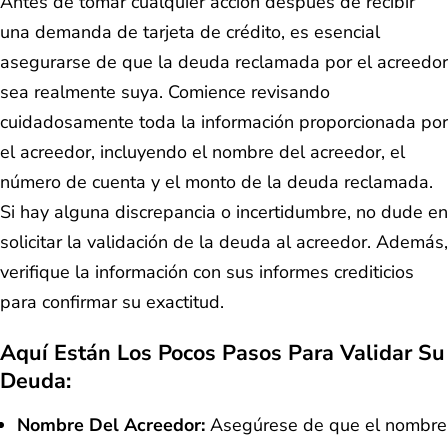
Antes de tomar cualquier acción después de recibir
una demanda de tarjeta de crédito, es esencial
asegurarse de que la deuda reclamada por el acreedor
sea realmente suya. Comience revisando
cuidadosamente toda la información proporcionada por
el acreedor, incluyendo el nombre del acreedor, el
número de cuenta y el monto de la deuda reclamada.
Si hay alguna discrepancia o incertidumbre, no dude en
solicitar la validación de la deuda al acreedor. Además,
verifique la información con sus informes crediticios
para confirmar su exactitud.
Aquí Están Los Pocos Pasos Para Validar Su
Deuda:
Nombre Del Acreedor:
Asegúrese de que el nombre