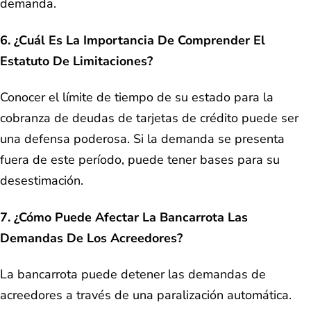
demanda.
6. ¿Cuál Es La Importancia De Comprender El
Estatuto De Limitaciones?
Conocer el límite de tiempo de su estado para la
cobranza de deudas de tarjetas de crédito puede ser
una defensa poderosa. Si la demanda se presenta
fuera de este período, puede tener bases para su
desestimación.
7. ¿Cómo Puede Afectar La Bancarrota Las
Demandas De Los Acreedores?
La bancarrota puede detener las demandas de
acreedores a través de una paralización automática.