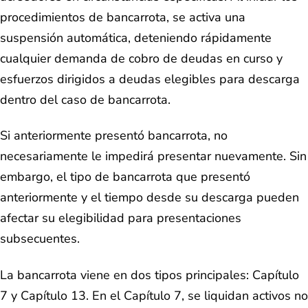
procedimientos de bancarrota, se activa una
suspensión automática, deteniendo rápidamente
cualquier demanda de cobro de deudas en curso y
esfuerzos dirigidos a deudas elegibles para descarga
dentro del caso de bancarrota.
Si anteriormente presentó bancarrota, no
necesariamente le impedirá presentar nuevamente. Sin
embargo, el tipo de bancarrota que presentó
anteriormente y el tiempo desde su descarga pueden
afectar su elegibilidad para presentaciones
subsecuentes.
La bancarrota viene en dos tipos principales: Capítulo
7 y Capítulo 13. En el Capítulo 7, se liquidan activos no