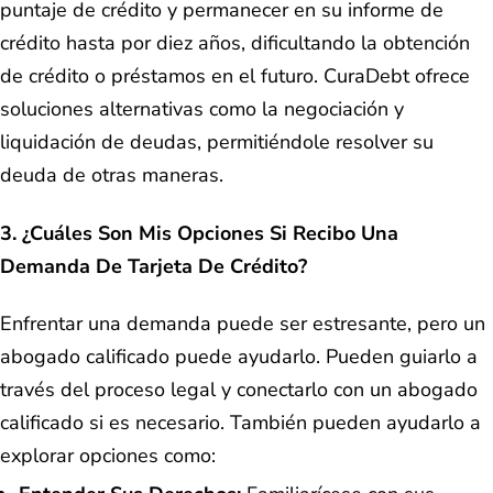
puntaje de crédito y permanecer en su informe de
crédito hasta por diez años, dificultando la obtención
de crédito o préstamos en el futuro. CuraDebt ofrece
soluciones alternativas como la negociación y
liquidación de deudas, permitiéndole resolver su
deuda de otras maneras.
3. ¿Cuáles Son Mis Opciones Si Recibo Una
Demanda De Tarjeta De Crédito?
Enfrentar una demanda puede ser estresante, pero un
abogado calificado puede ayudarlo. Pueden guiarlo a
través del proceso legal y conectarlo con un abogado
calificado si es necesario. También pueden ayudarlo a
explorar opciones como: