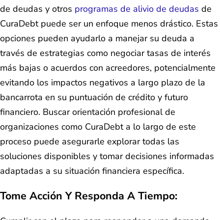
de deudas y otros
programas de alivio de deudas
de
CuraDebt puede ser un enfoque menos drástico. Estas
opciones pueden ayudarlo a manejar su deuda a
través de estrategias como negociar tasas de interés
más bajas o acuerdos con acreedores, potencialmente
evitando los impactos negativos a largo plazo de la
bancarrota en su puntuación de crédito y futuro
financiero. Buscar orientación profesional de
organizaciones como CuraDebt a lo largo de este
proceso puede asegurarle explorar todas las
soluciones disponibles y tomar decisiones informadas
adaptadas a su situación financiera específica.
Tome Acción Y Responda A Tiempo: