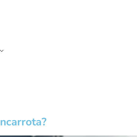
ncarrota?