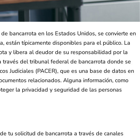
 de bancarrota en los Estados Unidos, se convierte en
a, están típicamente disponibles para el público. La
ta y libera al deudor de su responsabilidad por la
 través del tribunal federal de bancarrota donde se
icos Judiciales (PACER), que es una base de datos en
 documentos relacionados. Alguna información, como
teger la privacidad y seguridad de las personas
de tu solicitud de bancarrota a través de canales