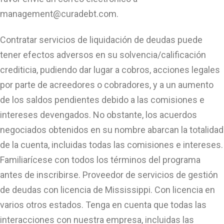
management@curadebt.com
.
Contratar servicios de liquidación de deudas puede
tener efectos adversos en su solvencia/calificación
crediticia, pudiendo dar lugar a cobros, acciones legales
por parte de acreedores o cobradores, y a un aumento
de los saldos pendientes debido a las comisiones e
intereses devengados. No obstante, los acuerdos
negociados obtenidos en su nombre abarcan la totalidad
de la cuenta, incluidas todas las comisiones e intereses.
Familiarícese con todos los términos del programa
antes de inscribirse. Proveedor de servicios de gestión
de deudas con licencia de Mississippi. Con licencia en
varios otros estados. Tenga en cuenta que todas las
interacciones con nuestra empresa, incluidas las