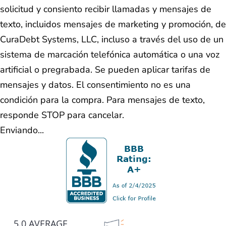
solicitud y consiento recibir llamadas y mensajes de
texto, incluidos mensajes de marketing y promoción, de
CuraDebt Systems, LLC, incluso a través del uso de un
sistema de marcación telefónica automática o una voz
artificial o pregrabada. Se pueden aplicar tarifas de
mensajes y datos. El consentimiento no es una
condición para la compra. Para mensajes de texto,
responde STOP para cancelar.
Enviando...
5.0 AVERAGE