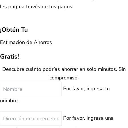
les paga a través de tus pagos.
¡Obtén Tu
Estimación de Ahorros
Gratis!
Descubre cuánto podrías ahorrar en solo minutos. Sin
compromiso.
Nombre
Por favor, ingresa tu
nombre.
Correo
Por favor, ingresa una
Electrónico