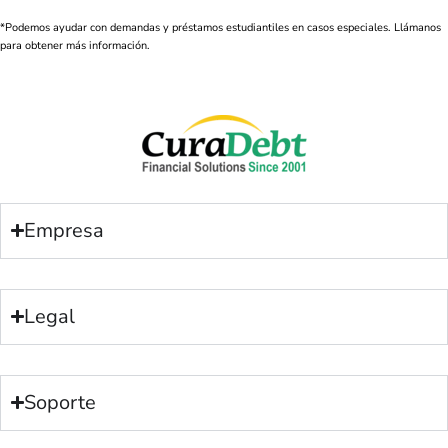
*Podemos ayudar con demandas y préstamos estudiantiles en casos especiales. Llámanos
para obtener más información.
Empresa
Legal
Soporte