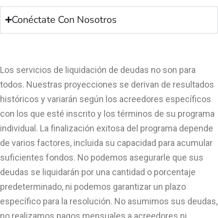
Conéctate Con Nosotros
Los servicios de liquidación de deudas no son para
todos. Nuestras proyecciones se derivan de resultados
históricos y variarán según los acreedores específicos
con los que esté inscrito y los términos de su programa
individual. La finalización exitosa del programa depende
de varios factores, incluida su capacidad para acumular
suficientes fondos. No podemos asegurarle que sus
deudas se liquidarán por una cantidad o porcentaje
predeterminado, ni podemos garantizar un plazo
específico para la resolución. No asumimos sus deudas,
no realizamos pagos mensuales a acreedores ni