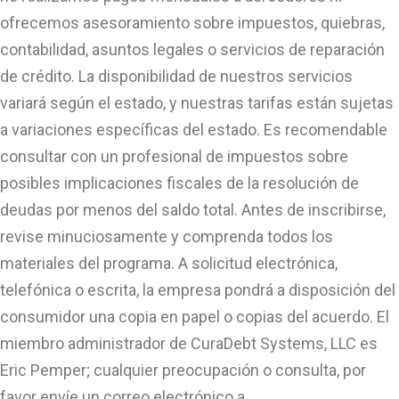
ofrecemos asesoramiento sobre impuestos, quiebras,
contabilidad, asuntos legales o servicios de reparación
de crédito. La disponibilidad de nuestros servicios
variará según el estado, y nuestras tarifas están sujetas
a variaciones específicas del estado. Es recomendable
consultar con un profesional de impuestos sobre
posibles implicaciones fiscales de la resolución de
deudas por menos del saldo total. Antes de inscribirse,
revise minuciosamente y comprenda todos los
materiales del programa. A solicitud electrónica,
telefónica o escrita, la empresa pondrá a disposición del
consumidor una copia en papel o copias del acuerdo. El
miembro administrador de CuraDebt Systems, LLC es
Eric Pemper; cualquier preocupación o consulta, por
favor envíe un correo electrónico a