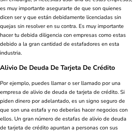
es muy importante asegurarte de que son quienes
dicen ser y que están debidamente licenciadas sin
quejas sin resolver en su contra. Es muy importante
hacer tu debida diligencia con empresas como estas
debido a la gran cantidad de estafadores en esta
industria.
Alivio De Deuda De Tarjeta De Crédito
Por ejemplo, puedes llamar o ser llamado por una
empresa de alivio de deuda de tarjeta de crédito. Si
piden dinero por adelantado, es un signo seguro de
que son una estafa y no deberías hacer negocios con
ellos. Un gran número de estafas de alivio de deuda
de tarjeta de crédito apuntan a personas con sus