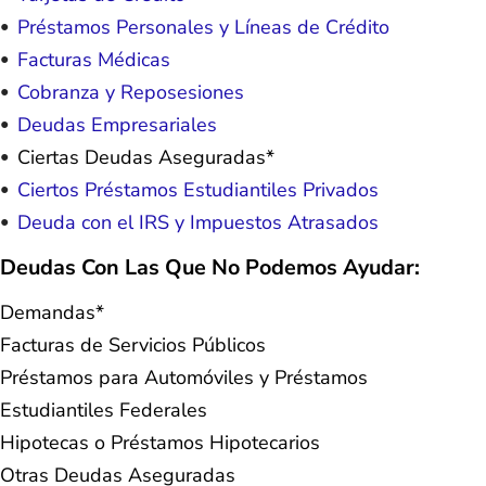
Préstamos Personales y Líneas de Crédito
Facturas Médicas
Cobranza y Reposesiones
Deudas Empresariales
Ciertas Deudas Aseguradas*
Ciertos Préstamos Estudiantiles Privados
Deuda con el IRS y Impuestos Atrasados
Deudas Con Las Que No Podemos Ayudar:
Demandas*
Facturas de Servicios Públicos
Préstamos para Automóviles y Préstamos
Estudiantiles Federales
Hipotecas o Préstamos Hipotecarios
Otras Deudas Aseguradas