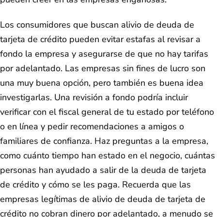
Los consumidores que buscan alivio de deuda de
tarjeta de crédito pueden evitar estafas al revisar a
fondo la empresa y asegurarse de que no hay tarifas
por adelantado. Las empresas sin fines de lucro son
una muy buena opción, pero también es buena idea
investigarlas. Una revisión a fondo podría incluir
verificar con el fiscal general de tu estado por teléfono
o en línea y pedir recomendaciones a amigos o
familiares de confianza. Haz preguntas a la empresa,
como cuánto tiempo han estado en el negocio, cuántas
personas han ayudado a salir de la deuda de tarjeta
de crédito y cómo se les paga. Recuerda que las
empresas legítimas de alivio de deuda de tarjeta de
crédito no cobran dinero por adelantado, a menudo se