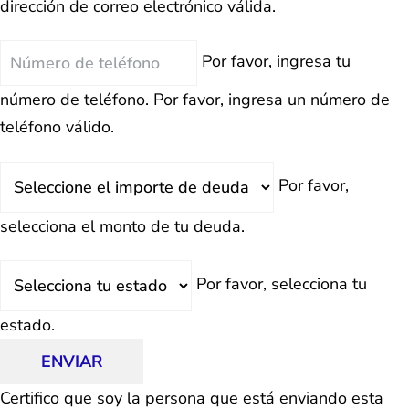
dirección de correo electrónico válida.
Teléfono
Por favor, ingresa tu
número de teléfono.
Por favor, ingresa un número de
teléfono válido.
Deuda
Por favor,
Total
selecciona el monto de tu deuda.
Estado
Por favor, selecciona tu
estado.
ENVIAR
Certifico que soy la persona que está enviando esta