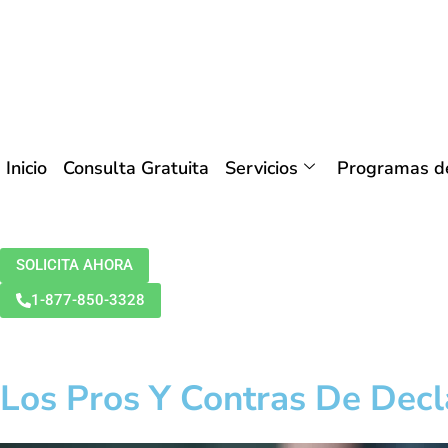
Inicio
Consulta Gratuita
Servicios
Programas de
SOLICITA AHORA
1-877-850-3328
Los Pros Y Contras De Decl