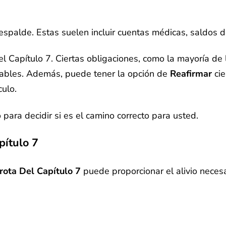
respalde. Estas suelen incluir cuentas médicas, saldos d
Capítulo 7. Ciertas obligaciones, como la mayoría de la
gables. Además, puede tener la opción de
Reafirmar
cie
ulo.
para decidir si es el camino correcto para usted.
pítulo 7
rota Del Capítulo 7
puede proporcionar el alivio neces