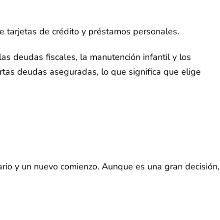
e tarjetas de crédito y préstamos personales.
s deudas fiscales, la manutención infantil y los
rtas deudas aseguradas, lo que significa que elige
ario y un nuevo comienzo. Aunque es una gran decisión,