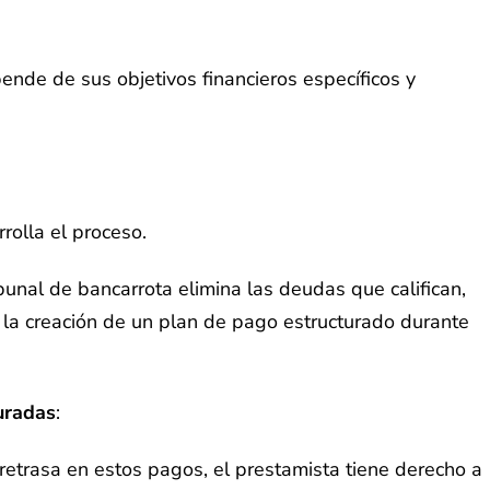
ende de sus objetivos financieros específicos y
rolla el proceso.
unal de bancarrota elimina las deudas que califican,
a la creación de un plan de pago estructurado durante
uradas
:
retrasa en estos pagos, el prestamista tiene derecho a