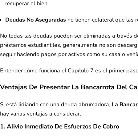
recuperar el bien.
Deudas No Aseguradas
no tienen colateral que las 
No todas las deudas pueden ser eliminadas a través del 
préstamos estudiantiles, generalmente no son descar
seguir haciendo pagos por activos como su casa o vehíc
Entender cómo funciona el Capítulo 7 es el primer paso 
Ventajas De Presentar La Bancarrota Del Ca
Si está lidiando con una deuda abrumadora,
La Bancar
hay varias ventajas a considerar.
1. Alivio Inmediato De Esfuerzos De Cobro