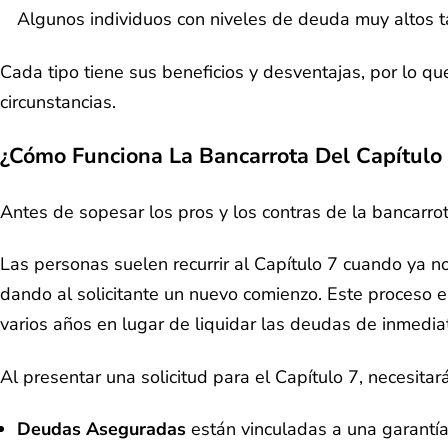
Algunos individuos con niveles de deuda muy altos t
Cada tipo tiene sus beneficios y desventajas, por lo qu
circunstancias.
¿Cómo Funciona La Bancarrota Del Capítulo
Antes de sopesar los pros y los contras de la bancarro
Las personas suelen recurrir al Capítulo 7 cuando ya n
dando al solicitante un nuevo comienzo. Este proceso e
varios años en lugar de liquidar las deudas de inmedia
Al presentar una solicitud para el Capítulo 7, necesita
Deudas Aseguradas
están vinculadas a una garantía