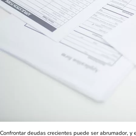
Confrontar deudas crecientes puede ser abrumador, y en