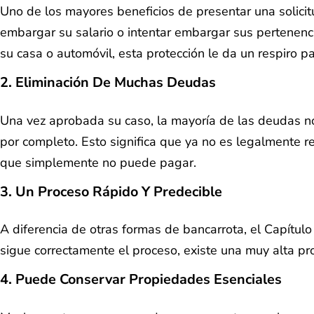
Uno de los mayores beneficios de presentar una solicit
embargar su salario o intentar embargar sus pertenen
su casa o automóvil, esta protección le da un respiro p
2. Eliminación De Muchas Deudas
Una vez aprobada su caso, la mayoría de las deudas n
por completo. Esto significa que ya no es legalmente
que simplemente no puede pagar.
3. Un Proceso Rápido Y Predecible
A diferencia de otras formas de bancarrota, el Capítul
sigue correctamente el proceso, existe una muy alta pr
4. Puede Conservar Propiedades Esenciales