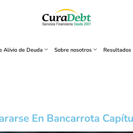
 Alivio de Deuda
Sobre nosotros
Resultados
ararse En Bancarrota Capítu