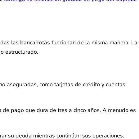
todas las bancarrotas funcionan de la misma manera. La
o estructurado.
 no aseguradas, como tarjetas de crédito y cuentas
an de pago que dura de tres a cinco años. A menudo es
urar su deuda mientras continúan sus operaciones.