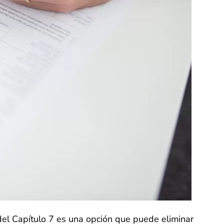
del Capítulo 7 es una opción que puede eliminar