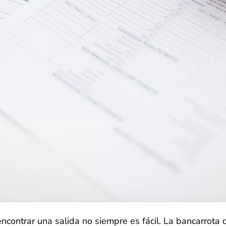
contrar una salida no siempre es fácil. La bancarrota 