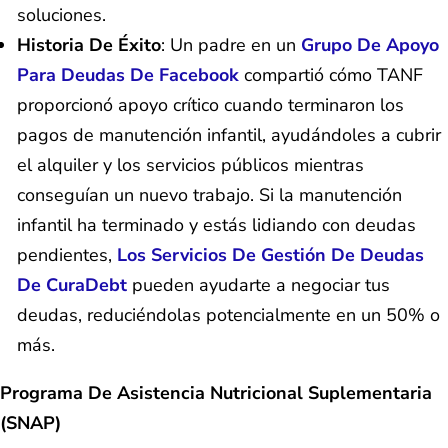
soluciones.
Historia De Éxito
: Un padre en un
Grupo De Apoyo
Para Deudas De Facebook
compartió cómo TANF
proporcionó apoyo crítico cuando terminaron los
pagos de manutención infantil, ayudándoles a cubrir
el alquiler y los servicios públicos mientras
conseguían un nuevo trabajo. Si la manutención
infantil ha terminado y estás lidiando con deudas
pendientes,
Los Servicios De Gestión De Deudas
De CuraDebt
pueden ayudarte a negociar tus
deudas, reduciéndolas potencialmente en un 50% o
más.
Programa De Asistencia Nutricional Suplementaria
(SNAP)