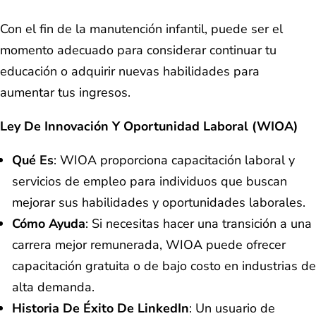
Con el fin de la manutención infantil, puede ser el
momento adecuado para considerar continuar tu
educación o adquirir nuevas habilidades para
aumentar tus ingresos.
Ley De Innovación Y Oportunidad Laboral (WIOA)
Qué Es
: WIOA proporciona capacitación laboral y
servicios de empleo para individuos que buscan
mejorar sus habilidades y oportunidades laborales.
Cómo Ayuda
: Si necesitas hacer una transición a una
carrera mejor remunerada, WIOA puede ofrecer
capacitación gratuita o de bajo costo en industrias de
alta demanda.
Historia De Éxito De LinkedIn
: Un usuario de