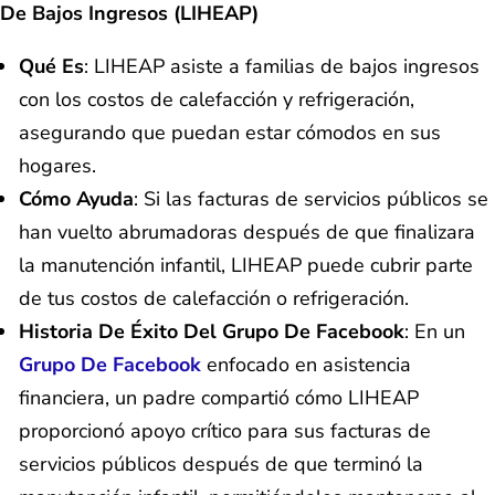
De Bajos Ingresos (LIHEAP)
Qué Es
: LIHEAP asiste a familias de bajos ingresos
con los costos de calefacción y refrigeración,
asegurando que puedan estar cómodos en sus
hogares.
Cómo Ayuda
: Si las facturas de servicios públicos se
han vuelto abrumadoras después de que finalizara
la manutención infantil, LIHEAP puede cubrir parte
de tus costos de calefacción o refrigeración.
Historia De Éxito Del Grupo De Facebook
: En un
Grupo De Facebook
enfocado en asistencia
financiera, un padre compartió cómo LIHEAP
proporcionó apoyo crítico para sus facturas de
servicios públicos después de que terminó la