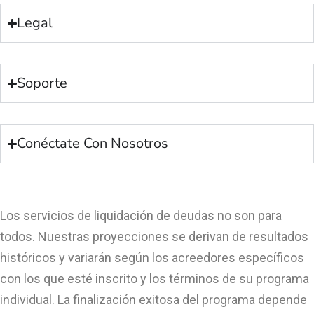
Legal
Soporte
Conéctate Con Nosotros
Los servicios de liquidación de deudas no son para
todos. Nuestras proyecciones se derivan de resultados
históricos y variarán según los acreedores específicos
con los que esté inscrito y los términos de su programa
individual. La finalización exitosa del programa depende