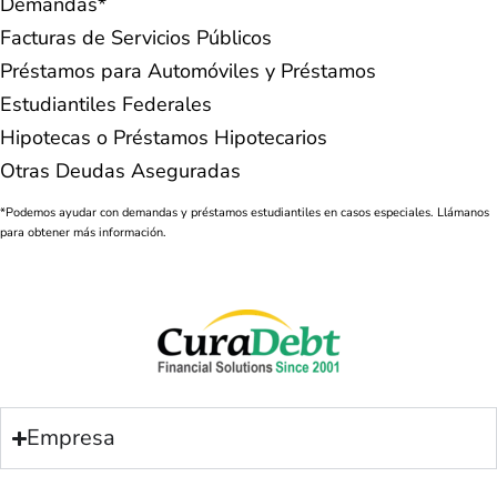
Demandas*
Facturas de Servicios Públicos
Préstamos para Automóviles y Préstamos
Estudiantiles Federales
Hipotecas o Préstamos Hipotecarios
Otras Deudas Aseguradas
*Podemos ayudar con demandas y préstamos estudiantiles en casos especiales. Llámanos
para obtener más información.
Empresa