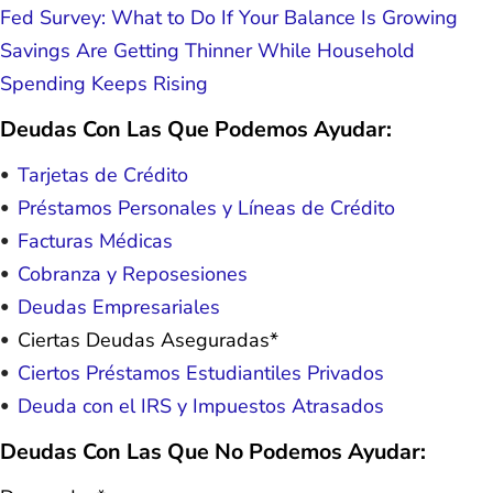
Fed Survey: What to Do If Your Balance Is Growing
Savings Are Getting Thinner While Household
Spending Keeps Rising
Deudas Con Las Que Podemos Ayudar:
Tarjetas de Crédito
Préstamos Personales y Líneas de Crédito
Facturas Médicas
Cobranza y Reposesiones
Deudas Empresariales
Ciertas Deudas Aseguradas*
Ciertos Préstamos Estudiantiles Privados
Deuda con el IRS y Impuestos Atrasados
Deudas Con Las Que No Podemos Ayudar: