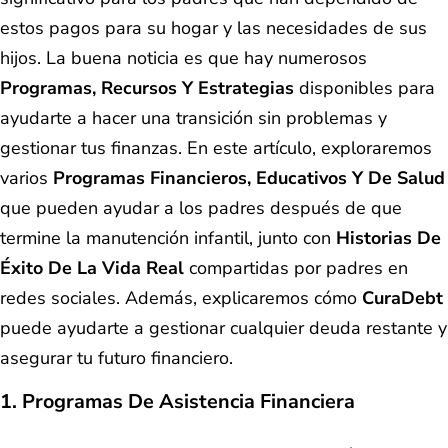
estos pagos para su hogar y las necesidades de sus
hijos. La buena noticia es que hay numerosos
Programas, Recursos Y Estrategias
disponibles para
ayudarte a hacer una transición sin problemas y
gestionar tus finanzas. En este artículo, exploraremos
varios
Programas Financieros, Educativos Y De Salud
que pueden ayudar a los padres después de que
termine la manutención infantil, junto con
Historias De
Éxito De La Vida Real
compartidas por padres en
redes sociales. Además, explicaremos cómo
CuraDebt
puede ayudarte a gestionar cualquier deuda restante y
asegurar tu futuro financiero.
1. Programas De Asistencia Financiera