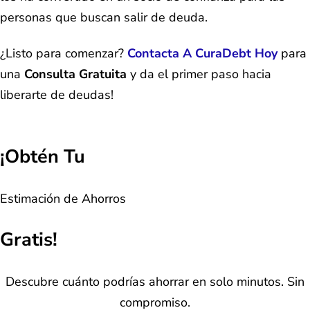
personas que buscan salir de deuda.
¿Listo para comenzar?
Contacta A CuraDebt Hoy
para
una
Consulta Gratuita
y da el primer paso hacia
liberarte de deudas!
¡Obtén Tu
Estimación de Ahorros
Gratis!
Descubre cuánto podrías ahorrar en solo minutos. Sin
compromiso.