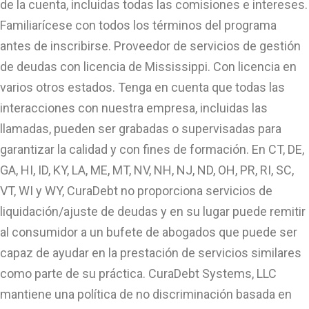
de la cuenta, incluidas todas las comisiones e intereses.
Familiarícese con todos los términos del programa
antes de inscribirse. Proveedor de servicios de gestión
de deudas con licencia de Mississippi. Con licencia en
varios otros estados. Tenga en cuenta que todas las
interacciones con nuestra empresa, incluidas las
llamadas, pueden ser grabadas o supervisadas para
garantizar la calidad y con fines de formación. En CT, DE,
GA, HI, ID, KY, LA, ME, MT, NV, NH, NJ, ND, OH, PR, RI, SC,
VT, WI y WY, CuraDebt no proporciona servicios de
liquidación/ajuste de deudas y en su lugar puede remitir
al consumidor a un bufete de abogados que puede ser
capaz de ayudar en la prestación de servicios similares
como parte de su práctica. CuraDebt Systems, LLC
mantiene una política de no discriminación basada en