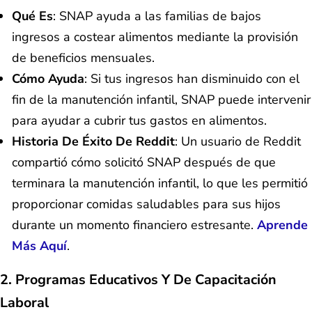
Qué Es
: SNAP ayuda a las familias de bajos
ingresos a costear alimentos mediante la provisión
de beneficios mensuales.
Cómo Ayuda
: Si tus ingresos han disminuido con el
fin de la manutención infantil, SNAP puede intervenir
para ayudar a cubrir tus gastos en alimentos.
Historia De Éxito De Reddit
: Un usuario de Reddit
compartió cómo solicitó SNAP después de que
terminara la manutención infantil, lo que les permitió
proporcionar comidas saludables para sus hijos
durante un momento financiero estresante.
Aprende
Más Aquí
.
2. Programas Educativos Y De Capacitación
Laboral