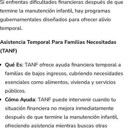
Si enfrentas dificultades financieras después de que
termine la manutención infantil, hay programas
gubernamentales diseñados para ofrecer alivio
temporal.
Asistencia Temporal Para Familias Necesitadas
(TANF)
Qué Es
: TANF ofrece ayuda financiera temporal a
familias de bajos ingresos, cubriendo necesidades
esenciales como alimentos, vivienda y servicios
públicos.
Cómo Ayuda
: TANF puede intervenir cuando tu
situación financiera no mejora inmediatamente
después de que termine la manutención infantil,
ofreciendo asistencia mientras buscas otras