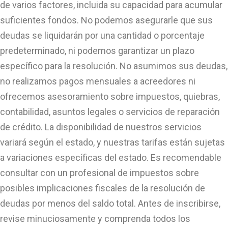
de varios factores, incluida su capacidad para acumular
suficientes fondos. No podemos asegurarle que sus
deudas se liquidarán por una cantidad o porcentaje
predeterminado, ni podemos garantizar un plazo
específico para la resolución. No asumimos sus deudas,
no realizamos pagos mensuales a acreedores ni
ofrecemos asesoramiento sobre impuestos, quiebras,
contabilidad, asuntos legales o servicios de reparación
de crédito. La disponibilidad de nuestros servicios
variará según el estado, y nuestras tarifas están sujetas
a variaciones específicas del estado. Es recomendable
consultar con un profesional de impuestos sobre
posibles implicaciones fiscales de la resolución de
deudas por menos del saldo total. Antes de inscribirse,
revise minuciosamente y comprenda todos los