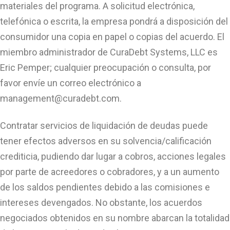
materiales del programa. A solicitud electrónica,
telefónica o escrita, la empresa pondrá a disposición del
consumidor una copia en papel o copias del acuerdo. El
miembro administrador de CuraDebt Systems, LLC es
Eric Pemper; cualquier preocupación o consulta, por
favor envíe un correo electrónico a
management@curadebt.com
.
Contratar servicios de liquidación de deudas puede
tener efectos adversos en su solvencia/calificación
crediticia, pudiendo dar lugar a cobros, acciones legales
por parte de acreedores o cobradores, y a un aumento
de los saldos pendientes debido a las comisiones e
intereses devengados. No obstante, los acuerdos
negociados obtenidos en su nombre abarcan la totalidad