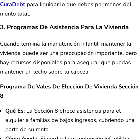
CuraDebt
para liquidar lo que debes por menos del
monto total.
3. Programas De Asistencia Para La Vivienda
Cuando termina la manutención infantil, mantener la
vivienda puede ser una preocupación importante, pero
hay recursos disponibles para asegurar que puedas
mantener un techo sobre tu cabeza.
Programa De Vales De Elección De Vivienda Sección
8
Qué Es
: La Sección 8 ofrece asistencia para el
alquiler a familias de bajos ingresos, cubriendo una
parte de su renta.
Cómo Ayuda
: Si perder la manutención infantil ha