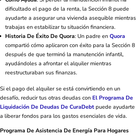
dificultado el pago de la renta, la Sección 8 puede
ayudarte a asegurar una vivienda asequible mientras
trabajas en estabilizar tu situación financiera.
Historia De Éxito De Quora
: Un padre en
Quora
compartió cómo aplicaron con éxito para la Sección 8
después de que terminó la manutención infantil,
ayudándoles a afrontar el alquiler mientras
reestructuraban sus finanzas.
Si el pago del alquiler se está convirtiendo en un
desafío, reducir tus otras deudas con
El Programa De
Liquidación De Deudas De CuraDebt
puede ayudarte
a liberar fondos para los gastos esenciales de vida.
Programa De Asistencia De Energía Para Hogares