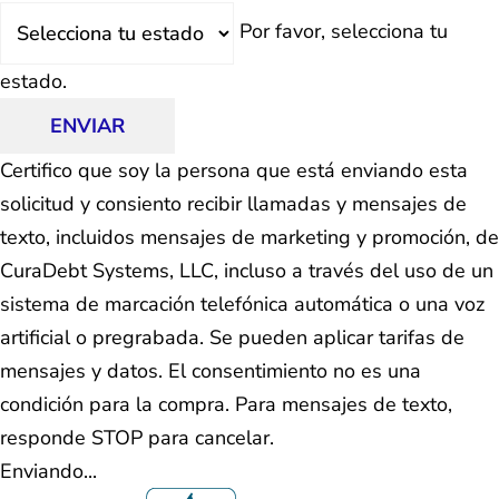
Estado
Por favor, selecciona tu
estado.
ENVIAR
Certifico que soy la persona que está enviando esta
solicitud y consiento recibir llamadas y mensajes de
texto, incluidos mensajes de marketing y promoción, de
CuraDebt Systems, LLC, incluso a través del uso de un
sistema de marcación telefónica automática o una voz
artificial o pregrabada. Se pueden aplicar tarifas de
mensajes y datos. El consentimiento no es una
condición para la compra. Para mensajes de texto,
responde STOP para cancelar.
Enviando...