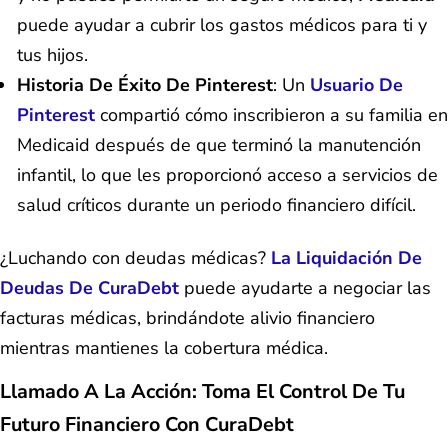
puede ayudar a cubrir los gastos médicos para ti y
tus hijos.
Historia De Éxito De Pinterest
: Un
Usuario De
Pinterest
compartió cómo inscribieron a su familia en
Medicaid después de que terminó la manutención
infantil, lo que les proporcionó acceso a servicios de
salud críticos durante un periodo financiero difícil.
¿Luchando con deudas médicas?
La Liquidación De
Deudas De CuraDebt
puede ayudarte a negociar las
facturas médicas, brindándote alivio financiero
mientras mantienes la cobertura médica.
Llamado A La Acción: Toma El Control De Tu
Futuro Financiero Con CuraDebt