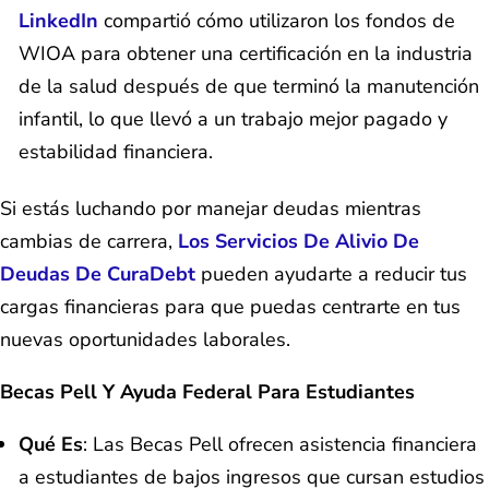
LinkedIn
compartió cómo utilizaron los fondos de
WIOA para obtener una certificación en la industria
de la salud después de que terminó la manutención
infantil, lo que llevó a un trabajo mejor pagado y
estabilidad financiera.
Si estás luchando por manejar deudas mientras
cambias de carrera,
Los Servicios De Alivio De
Deudas De CuraDebt
pueden ayudarte a reducir tus
cargas financieras para que puedas centrarte en tus
nuevas oportunidades laborales.
Becas Pell Y Ayuda Federal Para Estudiantes
Qué Es
: Las Becas Pell ofrecen asistencia financiera
a estudiantes de bajos ingresos que cursan estudios