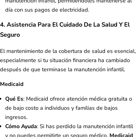
manutención infantil, permitiéndoles mantenerse al
día con sus pagos de electricidad.
4. Asistencia Para El Cuidado De La Salud Y El
Seguro
El mantenimiento de la cobertura de salud es esencial,
especialmente si tu situación financiera ha cambiado
después de que terminase la manutención infantil.
Medicaid
Qué Es
: Medicaid ofrece atención médica gratuita o
de bajo costo a individuos y familias de bajos
ingresos.
Cómo Ayuda
: Si has perdido la manutención infantil
y no puedes permitirte un seguro médico,
Medicaid