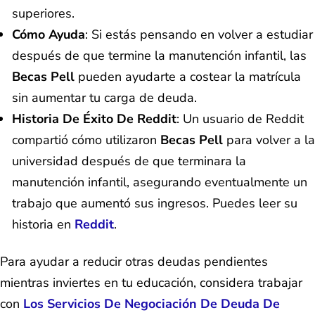
superiores.
Cómo Ayuda
: Si estás pensando en volver a estudiar
después de que termine la manutención infantil, las
Becas Pell
pueden ayudarte a costear la matrícula
sin aumentar tu carga de deuda.
Historia De Éxito De Reddit
: Un usuario de Reddit
compartió cómo utilizaron
Becas Pell
para volver a la
universidad después de que terminara la
manutención infantil, asegurando eventualmente un
trabajo que aumentó sus ingresos. Puedes leer su
historia en
Reddit
.
Para ayudar a reducir otras deudas pendientes
mientras inviertes en tu educación, considera trabajar
con
Los Servicios De Negociación De Deuda De