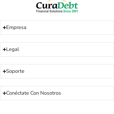
Empresa
Legal
Soporte
Conéctate Con Nosotros