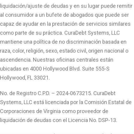
liquidación/ajuste de deudas y en su lugar puede remitir
al consumidor a un bufete de abogados que puede ser
capaz de ayudar en la prestación de servicios similares
como parte de su práctica. CuraDebt Systems, LLC
mantiene una política de no discriminación basada en
raza, color, religión, sexo, estado civil, origen nacional o
ascendencia. Nuestras oficinas centrales están
ubicadas en 4000 Hollywood Blvd. Suite 555-S
Hollywood, FL 33021.
No. de Registro C.P.D. – 2024-0673215. CuraDebt
Systems, LLC está licenciada por la Comisión Estatal de
Corporaciones de Virginia como proveedor de
liquidación de deudas con el Licencia No. DSP-13.