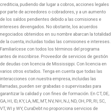
crediticia, pudiendo dar lugar a cobros, acciones legales
por parte de acreedores o cobradores, y a un aumento
de los saldos pendientes debido a las comisiones e
intereses devengados. No obstante, los acuerdos
negociados obtenidos en su nombre abarcan la totalidad
de la cuenta, incluidas todas las comisiones e intereses.
Familiarícese con todos los términos del programa
antes de inscribirse. Proveedor de servicios de gestión
de deudas con licencia de Mississippi. Con licencia en
varios otros estados. Tenga en cuenta que todas las
interacciones con nuestra empresa, incluidas las
llamadas, pueden ser grabadas o supervisadas para
garantizar la calidad y con fines de formación. En CT, DE,
GA, HI, ID, KY, LA, ME, MT, NV, NH, NJ, ND, OH, PR, RI, SC,
VT, WI y WY, CuraDebt no proporciona servicios de