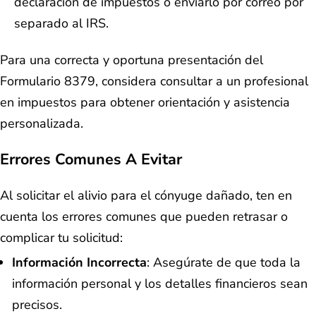
declaración de impuestos o enviarlo por correo por
separado al IRS.
Para una correcta y oportuna presentación del
Formulario 8379, considera consultar a un profesional
en impuestos para obtener orientación y asistencia
personalizada.
Errores Comunes A Evitar
Al solicitar el alivio para el cónyuge dañado, ten en
cuenta los errores comunes que pueden retrasar o
complicar tu solicitud:
Información Incorrecta
: Asegúrate de que toda la
información personal y los detalles financieros sean
precisos.