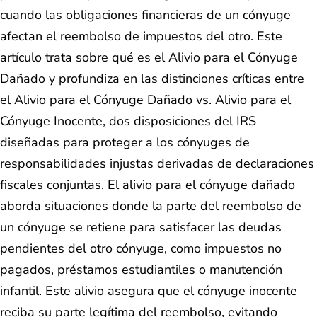
cuando las obligaciones financieras de un cónyuge
afectan el reembolso de impuestos del otro. Este
artículo trata sobre qué es el Alivio para el Cónyuge
Dañado y profundiza en las distinciones críticas entre
el Alivio para el Cónyuge Dañado vs. Alivio para el
Cónyuge Inocente, dos disposiciones del IRS
diseñadas para proteger a los cónyuges de
responsabilidades injustas derivadas de declaraciones
fiscales conjuntas. El alivio para el cónyuge dañado
aborda situaciones donde la parte del reembolso de
un cónyuge se retiene para satisfacer las deudas
pendientes del otro cónyuge, como impuestos no
pagados, préstamos estudiantiles o manutención
infantil. Este alivio asegura que el cónyuge inocente
reciba su parte legítima del reembolso, evitando