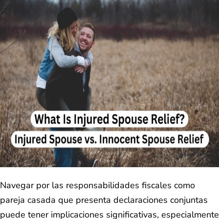
Navegar por las responsabilidades fiscales como
pareja casada que presenta declaraciones conjuntas
puede tener implicaciones significativas, especialmente