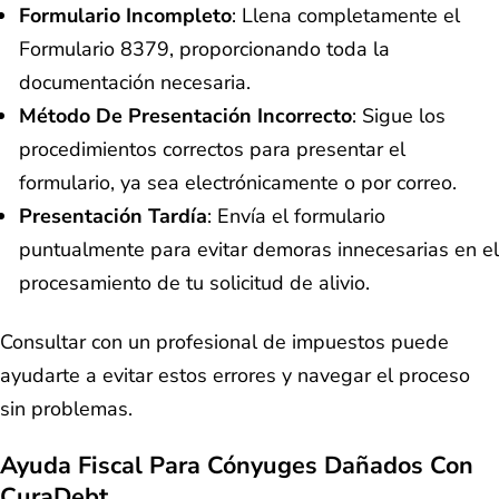
Formulario Incompleto
: Llena completamente el
Formulario 8379, proporcionando toda la
documentación necesaria.
Método De Presentación Incorrecto
: Sigue los
procedimientos correctos para presentar el
formulario, ya sea electrónicamente o por correo.
Presentación Tardía
: Envía el formulario
puntualmente para evitar demoras innecesarias en el
procesamiento de tu solicitud de alivio.
Consultar con un profesional de impuestos puede
ayudarte a evitar estos errores y navegar el proceso
sin problemas.
Ayuda Fiscal Para Cónyuges Dañados Con
CuraDebt