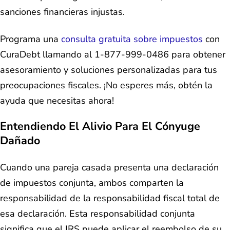
sanciones financieras injustas.
Programa una
consulta gratuita sobre impuestos
con
CuraDebt llamando al 1-877-999-0486 para obtener
asesoramiento y soluciones personalizadas para tus
preocupaciones fiscales. ¡No esperes más, obtén la
ayuda que necesitas ahora!
Entendiendo El Alivio Para El Cónyuge
Dañado
Cuando una pareja casada presenta una declaración
de impuestos conjunta, ambos comparten la
responsabilidad de la responsabilidad fiscal total de
esa declaración. Esta responsabilidad conjunta
significa que el IRS puede aplicar el reembolso de su