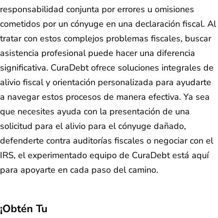
responsabilidad conjunta por errores u omisiones
cometidos por un cónyuge en una declaración fiscal. Al
tratar con estos complejos problemas fiscales, buscar
asistencia profesional puede hacer una diferencia
significativa. CuraDebt ofrece soluciones integrales de
alivio fiscal y orientación personalizada para ayudarte
a navegar estos procesos de manera efectiva. Ya sea
que necesites ayuda con la presentación de una
solicitud para el alivio para el cónyuge dañado,
defenderte contra auditorías fiscales o negociar con el
IRS, el experimentado equipo de CuraDebt está aquí
para apoyarte en cada paso del camino.
¡Obtén Tu