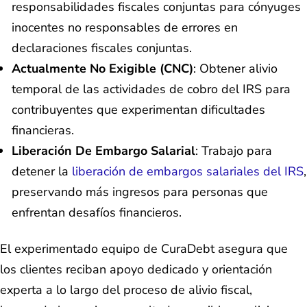
responsabilidades fiscales conjuntas para cónyuges
inocentes no responsables de errores en
declaraciones fiscales conjuntas.
Actualmente No Exigible (CNC)
: Obtener alivio
temporal de las actividades de cobro del IRS para
contribuyentes que experimentan dificultades
financieras.
Liberación De Embargo Salarial
: Trabajo para
detener la
liberación de embargos salariales del IRS
,
preservando más ingresos para personas que
enfrentan desafíos financieros.
El experimentado equipo de CuraDebt asegura que
los clientes reciban apoyo dedicado y orientación
experta a lo largo del proceso de alivio fiscal,