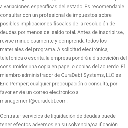
a variaciones específicas del estado. Es recomendable
consultar con un profesional de impuestos sobre
posibles implicaciones fiscales de la resolución de
deudas por menos del saldo total. Antes de inscribirse,
revise minuciosamente y comprenda todos los
materiales del programa. A solicitud electrónica,
telefónica o escrita, la empresa pondrá a disposición del
consumidor una copia en papel o copias del acuerdo. El
miembro administrador de CuraDebt Systems, LLC es
Eric Pemper; cualquier preocupación o consulta, por
favor envíe un correo electrónico a
management@curadebt.com
.
Contratar servicios de liquidación de deudas puede
tener efectos adversos en su solvencia/calificación