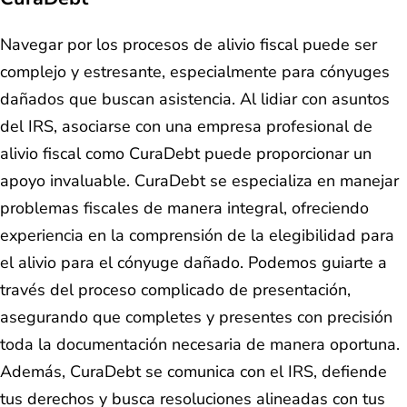
Navegar por los procesos de alivio fiscal puede ser
complejo y estresante, especialmente para cónyuges
dañados que buscan asistencia. Al lidiar con asuntos
del IRS, asociarse con una empresa profesional de
alivio fiscal como CuraDebt puede proporcionar un
apoyo invaluable. CuraDebt se especializa en manejar
problemas fiscales de manera integral, ofreciendo
experiencia en la comprensión de la elegibilidad para
el alivio para el cónyuge dañado. Podemos guiarte a
través del proceso complicado de presentación,
asegurando que completes y presentes con precisión
toda la documentación necesaria de manera oportuna.
Además, CuraDebt se comunica con el IRS, defiende
tus derechos y busca resoluciones alineadas con tus