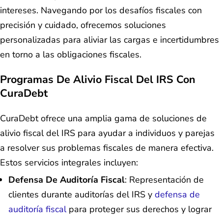
intereses. Navegando por los desafíos fiscales con
precisión y cuidado, ofrecemos soluciones
personalizadas para aliviar las cargas e incertidumbres
en torno a las obligaciones fiscales.
Programas De Alivio Fiscal Del IRS Con
CuraDebt
CuraDebt ofrece una amplia gama de soluciones de
alivio fiscal del IRS para ayudar a individuos y parejas
a resolver sus problemas fiscales de manera efectiva.
Estos servicios integrales incluyen:
Defensa De Auditoría Fiscal
: Representación de
clientes durante auditorías del IRS y
defensa de
auditoría fiscal
para proteger sus derechos y lograr