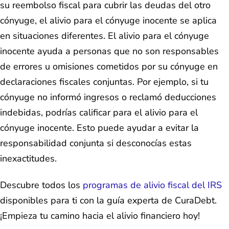
su reembolso fiscal para cubrir las deudas del otro
cónyuge, el alivio para el cónyuge inocente se aplica
en situaciones diferentes. El alivio para el cónyuge
inocente ayuda a personas que no son responsables
de errores u omisiones cometidos por su cónyuge en
declaraciones fiscales conjuntas. Por ejemplo, si tu
cónyuge no informó ingresos o reclamó deducciones
indebidas, podrías calificar para el alivio para el
cónyuge inocente. Esto puede ayudar a evitar la
responsabilidad conjunta si desconocías estas
inexactitudes.
Descubre todos los
programas de alivio fiscal del IRS
disponibles para ti con la guía experta de CuraDebt.
¡Empieza tu camino hacia el alivio financiero hoy!