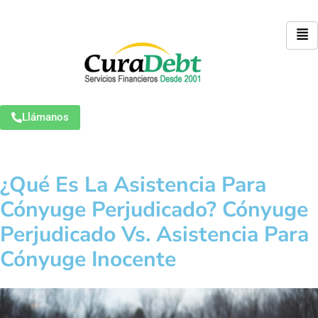
Llámanos
¿Qué Es La Asistencia Para
Cónyuge Perjudicado? Cónyuge
Perjudicado Vs. Asistencia Para
Cónyuge Inocente