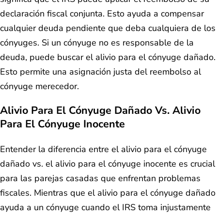
declaración fiscal conjunta. Esto ayuda a compensar
cualquier deuda pendiente que deba cualquiera de los
cónyuges. Si un cónyuge no es responsable de la
deuda, puede buscar el alivio para el cónyuge dañado.
Esto permite una asignación justa del reembolso al
cónyuge merecedor.
Alivio Para El Cónyuge Dañado Vs. Alivio
Para El Cónyuge Inocente
Entender la diferencia entre el alivio para el cónyuge
dañado vs. el alivio para el cónyuge inocente es crucial
para las parejas casadas que enfrentan problemas
fiscales. Mientras que el alivio para el cónyuge dañado
ayuda a un cónyuge cuando el IRS toma injustamente