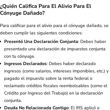
¿Quién Califica Para El Alivio Para El
Cónyuge Dañado?
Para calificar para el alivio para el cónyuge dañado, se
deben cumplir las siguientes condiciones:
Presentó Una Declaración Conjunta
: Debes haber
presentado una declaración de impuestos conjunta
con tu cónyuge.
Ingresos Declarados
: Debes haber declarado
ingresos (como salarios, intereses imponibles, etc.) y
pagado el impuesto sobre la renta federal o
reclamado créditos fiscales reembolsables (como el
Crédito por Ingreso del Trabajo) en la declaración
conjunta.
Deuda No Relacionada Contigo
: El IRS aplicó o