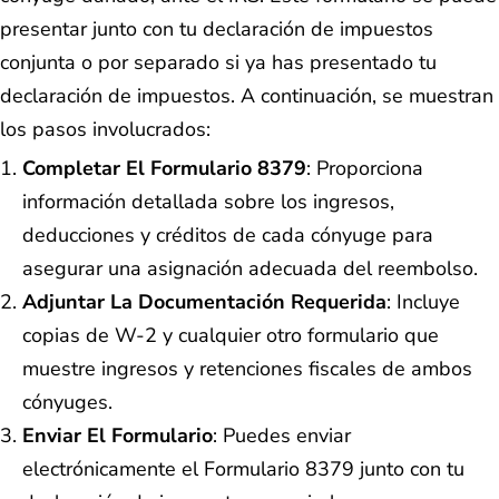
presentar junto con tu declaración de impuestos
conjunta o por separado si ya has presentado tu
declaración de impuestos. A continuación, se muestran
los pasos involucrados:
Completar El Formulario 8379
: Proporciona
información detallada sobre los ingresos,
deducciones y créditos de cada cónyuge para
asegurar una asignación adecuada del reembolso.
Adjuntar La Documentación Requerida
: Incluye
copias de W-2 y cualquier otro formulario que
muestre ingresos y retenciones fiscales de ambos
cónyuges.
Enviar El Formulario
: Puedes enviar
electrónicamente el Formulario 8379 junto con tu