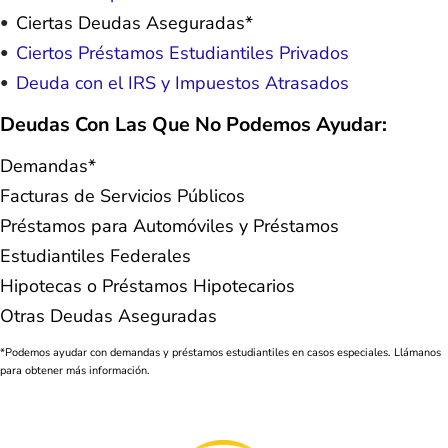
Ciertas Deudas Aseguradas*
Ciertos Préstamos Estudiantiles Privados
Deuda con el IRS y Impuestos Atrasados
Deudas Con Las Que No Podemos Ayudar:
Demandas*
Facturas de Servicios Públicos
Préstamos para Automóviles y Préstamos
Estudiantiles Federales
Hipotecas o Préstamos Hipotecarios
Otras Deudas Aseguradas
*Podemos ayudar con demandas y préstamos estudiantiles en casos especiales. Llámanos
para obtener más información.