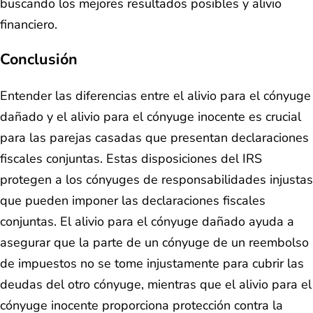
buscando los mejores resultados posibles y alivio
financiero.
Conclusión
Entender las diferencias entre el alivio para el cónyuge
dañado y el alivio para el cónyuge inocente es crucial
para las parejas casadas que presentan declaraciones
fiscales conjuntas. Estas disposiciones del IRS
protegen a los cónyuges de responsabilidades injustas
que pueden imponer las declaraciones fiscales
conjuntas. El alivio para el cónyuge dañado ayuda a
asegurar que la parte de un cónyuge de un reembolso
de impuestos no se tome injustamente para cubrir las
deudas del otro cónyuge, mientras que el alivio para el
cónyuge inocente proporciona protección contra la