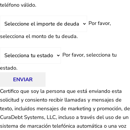
teléfono válido.
Deuda
Por favor,
Total
selecciona el monto de tu deuda.
Estado
Por favor, selecciona tu
estado.
ENVIAR
Certifico que soy la persona que está enviando esta
solicitud y consiento recibir llamadas y mensajes de
texto, incluidos mensajes de marketing y promoción, de
CuraDebt Systems, LLC, incluso a través del uso de un
sistema de marcación telefónica automática o una voz