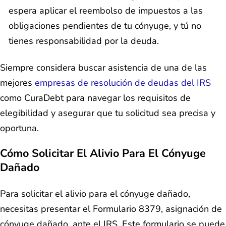
espera aplicar el reembolso de impuestos a las
obligaciones pendientes de tu cónyuge, y tú no
tienes responsabilidad por la deuda.
Siempre considera buscar asistencia de una de las
mejores
empresas de resolución de deudas del IRS
como CuraDebt para navegar los requisitos de
elegibilidad y asegurar que tu solicitud sea precisa y
oportuna.
Cómo Solicitar El Alivio Para El Cónyuge
Dañado
Para solicitar el alivio para el cónyuge dañado,
necesitas presentar el Formulario 8379, asignación de
cónyuge dañado, ante el IRS. Este formulario se puede