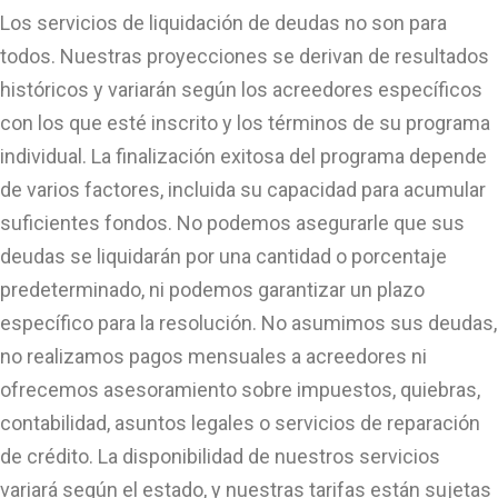
Los servicios de liquidación de deudas no son para
todos. Nuestras proyecciones se derivan de resultados
históricos y variarán según los acreedores específicos
con los que esté inscrito y los términos de su programa
individual. La finalización exitosa del programa depende
de varios factores, incluida su capacidad para acumular
suficientes fondos. No podemos asegurarle que sus
deudas se liquidarán por una cantidad o porcentaje
predeterminado, ni podemos garantizar un plazo
específico para la resolución. No asumimos sus deudas,
no realizamos pagos mensuales a acreedores ni
ofrecemos asesoramiento sobre impuestos, quiebras,
contabilidad, asuntos legales o servicios de reparación
de crédito. La disponibilidad de nuestros servicios
variará según el estado, y nuestras tarifas están sujetas