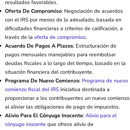
resultados favorables.
Oferta De Compromiso
: Negociación de acuerdos
con el IRS por menos de lo adeudado, basada en
dificultades financieras o criterios de calificación, a
través de la
oferta de compromiso
.
Acuerdo De Pagos A Plazos
: Estructuración de
pagos mensuales manejables para reembolsar
deudas fiscales a lo largo del tiempo, basado en la
situación financiera del contribuyente.
Programa De Nuevo Comienzo
:
Programa de nuevo
comienzo fiscal del IRS
iniciativa destinada a
proporcionar a los contribuyentes un nuevo comienzo
al aliviar las obligaciones de pago de impuestos.
Alivio Para El Cónyuge Inocente
:
Alivio para el
cónyuge inocente
que ofrece alivio de