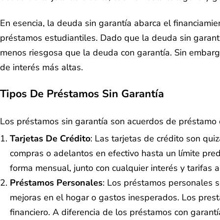
En esencia, la deuda sin garantía abarca el financiamie
préstamos estudiantiles. Dado que la deuda sin garant
menos riesgosa que la deuda con garantía. Sin embargo
de interés más altas.
Tipos De Préstamos Sin Garantía
Los préstamos sin garantía son acuerdos de préstamo q
Tarjetas De Crédito
: Las tarjetas de crédito son qu
compras o adelantos en efectivo hasta un límite pre
forma mensual, junto con cualquier interés y tarifas
Préstamos Personales
: Los préstamos personales s
mejoras en el hogar o gastos inesperados. Los prest
financiero. A diferencia de los préstamos con garant