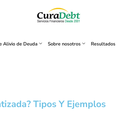
 Alivio de Deuda
Sobre nosotros
Resultados
tizada? Tipos Y Ejemplos