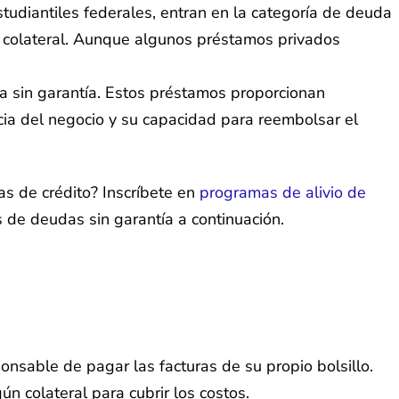
tudiantiles federales, entran en la categoría de deuda
en colateral. Aunque algunos préstamos privados
a sin garantía. Estos préstamos proporcionan
icia del negocio y su capacidad para reembolsar el
as de crédito? Inscríbete en
programas de alivio de
 de deudas sin garantía a continuación.
nsable de pagar las facturas de su propio bolsillo.
n colateral para cubrir los costos.