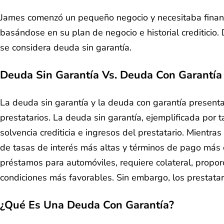
James comenzó un pequeño negocio y necesitaba financi
basándose en su plan de negocio e historial crediticio
se considera deuda sin garantía.
Deuda Sin Garantía Vs. Deuda Con Garantía
La deuda sin garantía y la deuda con garantía present
prestatarios. La deuda sin garantía, ejemplificada por 
solvencia crediticia e ingresos del prestatario. Mientr
de tasas de interés más altas y términos de pago más e
préstamos para automóviles, requiere colateral, propo
condiciones más favorables. Sin embargo, los prestatar
¿Qué Es Una Deuda Con Garantía?