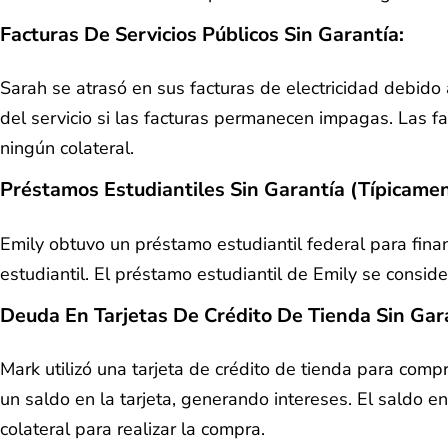
Facturas De Servicios Públicos Sin Garantía
:
Sarah se atrasó en sus facturas de electricidad debido 
del servicio si las facturas permanecen impagas. Las 
ningún colateral.
Préstamos Estudiantiles Sin Garantía (típicame
Emily obtuvo un préstamo estudiantil federal para fina
estudiantil. El préstamo estudiantil de Emily se consi
Deuda En Tarjetas De Crédito De Tienda Sin Gar
Mark utilizó una tarjeta de crédito de tienda para com
un saldo en la tarjeta, generando intereses. El saldo e
colateral para realizar la compra.