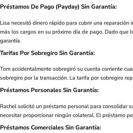
Préstamos De Pago (Payday) Sin Garantía
:
Lisa necesitó dinero rápido para cubrir una reparació
más los cargos en su próximo día de pago. Dado que l
garantía.
Tarifas Por Sobregiro Sin Garantía
:
Tom accidentalmente sobregiró su cuenta corriente cua
sobregiro por la transacción. La tarifa por sobregiro r
Préstamos Personales Sin Garantía
:
Rachel solicitó un préstamo personal para consolidar su
necesitar proporcionar ningún colateral. El préstamo p
Préstamos Comerciales Sin Garantía
: