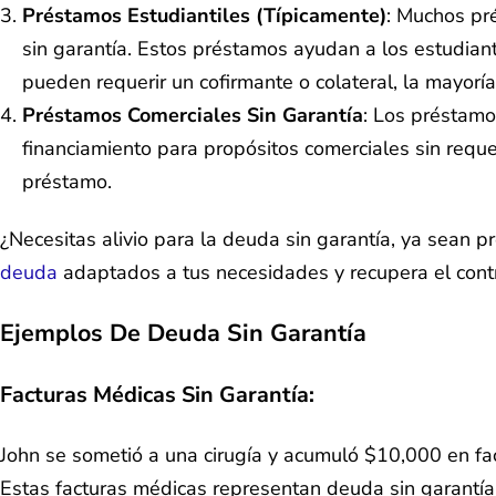
Préstamos Estudiantiles (típicamente)
: Muchos pré
sin garantía. Estos préstamos ayudan a los estudiant
pueden requerir un cofirmante o colateral, la mayoría
Préstamos Comerciales Sin Garantía
: Los préstamo
financiamiento para propósitos comerciales sin reque
préstamo.
¿Necesitas alivio para la deuda sin garantía, ya sean 
deuda
adaptados a tus necesidades y recupera el contr
Ejemplos De Deuda Sin Garantía
Facturas Médicas Sin Garantía
:
John se sometió a una cirugía y acumuló $10,000 en fac
Estas facturas médicas representan deuda sin garantía, 