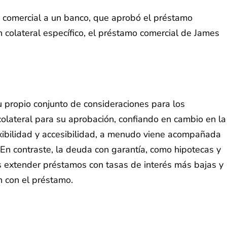
 comercial a un banco, que aprobó el préstamo
 colateral específico, el préstamo comercial de James
 propio conjunto de consideraciones para los
 colateral para su aprobación, confiando en cambio en la
lexibilidad y accesibilidad, a menudo viene acompañada
 En contraste, la deuda con garantía, como hipotecas y
s extender préstamos con tasas de interés más bajas y
n con el préstamo.