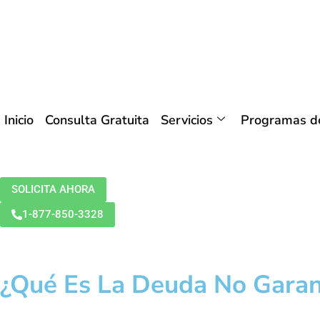
Inicio
Consulta Gratuita
Servicios
Programas de
SOLICITA AHORA
1-877-850-3328
¿Qué Es La Deuda No Garan