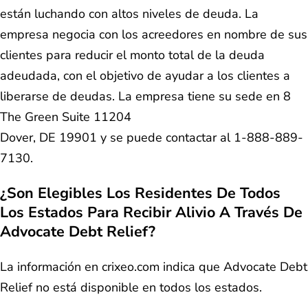
están luchando con altos niveles de deuda. La
empresa negocia con los acreedores en nombre de sus
clientes para reducir el monto total de la deuda
adeudada, con el objetivo de ayudar a los clientes a
liberarse de deudas. La empresa tiene su sede en 8
The Green Suite 11204
Dover, DE 19901 y se puede contactar al 1-888-889-
7130.
¿Son Elegibles Los Residentes De Todos
Los Estados Para Recibir Alivio A Través De
Advocate Debt Relief
?
La información en crixeo.com indica que Advocate Debt
Relief no está disponible en todos los estados.