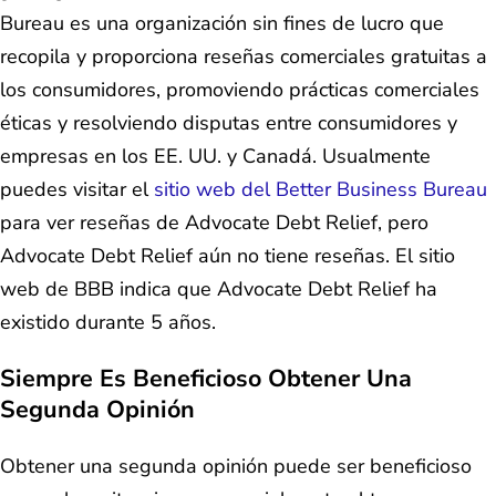
Bureau es una organización sin fines de lucro que
recopila y proporciona reseñas comerciales gratuitas a
los consumidores, promoviendo prácticas comerciales
éticas y resolviendo disputas entre consumidores y
empresas en los EE. UU. y Canadá. Usualmente
puedes visitar el
sitio web del Better Business Bureau
para ver reseñas de Advocate Debt Relief, pero
Advocate Debt Relief aún no tiene reseñas. El sitio
web de BBB indica que Advocate Debt Relief ha
existido durante 5 años.
Siempre Es Beneficioso Obtener Una
Segunda Opinión
Obtener una segunda opinión puede ser beneficioso