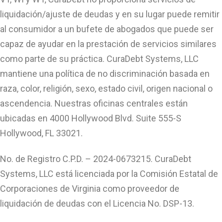
liquidación/ajuste de deudas y en su lugar puede remitir
al consumidor a un bufete de abogados que puede ser
capaz de ayudar en la prestación de servicios similares
como parte de su práctica. CuraDebt Systems, LLC
mantiene una política de no discriminación basada en
raza, color, religión, sexo, estado civil, origen nacional o
ascendencia. Nuestras oficinas centrales están
ubicadas en 4000 Hollywood Blvd. Suite 555-S
Hollywood, FL 33021.
No. de Registro C.P.D. – 2024-0673215. CuraDebt
Systems, LLC está licenciada por la Comisión Estatal de
Corporaciones de Virginia como proveedor de
liquidación de deudas con el Licencia No. DSP-13.