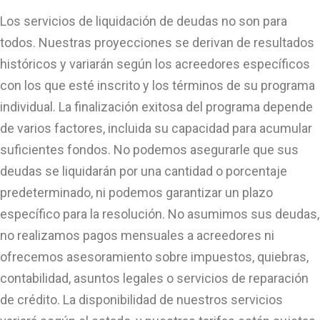
Los servicios de liquidación de deudas no son para
todos. Nuestras proyecciones se derivan de resultados
históricos y variarán según los acreedores específicos
con los que esté inscrito y los términos de su programa
individual. La finalización exitosa del programa depende
de varios factores, incluida su capacidad para acumular
suficientes fondos. No podemos asegurarle que sus
deudas se liquidarán por una cantidad o porcentaje
predeterminado, ni podemos garantizar un plazo
específico para la resolución. No asumimos sus deudas,
no realizamos pagos mensuales a acreedores ni
ofrecemos asesoramiento sobre impuestos, quiebras,
contabilidad, asuntos legales o servicios de reparación
de crédito. La disponibilidad de nuestros servicios