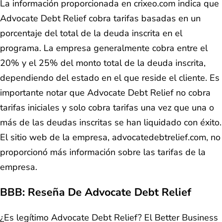
La información proporcionada en crixeo.com indica que
Advocate Debt Relief cobra tarifas basadas en un
porcentaje del total de la deuda inscrita en el
programa. La empresa generalmente cobra entre el
20% y el 25% del monto total de la deuda inscrita,
dependiendo del estado en el que reside el cliente. Es
importante notar que Advocate Debt Relief no cobra
tarifas iniciales y solo cobra tarifas una vez que una o
más de las deudas inscritas se han liquidado con éxito.
El sitio web de la empresa, advocatedebtrelief.com, no
proporcionó más información sobre las tarifas de la
empresa.
BBB:
Reseña De Advocate Debt Relief
¿Es legítimo Advocate Debt Relief? El Better Business