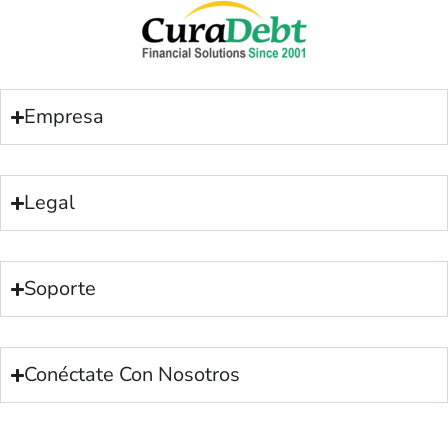
Empresa
Legal
Soporte
Conéctate Con Nosotros