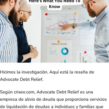
Hicimos la investigación. Aquí está la reseña de
Advocate Debt Relief.
Según crixeo.com, Advocate Debt Relief es una
empresa de alivio de deuda que proporciona servicios
de liquidación de deudas a individuos y familias que