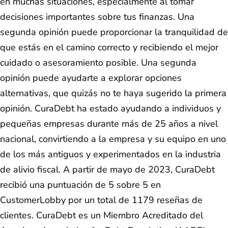
en muchas situaciones, especialmente al tomar
decisiones importantes sobre tus finanzas. Una
segunda opinión puede proporcionar la tranquilidad de
que estás en el camino correcto y recibiendo el mejor
cuidado o asesoramiento posible. Una segunda
opinión puede ayudarte a explorar opciones
alternativas, que quizás no te haya sugerido la primera
opinión.
CuraDebt ha estado ayudando a individuos y
pequeñas empresas durante más de 25 años a nivel
nacional, convirtiendo a la empresa y su equipo en uno
de los más antiguos y experimentados en la industria
de alivio fiscal. A partir de mayo de 2023, CuraDebt
recibió una puntuación de 5 sobre 5 en
CustomerLobby por un total de 1179 reseñas de
clientes. CuraDebt es un Miembro Acreditado del