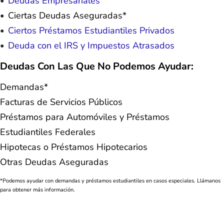
Deudas Empresariales
Ciertas Deudas Aseguradas*
Ciertos Préstamos Estudiantiles Privados
Deuda con el IRS y Impuestos Atrasados
Deudas Con Las Que No Podemos Ayudar:
Demandas*
Facturas de Servicios Públicos
Préstamos para Automóviles y Préstamos
Estudiantiles Federales
Hipotecas o Préstamos Hipotecarios
Otras Deudas Aseguradas
*Podemos ayudar con demandas y préstamos estudiantiles en casos especiales. Llámanos
para obtener más información.