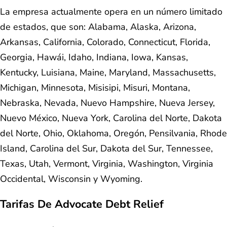
La empresa actualmente opera en un número limitado
de estados, que son: Alabama, Alaska, Arizona,
Arkansas, California, Colorado, Connecticut, Florida,
Georgia, Hawái, Idaho, Indiana, Iowa, Kansas,
Kentucky, Luisiana, Maine, Maryland, Massachusetts,
Michigan, Minnesota, Misisipi, Misuri, Montana,
Nebraska, Nevada, Nuevo Hampshire, Nueva Jersey,
Nuevo México, Nueva York, Carolina del Norte, Dakota
del Norte, Ohio, Oklahoma, Oregón, Pensilvania, Rhode
Island, Carolina del Sur, Dakota del Sur, Tennessee,
Texas, Utah, Vermont, Virginia, Washington, Virginia
Occidental, Wisconsin y Wyoming.
Tarifas De
Advocate Debt Relief