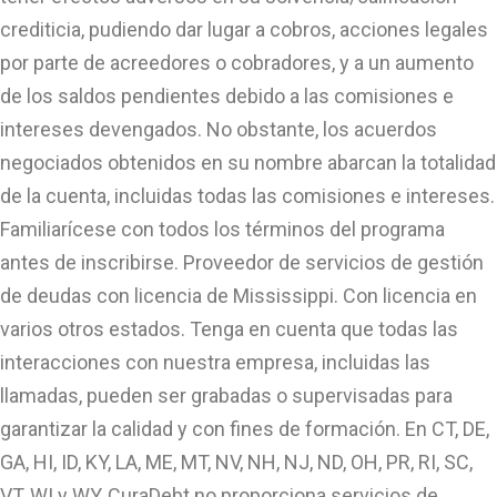
crediticia, pudiendo dar lugar a cobros, acciones legales
por parte de acreedores o cobradores, y a un aumento
de los saldos pendientes debido a las comisiones e
intereses devengados. No obstante, los acuerdos
negociados obtenidos en su nombre abarcan la totalidad
de la cuenta, incluidas todas las comisiones e intereses.
Familiarícese con todos los términos del programa
antes de inscribirse. Proveedor de servicios de gestión
de deudas con licencia de Mississippi. Con licencia en
varios otros estados. Tenga en cuenta que todas las
interacciones con nuestra empresa, incluidas las
llamadas, pueden ser grabadas o supervisadas para
garantizar la calidad y con fines de formación. En CT, DE,
GA, HI, ID, KY, LA, ME, MT, NV, NH, NJ, ND, OH, PR, RI, SC,
VT, WI y WY, CuraDebt no proporciona servicios de