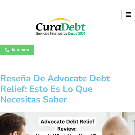
Llámanos
Reseña De Advocate Debt
Relief: Esto Es Lo Que
Necesitas Saber