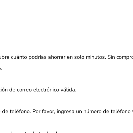
bre cuánto podrías ahorrar en solo minutos. Sin compr
.
ión de correo electrónico válida.
 de teléfono.
Por favor, ingresa un número de teléfono 