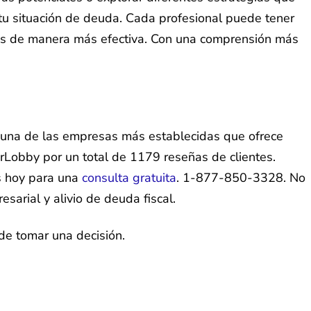
tu situación de deuda. Cada profesional puede tener
lles de manera más efectiva. Con una comprensión más
una de las empresas más establecidas que ofrece
Lobby por un total de 1179 reseñas de clientes.
s hoy para una
consulta gratuita
. 1-877-850-3328. No
sarial y alivio de deuda fiscal.
de tomar una decisión.