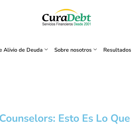
 Alivio de Deuda
Sobre nosotros
Resultados
 Counselors: Esto Es Lo Que