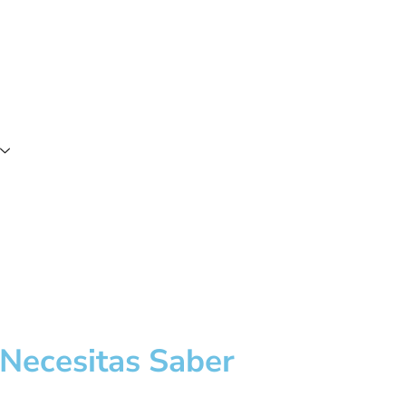
 Necesitas Saber