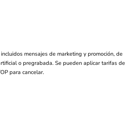
o, incluidos mensajes de marketing y promoción, de
tificial o pregrabada. Se pueden aplicar tarifas de
TOP para cancelar.