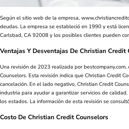
Según el sitio web de la empresa, www.christiancredit
deudas. La empresa se estableció en 1990 y está licen
Carlsbad, CA 92008 y los posibles clientes pueden co
Ventajas Y Desventajas De Christian Credit
Una revisión de 2023 realizada por bestcompany.com, q
Counselors. Esta revisión indica que Christian Credit C
cancelación. En el lado negativo, Christian Credit Couns
industria para ayudar a garantizar servicios de calidad
los estados. La información de esta revisión se consult
Costo De Christian Credit Counselors