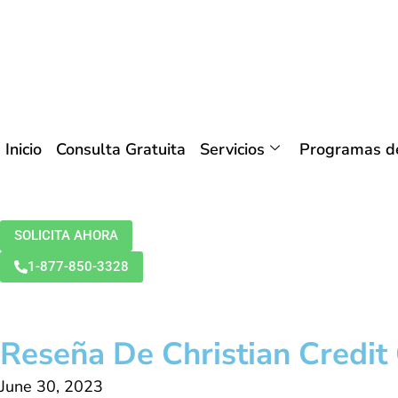
Inicio
Consulta Gratuita
Servicios
Programas de
SOLICITA AHORA
1-877-850-3328
Reseña De Christian Credit
June 30, 2023