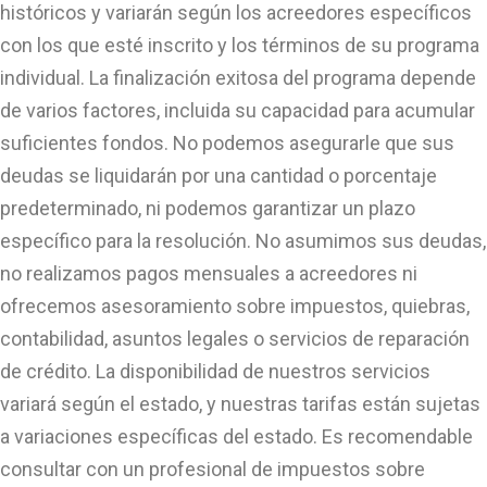
históricos y variarán según los acreedores específicos
con los que esté inscrito y los términos de su programa
individual. La finalización exitosa del programa depende
de varios factores, incluida su capacidad para acumular
suficientes fondos. No podemos asegurarle que sus
deudas se liquidarán por una cantidad o porcentaje
predeterminado, ni podemos garantizar un plazo
específico para la resolución. No asumimos sus deudas,
no realizamos pagos mensuales a acreedores ni
ofrecemos asesoramiento sobre impuestos, quiebras,
contabilidad, asuntos legales o servicios de reparación
de crédito. La disponibilidad de nuestros servicios
variará según el estado, y nuestras tarifas están sujetas
a variaciones específicas del estado. Es recomendable
consultar con un profesional de impuestos sobre