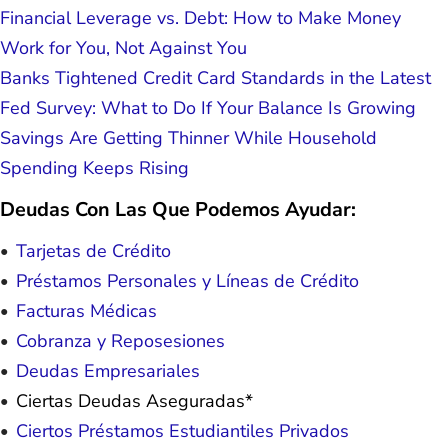
Financial Leverage vs. Debt: How to Make Money
Work for You, Not Against You
Banks Tightened Credit Card Standards in the Latest
Fed Survey: What to Do If Your Balance Is Growing
Savings Are Getting Thinner While Household
Spending Keeps Rising
Deudas Con Las Que Podemos Ayudar:
Tarjetas de Crédito
Préstamos Personales y Líneas de Crédito
Facturas Médicas
Cobranza y Reposesiones
Deudas Empresariales
Ciertas Deudas Aseguradas*
Ciertos Préstamos Estudiantiles Privados