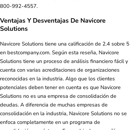
800-992-4557.
Ventajas Y Desventajas De Navicore
Solutions
Navicore Solutions tiene una calificación de 2.4 sobre 5
en bestcompany.com. Según esta reseña, Navicore
Solutions tiene un proceso de análisis financiero fácil y
cuenta con varias acreditaciones de organizaciones
reconocidas en la industria. Algo que los clientes
potenciales deben tener en cuenta es que Navicore
Solutions no es una empresa de consolidación de
deudas. A diferencia de muchas empresas de
consolidación en la industria, Navicore Solutions no se
enfoca completamente en un programa de