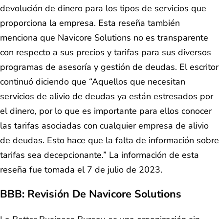
devolución de dinero para los tipos de servicios que
proporciona la empresa. Esta reseña también
menciona que Navicore Solutions no es transparente
con respecto a sus precios y tarifas para sus diversos
programas de asesoría y gestión de deudas. El escritor
continuó diciendo que “Aquellos que necesitan
servicios de alivio de deudas ya están estresados por
el dinero, por lo que es importante para ellos conocer
las tarifas asociadas con cualquier empresa de alivio
de deudas. Esto hace que la falta de información sobre
tarifas sea decepcionante.” La información de esta
reseña fue tomada el 7 de julio de 2023.
BBB: Revisión De Navicore Solutions