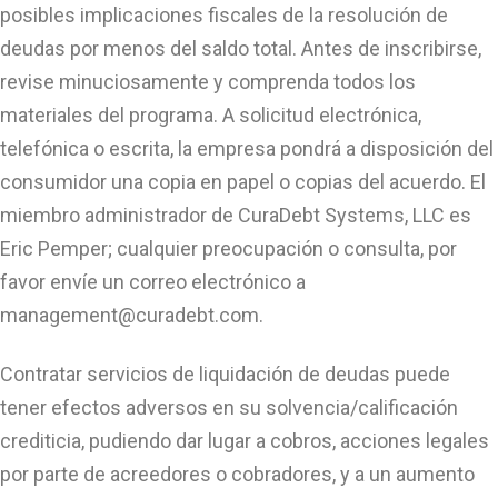
posibles implicaciones fiscales de la resolución de
deudas por menos del saldo total. Antes de inscribirse,
revise minuciosamente y comprenda todos los
materiales del programa. A solicitud electrónica,
telefónica o escrita, la empresa pondrá a disposición del
consumidor una copia en papel o copias del acuerdo. El
miembro administrador de CuraDebt Systems, LLC es
Eric Pemper; cualquier preocupación o consulta, por
favor envíe un correo electrónico a
management@curadebt.com
.
Contratar servicios de liquidación de deudas puede
tener efectos adversos en su solvencia/calificación
crediticia, pudiendo dar lugar a cobros, acciones legales
por parte de acreedores o cobradores, y a un aumento