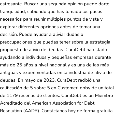
estresante. Buscar una segunda opinión puede darte
tranquilidad, sabiendo que has tomado los pasos
necesarios para reunir múltiples puntos de vista y
explorar diferentes opciones antes de tomar una
decisión. Puede ayudar a aliviar dudas o
preocupaciones que puedas tener sobre la estrategia
propuesta de alivio de deudas. CuraDebt ha estado
ayudando a individuos y pequeñas empresas durante
más de 25 años a nivel nacional y es una de las más
antiguas y experimentadas en la industria de alivio de
deudas. En mayo de 2023, CuraDebt recibió una
calificación de 5 sobre 5 en CustomerLobby de un total
de 1179 reseñas de clientes. CuraDebt es un Miembro
Acreditado del American Association for Debt
Resolution (AADR). Contáctanos hoy de forma gratuita