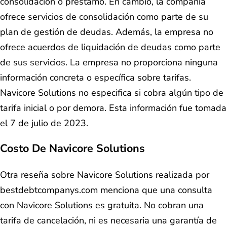
consolidación o préstamo. En cambio, la compañía
ofrece servicios de consolidación como parte de su
plan de gestión de deudas. Además, la empresa no
ofrece acuerdos de liquidación de deudas como parte
de sus servicios. La empresa no proporciona ninguna
información concreta o específica sobre tarifas.
Navicore Solutions no especifica si cobra algún tipo de
tarifa inicial o por demora. Esta información fue tomada
el 7 de julio de 2023.
Costo De Navicore Solutions
Otra reseña sobre Navicore Solutions realizada por
bestdebtcompanys.com menciona que una consulta
con Navicore Solutions es gratuita. No cobran una
tarifa de cancelación, ni es necesaria una garantía de