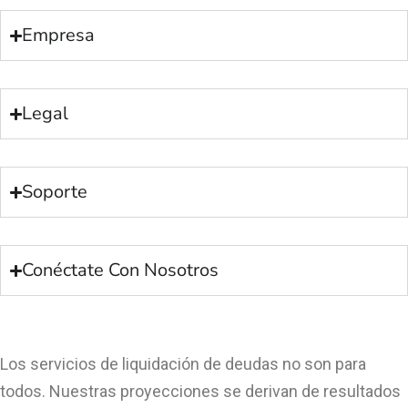
Empresa
Legal
Soporte
Conéctate Con Nosotros
Los servicios de liquidación de deudas no son para
todos. Nuestras proyecciones se derivan de resultados