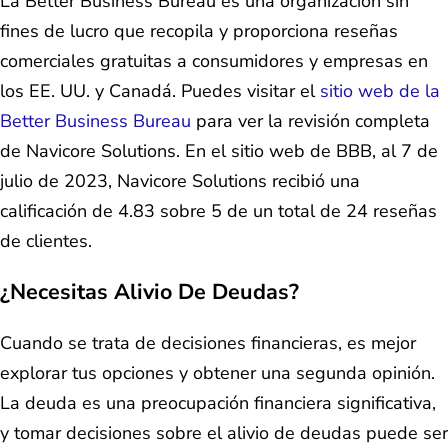
La Better Business Bureau es una organización sin
fines de lucro que recopila y proporciona reseñas
comerciales gratuitas a consumidores y empresas en
los EE. UU. y Canadá. Puedes visitar el
sitio web de la
Better Business Bureau
para ver la revisión completa
de Navicore Solutions. En el sitio web de BBB, al 7 de
julio de 2023, Navicore Solutions recibió una
calificación de 4.83 sobre 5 de un total de 24 reseñas
de clientes.
¿Necesitas Alivio De Deudas?
Cuando se trata de decisiones financieras, es mejor
explorar tus opciones y obtener una segunda opinión.
La deuda es una preocupación financiera significativa,
y tomar decisiones sobre el alivio de deudas puede ser