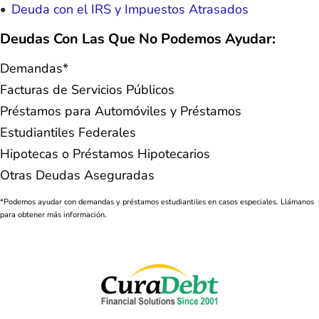
Deuda con el IRS y Impuestos Atrasados
Deudas Con Las Que No Podemos Ayudar:
Demandas*
Facturas de Servicios Públicos
Préstamos para Automóviles y Préstamos
Estudiantiles Federales
Hipotecas o Préstamos Hipotecarios
Otras Deudas Aseguradas
*Podemos ayudar con demandas y préstamos estudiantiles en casos especiales. Llámanos
para obtener más información.