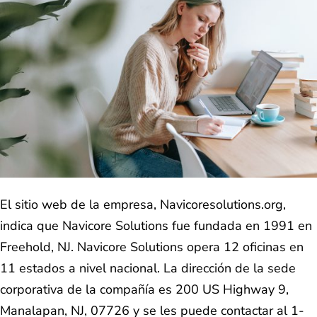
El sitio web de la empresa, Navicoresolutions.org,
indica que Navicore Solutions fue fundada en 1991 en
Freehold, NJ. Navicore Solutions opera 12 oficinas en
11 estados a nivel nacional. La dirección de la sede
corporativa de la compañía es 200 US Highway 9,
Manalapan, NJ, 07726 y se les puede contactar al 1-