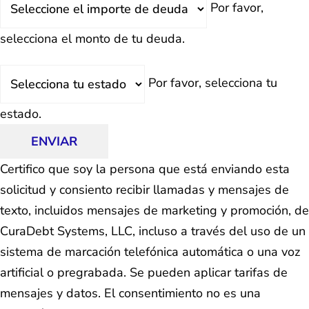
Por favor,
Total
selecciona el monto de tu deuda.
Estado
Por favor, selecciona tu
estado.
ENVIAR
Certifico que soy la persona que está enviando esta
solicitud y consiento recibir llamadas y mensajes de
texto, incluidos mensajes de marketing y promoción, de
CuraDebt Systems, LLC, incluso a través del uso de un
sistema de marcación telefónica automática o una voz
artificial o pregrabada. Se pueden aplicar tarifas de
mensajes y datos. El consentimiento no es una