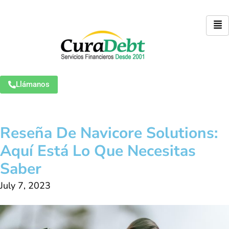
Llámanos
Reseña De Navicore Solutions:
Aquí Está Lo Que Necesitas
Saber
July 7, 2023