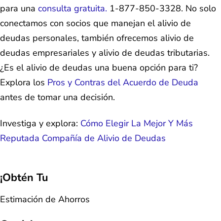
para una
consulta gratuita.
1-877-850-3328. No solo
conectamos con socios que manejan el alivio de
deudas personales, también ofrecemos alivio de
deudas empresariales y alivio de deudas tributarias.
¿Es el alivio de deudas una buena opción para ti?
Explora los
Pros y Contras del Acuerdo de Deuda
antes de tomar una decisión.
Investiga y explora:
Cómo Elegir La Mejor Y Más
Reputada Compañía de Alivio de Deudas
¡Obtén Tu
Estimación de Ahorros