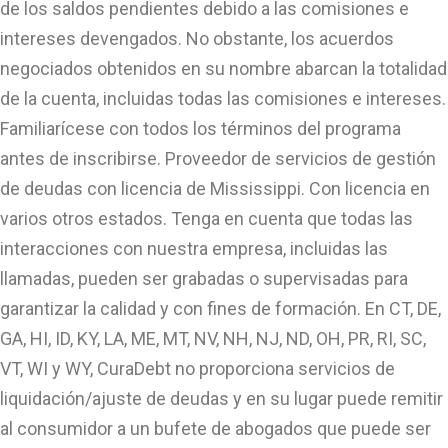
de los saldos pendientes debido a las comisiones e
intereses devengados. No obstante, los acuerdos
negociados obtenidos en su nombre abarcan la totalidad
de la cuenta, incluidas todas las comisiones e intereses.
Familiarícese con todos los términos del programa
antes de inscribirse. Proveedor de servicios de gestión
de deudas con licencia de Mississippi. Con licencia en
varios otros estados. Tenga en cuenta que todas las
interacciones con nuestra empresa, incluidas las
llamadas, pueden ser grabadas o supervisadas para
garantizar la calidad y con fines de formación. En CT, DE,
GA, HI, ID, KY, LA, ME, MT, NV, NH, NJ, ND, OH, PR, RI, SC,
VT, WI y WY, CuraDebt no proporciona servicios de
liquidación/ajuste de deudas y en su lugar puede remitir
al consumidor a un bufete de abogados que puede ser