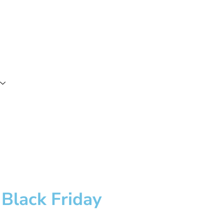
 Black Friday