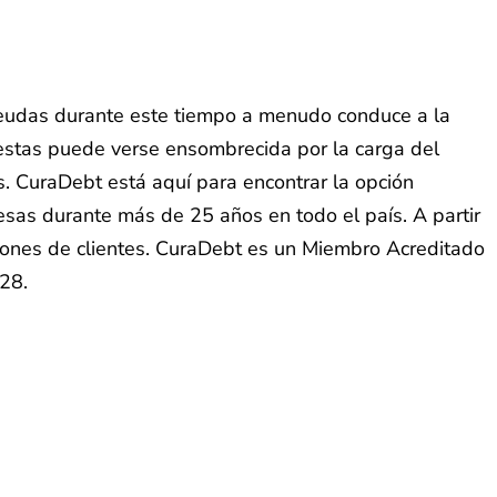
 deudas durante este tiempo a menudo conduce a la
fiestas puede verse ensombrecida por la carga del
. CuraDebt está aquí para encontrar la opción
sas durante más de 25 años en todo el país. A partir
ones de clientes. CuraDebt es un Miembro Acreditado
28.