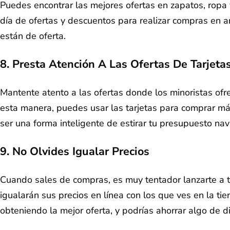
Puedes encontrar las mejores ofertas en zapatos, ropa 
día de ofertas y descuentos para realizar compras en a
están de oferta.
8. Presta Atención A Las Ofertas De Tarjeta
Mantente atento a las ofertas donde los minoristas ofr
esta manera, puedes usar las tarjetas para comprar má
ser una forma inteligente de estirar tu presupuesto nav
9. No Olvides Igualar Precios
Cuando sales de compras, es muy tentador lanzarte a to
igualarán sus precios en línea con los que ves en la ti
obteniendo la mejor oferta, y podrías ahorrar algo de di