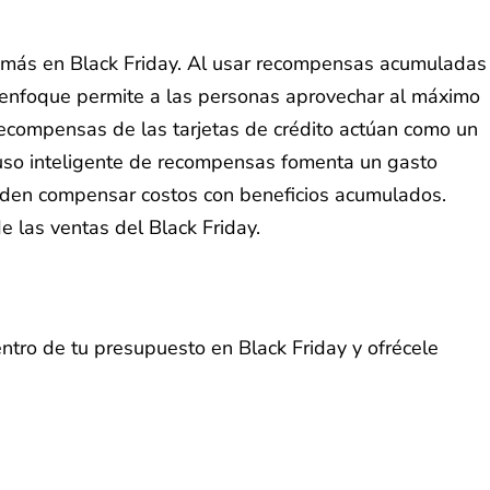
e más en Black Friday. Al usar recompensas acumuladas
e enfoque permite a las personas aprovechar al máximo
recompensas de las tarjetas de crédito actúan como un
 uso inteligente de recompensas fomenta un gasto
den compensar costos con beneficios acumulados.
 las ventas del Black Friday.
ntro de tu presupuesto en Black Friday y ofrécele