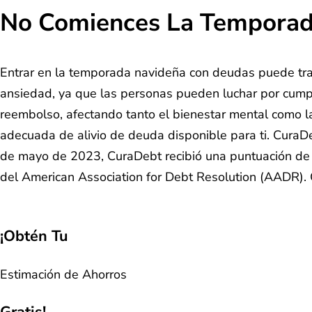
No Comiences La Temporad
Entrar en la temporada navideña con deudas puede tra
ansiedad, ya que las personas pueden luchar por cumpli
reembolso, afectando tanto el bienestar mental como la
adecuada de alivio de deuda disponible para ti. Cura
de mayo de 2023, CuraDebt recibió una puntuación de 
del American Association for Debt Resolution (AADR).
¡Obtén Tu
Estimación de Ahorros