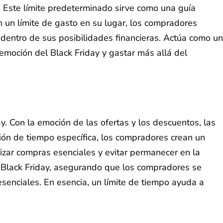
 Este límite predeterminado sirve como una guía
on un límite de gasto en su lugar, los compradores
entro de sus posibilidades financieras. Actúa como un
emoción del Black Friday y gastar más allá del
y. Con la emoción de las ofertas y los descuentos, las
ión de tiempo específica, los compradores crean un
rizar compras esenciales y evitar permanecer en la
l Black Friday, asegurando que los compradores se
senciales. En esencia, un límite de tiempo ayuda a