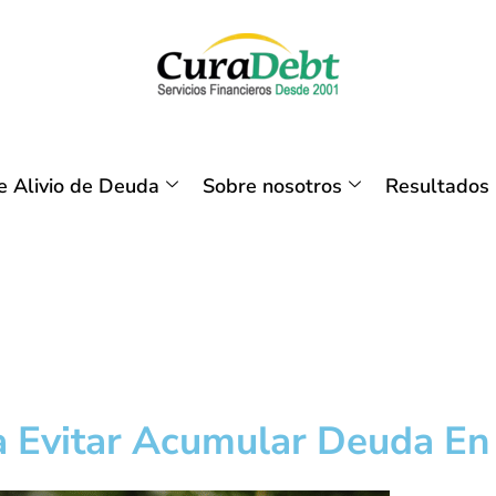
 Alivio de Deuda
Sobre nosotros
Resultados
a Evitar Acumular Deuda En