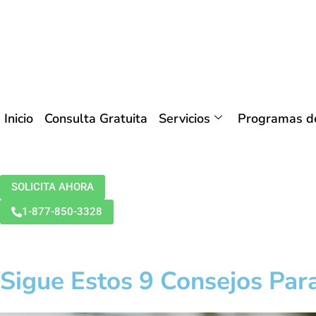
Inicio
Consulta Gratuita
Servicios
Programas de
SOLICITA AHORA
1-877-850-3328
Sigue Estos 9 Consejos Par