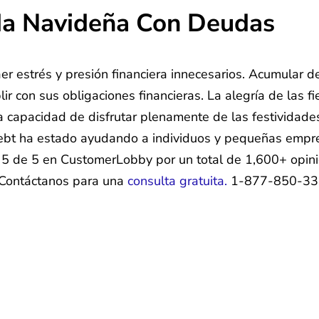
a Navideña Con Deudas
er estrés y presión financiera innecesarios. Acumular
r con sus obligaciones financieras. La alegría de las 
 capacidad de disfrutar plenamente de las festividades
Debt ha estado ayudando a individuos y pequeñas empre
5 de 5 en CustomerLobby por un total de 1,600+ opini
 Contáctanos para una
consulta gratuita.
1-877-850-33