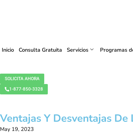
Inicio
Consulta Gratuita
Servicios
Programas de
SOLICITA AHORA
1-877-850-3328
Ventajas Y Desventajas De 
May 19, 2023