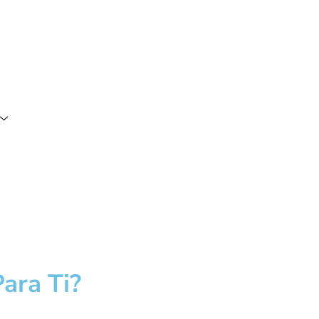
ara Ti?