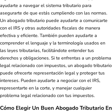
ayudarte a navegar el sistema tributario para
asegurarte de que estás cumpliendo con las normas.
Un abogado tributario puede ayudarte a comunicarte
con el IRS y otras autoridades fiscales de manera
efectiva y eficiente. También pueden ayudarte a
comprender el lenguaje y la terminología usados en
las leyes tributarias, facilitándote entender tus
derechos y obligaciones. Si te enfrentas a un problema
legal relacionado con impuestos, un abogado tributario
puede ofrecerte representación legal y proteger tus
intereses. Pueden ayudarte a negociar con el IRS,
representarte en la corte, y manejar cualquier
problema legal relacionado con tus impuestos.
Cómo Elegir Un Buen Abogado Tributario En