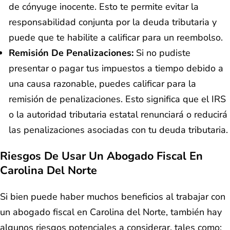
de cónyuge inocente. Esto te permite evitar la
responsabilidad conjunta por la deuda tributaria y
puede que te habilite a calificar para un reembolso.
Remisión De Penalizaciones:
Si no pudiste
presentar o pagar tus impuestos a tiempo debido a
una causa razonable, puedes calificar para la
remisión de penalizaciones. Esto significa que el IRS
o la autoridad tributaria estatal renunciará o reducirá
las penalizaciones asociadas con tu deuda tributaria.
Riesgos De Usar Un Abogado Fiscal En
Carolina Del Norte
Si bien puede haber muchos beneficios al trabajar con
un abogado fiscal en Carolina del Norte, también hay
algunos riesgos potenciales a considerar, tales como: