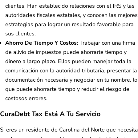
clientes. Han establecido relaciones con el IRS y las
autoridades fiscales estatales, y conocen las mejores
estrategias para lograr un resultado favorable para
sus clientes.
Ahorro De Tiempo Y Costos:
Trabajar con una firma
de alivio de impuestos puede ahorrarte tiempo y
dinero a largo plazo. Ellos pueden manejar toda la
comunicación con la autoridad tributaria, presentar la
documentación necesaria y negociar en tu nombre, lo
que puede ahorrarte tiempo y reducir el riesgo de
costosos errores.
CuraDebt Tax Está A Tu Servicio
Si eres un residente de Carolina del Norte que necesita