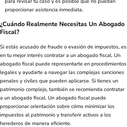
para revisar tu caso y es posible que no puedan
proporcionar asistencia inmediata.
¿Cuándo Realmente Necesitas Un Abogado
Fiscal?
Si estás acusado de fraude o evasión de impuestos, es
en tu mejor interés contratar a un abogado fiscal. Un
abogado fiscal puede representarte en procedimientos
legales y ayudarte a navegar las complejas sanciones
penales y civiles que pueden aplicarse. Si tienes un
patrimonio complejo, también se recomienda contratar
a un abogado fiscal. Un abogado fiscal puede
proporcionar orientación sobre cómo minimizar los
impuestos al patrimonio y transferir activos a los
herederos de manera eficiente.