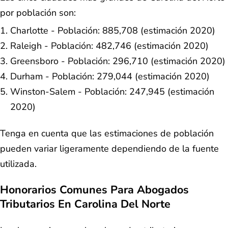
por población son:
Charlotte - Población: 885,708 (estimación 2020)
Raleigh - Población: 482,746 (estimación 2020)
Greensboro - Población: 296,710 (estimación 2020)
Durham - Población: 279,044 (estimación 2020)
Winston-Salem - Población: 247,945 (estimación
2020)
Tenga en cuenta que las estimaciones de población
pueden variar ligeramente dependiendo de la fuente
utilizada.
Honorarios Comunes Para Abogados
Tributarios En Carolina Del Norte