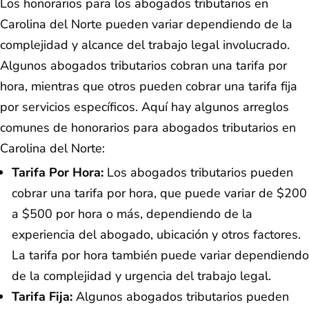
Los honorarios para los abogados tributarios en
Carolina del Norte pueden variar dependiendo de la
complejidad y alcance del trabajo legal involucrado.
Algunos abogados tributarios cobran una tarifa por
hora, mientras que otros pueden cobrar una tarifa fija
por servicios específicos. Aquí hay algunos arreglos
comunes de honorarios para abogados tributarios en
Carolina del Norte:
Tarifa Por Hora:
Los abogados tributarios pueden
cobrar una tarifa por hora, que puede variar de $200
a $500 por hora o más, dependiendo de la
experiencia del abogado, ubicación y otros factores.
La tarifa por hora también puede variar dependiendo
de la complejidad y urgencia del trabajo legal.
Tarifa Fija:
Algunos abogados tributarios pueden