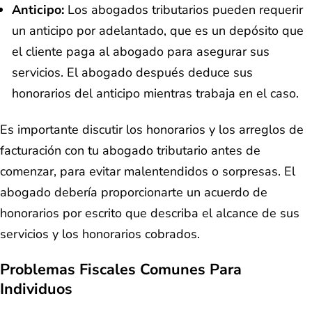
Anticipo:
Los abogados tributarios pueden requerir
un anticipo por adelantado, que es un depósito que
el cliente paga al abogado para asegurar sus
servicios. El abogado después deduce sus
honorarios del anticipo mientras trabaja en el caso.
Es importante discutir los honorarios y los arreglos de
facturación con tu abogado tributario antes de
comenzar, para evitar malentendidos o sorpresas. El
abogado debería proporcionarte un acuerdo de
honorarios por escrito que describa el alcance de sus
servicios y los honorarios cobrados.
Problemas Fiscales Comunes Para
Individuos