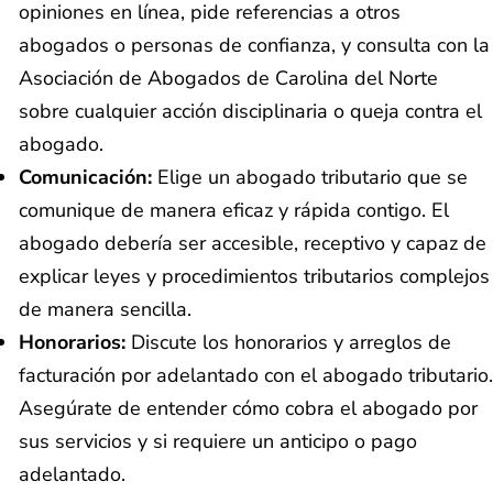
opiniones en línea, pide referencias a otros
abogados o personas de confianza, y consulta con la
Asociación de Abogados de Carolina del Norte
sobre cualquier acción disciplinaria o queja contra el
abogado.
Comunicación:
Elige un abogado tributario que se
comunique de manera eficaz y rápida contigo. El
abogado debería ser accesible, receptivo y capaz de
explicar leyes y procedimientos tributarios complejos
de manera sencilla.
Honorarios:
Discute los honorarios y arreglos de
facturación por adelantado con el abogado tributario.
Asegúrate de entender cómo cobra el abogado por
sus servicios y si requiere un anticipo o pago
adelantado.