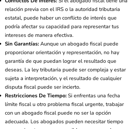
Conflictos De Interés:
Si el abogado fiscal tiene una
relación previa con el IRS o la autoridad tributaria
estatal, puede haber un conflicto de interés que
podría afectar su capacidad para representar tus
intereses de manera efectiva.
Sin Garantías:
Aunque un abogado fiscal puede
proporcionar orientación y representación, no hay
garantía de que puedan lograr el resultado que
deseas. La ley tributaria puede ser compleja y estar
sujeta a interpretación, y el resultado de cualquier
disputa fiscal puede ser incierto.
Restricciones De Tiempo:
Si enfrentas una fecha
límite fiscal u otro problema fiscal urgente, trabajar
con un abogado fiscal puede no ser la opción
adecuada. Los abogados pueden necesitar tiempo