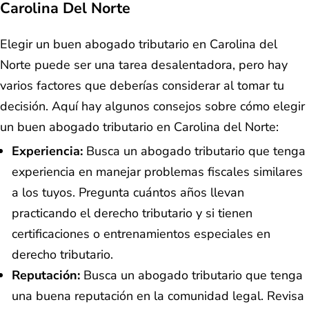
Carolina Del Norte
Elegir un buen abogado tributario en Carolina del
Norte puede ser una tarea desalentadora, pero hay
varios factores que deberías considerar al tomar tu
decisión. Aquí hay algunos consejos sobre cómo elegir
un buen abogado tributario en Carolina del Norte:
Experiencia:
Busca un abogado tributario que tenga
experiencia en manejar problemas fiscales similares
a los tuyos. Pregunta cuántos años llevan
practicando el derecho tributario y si tienen
certificaciones o entrenamientos especiales en
derecho tributario.
Reputación:
Busca un abogado tributario que tenga
una buena reputación en la comunidad legal. Revisa