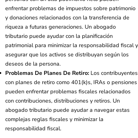
enfrentar problemas de impuestos sobre patrimonio
y donaciones relacionados con la transferencia de
riqueza a futuras generaciones. Un abogado
tributario puede ayudar con la planificación
patrimonial para minimizar la responsabilidad fiscal y
asegurar que los activos se distribuyan según los
deseos de la persona.
Problemas De Planes De Retiro:
Los contribuyentes
con planes de retiro como 401(k)s, IRAs o pensiones
pueden enfrentar problemas fiscales relacionados
con contribuciones, distribuciones y retiros. Un
abogado tributario puede ayudar a navegar estas
complejas reglas fiscales y minimizar la
responsabilidad fiscal.