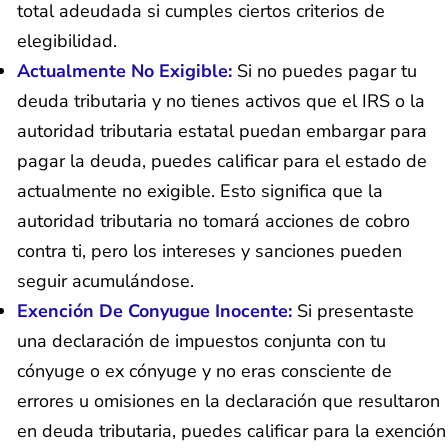
total adeudada si cumples ciertos criterios de
elegibilidad.
Actualmente No Exigible:
Si no puedes pagar tu
deuda tributaria y no tienes activos que el IRS o la
autoridad tributaria estatal puedan embargar para
pagar la deuda, puedes calificar para el estado de
actualmente no exigible. Esto significa que la
autoridad tributaria no tomará acciones de cobro
contra ti, pero los intereses y sanciones pueden
seguir acumulándose.
Exención De Conyugue Inocente:
Si presentaste
una declaración de impuestos conjunta con tu
cónyuge o ex cónyuge y no eras consciente de
errores u omisiones en la declaración que resultaron
en deuda tributaria, puedes calificar para la exención