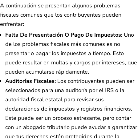
A continuación se presentan algunos problemas
fiscales comunes que los contribuyentes pueden
enfrentar:
Falta De Presentación O Pago De Impuestos:
Uno
de los problemas fiscales más comunes es no
presentar o pagar los impuestos a tiempo. Esto
puede resultar en multas y cargos por intereses, que
pueden acumularse rápidamente.
Auditorías Fiscales:
Los contribuyentes pueden ser
seleccionados para una auditoría por el IRS o la
autoridad fiscal estatal para revisar sus
declaraciones de impuestos y registros financieros.
Este puede ser un proceso estresante, pero contar
con un abogado tributario puede ayudar a garantizar
que tus derechos estén protegidos durante la