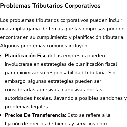
Problemas Tributarios Corporativos
Los problemas tributarios corporativos pueden incluir
una amplia gama de temas que las empresas pueden
encontrar en su cumplimiento y planificación tributaria.
Algunos problemas comunes incluyen:
Planificación Fiscal:
Las empresas pueden
involucrarse en estrategias de planificación fiscal
para minimizar su responsabilidad tributaria. Sin
embargo, algunas estrategias pueden ser
consideradas agresivas o abusivas por las
autoridades fiscales, llevando a posibles sanciones y
problemas legales.
Precios De Transferencia:
Esto se refiere a la
fijación de precios de bienes y servicios entre