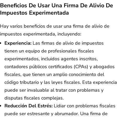
Beneficios De Usar Una Firma De Alivio De
Impuestos Experimentada
Hay varios beneficios de usar una firma de alivio de
impuestos experimentada, incluyendo:
Experiencia:
Las firmas de alivio de impuestos
tienen un equipo de profesionales fiscales
experimentados, incluidos agentes inscritos,
contadores públicos certificados (CPAs) y abogados
fiscales, que tienen un amplio conocimiento del
código tributario y las leyes fiscales. Esta experiencia
puede ser invaluable al tratar con problemas y
disputas fiscales complejas.
Reducción Del Estrés:
Lidiar con problemas fiscales
puede ser estresante y abrumador. Una firma de