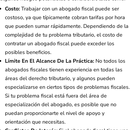
Costo:
Trabajar con un abogado fiscal puede ser
costoso, ya que típicamente cobran tarifas por hora
que pueden sumar rápidamente. Dependiendo de la
complejidad de tu problema tributario, el costo de
contratar un abogado fiscal puede exceder los
posibles beneficios.
Límite En El Alcance De La Práctica:
No todos los
abogados fiscales tienen experiencia en todas las
áreas del derecho tributario, y algunos pueden
especializarse en ciertos tipos de problemas fiscales.
Si tu problema fiscal está fuera del área de
especialización del abogado, es posible que no
puedan proporcionarte el nivel de apoyo y
orientación que necesitas.