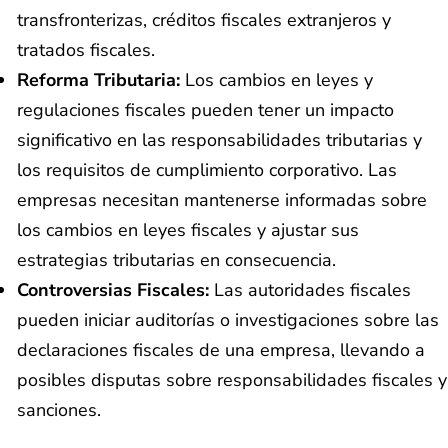
transfronterizas, créditos fiscales extranjeros y
tratados fiscales.
Reforma Tributaria:
Los cambios en leyes y
regulaciones fiscales pueden tener un impacto
significativo en las responsabilidades tributarias y
los requisitos de cumplimiento corporativo. Las
empresas necesitan mantenerse informadas sobre
los cambios en leyes fiscales y ajustar sus
estrategias tributarias en consecuencia.
Controversias Fiscales:
Las autoridades fiscales
pueden iniciar auditorías o investigaciones sobre las
declaraciones fiscales de una empresa, llevando a
posibles disputas sobre responsabilidades fiscales y
sanciones.