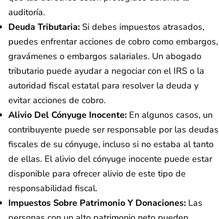
auditoría.
Deuda Tributaria:
Si debes impuestos atrasados,
puedes enfrentar acciones de cobro como embargos,
gravámenes o embargos salariales. Un abogado
tributario puede ayudar a negociar con el IRS o la
autoridad fiscal estatal para resolver la deuda y
evitar acciones de cobro.
Alivio Del Cónyuge Inocente:
En algunos casos, un
contribuyente puede ser responsable por las deudas
fiscales de su cónyuge, incluso si no estaba al tanto
de ellas. El alivio del cónyuge inocente puede estar
disponible para ofrecer alivio de este tipo de
responsabilidad fiscal.
Impuestos Sobre Patrimonio Y Donaciones:
Las
personas con un alto patrimonio neto pueden