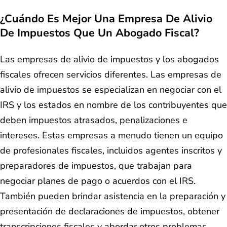
¿Cuándo Es Mejor Una Empresa De Alivio
De Impuestos Que Un Abogado Fiscal?
Las empresas de alivio de impuestos y los abogados
fiscales ofrecen servicios diferentes. Las empresas de
alivio de impuestos se especializan en negociar con el
IRS y los estados en nombre de los contribuyentes que
deben impuestos atrasados, penalizaciones e
intereses. Estas empresas a menudo tienen un equipo
de profesionales fiscales, incluidos agentes inscritos y
preparadores de impuestos, que trabajan para
negociar planes de pago o acuerdos con el IRS.
También pueden brindar asistencia en la preparación y
presentación de declaraciones de impuestos, obtener
transcripciones fiscales y abordar otros problemas