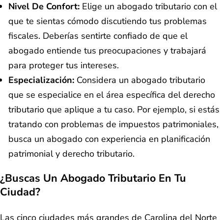
Nivel De Confort:
Elige un abogado tributario con el
que te sientas cómodo discutiendo tus problemas
fiscales. Deberías sentirte confiado de que el
abogado entiende tus preocupaciones y trabajará
para proteger tus intereses.
Especialización:
Considera un abogado tributario
que se especialice en el área específica del derecho
tributario que aplique a tu caso. Por ejemplo, si estás
tratando con problemas de impuestos patrimoniales,
busca un abogado con experiencia en planificación
patrimonial y derecho tributario.
¿Buscas Un Abogado Tributario En Tu
Ciudad?
Las cinco ciudades más grandes de Carolina del Norte