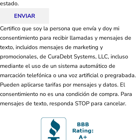
estado.
ENVIAR
Certifico que soy la persona que envía y doy mi
consentimiento para recibir llamadas y mensajes de
texto, incluidos mensajes de marketing y
promocionales, de CuraDebt Systems, LLC, incluso
mediante el uso de un sistema automático de
marcación telefónica o una voz artificial o pregrabada.
Pueden aplicarse tarifas por mensajes y datos. El
consentimiento no es una condición de compra. Para
mensajes de texto, responda STOP para cancelar.