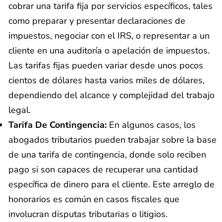
cobrar una tarifa fija por servicios específicos, tales
como preparar y presentar declaraciones de
impuestos, negociar con el IRS, o representar a un
cliente en una auditoría o apelación de impuestos.
Las tarifas fijas pueden variar desde unos pocos
cientos de dólares hasta varios miles de dólares,
dependiendo del alcance y complejidad del trabajo
legal.
Tarifa De Contingencia:
En algunos casos, los
abogados tributarios pueden trabajar sobre la base
de una tarifa de contingencia, donde solo reciben
pago si son capaces de recuperar una cantidad
específica de dinero para el cliente. Este arreglo de
honorarios es común en casos fiscales que
involucran disputas tributarias o litigios.