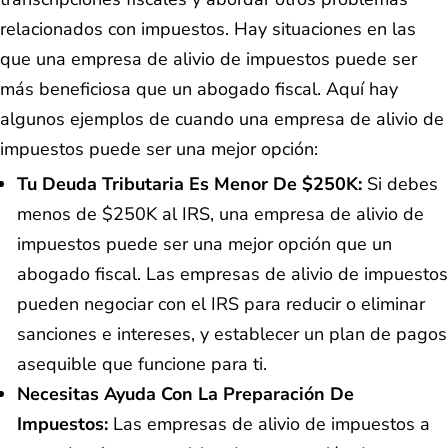
relacionados con impuestos. Hay situaciones en las
que una empresa de alivio de impuestos puede ser
más beneficiosa que un abogado fiscal. Aquí hay
algunos ejemplos de cuando una empresa de alivio de
impuestos puede ser una mejor opción:
Tu Deuda Tributaria Es Menor De $250K:
Si debes
menos de $250K al IRS, una empresa de alivio de
impuestos puede ser una mejor opción que un
abogado fiscal. Las empresas de alivio de impuestos
pueden negociar con el IRS para reducir o eliminar
sanciones e intereses, y establecer un plan de pagos
asequible que funcione para ti.
Necesitas Ayuda Con La Preparación De
Impuestos:
Las empresas de alivio de impuestos a