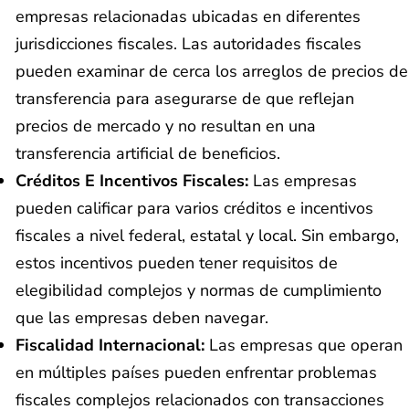
empresas relacionadas ubicadas en diferentes
jurisdicciones fiscales. Las autoridades fiscales
pueden examinar de cerca los arreglos de precios de
transferencia para asegurarse de que reflejan
precios de mercado y no resultan en una
transferencia artificial de beneficios.
Créditos E Incentivos Fiscales:
Las empresas
pueden calificar para varios créditos e incentivos
fiscales a nivel federal, estatal y local. Sin embargo,
estos incentivos pueden tener requisitos de
elegibilidad complejos y normas de cumplimiento
que las empresas deben navegar.
Fiscalidad Internacional:
Las empresas que operan
en múltiples países pueden enfrentar problemas
fiscales complejos relacionados con transacciones