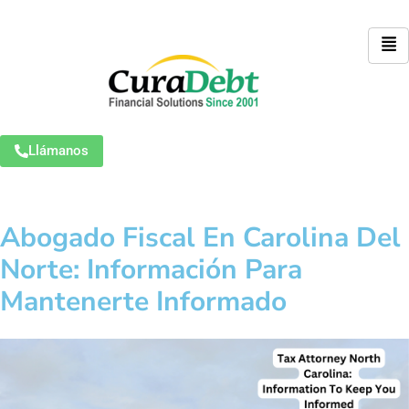
Llámanos
Abogado Fiscal En Carolina Del
Norte: Información Para
Mantenerte Informado