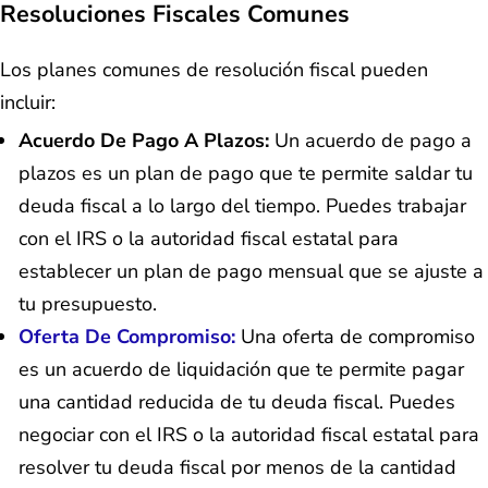
Resoluciones Fiscales Comunes
Los planes comunes de resolución fiscal pueden
incluir:
Acuerdo De Pago A Plazos:
Un acuerdo de pago a
plazos es un plan de pago que te permite saldar tu
deuda fiscal a lo largo del tiempo. Puedes trabajar
con el IRS o la autoridad fiscal estatal para
establecer un plan de pago mensual que se ajuste a
tu presupuesto.
Oferta De Compromiso:
Una oferta de compromiso
es un acuerdo de liquidación que te permite pagar
una cantidad reducida de tu deuda fiscal. Puedes
negociar con el IRS o la autoridad fiscal estatal para
resolver tu deuda fiscal por menos de la cantidad