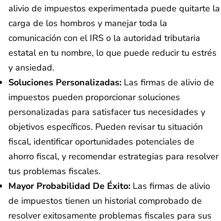
alivio de impuestos experimentada puede quitarte la
carga de los hombros y manejar toda la
comunicación con el IRS o la autoridad tributaria
estatal en tu nombre, lo que puede reducir tu estrés
y ansiedad.
Soluciones Personalizadas:
Las firmas de alivio de
impuestos pueden proporcionar soluciones
personalizadas para satisfacer tus necesidades y
objetivos específicos. Pueden revisar tu situación
fiscal, identificar oportunidades potenciales de
ahorro fiscal, y recomendar estrategias para resolver
tus problemas fiscales.
Mayor Probabilidad De Éxito:
Las firmas de alivio
de impuestos tienen un historial comprobado de
resolver exitosamente problemas fiscales para sus