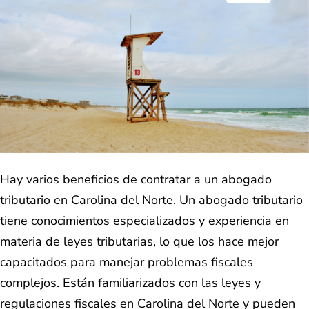
Hay varios beneficios de contratar a un abogado
tributario en Carolina del Norte. Un abogado tributario
tiene conocimientos especializados y experiencia en
materia de leyes tributarias, lo que los hace mejor
capacitados para manejar problemas fiscales
complejos. Están familiarizados con las leyes y
regulaciones fiscales en Carolina del Norte y pueden