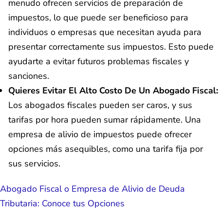
menudo ofrecen servicios de preparación de
impuestos, lo que puede ser beneficioso para
individuos o empresas que necesitan ayuda para
presentar correctamente sus impuestos. Esto puede
ayudarte a evitar futuros problemas fiscales y
sanciones.
Quieres Evitar El Alto Costo De Un Abogado Fiscal:
Los abogados fiscales pueden ser caros, y sus
tarifas por hora pueden sumar rápidamente. Una
empresa de alivio de impuestos puede ofrecer
opciones más asequibles, como una tarifa fija por
sus servicios.
Abogado Fiscal o Empresa de Alivio de Deuda
Tributaria: Conoce tus Opciones