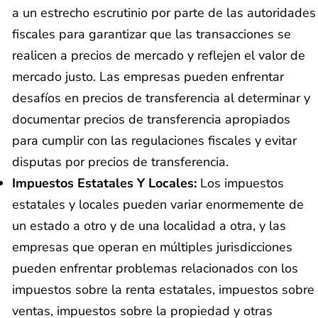
a un estrecho escrutinio por parte de las autoridades
fiscales para garantizar que las transacciones se
realicen a precios de mercado y reflejen el valor de
mercado justo. Las empresas pueden enfrentar
desafíos en precios de transferencia al determinar y
documentar precios de transferencia apropiados
para cumplir con las regulaciones fiscales y evitar
disputas por precios de transferencia.
Impuestos Estatales Y Locales:
Los impuestos
estatales y locales pueden variar enormemente de
un estado a otro y de una localidad a otra, y las
empresas que operan en múltiples jurisdicciones
pueden enfrentar problemas relacionados con los
impuestos sobre la renta estatales, impuestos sobre
ventas, impuestos sobre la propiedad y otras