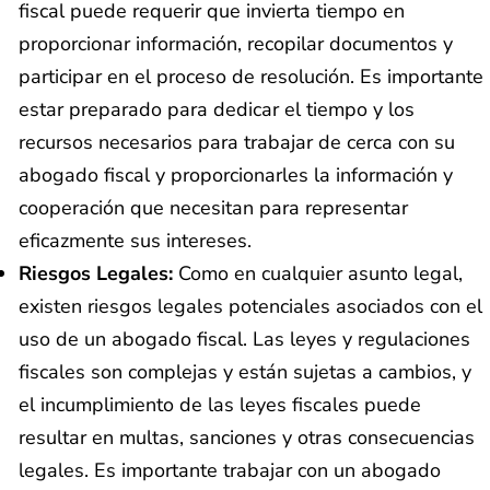
fiscal puede requerir que invierta tiempo en
proporcionar información, recopilar documentos y
participar en el proceso de resolución. Es importante
estar preparado para dedicar el tiempo y los
recursos necesarios para trabajar de cerca con su
abogado fiscal y proporcionarles la información y
cooperación que necesitan para representar
eficazmente sus intereses.
Riesgos Legales:
Como en cualquier asunto legal,
existen riesgos legales potenciales asociados con el
uso de un abogado fiscal. Las leyes y regulaciones
fiscales son complejas y están sujetas a cambios, y
el incumplimiento de las leyes fiscales puede
resultar en multas, sanciones y otras consecuencias
legales. Es importante trabajar con un abogado