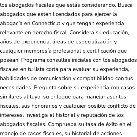
los abogados fiscales que estás considerando. Busca
abogados que estén licenciados para ejercer la
abogacía en Connecticut y que tengan experiencia
relevante en derecho fiscal. Considera su educación,
años de experiencia, áreas de especialización y
cualquier membresía profesional o certificación que
posean. Programa consultas iniciales con los abogados
fiscales en tu lista corta para evaluar su experiencia,
habilidades de comunicación y compatibilidad con tus
necesidades. Pregunta sobre su experiencia con casos
similares al tuyo, su enfoque para manejar asuntos
fiscales, sus honorarios y cualquier posible conflicto de
intereses. Investiga el historial y reputación de los
abogados fiscales. Comprueba su tasa de éxito en el
manejo de casos fiscales, su historial de acciones