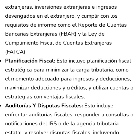
extranjeras, inversiones extranjeras e ingresos
devengados en el extranjero, y cumplir con los
requisitos de informe como el Reporte de Cuentas
Bancarias Extranjeras (FBAR) y la Ley de
Cumplimiento Fiscal de Cuentas Extranjeras
(FATCA).
Planificación Fiscal:
Esto incluye planificación fiscal
estratégica para minimizar la carga tributaria, como
el momento adecuado para ingresos y deducciones,
maximizar deducciones y créditos, y utilizar cuentas o
estrategias con ventajas fiscales.
Auditorías Y Disputas Fiscales:
Esto incluye
enfrentar auditorías fiscales, responder a consultas o
notificaciones del IRS o de la agencia tributaria
estatal, y resolver disputas fiscales, incluyendo