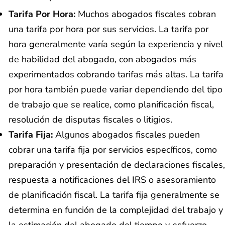
Tarifa Por Hora:
Muchos abogados fiscales cobran
una tarifa por hora por sus servicios. La tarifa por
hora generalmente varía según la experiencia y nivel
de habilidad del abogado, con abogados más
experimentados cobrando tarifas más altas. La tarifa
por hora también puede variar dependiendo del tipo
de trabajo que se realice, como planificación fiscal,
resolución de disputas fiscales o litigios.
Tarifa Fija:
Algunos abogados fiscales pueden
cobrar una tarifa fija por servicios específicos, como
preparación y presentación de declaraciones fiscales,
respuesta a notificaciones del IRS o asesoramiento
de planificación fiscal. La tarifa fija generalmente se
determina en función de la complejidad del trabajo y
la estimación del abogado del tiempo y esfuerzo