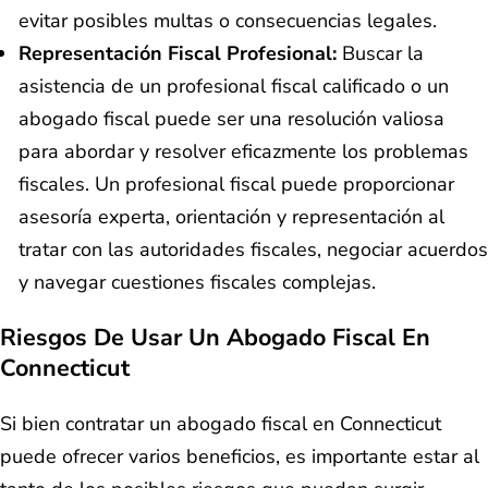
evitar posibles multas o consecuencias legales.
Representación Fiscal Profesional:
Buscar la
asistencia de un profesional fiscal calificado o un
abogado fiscal puede ser una resolución valiosa
para abordar y resolver eficazmente los problemas
fiscales. Un profesional fiscal puede proporcionar
asesoría experta, orientación y representación al
tratar con las autoridades fiscales, negociar acuerdos
y navegar cuestiones fiscales complejas.
Riesgos De Usar Un Abogado Fiscal En
Connecticut
Si bien contratar un abogado fiscal en Connecticut
puede ofrecer varios beneficios, es importante estar al