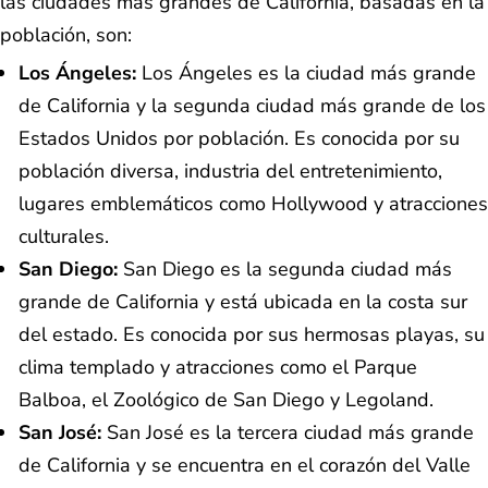
las ciudades más grandes de California, basadas en la
población, son:
Los Ángeles:
Los Ángeles es la ciudad más grande
de California y la segunda ciudad más grande de los
Estados Unidos por población. Es conocida por su
población diversa, industria del entretenimiento,
lugares emblemáticos como Hollywood y atracciones
culturales.
San Diego:
San Diego es la segunda ciudad más
grande de California y está ubicada en la costa sur
del estado. Es conocida por sus hermosas playas, su
clima templado y atracciones como el Parque
Balboa, el Zoológico de San Diego y Legoland.
San José:
San José es la tercera ciudad más grande
de California y se encuentra en el corazón del Valle