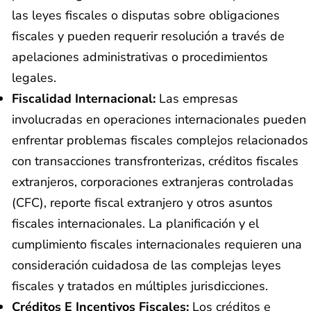
las leyes fiscales o disputas sobre obligaciones
fiscales y pueden requerir resolución a través de
apelaciones administrativas o procedimientos
legales.
Fiscalidad Internacional:
Las empresas
involucradas en operaciones internacionales pueden
enfrentar problemas fiscales complejos relacionados
con transacciones transfronterizas, créditos fiscales
extranjeros, corporaciones extranjeras controladas
(CFC), reporte fiscal extranjero y otros asuntos
fiscales internacionales. La planificación y el
cumplimiento fiscales internacionales requieren una
consideración cuidadosa de las complejas leyes
fiscales y tratados en múltiples jurisdicciones.
Créditos E Incentivos Fiscales:
Los créditos e