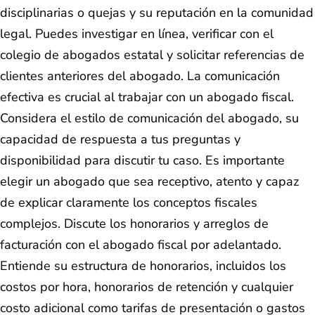
disciplinarias o quejas y su reputación en la comunidad
legal. Puedes investigar en línea, verificar con el
colegio de abogados estatal y solicitar referencias de
clientes anteriores del abogado. La comunicación
efectiva es crucial al trabajar con un abogado fiscal.
Considera el estilo de comunicación del abogado, su
capacidad de respuesta a tus preguntas y
disponibilidad para discutir tu caso. Es importante
elegir un abogado que sea receptivo, atento y capaz
de explicar claramente los conceptos fiscales
complejos. Discute los honorarios y arreglos de
facturación con el abogado fiscal por adelantado.
Entiende su estructura de honorarios, incluidos los
costos por hora, honorarios de retención y cualquier
costo adicional como tarifas de presentación o gastos