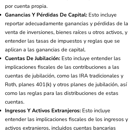
por cuenta propia.
Ganancias Y Pérdidas De Capital:
Esto incluye
reportar adecuadamente ganancias y pérdidas de la
venta de inversiones, bienes raíces u otros activos, y
entender las tasas de impuestos y reglas que se
aplican a las ganancias de capital.
Cuentas De Jubilación:
Esto incluye entender las
implicaciones fiscales de las contribuciones a las
cuentas de jubilación, como las IRA tradicionales y
Roth, planes 401(k) y otros planes de jubilación, así
como las reglas para las distribuciones de estas
cuentas.
Ingresos Y Activos Extranjeros:
Esto incluye
entender las implicaciones fiscales de los ingresos y
activos extranjeros, incluidos cuentas bancarias