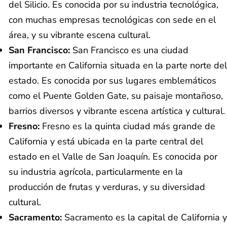
del Silicio. Es conocida por su industria tecnológica,
con muchas empresas tecnológicas con sede en el
área, y su vibrante escena cultural.
San Francisco:
San Francisco es una ciudad
importante en California situada en la parte norte del
estado. Es conocida por sus lugares emblemáticos
como el Puente Golden Gate, su paisaje montañoso,
barrios diversos y vibrante escena artística y cultural.
Fresno:
Fresno es la quinta ciudad más grande de
California y está ubicada en la parte central del
estado en el Valle de San Joaquín. Es conocida por
su industria agrícola, particularmente en la
producción de frutas y verduras, y su diversidad
cultural.
Sacramento:
Sacramento es la capital de California y