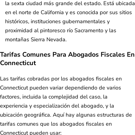
la sexta ciudad más grande del estado. Está ubicada
en el norte de California y es conocida por sus sitios
históricos, instituciones gubernamentales y
proximidad al pintoresco río Sacramento y las
montañas Sierra Nevada.
Tarifas Comunes Para Abogados Fiscales En
Connecticut
Las tarifas cobradas por los abogados fiscales en
Connecticut pueden variar dependiendo de varios
factores, incluida la complejidad del caso, la
experiencia y especialización del abogado, y la
ubicación geográfica. Aquí hay algunas estructuras de
tarifas comunes que los abogados fiscales en
Connecticut pueden usar: