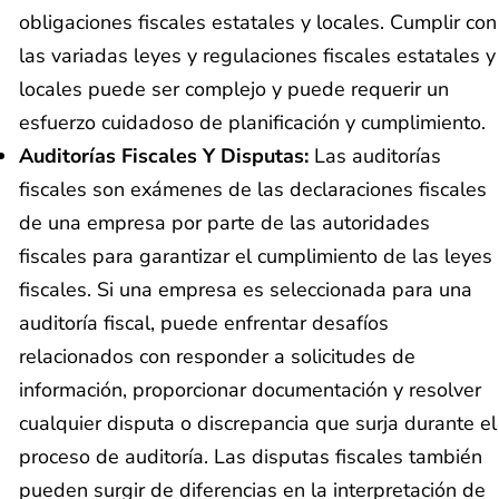
obligaciones fiscales estatales y locales. Cumplir con
las variadas leyes y regulaciones fiscales estatales y
locales puede ser complejo y puede requerir un
esfuerzo cuidadoso de planificación y cumplimiento.
Auditorías Fiscales Y Disputas:
Las auditorías
fiscales son exámenes de las declaraciones fiscales
de una empresa por parte de las autoridades
fiscales para garantizar el cumplimiento de las leyes
fiscales. Si una empresa es seleccionada para una
auditoría fiscal, puede enfrentar desafíos
relacionados con responder a solicitudes de
información, proporcionar documentación y resolver
cualquier disputa o discrepancia que surja durante el
proceso de auditoría. Las disputas fiscales también
pueden surgir de diferencias en la interpretación de