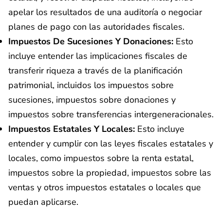
apelar los resultados de una auditoría o negociar
planes de pago con las autoridades fiscales.
Impuestos De Sucesiones Y Donaciones:
Esto
incluye entender las implicaciones fiscales de
transferir riqueza a través de la planificación
patrimonial, incluidos los impuestos sobre
sucesiones, impuestos sobre donaciones y
impuestos sobre transferencias intergeneracionales.
Impuestos Estatales Y Locales:
Esto incluye
entender y cumplir con las leyes fiscales estatales y
locales, como impuestos sobre la renta estatal,
impuestos sobre la propiedad, impuestos sobre las
ventas y otros impuestos estatales o locales que
puedan aplicarse.