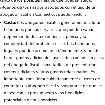
tanto de los posibles riesgos que puedan surgir.
Algunos de los riesgos asociados con el uso de un
abogado fiscal en Connecticut pueden incluir:
Costo:
Los abogados fiscales generalmente cobran
honorarios por sus servicios, que pueden variar
dependiendo de su experiencia, pericia y la
complejidad del problema fiscal. Los honorarios
legales pueden acumularse rápidamente, y puede
haber gastos adicionales asociados con los servicios
del abogado fiscal, como tarifas de presentación,
costos judiciales y otros gastos relacionados. Es
importante considerar cuidadosamente el costo de
contratar un abogado fiscal y asegurarse de que se
alinee con su presupuesto y los beneficios
potenciales de sus servicios.