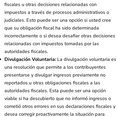
fiscales u otras decisiones relacionadas con
impuestos a través de procesos administrativos o
judiciales. Esto puede ser una opción si usted cree
que su obligación fiscal ha sido determinada
incorrectamente o si desea desafiar otras decisiones
relacionadas con impuestos tomadas por las
autoridades fiscales.
Divulgación Voluntaria:
La divulgación voluntaria es
una resolución que permite a los contribuyentes
presentarse y divulgar ingresos previamente no
reportados u otras obligaciones fiscales a las
autoridades fiscales. Esta puede ser una opción
viable si ha descubierto que no informó ingresos o
cometió otros errores en sus declaraciones fiscales y
desea corregir proactivamente la situación para