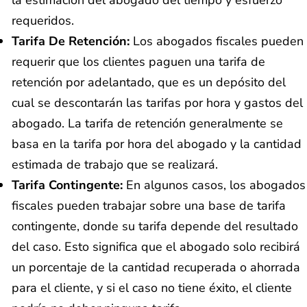
requeridos.
Tarifa De Retención:
Los abogados fiscales pueden
requerir que los clientes paguen una tarifa de
retención por adelantado, que es un depósito del
cual se descontarán las tarifas por hora y gastos del
abogado. La tarifa de retención generalmente se
basa en la tarifa por hora del abogado y la cantidad
estimada de trabajo que se realizará.
Tarifa Contingente:
En algunos casos, los abogados
fiscales pueden trabajar sobre una base de tarifa
contingente, donde su tarifa depende del resultado
del caso. Esto significa que el abogado solo recibirá
un porcentaje de la cantidad recuperada o ahorrada
para el cliente, y si el caso no tiene éxito, el cliente