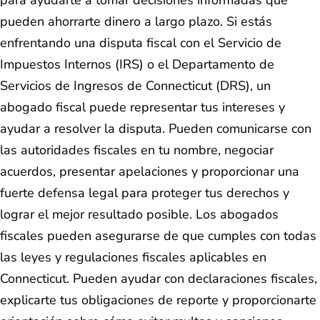
pueden ahorrarte dinero a largo plazo. Si estás
enfrentando una disputa fiscal con el Servicio de
Impuestos Internos (IRS) o el Departamento de
Servicios de Ingresos de Connecticut (DRS), un
abogado fiscal puede representar tus intereses y
ayudar a resolver la disputa. Pueden comunicarse con
las autoridades fiscales en tu nombre, negociar
acuerdos, presentar apelaciones y proporcionar una
fuerte defensa legal para proteger tus derechos y
lograr el mejor resultado posible. Los abogados
fiscales pueden asegurarse de que cumples con todas
las leyes y regulaciones fiscales aplicables en
Connecticut. Pueden ayudar con declaraciones fiscales,
explicarte tus obligaciones de reporte y proporcionarte