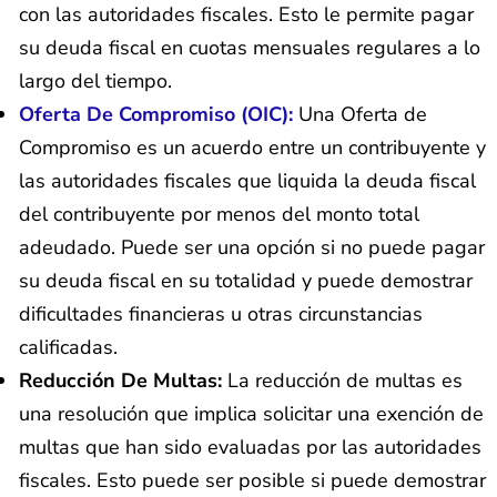
con las autoridades fiscales. Esto le permite pagar
su deuda fiscal en cuotas mensuales regulares a lo
largo del tiempo.
Oferta De Compromiso (OIC):
Una Oferta de
Compromiso es un acuerdo entre un contribuyente y
las autoridades fiscales que liquida la deuda fiscal
del contribuyente por menos del monto total
adeudado. Puede ser una opción si no puede pagar
su deuda fiscal en su totalidad y puede demostrar
dificultades financieras u otras circunstancias
calificadas.
Reducción De Multas:
La reducción de multas es
una resolución que implica solicitar una exención de
multas que han sido evaluadas por las autoridades
fiscales. Esto puede ser posible si puede demostrar