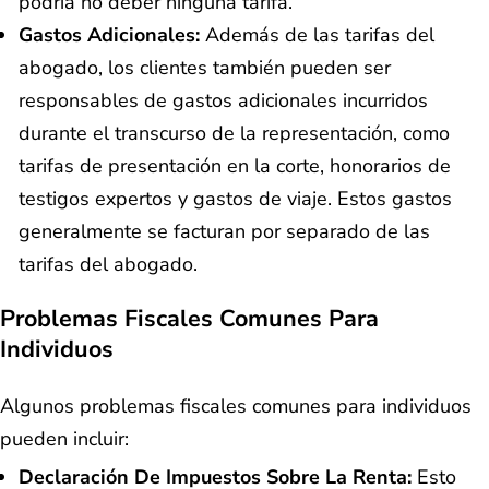
podría no deber ninguna tarifa.
Gastos Adicionales:
Además de las tarifas del
abogado, los clientes también pueden ser
responsables de gastos adicionales incurridos
durante el transcurso de la representación, como
tarifas de presentación en la corte, honorarios de
testigos expertos y gastos de viaje. Estos gastos
generalmente se facturan por separado de las
tarifas del abogado.
Problemas Fiscales Comunes Para
Individuos
Algunos problemas fiscales comunes para individuos
pueden incluir:
Declaración De Impuestos Sobre La Renta:
Esto