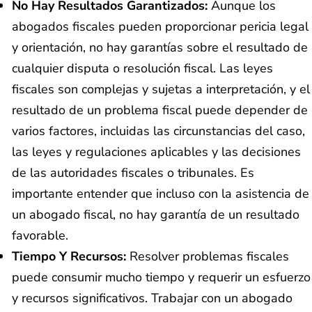
No Hay Resultados Garantizados:
Aunque los
abogados fiscales pueden proporcionar pericia legal
y orientación, no hay garantías sobre el resultado de
cualquier disputa o resolución fiscal. Las leyes
fiscales son complejas y sujetas a interpretación, y el
resultado de un problema fiscal puede depender de
varios factores, incluidas las circunstancias del caso,
las leyes y regulaciones aplicables y las decisiones
de las autoridades fiscales o tribunales. Es
importante entender que incluso con la asistencia de
un abogado fiscal, no hay garantía de un resultado
favorable.
Tiempo Y Recursos:
Resolver problemas fiscales
puede consumir mucho tiempo y requerir un esfuerzo
y recursos significativos. Trabajar con un abogado