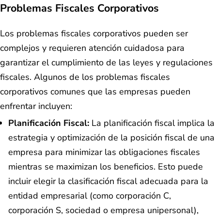
Problemas Fiscales Corporativos
Los problemas fiscales corporativos pueden ser
complejos y requieren atención cuidadosa para
garantizar el cumplimiento de las leyes y regulaciones
fiscales. Algunos de los problemas fiscales
corporativos comunes que las empresas pueden
enfrentar incluyen:
Planificación Fiscal:
La planificación fiscal implica la
estrategia y optimización de la posición fiscal de una
empresa para minimizar las obligaciones fiscales
mientras se maximizan los beneficios. Esto puede
incluir elegir la clasificación fiscal adecuada para la
entidad empresarial (como corporación C,
corporación S, sociedad o empresa unipersonal),