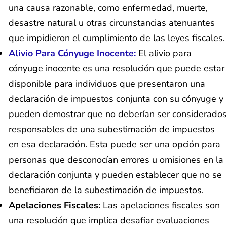
una causa razonable, como enfermedad, muerte,
desastre natural u otras circunstancias atenuantes
que impidieron el cumplimiento de las leyes fiscales.
Alivio Para Cónyuge Inocente:
El alivio para
cónyuge inocente es una resolución que puede estar
disponible para individuos que presentaron una
declaración de impuestos conjunta con su cónyuge y
pueden demostrar que no deberían ser considerados
responsables de una subestimación de impuestos
en esa declaración. Esta puede ser una opción para
personas que desconocían errores u omisiones en la
declaración conjunta y pueden establecer que no se
beneficiaron de la subestimación de impuestos.
Apelaciones Fiscales:
Las apelaciones fiscales son
una resolución que implica desafiar evaluaciones