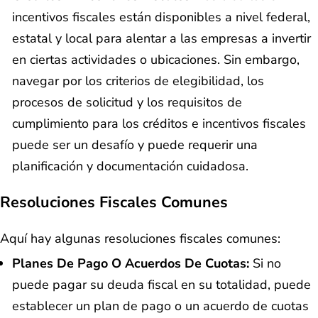
incentivos fiscales están disponibles a nivel federal,
estatal y local para alentar a las empresas a invertir
en ciertas actividades o ubicaciones. Sin embargo,
navegar por los criterios de elegibilidad, los
procesos de solicitud y los requisitos de
cumplimiento para los créditos e incentivos fiscales
puede ser un desafío y puede requerir una
planificación y documentación cuidadosa.
Resoluciones Fiscales Comunes
Aquí hay algunas resoluciones fiscales comunes:
Planes De Pago O Acuerdos De Cuotas:
Si no
puede pagar su deuda fiscal en su totalidad, puede
establecer un plan de pago o un acuerdo de cuotas