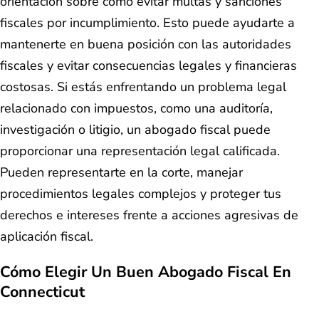
orientación sobre cómo evitar multas y sanciones
fiscales por incumplimiento. Esto puede ayudarte a
mantenerte en buena posición con las autoridades
fiscales y evitar consecuencias legales y financieras
costosas. Si estás enfrentando un problema legal
relacionado con impuestos, como una auditoría,
investigación o litigio, un abogado fiscal puede
proporcionar una representación legal calificada.
Pueden representarte en la corte, manejar
procedimientos legales complejos y proteger tus
derechos e intereses frente a acciones agresivas de
aplicación fiscal.
Cómo Elegir Un Buen Abogado Fiscal En
Connecticut