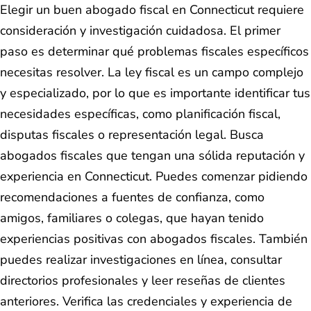
Elegir un buen abogado fiscal en Connecticut requiere
consideración y investigación cuidadosa. El primer
paso es determinar qué problemas fiscales específicos
necesitas resolver. La ley fiscal es un campo complejo
y especializado, por lo que es importante identificar tus
necesidades específicas, como planificación fiscal,
disputas fiscales o representación legal. Busca
abogados fiscales que tengan una sólida reputación y
experiencia en Connecticut. Puedes comenzar pidiendo
recomendaciones a fuentes de confianza, como
amigos, familiares o colegas, que hayan tenido
experiencias positivas con abogados fiscales. También
puedes realizar investigaciones en línea, consultar
directorios profesionales y leer reseñas de clientes
anteriores. Verifica las credenciales y experiencia de