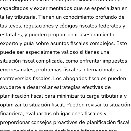
capacitados y experimentados que se especializan en
la ley tributaria. Tienen un conocimiento profundo de
las leyes, regulaciones y códigos fiscales federales y
estatales, y pueden proporcionar asesoramiento
experto y guía sobre asuntos fiscales complejos. Esto
puede ser especialmente valioso si tienes una
situación fiscal complicada, como enfrentar impuestos
empresariales, problemas fiscales internacionales o
controversias fiscales. Los abogados fiscales pueden
ayudarte a desarrollar estrategias efectivas de
planificación fiscal para minimizar tu carga tributaria y
optimizar tu situación fiscal. Pueden revisar tu situación
financiera, evaluar tus obligaciones fiscales y
proporcionar consejos proactivos de planificación fiscal
para ayudarte a tomar decisiones informadas que