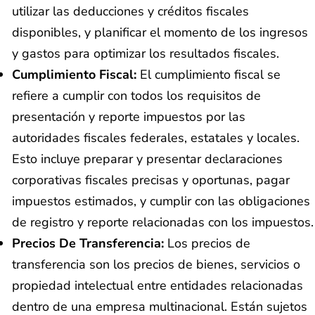
utilizar las deducciones y créditos fiscales
disponibles, y planificar el momento de los ingresos
y gastos para optimizar los resultados fiscales.
Cumplimiento Fiscal:
El cumplimiento fiscal se
refiere a cumplir con todos los requisitos de
presentación y reporte impuestos por las
autoridades fiscales federales, estatales y locales.
Esto incluye preparar y presentar declaraciones
corporativas fiscales precisas y oportunas, pagar
impuestos estimados, y cumplir con las obligaciones
de registro y reporte relacionadas con los impuestos.
Precios De Transferencia:
Los precios de
transferencia son los precios de bienes, servicios o
propiedad intelectual entre entidades relacionadas
dentro de una empresa multinacional. Están sujetos