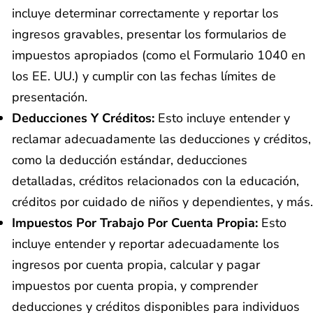
incluye determinar correctamente y reportar los
ingresos gravables, presentar los formularios de
impuestos apropiados (como el Formulario 1040 en
los EE. UU.) y cumplir con las fechas límites de
presentación.
Deducciones Y Créditos:
Esto incluye entender y
reclamar adecuadamente las deducciones y créditos,
como la deducción estándar, deducciones
detalladas, créditos relacionados con la educación,
créditos por cuidado de niños y dependientes, y más.
Impuestos Por Trabajo Por Cuenta Propia:
Esto
incluye entender y reportar adecuadamente los
ingresos por cuenta propia, calcular y pagar
impuestos por cuenta propia, y comprender
deducciones y créditos disponibles para individuos