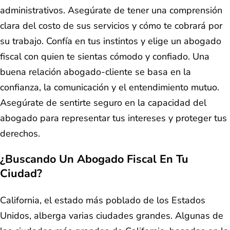
administrativos. Asegúrate de tener una comprensión
clara del costo de sus servicios y cómo te cobrará por
su trabajo. Confía en tus instintos y elige un abogado
fiscal con quien te sientas cómodo y confiado. Una
buena relación abogado-cliente se basa en la
confianza, la comunicación y el entendimiento mutuo.
Asegúrate de sentirte seguro en la capacidad del
abogado para representar tus intereses y proteger tus
derechos.
¿Buscando Un Abogado Fiscal En Tu
Ciudad?
California, el estado más poblado de los Estados
Unidos, alberga varias ciudades grandes. Algunas de