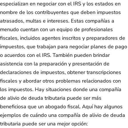
especializan en negociar con el IRS y los estados en
nombre de los contribuyentes que deben impuestos
atrasados, multas e intereses. Estas compañías a
menudo cuentan con un equipo de profesionales
fiscales, incluidos agentes inscritos y preparadores de
impuestos, que trabajan para negociar planes de pago
o acuerdos con el IRS. También pueden brindar
asistencia con la preparación y presentación de
declaraciones de impuestos, obtener transcripciones
fiscales y abordar otros problemas relacionados con
los impuestos. Hay situaciones donde una compañía
de alivio de deuda tributaria puede ser más
beneficiosa que un abogado fiscal. Aquí hay algunos
ejemplos de cuándo una compañía de alivio de deuda
tributaria puede ser una mejor opción: