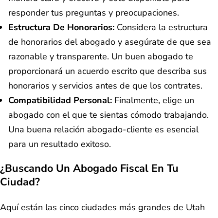
responder tus preguntas y preocupaciones.
Estructura De Honorarios:
Considera la estructura
de honorarios del abogado y asegúrate de que sea
razonable y transparente. Un buen abogado te
proporcionará un acuerdo escrito que describa sus
honorarios y servicios antes de que los contrates.
Compatibilidad Personal:
Finalmente, elige un
abogado con el que te sientas cómodo trabajando.
Una buena relación abogado-cliente es esencial
para un resultado exitoso.
¿Buscando Un Abogado Fiscal En Tu
Ciudad?
Aquí están las cinco ciudades más grandes de Utah