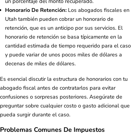
un porcentaje del monto recuperado.
Honorario De Retención:
Los abogados fiscales en
Utah también pueden cobrar un honorario de
retención, que es un anticipo por sus servicios. El
honorario de retención se basa típicamente en la
cantidad estimada de tiempo requerido para el caso
y puede variar de unos pocos miles de dólares a
decenas de miles de dólares.
Es esencial discutir la estructura de honorarios con tu
abogado fiscal antes de contratarlos para evitar
confusiones o sorpresas posteriores. Asegúrate de
preguntar sobre cualquier costo o gasto adicional que
pueda surgir durante el caso.
Problemas Comunes De Impuestos