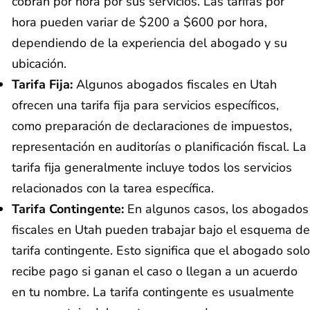
cobran por hora por sus servicios. Las tarifas por
hora pueden variar de $200 a $600 por hora,
dependiendo de la experiencia del abogado y su
ubicación.
Tarifa Fija:
Algunos abogados fiscales en Utah
ofrecen una tarifa fija para servicios específicos,
como preparación de declaraciones de impuestos,
representación en auditorías o planificación fiscal. La
tarifa fija generalmente incluye todos los servicios
relacionados con la tarea específica.
Tarifa Contingente:
En algunos casos, los abogados
fiscales en Utah pueden trabajar bajo el esquema de
tarifa contingente. Esto significa que el abogado solo
recibe pago si ganan el caso o llegan a un acuerdo
en tu nombre. La tarifa contingente es usualmente