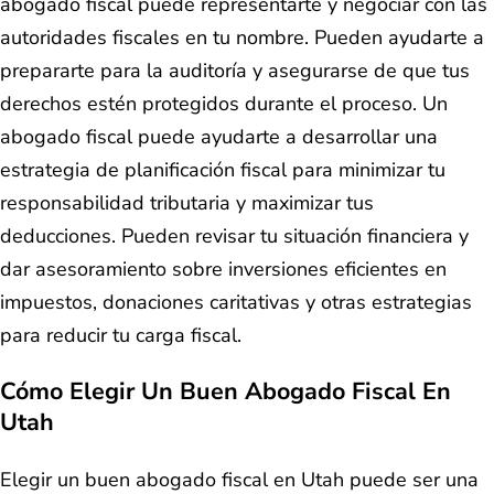
abogado fiscal puede representarte y negociar con las
autoridades fiscales en tu nombre. Pueden ayudarte a
prepararte para la auditoría y asegurarse de que tus
derechos estén protegidos durante el proceso. Un
abogado fiscal puede ayudarte a desarrollar una
estrategia de planificación fiscal para minimizar tu
responsabilidad tributaria y maximizar tus
deducciones. Pueden revisar tu situación financiera y
dar asesoramiento sobre inversiones eficientes en
impuestos, donaciones caritativas y otras estrategias
para reducir tu carga fiscal.
Cómo Elegir Un Buen Abogado Fiscal En
Utah
Elegir un buen abogado fiscal en Utah puede ser una