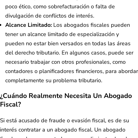
poco ético, como sobrefacturación o falta de
divulgación de conflictos de interés.
Alcance Limitado:
Los abogados fiscales pueden
tener un alcance limitado de especialización y
pueden no estar bien versados en todas las áreas
del derecho tributario. En algunos casos, puede ser
necesario trabajar con otros profesionales, como
contadores o planificadores financieros, para abordar
completamente su problema tributario.
¿Cuándo Realmente Necesita Un Abogado
Fiscal?
Si está acusado de fraude o evasión fiscal, es de su
interés contratar a un abogado fiscal. Un abogado