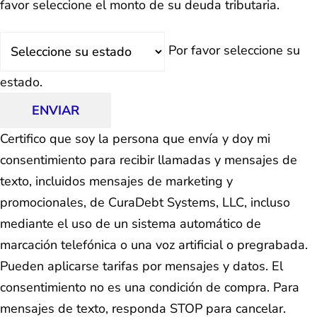
favor seleccione el monto de su deuda tributaria.
Estado
Por favor seleccione su
estado.
ENVIAR
Certifico que soy la persona que envía y doy mi
consentimiento para recibir llamadas y mensajes de
texto, incluidos mensajes de marketing y
promocionales, de CuraDebt Systems, LLC, incluso
mediante el uso de un sistema automático de
marcación telefónica o una voz artificial o pregrabada.
Pueden aplicarse tarifas por mensajes y datos. El
consentimiento no es una condición de compra. Para
mensajes de texto, responda STOP para cancelar.