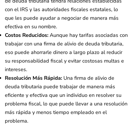
de deuda tributaria tendrá relaciones establecidas
con el IRS y las autoridades fiscales estatales, lo
que les puede ayudar a negociar de manera más
efectiva en su nombre.
Costos Reducidos:
Aunque hay tarifas asociadas con
trabajar con una firma de alivio de deuda tributaria,
eso puede ahorrarle dinero a largo plazo al reducir
su responsabilidad fiscal y evitar costosas multas e
intereses.
Resolución Más Rápida:
Una firma de alivio de
deuda tributaria puede trabajar de manera más
eficiente y efectiva que un individuo en resolver su
problema fiscal, lo que puede llevar a una resolución
más rápida y menos tiempo empleado en el
problema.