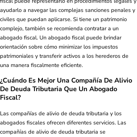
fiscal puede representarlo en procedimientos legales y
ayudarlo a navegar las complejas sanciones penales y
civiles que puedan aplicarse. Si tiene un patrimonio
complejo, también se recomienda contratar a un
abogado fiscal. Un abogado fiscal puede brindar
orientación sobre cómo minimizar los impuestos
patrimoniales y transferir activos a los herederos de
una manera fiscalmente eficiente.
¿Cuándo Es Mejor Una Compañía De Alivio
De Deuda Tributaria Que Un Abogado
Fiscal?
Las compañías de alivio de deuda tributaria y los
abogados fiscales ofrecen diferentes servicios. Las
compañías de alivio de deuda tributaria se