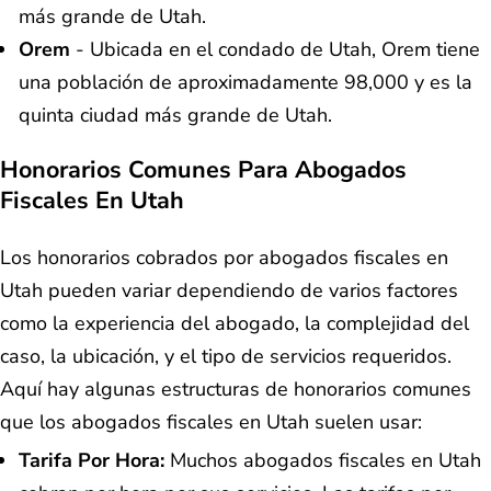
más grande de Utah.
Orem
- Ubicada en el condado de Utah, Orem tiene
una población de aproximadamente 98,000 y es la
quinta ciudad más grande de Utah.
Honorarios Comunes Para Abogados
Fiscales En Utah
Los honorarios cobrados por abogados fiscales en
Utah pueden variar dependiendo de varios factores
como la experiencia del abogado, la complejidad del
caso, la ubicación, y el tipo de servicios requeridos.
Aquí hay algunas estructuras de honorarios comunes
que los abogados fiscales en Utah suelen usar:
Tarifa Por Hora:
Muchos abogados fiscales en Utah