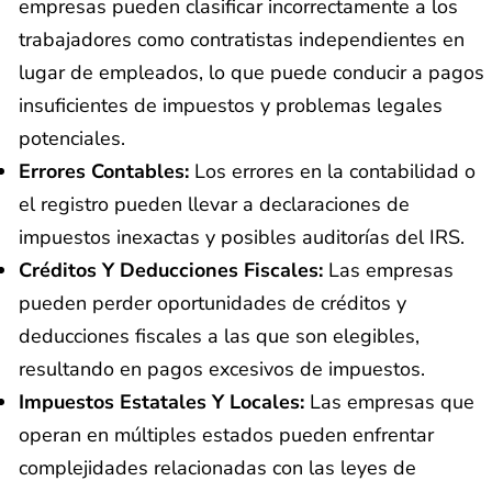
empresas pueden clasificar incorrectamente a los
trabajadores como contratistas independientes en
lugar de empleados, lo que puede conducir a pagos
insuficientes de impuestos y problemas legales
potenciales.
Errores Contables:
Los errores en la contabilidad o
el registro pueden llevar a declaraciones de
impuestos inexactas y posibles auditorías del IRS.
Créditos Y Deducciones Fiscales:
Las empresas
pueden perder oportunidades de créditos y
deducciones fiscales a las que son elegibles,
resultando en pagos excesivos de impuestos.
Impuestos Estatales Y Locales:
Las empresas que
operan en múltiples estados pueden enfrentar
complejidades relacionadas con las leyes de