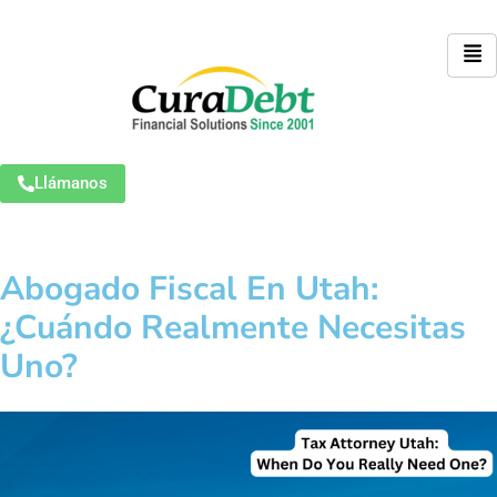
Llámanos
Abogado Fiscal En Utah:
¿Cuándo Realmente Necesitas
Uno?