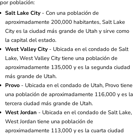
por población:
Salt Lake City
- Con una población de
aproximadamente 200,000 habitantes, Salt Lake
City es la ciudad más grande de Utah y sirve como
la capital del estado.
West Valley City
- Ubicada en el condado de Salt
Lake, West Valley City tiene una población de
aproximadamente 135,000 y es la segunda ciudad
más grande de Utah.
Provo
- Ubicada en el condado de Utah, Provo tiene
una población de aproximadamente 116,000 y es la
tercera ciudad más grande de Utah.
West Jordan
- Ubicada en el condado de Salt Lake,
West Jordan tiene una población de
aproximadamente 113,000 y es la cuarta ciudad