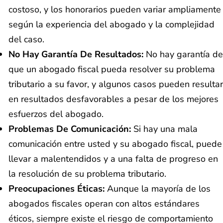
costoso, y los honorarios pueden variar ampliamente
según la experiencia del abogado y la complejidad
del caso.
No Hay Garantía De Resultados:
No hay garantía de
que un abogado fiscal pueda resolver su problema
tributario a su favor, y algunos casos pueden resultar
en resultados desfavorables a pesar de los mejores
esfuerzos del abogado.
Problemas De Comunicación:
Si hay una mala
comunicación entre usted y su abogado fiscal, puede
llevar a malentendidos y a una falta de progreso en
la resolución de su problema tributario.
Preocupaciones Éticas:
Aunque la mayoría de los
abogados fiscales operan con altos estándares
éticos, siempre existe el riesgo de comportamiento