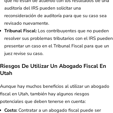
que no están de acuerdo con los resultados de una
auditoría del IRS pueden solicitar una
reconsideración de auditoría para que su caso sea
revisado nuevamente.
Tribunal Fiscal:
Los contribuyentes que no pueden
resolver sus problemas tributarios con el IRS pueden
presentar un caso en el Tribunal Fiscal para que un
juez revise su caso.
Riesgos De Utilizar Un Abogado Fiscal En
Utah
Aunque hay muchos beneficios al utilizar un abogado
fiscal en Utah, también hay algunos riesgos
potenciales que deben tenerse en cuenta:
Costo:
Contratar a un abogado fiscal puede ser