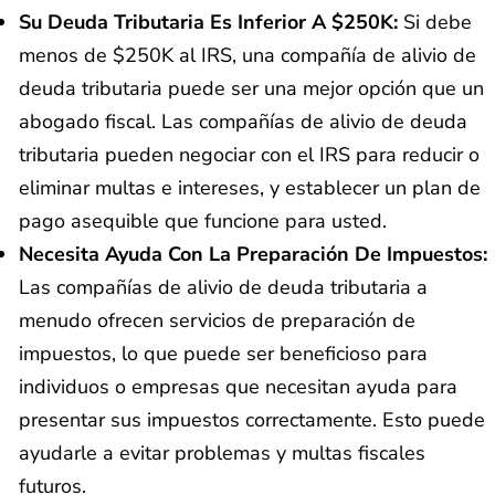
Su Deuda Tributaria Es Inferior A $250K:
Si debe
menos de $250K al IRS, una compañía de alivio de
deuda tributaria puede ser una mejor opción que un
abogado fiscal. Las compañías de alivio de deuda
tributaria pueden negociar con el IRS para reducir o
eliminar multas e intereses, y establecer un plan de
pago asequible que funcione para usted.
Necesita Ayuda Con La Preparación De Impuestos:
Las compañías de alivio de deuda tributaria a
menudo ofrecen servicios de preparación de
impuestos, lo que puede ser beneficioso para
individuos o empresas que necesitan ayuda para
presentar sus impuestos correctamente. Esto puede
ayudarle a evitar problemas y multas fiscales
futuros.