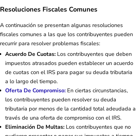
Resoluciones Fiscales Comunes
A continuación se presentan algunas resoluciones
fiscales comunes a las que los contribuyentes pueden
recurrir para resolver problemas fiscales:
Acuerdo De Cuotas:
Los contribuyentes que deben
impuestos atrasados pueden establecer un acuerdo
de cuotas con el IRS para pagar su deuda tributaria
a lo largo del tiempo.
Oferta De Compromiso:
En ciertas circunstancias,
los contribuyentes pueden resolver su deuda
tributaria por menos de la cantidad total adeudada a
través de una oferta de compromiso con el IRS.
Eliminación De Multas:
Los contribuyentes que no
pudieron presentar o pagar sus impuestos a tiempo