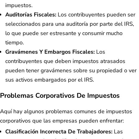
impuestos.
Auditorías Fiscales:
Los contribuyentes pueden ser
seleccionados para una auditoría por parte del IRS,
lo que puede ser estresante y consumir mucho
tiempo.
Gravámenes Y Embargos Fiscales:
Los
contribuyentes que deben impuestos atrasados
pueden tener gravámenes sobre su propiedad o ver
sus activos embargados por el IRS.
Problemas Corporativos De Impuestos
Aquí hay algunos problemas comunes de impuestos
corporativos que las empresas pueden enfrentar:
Clasificación Incorrecta De Trabajadores:
Las