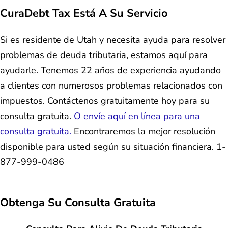
CuraDebt Tax Está A Su Servicio
Si es residente de Utah y necesita ayuda para resolver
problemas de deuda tributaria, estamos aquí para
ayudarle. Tenemos 22 años de experiencia ayudando
a clientes con numerosos problemas relacionados con
impuestos. Contáctenos gratuitamente hoy para su
consulta gratuita.
O envíe aquí en línea para una
consulta gratuita.
Encontraremos la mejor resolución
disponible para usted según su situación financiera. 1-
877-999-0486
Obtenga Su
Consulta Gratuita