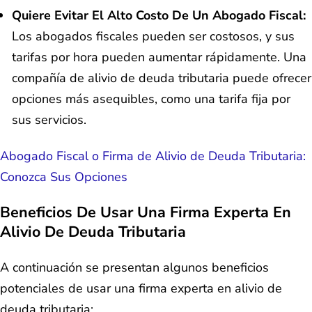
Quiere Evitar El Alto Costo De Un Abogado Fiscal:
Los abogados fiscales pueden ser costosos, y sus
tarifas por hora pueden aumentar rápidamente. Una
compañía de alivio de deuda tributaria puede ofrecer
opciones más asequibles, como una tarifa fija por
sus servicios.
Abogado Fiscal o Firma de Alivio de Deuda Tributaria:
Conozca Sus Opciones
Beneficios De Usar Una Firma Experta En
Alivio De Deuda Tributaria
A continuación se presentan algunos beneficios
potenciales de usar una firma experta en alivio de
deuda tributaria: