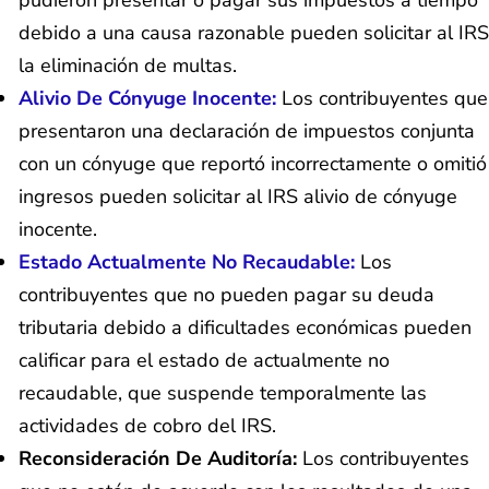
debido a una causa razonable pueden solicitar al IRS
la eliminación de multas.
Alivio De Cónyuge Inocente:
Los contribuyentes que
presentaron una declaración de impuestos conjunta
con un cónyuge que reportó incorrectamente o omitió
ingresos pueden solicitar al IRS alivio de cónyuge
inocente.
Estado Actualmente No Recaudable:
Los
contribuyentes que no pueden pagar su deuda
tributaria debido a dificultades económicas pueden
calificar para el estado de actualmente no
recaudable, que suspende temporalmente las
actividades de cobro del IRS.
Reconsideración De Auditoría:
Los contribuyentes