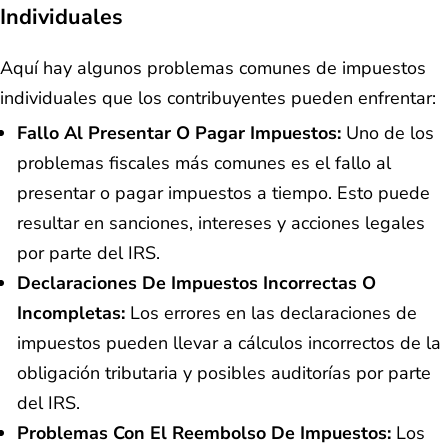
Individuales
Aquí hay algunos problemas comunes de impuestos
individuales que los contribuyentes pueden enfrentar:
Fallo Al Presentar O Pagar Impuestos:
Uno de los
problemas fiscales más comunes es el fallo al
presentar o pagar impuestos a tiempo. Esto puede
resultar en sanciones, intereses y acciones legales
por parte del IRS.
Declaraciones De Impuestos Incorrectas O
Incompletas:
Los errores en las declaraciones de
impuestos pueden llevar a cálculos incorrectos de la
obligación tributaria y posibles auditorías por parte
del IRS.
Problemas Con El Reembolso De Impuestos:
Los