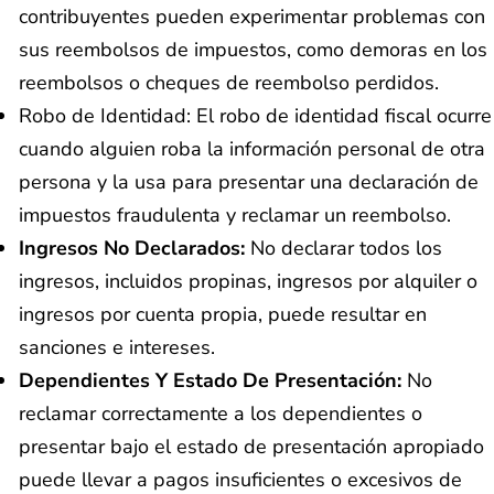
contribuyentes pueden experimentar problemas con
sus reembolsos de impuestos, como demoras en los
reembolsos o cheques de reembolso perdidos.
Robo de Identidad: El robo de identidad fiscal ocurre
cuando alguien roba la información personal de otra
persona y la usa para presentar una declaración de
impuestos fraudulenta y reclamar un reembolso.
Ingresos No Declarados:
No declarar todos los
ingresos, incluidos propinas, ingresos por alquiler o
ingresos por cuenta propia, puede resultar en
sanciones e intereses.
Dependientes Y Estado De Presentación:
No
reclamar correctamente a los dependientes o
presentar bajo el estado de presentación apropiado
puede llevar a pagos insuficientes o excesivos de