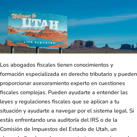
Los abogados fiscales tienen conocimientos y
formación especializada en derecho tributario y pueden
proporcionar asesoramiento experto en cuestiones
fiscales complejas. Pueden ayudarte a entender las
leyes y regulaciones fiscales que se aplican a tu
situación y ayudarte a navegar por el sistema legal. Si
estás enfrentando una auditoría del IRS o de la
Comisión de Impuestos del Estado de Utah, un