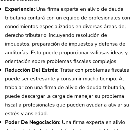
Experiencia:
Una firma experta en alivio de deuda
tributaria contará con un equipo de profesionales con
conocimientos especializados en diversas áreas del
derecho tributario, incluyendo resolución de
impuestos, preparación de impuestos y defensa de
auditorías. Esto puede proporcionar valiosas ideas y
orientación sobre problemas fiscales complejos.
Reducción Del Estrés:
Tratar con problemas fiscales
puede ser estresante y consumir mucho tiempo. Al
trabajar con una firma de alivio de deuda tributaria,
puede descargar la carga de manejar su problema
fiscal a profesionales que pueden ayudar a aliviar su
estrés y ansiedad.
Poder De Negociación:
Una firma experta en alivio