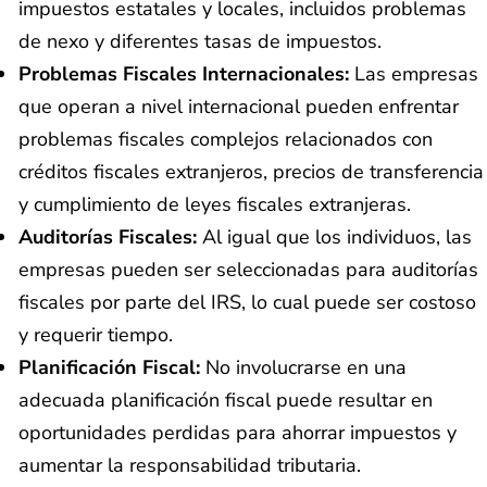
impuestos estatales y locales, incluidos problemas
de nexo y diferentes tasas de impuestos.
Problemas Fiscales Internacionales:
Las empresas
que operan a nivel internacional pueden enfrentar
problemas fiscales complejos relacionados con
créditos fiscales extranjeros, precios de transferencia
y cumplimiento de leyes fiscales extranjeras.
Auditorías Fiscales:
Al igual que los individuos, las
empresas pueden ser seleccionadas para auditorías
fiscales por parte del IRS, lo cual puede ser costoso
y requerir tiempo.
Planificación Fiscal:
No involucrarse en una
adecuada planificación fiscal puede resultar en
oportunidades perdidas para ahorrar impuestos y
aumentar la responsabilidad tributaria.