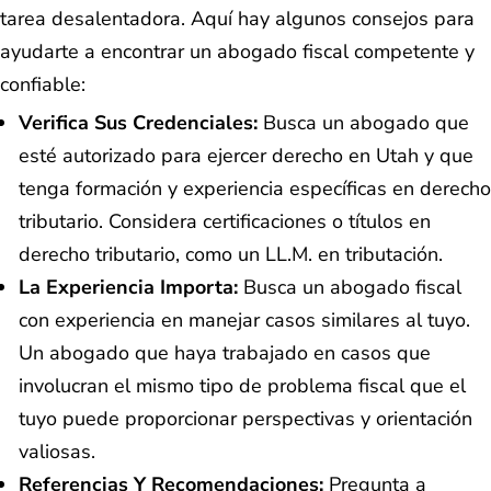
tarea desalentadora. Aquí hay algunos consejos para
ayudarte a encontrar un abogado fiscal competente y
confiable:
Verifica Sus Credenciales:
Busca un abogado que
esté autorizado para ejercer derecho en Utah y que
tenga formación y experiencia específicas en derecho
tributario. Considera certificaciones o títulos en
derecho tributario, como un LL.M. en tributación.
La Experiencia Importa:
Busca un abogado fiscal
con experiencia en manejar casos similares al tuyo.
Un abogado que haya trabajado en casos que
involucran el mismo tipo de problema fiscal que el
tuyo puede proporcionar perspectivas y orientación
valiosas.
Referencias Y Recomendaciones:
Pregunta a