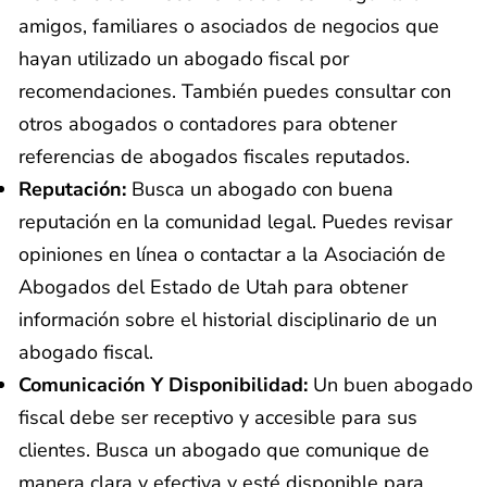
amigos, familiares o asociados de negocios que
hayan utilizado un abogado fiscal por
recomendaciones. También puedes consultar con
otros abogados o contadores para obtener
referencias de abogados fiscales reputados.
Reputación:
Busca un abogado con buena
reputación en la comunidad legal. Puedes revisar
opiniones en línea o contactar a la Asociación de
Abogados del Estado de Utah para obtener
información sobre el historial disciplinario de un
abogado fiscal.
Comunicación Y Disponibilidad:
Un buen abogado
fiscal debe ser receptivo y accesible para sus
clientes. Busca un abogado que comunique de
manera clara y efectiva y esté disponible para