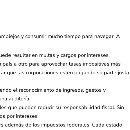
omplejos y consumir mucho tiempo para navegar. A
ede resultar en multas y cargos por intereses.
 país a otro para aprovechar tasas impositivas más
gurar que las corporaciones estén pagando su parte justa
yendo el reconocimiento de ingresos, gastos y
na auditoría.
les que pueden reducir su responsabilidad fiscal. Sin
os por intereses.
les además de los impuestos federales. Cada estado