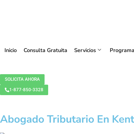
Inicio
Consulta Gratuita
Servicios
Programa
SOLICITA AHORA
1-877-850-3328
Abogado Tributario En Ken