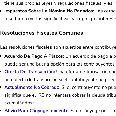
tiene sus propias leyes y regulaciones fiscales, y es
Impuestos Sobre La Nómina No Pagados:
Las corpo
resultar en multas significativas y cargos por interese
Resoluciones Fiscales Comunes
Las resoluciones fiscales son acuerdos entre contribuy
Acuerdo De Pago A Plazos:
Un acuerdo de pago a pl
puede ser una buena opción para los contribuyentes
Oferta De Transacción:
Una oferta de transacción p
una oferta de transacción si el contribuyente no puede
Actualmente No Cobrado:
Si el contribuyente no pu
significa que el IRS no intentará cobrar la deuda tri
acumulándose.
Alivio Para Cónyuge Inocente:
Si un cónyuge no es r