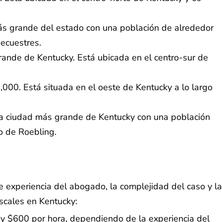
más grande del estado con una población de alrededor
 ecuestres.
ande de Kentucky. Está ubicada en el centro-sur de
00. Está situada en el oeste de Kentucky a lo largo
inta ciudad más grande de Kentucky con una población
o de Roebling.
e experiencia del abogado, la complejidad del caso y la
scales en Kentucky:
 y $600 por hora, dependiendo de la experiencia del