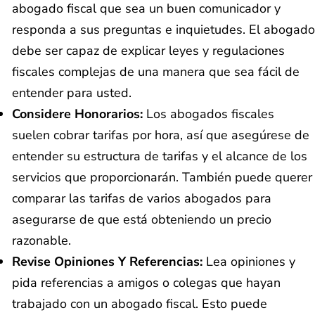
abogado fiscal que sea un buen comunicador y
responda a sus preguntas e inquietudes. El abogado
debe ser capaz de explicar leyes y regulaciones
fiscales complejas de una manera que sea fácil de
entender para usted.
Considere Honorarios:
Los abogados fiscales
suelen cobrar tarifas por hora, así que asegúrese de
entender su estructura de tarifas y el alcance de los
servicios que proporcionarán. También puede querer
comparar las tarifas de varios abogados para
asegurarse de que está obteniendo un precio
razonable.
Revise Opiniones Y Referencias:
Lea opiniones y
pida referencias a amigos o colegas que hayan
trabajado con un abogado fiscal. Esto puede