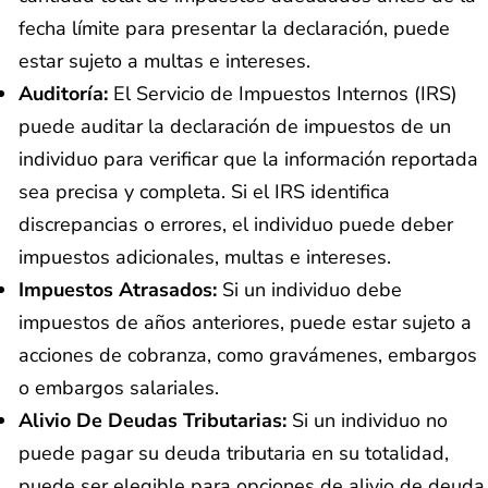
fecha límite para presentar la declaración, puede
estar sujeto a multas e intereses.
Auditoría:
El Servicio de Impuestos Internos (IRS)
puede auditar la declaración de impuestos de un
individuo para verificar que la información reportada
sea precisa y completa. Si el IRS identifica
discrepancias o errores, el individuo puede deber
impuestos adicionales, multas e intereses.
Impuestos Atrasados:
Si un individuo debe
impuestos de años anteriores, puede estar sujeto a
acciones de cobranza, como gravámenes, embargos
o embargos salariales.
Alivio De Deudas Tributarias:
Si un individuo no
puede pagar su deuda tributaria en su totalidad,
puede ser elegible para opciones de alivio de deuda