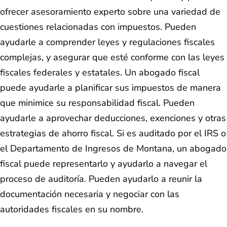
ofrecer asesoramiento experto sobre una variedad de
cuestiones relacionadas con impuestos. Pueden
ayudarle a comprender leyes y regulaciones fiscales
complejas, y asegurar que esté conforme con las leyes
fiscales federales y estatales. Un abogado fiscal
puede ayudarle a planificar sus impuestos de manera
que minimice su responsabilidad fiscal. Pueden
ayudarle a aprovechar deducciones, exenciones y otras
estrategias de ahorro fiscal. Si es auditado por el IRS o
el Departamento de Ingresos de Montana, un abogado
fiscal puede representarlo y ayudarlo a navegar el
proceso de auditoría. Pueden ayudarlo a reunir la
documentación necesaria y negociar con las
autoridades fiscales en su nombre.