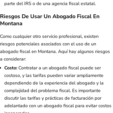
parte del IRS o de una agencia fiscal estatal.
Riesgos De Usar Un Abogado Fiscal En
Montana
Como cualquier otro servicio profesional, existen
riesgos potenciales asociados con el uso de un
abogado fiscal en Montana. Aquí hay algunos riesgos
a considerar:
Costo:
Contratar a un abogado fiscal puede ser
costoso, y las tarifas pueden variar ampliamente
dependiendo de la experiencia del abogado y la
complejidad del problema fiscal. Es importante
discutir las tarifas y prácticas de facturación por
adelantado con un abogado fiscal para evitar costos