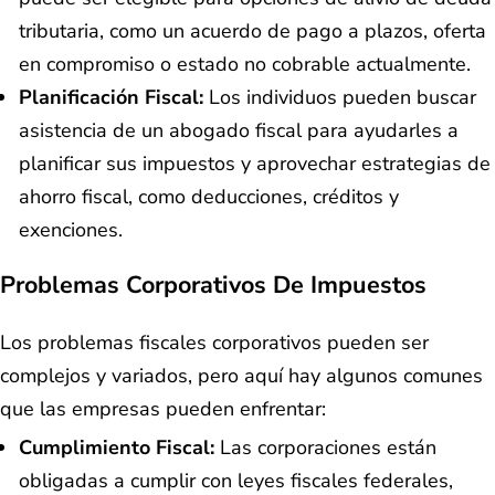
tributaria, como un acuerdo de pago a plazos, oferta
en compromiso o estado no cobrable actualmente.
Planificación Fiscal:
Los individuos pueden buscar
asistencia de un abogado fiscal para ayudarles a
planificar sus impuestos y aprovechar estrategias de
ahorro fiscal, como deducciones, créditos y
exenciones.
Problemas Corporativos De Impuestos
Los problemas fiscales corporativos pueden ser
complejos y variados, pero aquí hay algunos comunes
que las empresas pueden enfrentar:
Cumplimiento Fiscal:
Las corporaciones están
obligadas a cumplir con leyes fiscales federales,