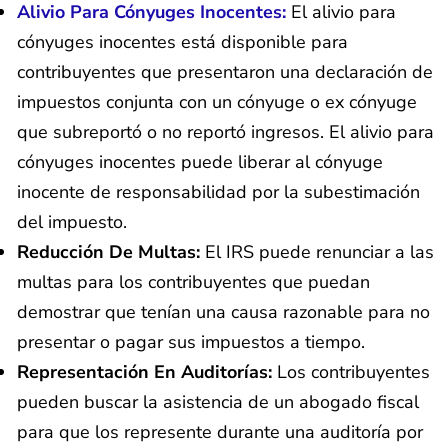
Alivio Para Cónyuges Inocentes:
El alivio para
cónyuges inocentes está disponible para
contribuyentes que presentaron una declaración de
impuestos conjunta con un cónyuge o ex cónyuge
que subreportó o no reportó ingresos. El alivio para
cónyuges inocentes puede liberar al cónyuge
inocente de responsabilidad por la subestimación
del impuesto.
Reducción De Multas:
El IRS puede renunciar a las
multas para los contribuyentes que puedan
demostrar que tenían una causa razonable para no
presentar o pagar sus impuestos a tiempo.
Representación En Auditorías:
Los contribuyentes
pueden buscar la asistencia de un abogado fiscal
para que los represente durante una auditoría por