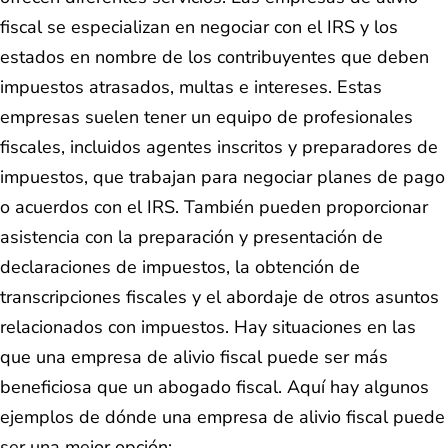
fiscal se especializan en negociar con el IRS y los
estados en nombre de los contribuyentes que deben
impuestos atrasados, multas e intereses. Estas
empresas suelen tener un equipo de profesionales
fiscales, incluidos agentes inscritos y preparadores de
impuestos, que trabajan para negociar planes de pago
o acuerdos con el IRS. También pueden proporcionar
asistencia con la preparación y presentación de
declaraciones de impuestos, la obtención de
transcripciones fiscales y el abordaje de otros asuntos
relacionados con impuestos. Hay situaciones en las
que una empresa de alivio fiscal puede ser más
beneficiosa que un abogado fiscal. Aquí hay algunos
ejemplos de dónde una empresa de alivio fiscal puede
ser una mejor opción: