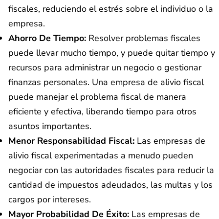
fiscales, reduciendo el estrés sobre el individuo o la
empresa.
Ahorro De Tiempo:
Resolver problemas fiscales
puede llevar mucho tiempo, y puede quitar tiempo y
recursos para administrar un negocio o gestionar
finanzas personales. Una empresa de alivio fiscal
puede manejar el problema fiscal de manera
eficiente y efectiva, liberando tiempo para otros
asuntos importantes.
Menor Responsabilidad Fiscal:
Las empresas de
alivio fiscal experimentadas a menudo pueden
negociar con las autoridades fiscales para reducir la
cantidad de impuestos adeudados, las multas y los
cargos por intereses.
Mayor Probabilidad De Éxito:
Las empresas de