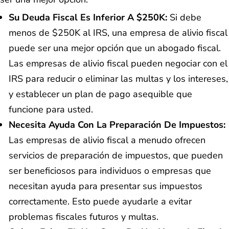
Su Deuda Fiscal Es Inferior A $250K:
Si debe
menos de $250K al IRS, una empresa de alivio fiscal
puede ser una mejor opción que un abogado fiscal.
Las empresas de alivio fiscal pueden negociar con el
IRS para reducir o eliminar las multas y los intereses,
y establecer un plan de pago asequible que
funcione para usted.
Necesita Ayuda Con La Preparación De Impuestos:
Las empresas de alivio fiscal a menudo ofrecen
servicios de preparación de impuestos, que pueden
ser beneficiosos para individuos o empresas que
necesitan ayuda para presentar sus impuestos
correctamente. Esto puede ayudarle a evitar
problemas fiscales futuros y multas.