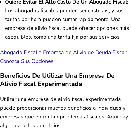
Quiere Evitar El Alto Costo De Un Abogado Fiscal:
Los abogados fiscales pueden ser costosos, y sus
tarifas por hora pueden sumar rápidamente. Una
empresa de alivio fiscal puede ofrecer opciones más
asequibles, como una tarifa fija por sus servicios.
Abogado Fiscal o Empresa de Alivio de Deuda Fiscal:
Conozca Sus Opciones
Beneficios De Utilizar Una Empresa De
Alivio Fiscal Experimentada
Utilizar una empresa de alivio fiscal experimentada
puede proporcionar muchos beneficios a individuos y
empresas que enfrentan problemas fiscales. Aquí hay
algunos de los beneficios: