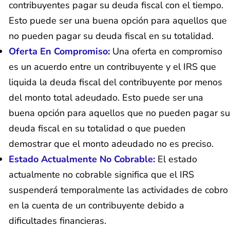
contribuyentes pagar su deuda fiscal con el tiempo.
Esto puede ser una buena opción para aquellos que
no pueden pagar su deuda fiscal en su totalidad.
Oferta En Compromiso:
Una oferta en compromiso
es un acuerdo entre un contribuyente y el IRS que
liquida la deuda fiscal del contribuyente por menos
del monto total adeudado. Esto puede ser una
buena opción para aquellos que no pueden pagar su
deuda fiscal en su totalidad o que pueden
demostrar que el monto adeudado no es preciso.
Estado Actualmente No Cobrable:
El estado
actualmente no cobrable significa que el IRS
suspenderá temporalmente las actividades de cobro
en la cuenta de un contribuyente debido a
dificultades financieras.