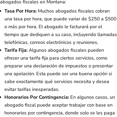
abogados fiscales en Montana:
Tasa Por Hora:
Muchos abogados fiscales cobran
una tasa por hora, que puede variar de $250 a $500
o más por hora. El abogado le facturará por el
tiempo que dediquen a su caso, incluyendo llamadas
telefónicas, correos electrónicos y reuniones.
Tarifa Fija:
Algunos abogados fiscales pueden
ofrecer una tarifa fija para ciertos servicios, como
preparar una declaración de impuestos o presentar
una apelación. Esta puede ser una buena opción si
sabe exactamente qué servicios necesita y desea
evitar tarifas inesperadas.
Honorarios Por Contingencia:
En algunos casos, un
abogado fiscal puede aceptar trabajar con base en
honorarios por contingencia, donde solo se les paga