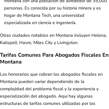
Montana con una población de alrededor de 35,000
personas. Es conocida por su historia minera y es
hogar de Montana Tech, una universidad
especializada en ciencia e ingeniería.
Otras ciudades notables en Montana incluyen Helena,
Kalispell, Havre, Miles City y Livingston.
Tarifas Comunes Para Abogados Fiscales En
Montana
Los honorarios que cobran los abogados fiscales en
Montana pueden variar dependiendo de la
complejidad del problema fiscal y la experiencia y
especialización del abogado. Aquí hay algunas
estructuras de tarifas comunes utilizadas por los