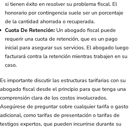
si tienen éxito en resolver su problema fiscal. El
honorario por contingencia suele ser un porcentaje
de la cantidad ahorrada o recuperada.
Cuota De Retención:
Un abogado fiscal puede
requerir una cuota de retención, que es un pago
inicial para asegurar sus servicios. El abogado luego
facturará contra la retención mientras trabajen en su
caso.
Es importante discutir las estructuras tarifarias con su
abogado fiscal desde el principio para que tenga una
comprensión clara de los costos involucrados.
Asegúrese de preguntar sobre cualquier tarifa o gasto
adicional, como tarifas de presentación o tarifas de
testigos expertos, que pueden incurrirse durante su