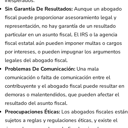
inesperados.
Sin Garantía De Resultados:
Aunque un abogado
fiscal puede proporcionar asesoramiento legal y
representación, no hay garantía de un resultado
particular en un asunto fiscal. El IRS o la agencia
fiscal estatal aún pueden imponer multas o cargos
por intereses, o pueden impugnar los argumentos
legales del abogado fiscal.
Problemas De Comunicación:
Una mala
comunicación o falta de comunicación entre el
contribuyente y el abogado fiscal puede resultar en
demoras o malentendidos, que pueden afectar el
resultado del asunto fiscal.
Preocupaciones Éticas:
Los abogados fiscales están
sujetos a reglas y regulaciones éticas, y existe el