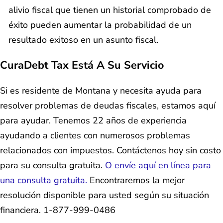
alivio fiscal que tienen un historial comprobado de
éxito pueden aumentar la probabilidad de un
resultado exitoso en un asunto fiscal.
CuraDebt Tax Está A Su Servicio
Si es residente de Montana y necesita ayuda para
resolver problemas de deudas fiscales, estamos aquí
para ayudar. Tenemos 22 años de experiencia
ayudando a clientes con numerosos problemas
relacionados con impuestos. Contáctenos hoy sin costo
para su consulta gratuita.
O envíe aquí en línea para
una consulta gratuita.
Encontraremos la mejor
resolución disponible para usted según su situación
financiera. 1-877-999-0486