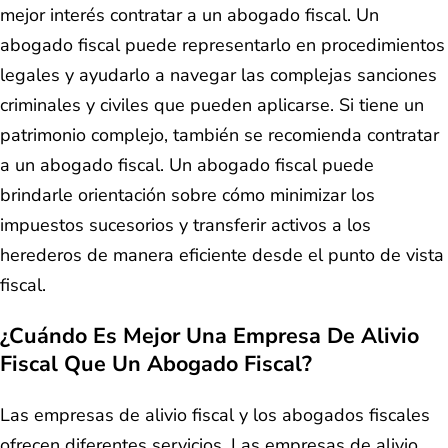
mejor interés contratar a un abogado fiscal. Un
abogado fiscal puede representarlo en procedimientos
legales y ayudarlo a navegar las complejas sanciones
criminales y civiles que pueden aplicarse. Si tiene un
patrimonio complejo, también se recomienda contratar
a un abogado fiscal. Un abogado fiscal puede
brindarle orientación sobre cómo minimizar los
impuestos sucesorios y transferir activos a los
herederos de manera eficiente desde el punto de vista
fiscal.
¿Cuándo Es Mejor Una Empresa De Alivio
Fiscal Que Un Abogado Fiscal?
Las empresas de alivio fiscal y los abogados fiscales
ofrecen diferentes servicios. Las empresas de alivio