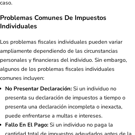
caso.
Problemas Comunes De Impuestos
Individuales
Los problemas fiscales individuales pueden variar
ampliamente dependiendo de las circunstancias
personales y financieras del individuo. Sin embargo,
algunos de los problemas fiscales individuales
comunes incluyen:
No Presentar Declaración:
Si un individuo no
presenta su declaración de impuestos a tiempo o
presenta una declaración incompleta o inexacta,
puede enfrentarse a multas e intereses.
Fallo En El Pago:
Si un individuo no paga la
cantidad total de impuestos adeudados antes de la