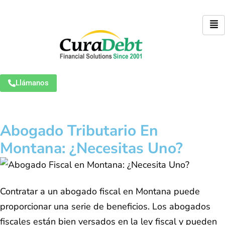
Llámanos
Abogado Tributario En
Montana: ¿Necesitas Uno?
Contratar a un abogado fiscal en Montana puede
proporcionar una serie de beneficios. Los abogados
fiscales están bien versados en la ley fiscal y pueden