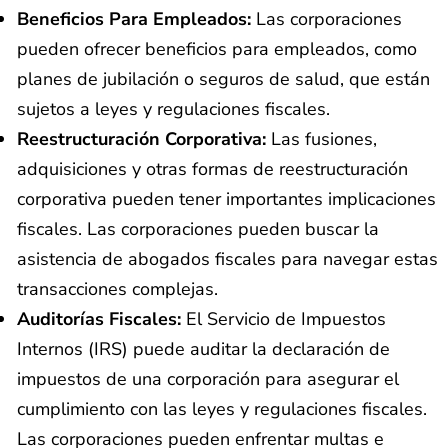
Beneficios Para Empleados:
Las corporaciones
pueden ofrecer beneficios para empleados, como
planes de jubilación o seguros de salud, que están
sujetos a leyes y regulaciones fiscales.
Reestructuración Corporativa:
Las fusiones,
adquisiciones y otras formas de reestructuración
corporativa pueden tener importantes implicaciones
fiscales. Las corporaciones pueden buscar la
asistencia de abogados fiscales para navegar estas
transacciones complejas.
Auditorías Fiscales:
El Servicio de Impuestos
Internos (IRS) puede auditar la declaración de
impuestos de una corporación para asegurar el
cumplimiento con las leyes y regulaciones fiscales.
Las corporaciones pueden enfrentar multas e