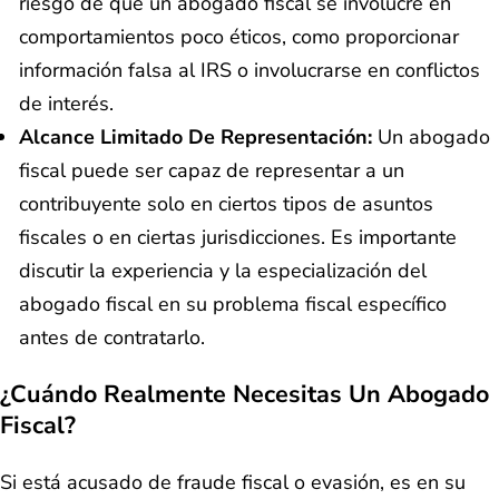
riesgo de que un abogado fiscal se involucre en
comportamientos poco éticos, como proporcionar
información falsa al IRS o involucrarse en conflictos
de interés.
Alcance Limitado De Representación:
Un abogado
fiscal puede ser capaz de representar a un
contribuyente solo en ciertos tipos de asuntos
fiscales o en ciertas jurisdicciones. Es importante
discutir la experiencia y la especialización del
abogado fiscal en su problema fiscal específico
antes de contratarlo.
¿Cuándo Realmente Necesitas Un Abogado
Fiscal?
Si está acusado de fraude fiscal o evasión, es en su