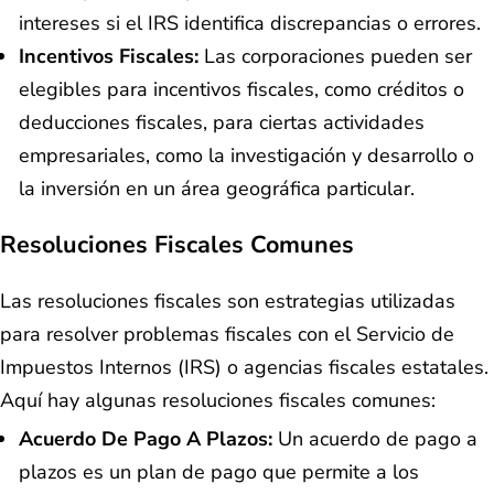
intereses si el IRS identifica discrepancias o errores.
Incentivos Fiscales:
Las corporaciones pueden ser
elegibles para incentivos fiscales, como créditos o
deducciones fiscales, para ciertas actividades
empresariales, como la investigación y desarrollo o
la inversión en un área geográfica particular.
Resoluciones Fiscales Comunes
Las resoluciones fiscales son estrategias utilizadas
para resolver problemas fiscales con el Servicio de
Impuestos Internos (IRS) o agencias fiscales estatales.
Aquí hay algunas resoluciones fiscales comunes:
Acuerdo De Pago A Plazos:
Un acuerdo de pago a
plazos es un plan de pago que permite a los