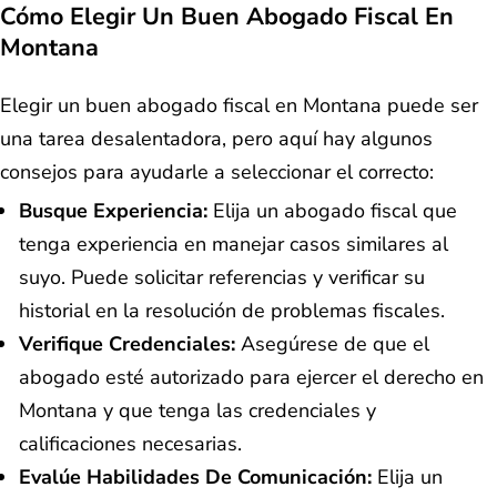
Cómo Elegir Un Buen Abogado Fiscal En
Montana
Elegir un buen abogado fiscal en Montana puede ser
una tarea desalentadora, pero aquí hay algunos
consejos para ayudarle a seleccionar el correcto:
Busque Experiencia:
Elija un abogado fiscal que
tenga experiencia en manejar casos similares al
suyo. Puede solicitar referencias y verificar su
historial en la resolución de problemas fiscales.
Verifique Credenciales:
Asegúrese de que el
abogado esté autorizado para ejercer el derecho en
Montana y que tenga las credenciales y
calificaciones necesarias.
Evalúe Habilidades De Comunicación:
Elija un