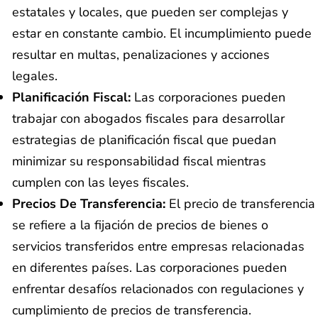
estatales y locales, que pueden ser complejas y
estar en constante cambio. El incumplimiento puede
resultar en multas, penalizaciones y acciones
legales.
Planificación Fiscal:
Las corporaciones pueden
trabajar con abogados fiscales para desarrollar
estrategias de planificación fiscal que puedan
minimizar su responsabilidad fiscal mientras
cumplen con las leyes fiscales.
Precios De Transferencia:
El precio de transferencia
se refiere a la fijación de precios de bienes o
servicios transferidos entre empresas relacionadas
en diferentes países. Las corporaciones pueden
enfrentar desafíos relacionados con regulaciones y
cumplimiento de precios de transferencia.