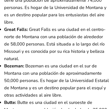
tiene una población de aproximadamente 74,000
personas. Es hogar de la Universidad de Montana y
es un destino popular para los entusiastas del aire
libre.
Great Falls:
Great Falls es una ciudad en el centro-
norte de Montana con una población de alrededor
de 58,000 personas. Está situada a lo largo del río
Missouri y es conocida por su rica historia y belleza
natural.
Bozeman:
Bozeman es una ciudad en el sur de
Montana con una población de aproximadamente
50,000 personas. Es hogar de la Universidad Estatal
de Montana y es un destino popular para el esquí y
otras actividades al aire libre.
Butte:
Butte es una ciudad en el suroeste de