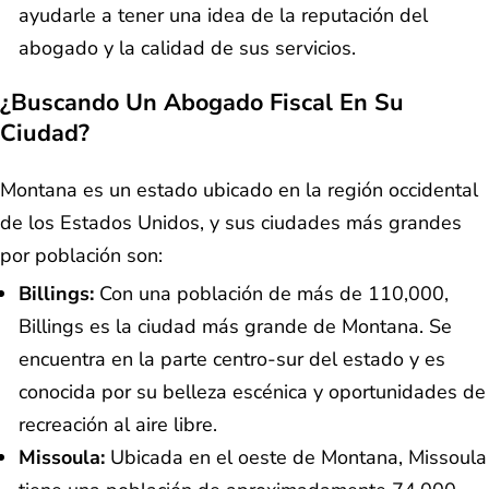
ayudarle a tener una idea de la reputación del
abogado y la calidad de sus servicios.
¿Buscando Un Abogado Fiscal En Su
Ciudad?
Montana es un estado ubicado en la región occidental
de los Estados Unidos, y sus ciudades más grandes
por población son:
Billings:
Con una población de más de 110,000,
Billings es la ciudad más grande de Montana. Se
encuentra en la parte centro-sur del estado y es
conocida por su belleza escénica y oportunidades de
recreación al aire libre.
Missoula:
Ubicada en el oeste de Montana, Missoula