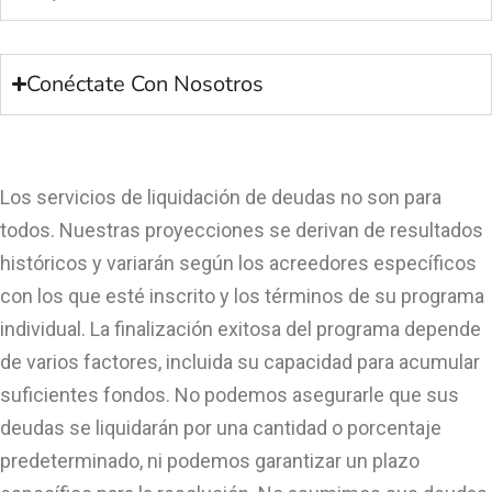
Conéctate Con Nosotros
Los servicios de liquidación de deudas no son para
todos. Nuestras proyecciones se derivan de resultados
históricos y variarán según los acreedores específicos
con los que esté inscrito y los términos de su programa
individual. La finalización exitosa del programa depende
de varios factores, incluida su capacidad para acumular
suficientes fondos. No podemos asegurarle que sus
deudas se liquidarán por una cantidad o porcentaje
predeterminado, ni podemos garantizar un plazo