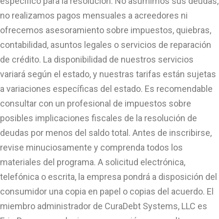
específico para la resolución. No asumimos sus deudas,
no realizamos pagos mensuales a acreedores ni
ofrecemos asesoramiento sobre impuestos, quiebras,
contabilidad, asuntos legales o servicios de reparación
de crédito. La disponibilidad de nuestros servicios
variará según el estado, y nuestras tarifas están sujetas
a variaciones específicas del estado. Es recomendable
consultar con un profesional de impuestos sobre
posibles implicaciones fiscales de la resolución de
deudas por menos del saldo total. Antes de inscribirse,
revise minuciosamente y comprenda todos los
materiales del programa. A solicitud electrónica,
telefónica o escrita, la empresa pondrá a disposición del
consumidor una copia en papel o copias del acuerdo. El
miembro administrador de CuraDebt Systems, LLC es