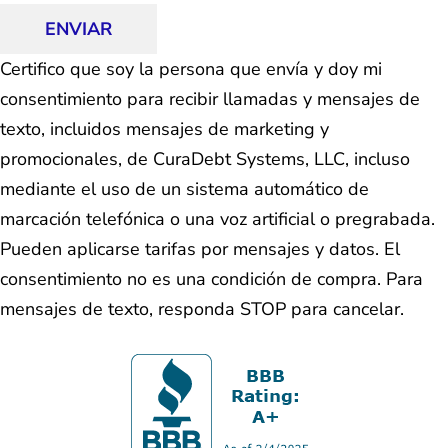
ENVIAR
Certifico que soy la persona que envía y doy mi
consentimiento para recibir llamadas y mensajes de
texto, incluidos mensajes de marketing y
promocionales, de CuraDebt Systems, LLC, incluso
mediante el uso de un sistema automático de
marcación telefónica o una voz artificial o pregrabada.
Pueden aplicarse tarifas por mensajes y datos. El
consentimiento no es una condición de compra. Para
mensajes de texto, responda STOP para cancelar.