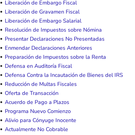
Liberación de Embargo Fiscal
Liberación de Gravamen Fiscal
Liberación de Embargo Salarial
Resolución de Impuestos sobre Nómina
Presentar Declaraciones No Presentadas
Enmendar Declaraciones Anteriores
Preparación de Impuestos sobre la Renta
Defensa en Auditoría Fiscal
Defensa Contra la Incautación de Bienes del IRS
Reducción de Multas Fiscales
Oferta de Transacción
Acuerdo de Pago a Plazos
Programa Nuevo Comienzo
Alivio para Cónyuge Inocente
Actualmente No Cobrable