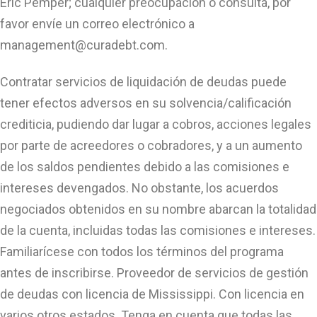
Eric Pemper; cualquier preocupación o consulta, por
favor envíe un correo electrónico a
management@curadebt.com
.
Contratar servicios de liquidación de deudas puede
tener efectos adversos en su solvencia/calificación
crediticia, pudiendo dar lugar a cobros, acciones legales
por parte de acreedores o cobradores, y a un aumento
de los saldos pendientes debido a las comisiones e
intereses devengados. No obstante, los acuerdos
negociados obtenidos en su nombre abarcan la totalidad
de la cuenta, incluidas todas las comisiones e intereses.
Familiarícese con todos los términos del programa
antes de inscribirse. Proveedor de servicios de gestión
de deudas con licencia de Mississippi. Con licencia en
varios otros estados. Tenga en cuenta que todas las