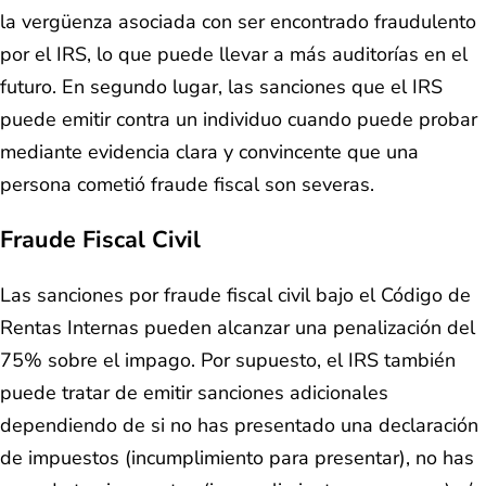
la vergüenza asociada con ser encontrado fraudulento
por el IRS, lo que puede llevar a más auditorías en el
futuro. En segundo lugar, las sanciones que el IRS
puede emitir contra un individuo cuando puede probar
mediante evidencia clara y convincente que una
persona cometió fraude fiscal son severas.
Fraude Fiscal Civil
Las sanciones por fraude fiscal civil bajo el Código de
Rentas Internas pueden alcanzar una penalización del
75% sobre el impago. Por supuesto, el IRS también
puede tratar de emitir sanciones adicionales
dependiendo de si no has presentado una declaración
de impuestos (incumplimiento para presentar), no has