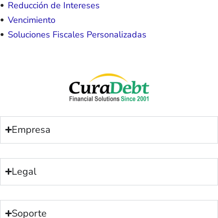
Reducción de Intereses
Vencimiento
Soluciones Fiscales Personalizadas
Empresa
Legal
Soporte