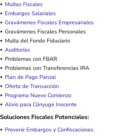
Multas Fiscales
Embargos Salariales
Gravámenes Fiscales Empresariales
Gravámenes Fiscales Personales
Multa del Fondo Fiduciario
Auditorías
Problemas con FBAR
Problemas con Transferencias IRA
Plan de Pago Parcial
Oferta de Transacción
Programa Nuevo Comienzo
Alivio para Cónyuge Inocente
Soluciones Fiscales Potenciales:
Prevenir Embargos y Confiscaciones