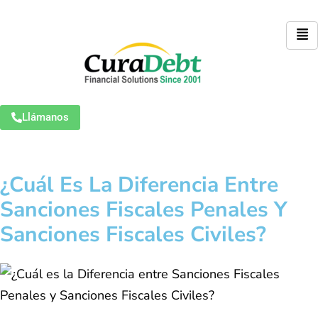
Llámanos
¿Cuál Es La Diferencia Entre
Sanciones Fiscales Penales Y
Sanciones Fiscales Civiles?