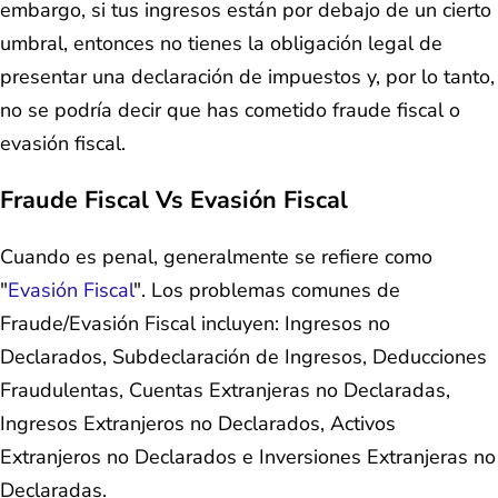
embargo, si tus ingresos están por debajo de un cierto
umbral, entonces no tienes la obligación legal de
presentar una declaración de impuestos y, por lo tanto,
no se podría decir que has cometido fraude fiscal o
evasión fiscal.
Fraude Fiscal Vs Evasión Fiscal
Cuando es penal, generalmente se refiere como
"
Evasión Fiscal
". Los problemas comunes de
Fraude/Evasión Fiscal incluyen: Ingresos no
Declarados, Subdeclaración de Ingresos, Deducciones
Fraudulentas, Cuentas Extranjeras no Declaradas,
Ingresos Extranjeros no Declarados, Activos
Extranjeros no Declarados e Inversiones Extranjeras no
Declaradas.