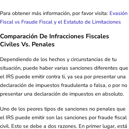
Para obtener más información, por favor visita:
Evasión
Fiscal vs Fraude Fiscal y el Estatuto de Limitaciones
Comparación De Infracciones Fiscales
Civiles Vs. Penales
Dependiendo de los hechos y circunstancias de tu
situación, puede haber varias sanciones diferentes que
el IRS puede emitir contra ti, ya sea por presentar una
declaración de impuestos fraudulenta o falsa, o por no
presentar una declaración de impuestos en absoluto.
Uno de los peores tipos de sanciones no penales que
el IRS puede emitir son las sanciones por fraude fiscal
civil. Esto se debe a dos razones. En primer lugar, está