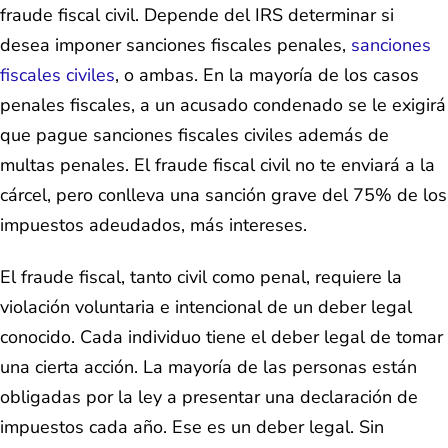
fraude fiscal civil. Depende del IRS determinar si
desea imponer sanciones fiscales penales,
sanciones
fiscales civiles
, o ambas. En la mayoría de los casos
penales fiscales, a un acusado condenado se le exigirá
que pague sanciones fiscales civiles además de
multas penales. El fraude fiscal civil no te enviará a la
cárcel, pero conlleva una sanción grave del 75% de los
impuestos adeudados, más intereses.
El fraude fiscal, tanto civil como penal, requiere la
violación voluntaria e intencional de un deber legal
conocido. Cada individuo tiene el deber legal de tomar
una cierta acción. La mayoría de las personas están
obligadas por la ley a presentar una declaración de
impuestos cada año. Ese es un deber legal. Sin