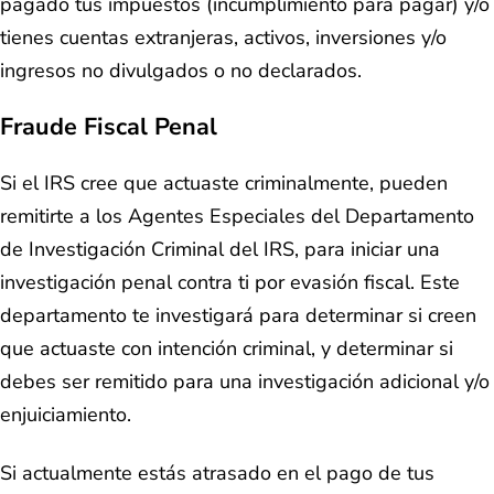
pagado tus impuestos (incumplimiento para pagar) y/o
tienes cuentas extranjeras, activos, inversiones y/o
ingresos no divulgados o no declarados.
Fraude Fiscal Penal
Si el IRS cree que actuaste criminalmente, pueden
remitirte a los Agentes Especiales del Departamento
de Investigación Criminal del IRS, para iniciar una
investigación penal contra ti por evasión fiscal. Este
departamento te investigará para determinar si creen
que actuaste con intención criminal, y determinar si
debes ser remitido para una investigación adicional y/o
enjuiciamiento.
Si actualmente estás atrasado en el pago de tus