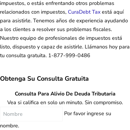
impuestos, o estás enfrentando otros problemas
relacionados con impuestos,
CuraDebt Tax
está aquí
para asistirle. Tenemos años de experiencia ayudando
a los clientes a resolver sus problemas fiscales.
Nuestro equipo de profesionales de impuestos está
listo, dispuesto y capaz de asistirle. Llámanos hoy para
tu consulta gratuita. 1-877-999-0486
Obtenga Su
Consulta Gratuita
Consulta Para Alivio De Deuda Tributaria
Vea si califica en solo un minuto. Sin compromiso.
Nombre
Por favor ingrese su
nombre.