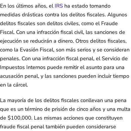
En los últimos años, el
IRS
ha estado tomando
medidas drásticas contra los delitos fiscales. Algunos
delitos fiscales son delitos civiles, como el Fraude
Fiscal. Con una infracción fiscal civil, las sanciones de
ejecución se reducirán a dinero. Otros delitos fiscales,
como la Evasión Fiscal, son más serios y se consideran
penales. Con una infracción fiscal penal, el Servicio de
Impuestos Internos puede remitir el asunto para una
acusación penal, y las sanciones pueden incluir tiempo
en la cárcel.
La mayoría de los delitos fiscales conllevan una pena
que es un término de prisión de cinco años y una multa
de $100,000. Las mismas acciones que constituyen
fraude fiscal penal también pueden considerarse