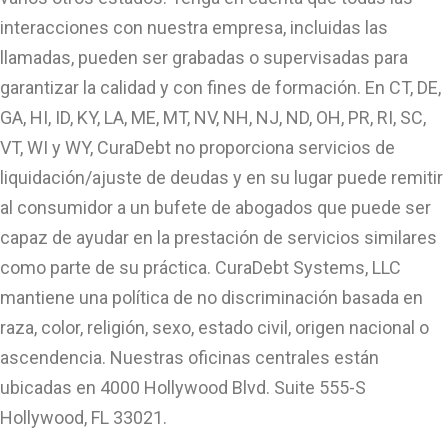
interacciones con nuestra empresa, incluidas las
llamadas, pueden ser grabadas o supervisadas para
garantizar la calidad y con fines de formación. En CT, DE,
GA, HI, ID, KY, LA, ME, MT, NV, NH, NJ, ND, OH, PR, RI, SC,
VT, WI y WY, CuraDebt no proporciona servicios de
liquidación/ajuste de deudas y en su lugar puede remitir
al consumidor a un bufete de abogados que puede ser
capaz de ayudar en la prestación de servicios similares
como parte de su práctica. CuraDebt Systems, LLC
mantiene una política de no discriminación basada en
raza, color, religión, sexo, estado civil, origen nacional o
ascendencia. Nuestras oficinas centrales están
ubicadas en 4000 Hollywood Blvd. Suite 555-S
Hollywood, FL 33021.