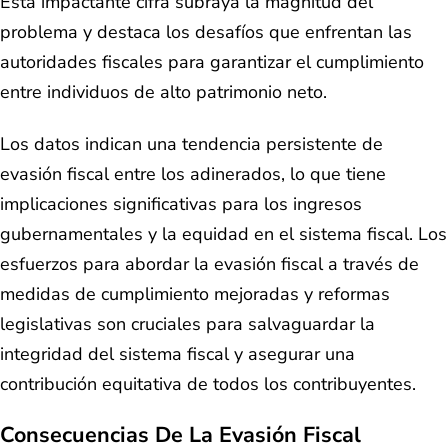
Esta impactante cifra subraya la magnitud del
problema y destaca los desafíos que enfrentan las
autoridades fiscales para garantizar el cumplimiento
entre individuos de alto patrimonio neto.
Los datos indican una tendencia persistente de
evasión fiscal entre los adinerados, lo que tiene
implicaciones significativas para los ingresos
gubernamentales y la equidad en el sistema fiscal. Los
esfuerzos para abordar la evasión fiscal a través de
medidas de cumplimiento mejoradas y reformas
legislativas son cruciales para salvaguardar la
integridad del sistema fiscal y asegurar una
contribución equitativa de todos los contribuyentes.
Consecuencias De La Evasión Fiscal