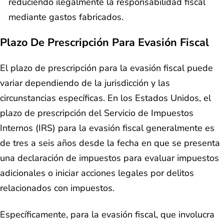
reduciendo ilegalmente la responsabilidad fiscal
mediante gastos fabricados.
Plazo De Prescripción Para Evasión Fiscal
El plazo de prescripción para la evasión fiscal puede
variar dependiendo de la jurisdicción y las
circunstancias específicas. En los Estados Unidos, el
plazo de prescripción del Servicio de Impuestos
Internos (IRS) para la evasión fiscal generalmente es
de tres a seis años desde la fecha en que se presenta
una declaración de impuestos para evaluar impuestos
adicionales o iniciar acciones legales por delitos
relacionados con impuestos.
Específicamente, para la evasión fiscal, que involucra