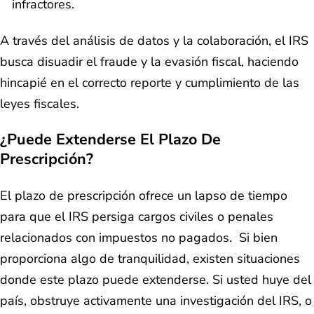
infractores.
A través del análisis de datos y la colaboración, el IRS
busca disuadir el fraude y la evasión fiscal, haciendo
hincapié en el correcto reporte y cumplimiento de las
leyes fiscales.
¿Puede Extenderse El Plazo De
Prescripción?
El plazo de prescripción ofrece un lapso de tiempo
para que el IRS persiga cargos civiles o penales
relacionados con impuestos no pagados. Si bien
proporciona algo de tranquilidad, existen situaciones
donde este plazo puede extenderse. Si usted huye del
país, obstruye activamente una investigación del IRS, o