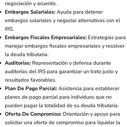
negociación y acuerdo.
Embargos Salariales:
Ayuda para detener
embargos salariales y negociar alternativas con el
IRS.
Embargos Fiscales Empresariales:
Estrategias para
manejar embargos fiscales empresariales y resolver
la deuda tributaria.
Auditorías:
Representación y defensa durante
auditorías del IRS para garantizar un trato justo y
resultados favorables.
Plan De Pago Parcial:
Asistencia para establecer
planes de pago parcial para individuos que no
pueden pagar la totalidad de su deuda tributaria.
Oferta De Compromiso:
Orientación y apoyo para
solicitar una oferta de compromiso para liquidar la