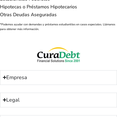
Hipotecas o Préstamos Hipotecarios
Otras Deudas Aseguradas
*Podemos ayudar con demandas y préstamos estudiantiles en casos especiales. Llámanos
para obtener más información.
Empresa
Legal