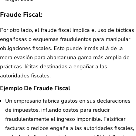
Fraude Fiscal:
Por otro lado, el fraude fiscal implica el uso de tácticas
engañosas o esquemas fraudulentos para manipular
obligaciones fiscales. Esto puede ir más allá de la
mera evasión para abarcar una gama más amplia de
prácticas ilícitas destinadas a engañar a las
autoridades fiscales.
Ejemplo De Fraude Fiscal
Un empresario fabrica gastos en sus declaraciones
de impuestos, inflando costos para reducir
fraudulentamente el ingreso imponible. Falsificar
facturas o recibos engaña a las autoridades fiscales,