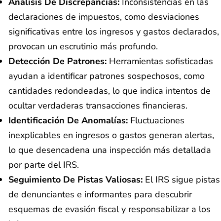
Análisis De Discrepancias:
Inconsistencias en las
declaraciones de impuestos, como desviaciones
significativas entre los ingresos y gastos declarados,
provocan un escrutinio más profundo.
Detección De Patrones:
Herramientas sofisticadas
ayudan a identificar patrones sospechosos, como
cantidades redondeadas, lo que indica intentos de
ocultar verdaderas transacciones financieras.
Identificación De Anomalías:
Fluctuaciones
inexplicables en ingresos o gastos generan alertas,
lo que desencadena una inspección más detallada
por parte del IRS.
Seguimiento De Pistas Valiosas:
El IRS sigue pistas
de denunciantes e informantes para descubrir
esquemas de evasión fiscal y responsabilizar a los