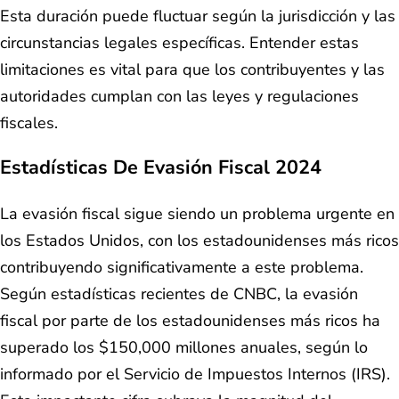
Esta duración puede fluctuar según la jurisdicción y las
circunstancias legales específicas. Entender estas
limitaciones es vital para que los contribuyentes y las
autoridades cumplan con las leyes y regulaciones
fiscales.
Estadísticas De Evasión Fiscal 2024
La evasión fiscal sigue siendo un problema urgente en
los Estados Unidos, con los estadounidenses más ricos
contribuyendo significativamente a este problema.
Según estadísticas recientes de CNBC, la evasión
fiscal por parte de los estadounidenses más ricos ha
superado los $150,000 millones anuales, según lo
informado por el Servicio de Impuestos Internos (IRS).