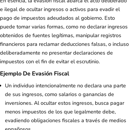
En esencia, la evasión fiscal abarca el acto deliberado
e ilegal de ocultar ingresos o activos para evadir el
pago de impuestos adeudados al gobierno. Esto
puede tomar varias formas, como no declarar ingresos
obtenidos de fuentes legítimas, manipular registros
financieros para reclamar deducciones falsas, o incluso
deliberadamente no presentar declaraciones de
impuestos con el fin de evitar el escrutinio.
Ejemplo De Evasión Fiscal
Un individuo intencionalmente no declara una parte
de sus ingresos, como salarios o ganancias de
inversiones. Al ocultar estos ingresos, busca pagar
menos impuestos de los que legalmente debe,
evadiendo obligaciones fiscales a través de medios
engañosos.