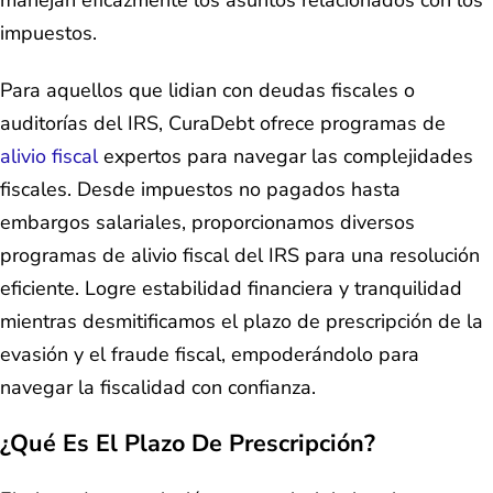
impuestos.
Para aquellos que lidian con deudas fiscales o
auditorías del IRS, CuraDebt ofrece programas de
alivio fiscal
expertos para navegar las complejidades
fiscales. Desde impuestos no pagados hasta
embargos salariales, proporcionamos diversos
programas de alivio fiscal del IRS para una resolución
eficiente. Logre estabilidad financiera y tranquilidad
mientras desmitificamos el plazo de prescripción de la
evasión y el fraude fiscal, empoderándolo para
navegar la fiscalidad con confianza.
¿Qué Es El Plazo De Prescripción?