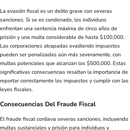
La evasión fiscal es un delito grave con severas
sanciones. Si se es condenado, los individuos
enfrentan una sentencia máxima de cinco años de
prisión y una multa considerable de hasta $100,000.
Las corporaciones atrapadas evadiendo impuestos
pueden ser penalizadas aún más severamente, con
multas potenciales que alcanzan los $500,000. Estas
significativas consecuencias resaltan la importancia de
reportar correctamente los impuestos y cumplir con las
leyes fiscales.
Consecuencias Del Fraude Fiscal
El fraude fiscal conlleva severas sanciones, incluyendo
multas sustanciales y prisión para individuos y