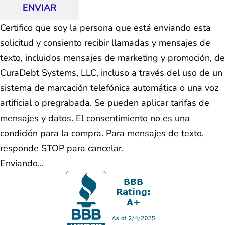
ENVIAR
Certifico que soy la persona que está enviando esta
solicitud y consiento recibir llamadas y mensajes de
texto, incluidos mensajes de marketing y promoción, de
CuraDebt Systems, LLC, incluso a través del uso de un
sistema de marcación telefónica automática o una voz
artificial o pregrabada. Se pueden aplicar tarifas de
mensajes y datos. El consentimiento no es una
condición para la compra. Para mensajes de texto,
responde STOP para cancelar.
Enviando...