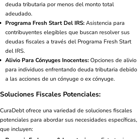
deuda tributaria por menos del monto total
adeudado.
Programa Fresh Start Del IRS:
Asistencia para
contribuyentes elegibles que buscan resolver sus
deudas fiscales a través del Programa Fresh Start
del IRS.
Alivio Para Cónyuges Inocentes:
Opciones de alivio
para individuos enfrentando deuda tributaria debido
a las acciones de un cónyuge o ex cónyuge.
Soluciones Fiscales Potenciales:
CuraDebt ofrece una variedad de soluciones fiscales
potenciales para abordar sus necesidades específicas,
que incluyen: