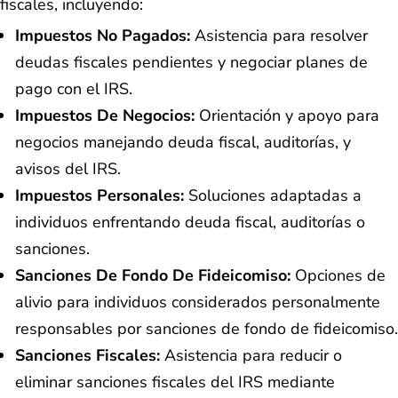
fiscales, incluyendo:
Impuestos No Pagados:
Asistencia para resolver
deudas fiscales pendientes y negociar planes de
pago con el IRS.
Impuestos De Negocios:
Orientación y apoyo para
negocios manejando deuda fiscal, auditorías, y
avisos del IRS.
Impuestos Personales:
Soluciones adaptadas a
individuos enfrentando deuda fiscal, auditorías o
sanciones.
Sanciones De Fondo De Fideicomiso:
Opciones de
alivio para individuos considerados personalmente
responsables por sanciones de fondo de fideicomiso.
Sanciones Fiscales:
Asistencia para reducir o
eliminar sanciones fiscales del IRS mediante