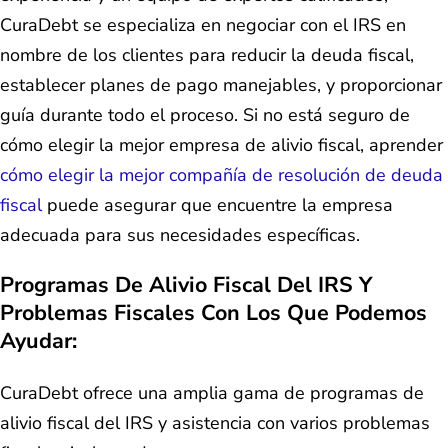
CuraDebt se especializa en negociar con el IRS en
nombre de los clientes para reducir la deuda fiscal,
establecer planes de pago manejables, y proporcionar
guía durante todo el proceso. Si no está seguro de
cómo elegir la mejor empresa de alivio fiscal, aprender
cómo elegir la mejor compañía de resolución de deuda
fiscal
puede asegurar que encuentre la empresa
adecuada para sus necesidades específicas.
Programas De Alivio Fiscal Del IRS Y
Problemas Fiscales Con Los Que Podemos
Ayudar:
CuraDebt ofrece una amplia gama de programas de
alivio fiscal del IRS y asistencia con varios problemas