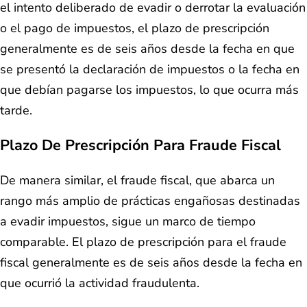
el intento deliberado de evadir o derrotar la evaluación
o el pago de impuestos, el plazo de prescripción
generalmente es de seis años desde la fecha en que
se presentó la declaración de impuestos o la fecha en
que debían pagarse los impuestos, lo que ocurra más
tarde.
Plazo De Prescripción Para Fraude Fiscal
De manera similar, el fraude fiscal, que abarca un
rango más amplio de prácticas engañosas destinadas
a evadir impuestos, sigue un marco de tiempo
comparable. El plazo de prescripción para el fraude
fiscal generalmente es de seis años desde la fecha en
que ocurrió la actividad fraudulenta.