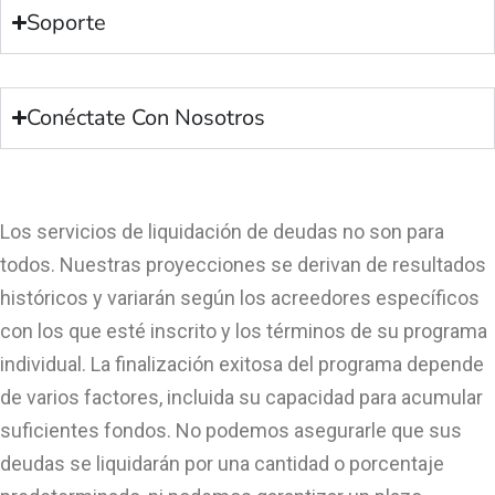
Soporte
Conéctate Con Nosotros
Los servicios de liquidación de deudas no son para
todos. Nuestras proyecciones se derivan de resultados
históricos y variarán según los acreedores específicos
con los que esté inscrito y los términos de su programa
individual. La finalización exitosa del programa depende
de varios factores, incluida su capacidad para acumular
suficientes fondos. No podemos asegurarle que sus
deudas se liquidarán por una cantidad o porcentaje