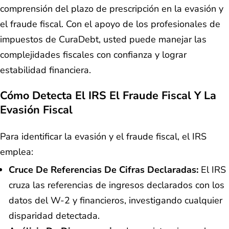
comprensión del plazo de prescripción en la evasión y
el fraude fiscal. Con el apoyo de los profesionales de
impuestos de CuraDebt, usted puede manejar las
complejidades fiscales con confianza y lograr
estabilidad financiera.
Cómo Detecta El IRS El Fraude Fiscal Y La
Evasión Fiscal
Para identificar la evasión y el fraude fiscal, el IRS
emplea:
Cruce De Referencias De Cifras Declaradas:
El IRS
cruza las referencias de ingresos declarados con los
datos del W-2 y financieros, investigando cualquier
disparidad detectada.