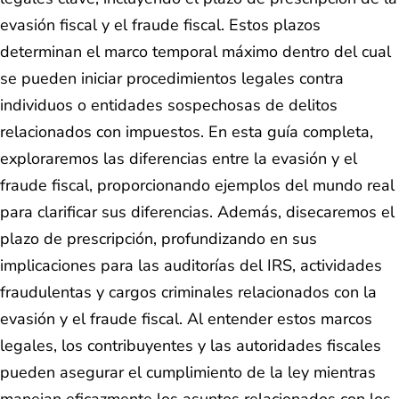
evasión fiscal y el fraude fiscal. Estos plazos
determinan el marco temporal máximo dentro del cual
se pueden iniciar procedimientos legales contra
individuos o entidades sospechosas de delitos
relacionados con impuestos. En esta guía completa,
exploraremos las diferencias entre la evasión y el
fraude fiscal, proporcionando ejemplos del mundo real
para clarificar sus diferencias. Además, disecaremos el
plazo de prescripción, profundizando en sus
implicaciones para las auditorías del IRS, actividades
fraudulentas y cargos criminales relacionados con la
evasión y el fraude fiscal. Al entender estos marcos
legales, los contribuyentes y las autoridades fiscales
pueden asegurar el cumplimiento de la ley mientras
manejan eficazmente los asuntos relacionados con los