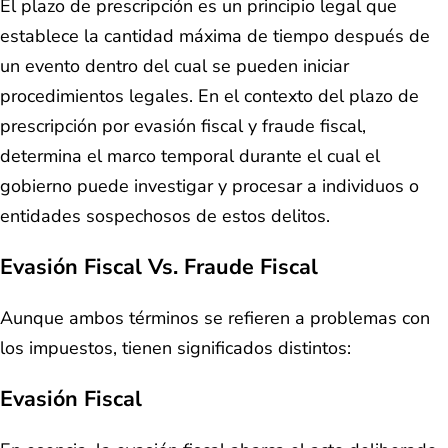
El plazo de prescripción es un principio legal que
establece la cantidad máxima de tiempo después de
un evento dentro del cual se pueden iniciar
procedimientos legales. En el contexto del plazo de
prescripción por evasión fiscal y fraude fiscal,
determina el marco temporal durante el cual el
gobierno puede investigar y procesar a individuos o
entidades sospechosos de estos delitos.
Evasión Fiscal Vs. Fraude Fiscal
Aunque ambos términos se refieren a problemas con
los impuestos, tienen significados distintos:
Evasión Fiscal