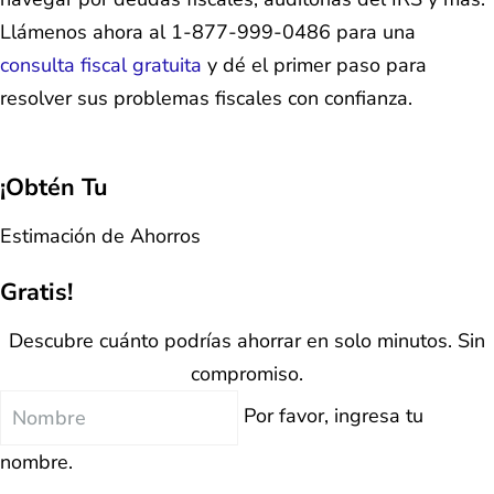
Llámenos ahora al 1-877-999-0486 para una
consulta fiscal gratuita
y dé el primer paso para
resolver sus problemas fiscales con confianza.
¡Obtén Tu
Estimación de Ahorros
Gratis!
Descubre cuánto podrías ahorrar en solo minutos. Sin
compromiso.
Nombre
Por favor, ingresa tu
nombre.