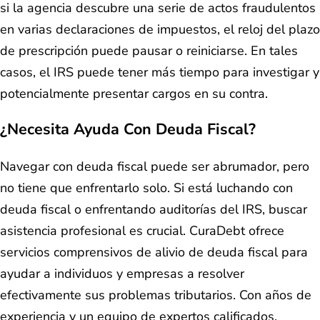
si la agencia descubre una serie de actos fraudulentos
en varias declaraciones de impuestos, el reloj del plazo
de prescripción puede pausar o reiniciarse. En tales
casos, el IRS puede tener más tiempo para investigar y
potencialmente presentar cargos en su contra.
¿Necesita Ayuda Con Deuda Fiscal?
Navegar con deuda fiscal puede ser abrumador, pero
no tiene que enfrentarlo solo. Si está luchando con
deuda fiscal o enfrentando auditorías del IRS, buscar
asistencia profesional es crucial. CuraDebt ofrece
servicios comprensivos de alivio de deuda fiscal para
ayudar a individuos y empresas a resolver
efectivamente sus problemas tributarios. Con años de
experiencia y un equipo de expertos calificados,