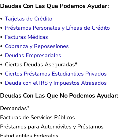
Deudas Con Las Que Podemos Ayudar:
Tarjetas de Crédito
Préstamos Personales y Líneas de Crédito
Facturas Médicas
Cobranza y Reposesiones
Deudas Empresariales
Ciertas Deudas Aseguradas*
Ciertos Préstamos Estudiantiles Privados
Deuda con el IRS y Impuestos Atrasados
Deudas Con Las Que No Podemos Ayudar:
Demandas*
Facturas de Servicios Públicos
Préstamos para Automóviles y Préstamos
Estudiantiles Federales