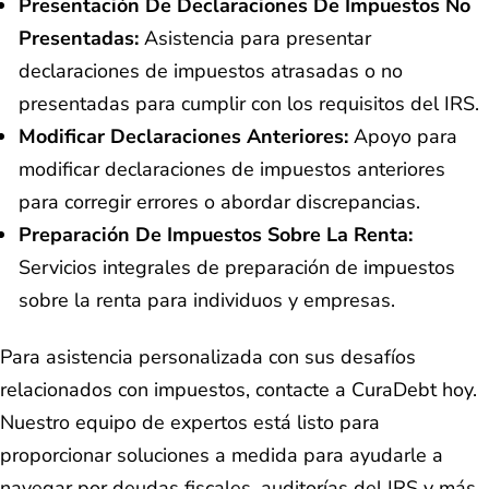
Presentación De Declaraciones De Impuestos No
Presentadas:
Asistencia para presentar
declaraciones de impuestos atrasadas o no
presentadas para cumplir con los requisitos del IRS.
Modificar Declaraciones Anteriores:
Apoyo para
modificar declaraciones de impuestos anteriores
para corregir errores o abordar discrepancias.
Preparación De Impuestos Sobre La Renta:
Servicios integrales de preparación de impuestos
sobre la renta para individuos y empresas.
Para asistencia personalizada con sus desafíos
relacionados con impuestos, contacte a CuraDebt hoy.
Nuestro equipo de expertos está listo para
proporcionar soluciones a medida para ayudarle a
navegar por deudas fiscales, auditorías del IRS y más.