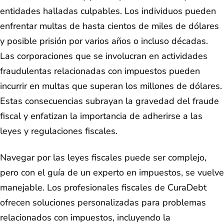
entidades halladas culpables. Los individuos pueden
enfrentar multas de hasta cientos de miles de dólares
y posible prisión por varios años o incluso décadas.
Las corporaciones que se involucran en actividades
fraudulentas relacionadas con impuestos pueden
incurrir en multas que superan los millones de dólares.
Estas consecuencias subrayan la gravedad del fraude
fiscal y enfatizan la importancia de adherirse a las
leyes y regulaciones fiscales.
Navegar por las leyes fiscales puede ser complejo,
pero con el guía de un experto en impuestos, se vuelve
manejable. Los profesionales fiscales de CuraDebt
ofrecen soluciones personalizadas para problemas
relacionados con impuestos, incluyendo la