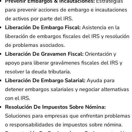
Prevenir Embargos & Incautaciones:
Estrategias
para prevenir acciones de embargo e incautaciones
de activos por parte del IRS.
Liberación De Embargo Fiscal:
Asistencia en la
liberación de embargos fiscales del IRS y resolución
de problemas asociados.
Liberación De Gravamen Fiscal:
Orientación y
apoyo para liberar gravámenes fiscales del IRS y
resolver la deuda tributaria.
Liberación De Embargo Salarial:
Ayuda para
detener embargos salariales y negociar alternativas
con el IRS.
Resolución De Impuestos Sobre Nómina:
Soluciones para empresas que enfrentan problemas
o responsabilidades de impuestos sobre nómina.