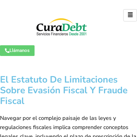
Llámanos
El Estatuto De Limitaciones
Sobre Evasión Fiscal Y Fraude
Fiscal
Navegar por el complejo paisaje de las leyes y
regulaciones fiscales implica comprender conceptos
legales clave, incluyendo el plazo de prescripción de la