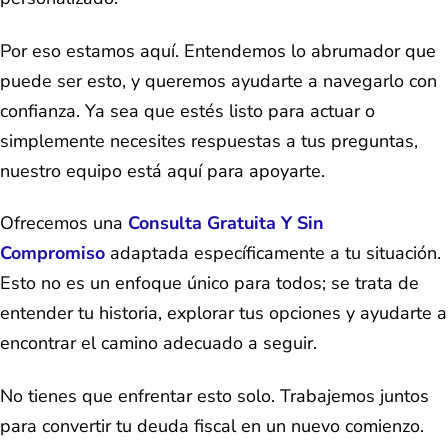
Por eso estamos aquí. Entendemos lo abrumador que
puede ser esto, y queremos ayudarte a navegarlo con
confianza. Ya sea que estés listo para actuar o
simplemente necesites respuestas a tus preguntas,
nuestro equipo está aquí para apoyarte.
Ofrecemos una
Consulta Gratuita Y Sin
Compromiso
adaptada específicamente a tu situación.
Esto no es un enfoque único para todos; se trata de
entender tu historia, explorar tus opciones y ayudarte a
encontrar el camino adecuado a seguir.
No tienes que enfrentar esto solo. Trabajemos juntos
para convertir tu deuda fiscal en un nuevo comienzo.