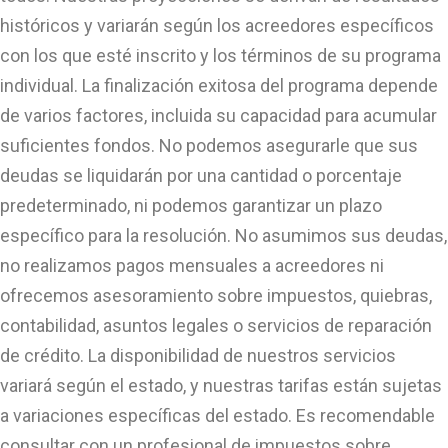
históricos y variarán según los acreedores específicos
con los que esté inscrito y los términos de su programa
individual. La finalización exitosa del programa depende
de varios factores, incluida su capacidad para acumular
suficientes fondos. No podemos asegurarle que sus
deudas se liquidarán por una cantidad o porcentaje
predeterminado, ni podemos garantizar un plazo
específico para la resolución. No asumimos sus deudas,
no realizamos pagos mensuales a acreedores ni
ofrecemos asesoramiento sobre impuestos, quiebras,
contabilidad, asuntos legales o servicios de reparación
de crédito. La disponibilidad de nuestros servicios
variará según el estado, y nuestras tarifas están sujetas
a variaciones específicas del estado. Es recomendable
consultar con un profesional de impuestos sobre