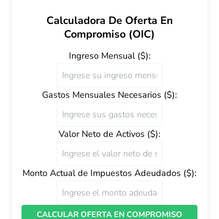
Calculadora De Oferta En
Compromiso (OIC)
Ingreso Mensual ($):
Gastos Mensuales Necesarios ($):
Valor Neto de Activos ($):
Monto Actual de Impuestos Adeudados ($):
CALCULAR OFERTA EN COMPROMISO