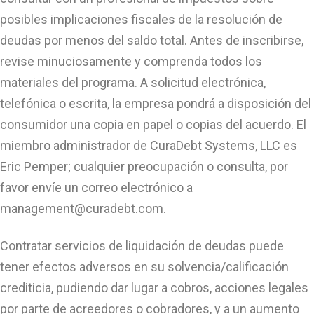
posibles implicaciones fiscales de la resolución de
deudas por menos del saldo total. Antes de inscribirse,
revise minuciosamente y comprenda todos los
materiales del programa. A solicitud electrónica,
telefónica o escrita, la empresa pondrá a disposición del
consumidor una copia en papel o copias del acuerdo. El
miembro administrador de CuraDebt Systems, LLC es
Eric Pemper; cualquier preocupación o consulta, por
favor envíe un correo electrónico a
management@curadebt.com
.
Contratar servicios de liquidación de deudas puede
tener efectos adversos en su solvencia/calificación
crediticia, pudiendo dar lugar a cobros, acciones legales
por parte de acreedores o cobradores, y a un aumento