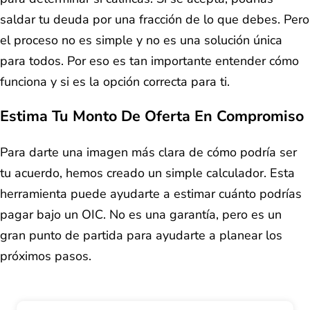
saldar tu deuda por una fracción de lo que debes. Pero
el proceso no es simple y no es una solución única
para todos. Por eso es tan importante entender cómo
funciona y si es la opción correcta para ti.
Estima Tu Monto De Oferta En Compromiso
Para darte una imagen más clara de cómo podría ser
tu acuerdo, hemos creado un simple calculador. Esta
herramienta puede ayudarte a estimar cuánto podrías
pagar bajo un OIC. No es una garantía, pero es un
gran punto de partida para ayudarte a planear los
próximos pasos.