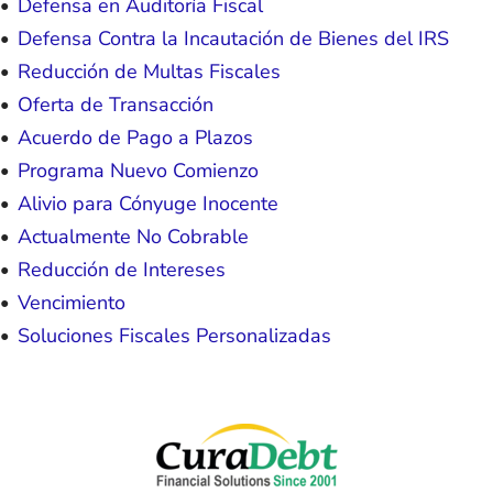
Defensa en Auditoría Fiscal
Defensa Contra la Incautación de Bienes del IRS
Reducción de Multas Fiscales
Oferta de Transacción
Acuerdo de Pago a Plazos
Programa Nuevo Comienzo
Alivio para Cónyuge Inocente
Actualmente No Cobrable
Reducción de Intereses
Vencimiento
Soluciones Fiscales Personalizadas