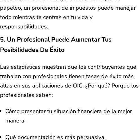
papeleo, un profesional de impuestos puede manejar
todo mientras te centras en tu vida y
responsabilidades.
5.
Un Profesional Puede Aumentar Tus
Posibilidades De Éxito
Las estadísticas muestran que los contribuyentes que
trabajan con profesionales tienen tasas de éxito más
altas en sus aplicaciones de OIC. ¿Por qué? Porque los
profesionales saben:
Cómo presentar tu situación financiera de la mejor
manera.
Qué documentación es más persuasiva.