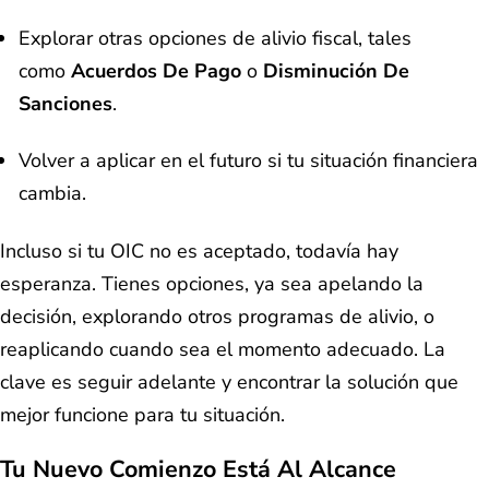
Explorar otras opciones de alivio fiscal, tales
como
Acuerdos De Pago
o
Disminución De
Sanciones
.
Volver a aplicar en el futuro si tu situación financiera
cambia.
Incluso si tu OIC no es aceptado, todavía hay
esperanza. Tienes opciones, ya sea apelando la
decisión, explorando otros programas de alivio, o
reaplicando cuando sea el momento adecuado. La
clave es seguir adelante y encontrar la solución que
mejor funcione para tu situación.
Tu Nuevo Comienzo Está Al Alcance