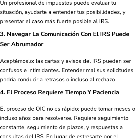
Un profesional de impuestos puede evaluar tu
situación, ayudarte a entender tus posibilidades, y
presentar el caso más fuerte posible al IRS.
3.
Navegar La Comunicación Con El IRS Puede
Ser Abrumador
Aceptémoslo: las cartas y avisos del IRS pueden ser
confusos e intimidantes. Entender mal sus solicitudes
podría conducir a retrasos o incluso al rechazo.
4.
El Proceso Requiere Tiempo Y Paciencia
El proceso de OIC no es rápido; puede tomar meses o
incluso años para resolverse. Requiere seguimiento
constante, seguimiento de plazos, y respuestas a
consultas del IRS. En lugar de estresarte por el