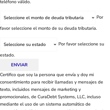
teléfono válido.
Deuda
Por
Total
favor seleccione el monto de su deuda tributaria.
Estado
Por favor seleccione su
estado.
ENVIAR
Certifico que soy la persona que envía y doy mi
consentimiento para recibir llamadas y mensajes de
texto, incluidos mensajes de marketing y
promocionales, de CuraDebt Systems, LLC, incluso
mediante el uso de un sistema automático de