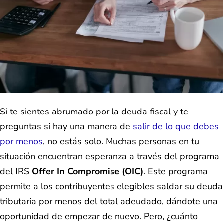
Si te sientes abrumado por la deuda fiscal y te
preguntas si hay una manera de
salir de lo que debes
por menos
, no estás solo. Muchas personas en tu
situación encuentran esperanza a través del programa
del IRS
Offer In Compromise (OIC)
. Este programa
permite a los contribuyentes elegibles saldar su deuda
tributaria por menos del total adeudado, dándote una
oportunidad de empezar de nuevo. Pero, ¿cuánto