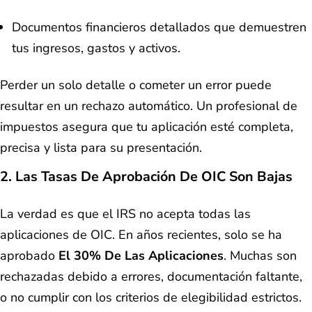
Documentos financieros detallados que demuestren
tus ingresos, gastos y activos.
Perder un solo detalle o cometer un error puede
resultar en un rechazo automático. Un profesional de
impuestos asegura que tu aplicación esté completa,
precisa y lista para su presentación.
2.
Las Tasas De Aprobación De OIC Son Bajas
La verdad es que el IRS no acepta todas las
aplicaciones de OIC. En años recientes, solo se ha
aprobado
El 30% De Las Aplicaciones
. Muchas son
rechazadas debido a errores, documentación faltante,
o no cumplir con los criterios de elegibilidad estrictos.