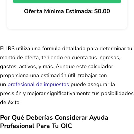
Oferta Mínima Estimada: $0.00
El IRS utiliza una fórmula detallada para determinar tu
monto de oferta, teniendo en cuenta tus ingresos,
gastos, activos, y más. Aunque este calculador
proporciona una estimación útil, trabajar con
un
profesional de impuestos
puede asegurar la
precisión y mejorar significativamente tus posibilidades
de éxito.
Por Qué Deberías Considerar Ayuda
Profesional Para Tu OIC