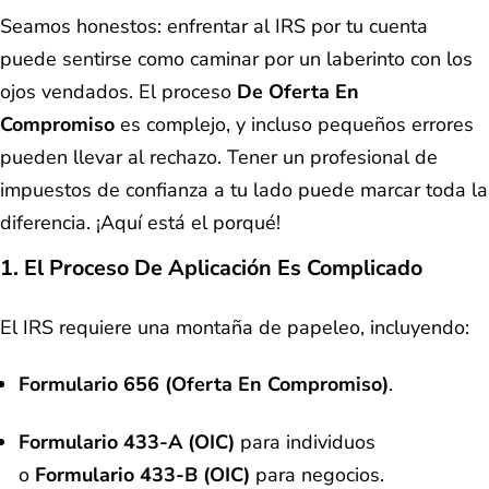
Seamos honestos: enfrentar al IRS por tu cuenta
puede sentirse como caminar por un laberinto con los
ojos vendados. El proceso
De Oferta En
Compromiso
es complejo, y incluso pequeños errores
pueden llevar al rechazo. Tener un profesional de
impuestos de confianza a tu lado puede marcar toda la
diferencia. ¡Aquí está el porqué!
1. El Proceso De Aplicación Es Complicado
El IRS requiere una montaña de papeleo, incluyendo:
Formulario 656 (Oferta En Compromiso)
.
Formulario 433-A (OIC)
para individuos
o
Formulario 433-B (OIC)
para negocios.