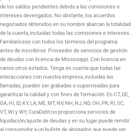
de los saldos pendientes debido a las comisiones e
intereses devengados. No obstante, los acuerdos
negociados obtenidos en su nombre abarcan la totalidad
de la cuenta, incluidas todas las comisiones e intereses.
Familiarícese con todos los términos del programa
antes de inscribirse. Proveedor de servicios de gestión
de deudas con licencia de Mississippi. Con licencia en
varios otros estados. Tenga en cuenta que todas las
interacciones con nuestra empresa, incluidas las
llamadas, pueden ser grabadas o supervisadas para
garantizar la calidad y con fines de formación. En CT, DE,
GA, HI, ID, KY, LA, ME, MT, NV, NH, NJ, ND, OH, PR, RI, SC,
VT, WI y WY, CuraDebt no proporciona servicios de
liquidación/ajuste de deudas y en su lugar puede remitir
al consumidor a un bufete de abogados que puede ser