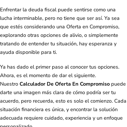
Enfrentar la deuda fiscal puede sentirse como una
lucha interminable, pero no tiene que ser así. Ya sea
que estés considerando una Oferta en Compromiso,
explorando otras opciones de alivio, o simplemente
tratando de entender tu situación, hay esperanza y
ayuda disponible para ti.
Ya has dado el primer paso al conocer tus opciones.
Ahora, es el momento de dar el siguiente.
Nuestro
Calculador De Oferta En Compromiso
puede
darte una imagen más clara de cómo podría ser tu
acuerdo, pero recuerda, esto es solo el comienzo. Cada
situación financiera es única, y encontrar la solución
adecuada requiere cuidado, experiencia y un enfoque
personalizado.