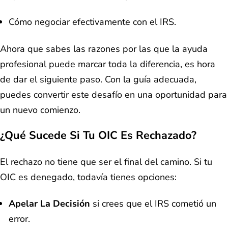
Cómo negociar efectivamente con el IRS.
Ahora que sabes las razones por las que la ayuda
profesional puede marcar toda la diferencia, es hora
de dar el siguiente paso. Con la guía adecuada,
puedes convertir este desafío en una oportunidad para
un nuevo comienzo.
¿Qué Sucede Si Tu OIC Es Rechazado?
El rechazo no tiene que ser el final del camino. Si tu
OIC es denegado, todavía tienes opciones:
Apelar La Decisión
si crees que el IRS cometió un
error.