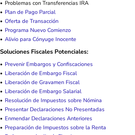
Problemas con Transferencias IRA
Plan de Pago Parcial
Oferta de Transacción
Programa Nuevo Comienzo
Alivio para Cónyuge Inocente
Soluciones Fiscales Potenciales:
Prevenir Embargos y Confiscaciones
Liberación de Embargo Fiscal
Liberación de Gravamen Fiscal
Liberación de Embargo Salarial
Resolución de Impuestos sobre Nómina
Presentar Declaraciones No Presentadas
Enmendar Declaraciones Anteriores
Preparación de Impuestos sobre la Renta