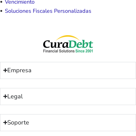
Vencimiento
Soluciones Fiscales Personalizadas
Empresa
Legal
Soporte