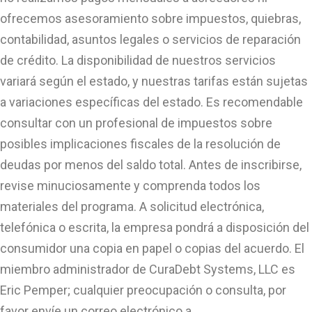
ofrecemos asesoramiento sobre impuestos, quiebras,
contabilidad, asuntos legales o servicios de reparación
de crédito. La disponibilidad de nuestros servicios
variará según el estado, y nuestras tarifas están sujetas
a variaciones específicas del estado. Es recomendable
consultar con un profesional de impuestos sobre
posibles implicaciones fiscales de la resolución de
deudas por menos del saldo total. Antes de inscribirse,
revise minuciosamente y comprenda todos los
materiales del programa. A solicitud electrónica,
telefónica o escrita, la empresa pondrá a disposición del
consumidor una copia en papel o copias del acuerdo. El
miembro administrador de CuraDebt Systems, LLC es
Eric Pemper; cualquier preocupación o consulta, por
favor envíe un correo electrónico a