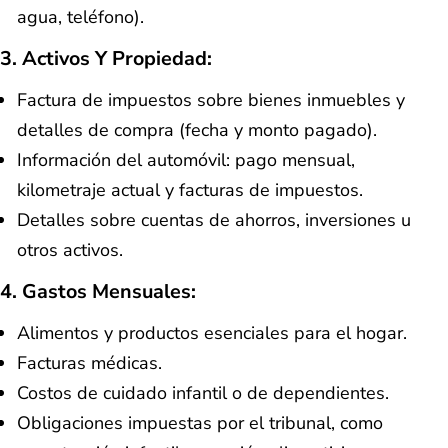
agua, teléfono).
3.
Activos Y Propiedad:
Factura de impuestos sobre bienes inmuebles y
detalles de compra (fecha y monto pagado).
Información del automóvil: pago mensual,
kilometraje actual y facturas de impuestos.
Detalles sobre cuentas de ahorros, inversiones u
otros activos.
4.
Gastos Mensuales:
Alimentos y productos esenciales para el hogar.
Facturas médicas.
Costos de cuidado infantil o de dependientes.
Obligaciones impuestas por el tribunal, como