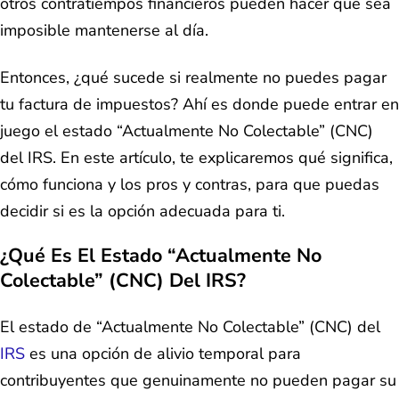
otros contratiempos financieros pueden hacer que sea
imposible mantenerse al día.
Entonces, ¿qué sucede si realmente no puedes pagar
tu factura de impuestos? Ahí es donde puede entrar en
juego el estado “Actualmente No Colectable” (CNC)
del IRS. En este artículo, te explicaremos qué significa,
cómo funciona y los pros y contras, para que puedas
decidir si es la opción adecuada para ti.
¿Qué Es El Estado “Actualmente No
Colectable” (CNC) Del IRS?
El estado de “Actualmente No Colectable” (CNC) del
IRS
es una opción de alivio temporal para
contribuyentes que genuinamente no pueden pagar su