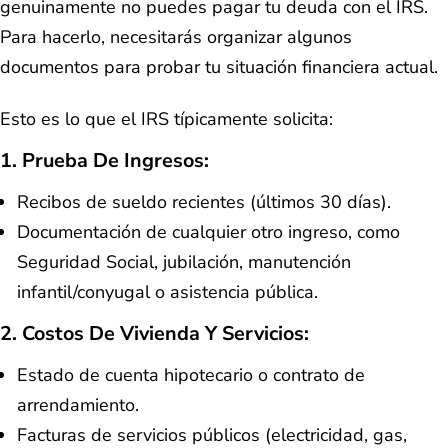
genuinamente no puedes pagar tu deuda con el IRS.
Para hacerlo, necesitarás organizar algunos
documentos para probar tu situación financiera actual.
Esto es lo que el IRS típicamente solicita:
1.
Prueba De Ingresos:
Recibos de sueldo recientes (últimos 30 días).
Documentación de cualquier otro ingreso, como
Seguridad Social, jubilación, manutención
infantil/conyugal o asistencia pública.
2.
Costos De Vivienda Y Servicios:
Estado de cuenta hipotecario o contrato de
arrendamiento.
Facturas de servicios públicos (electricidad, gas,