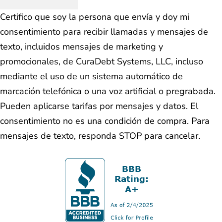
Certifico que soy la persona que envía y doy mi
consentimiento para recibir llamadas y mensajes de
texto, incluidos mensajes de marketing y
promocionales, de CuraDebt Systems, LLC, incluso
mediante el uso de un sistema automático de
marcación telefónica o una voz artificial o pregrabada.
Pueden aplicarse tarifas por mensajes y datos. El
consentimiento no es una condición de compra. Para
mensajes de texto, responda STOP para cancelar.