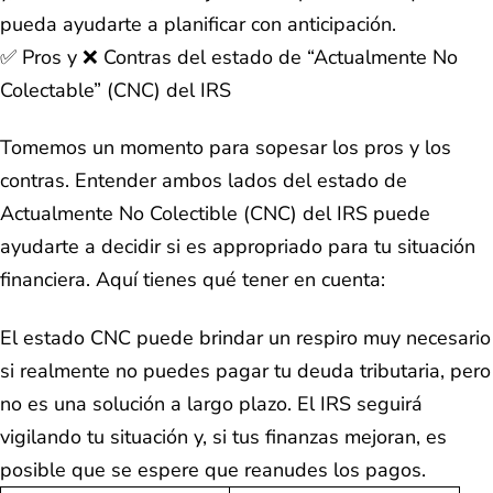
pueda ayudarte a planificar con anticipación.
✅ Pros y ❌ Contras del estado de “Actualmente No
Colectable” (CNC) del IRS
Tomemos un momento para sopesar los pros y los
contras. Entender ambos lados del estado de
Actualmente No Colectible (CNC) del IRS puede
ayudarte a decidir si es appropriado para tu situación
financiera. Aquí tienes qué tener en cuenta:
El estado CNC puede brindar un respiro muy necesario
si realmente no puedes pagar tu deuda tributaria, pero
no es una solución a largo plazo. El IRS seguirá
vigilando tu situación y, si tus finanzas mejoran, es
posible que se espere que reanudes los pagos.