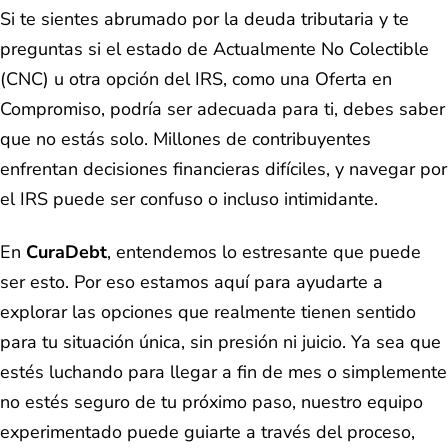
Si te sientes abrumado por la deuda tributaria y te
preguntas si el estado de Actualmente No Colectible
(CNC) u otra opción del IRS, como una Oferta en
Compromiso, podría ser adecuada para ti, debes saber
que no estás solo. Millones de contribuyentes
enfrentan decisiones financieras difíciles, y navegar por
el IRS puede ser confuso o incluso intimidante.
En
CuraDebt
, entendemos lo estresante que puede
ser esto. Por eso estamos aquí para ayudarte a
explorar las opciones que realmente tienen sentido
para tu situación única, sin presión ni juicio. Ya sea que
estés luchando para llegar a fin de mes o simplemente
no estés seguro de tu próximo paso, nuestro equipo
experimentado puede guiarte a través del proceso,