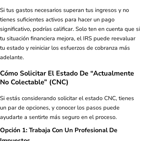
Si tus gastos necesarios superan tus ingresos y no
tienes suficientes activos para hacer un pago
significativo, podrías calificar. Solo ten en cuenta que si
tu situación financiera mejora, el IRS puede reevaluar
tu estado y reiniciar los esfuerzos de cobranza más
adelante.
Cómo Solicitar El Estado De “Actualmente
No Colectable” (CNC)
Si estás considerando solicitar el estado CNC, tienes
un par de opciones, y conocer los pasos puede
ayudarte a sentirte más seguro en el proceso.
Opción 1: Trabaja Con Un Profesional De
Impuestos