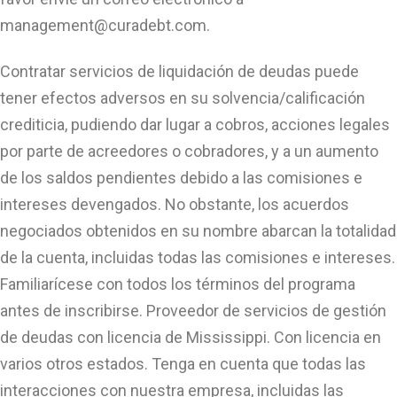
management@curadebt.com
.
Contratar servicios de liquidación de deudas puede
tener efectos adversos en su solvencia/calificación
crediticia, pudiendo dar lugar a cobros, acciones legales
por parte de acreedores o cobradores, y a un aumento
de los saldos pendientes debido a las comisiones e
intereses devengados. No obstante, los acuerdos
negociados obtenidos en su nombre abarcan la totalidad
de la cuenta, incluidas todas las comisiones e intereses.
Familiarícese con todos los términos del programa
antes de inscribirse. Proveedor de servicios de gestión
de deudas con licencia de Mississippi. Con licencia en
varios otros estados. Tenga en cuenta que todas las
interacciones con nuestra empresa, incluidas las