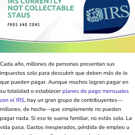
Cada año, millones de personas presentan sus
impuestos solo para descubrir que deben más de lo
que pueden pagar. Aunque muchos logran pagar en
su totalidad o establecer
planes de pago mensuales
con el IRS
, hay un gran grupo de contribuyentes—
millones, de hecho—que simplemente no pueden
pagar nada. Si eso te suena familiar, no estás solo. La
vida pasa. Gastos inesperados, pérdida de empleo u