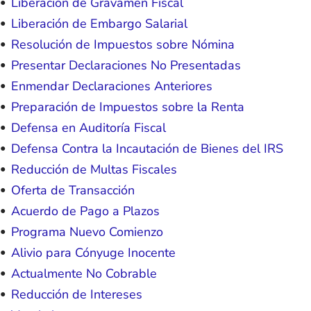
Liberación de Gravamen Fiscal
Liberación de Embargo Salarial
Resolución de Impuestos sobre Nómina
Presentar Declaraciones No Presentadas
Enmendar Declaraciones Anteriores
Preparación de Impuestos sobre la Renta
Defensa en Auditoría Fiscal
Defensa Contra la Incautación de Bienes del IRS
Reducción de Multas Fiscales
Oferta de Transacción
Acuerdo de Pago a Plazos
Programa Nuevo Comienzo
Alivio para Cónyuge Inocente
Actualmente No Cobrable
Reducción de Intereses