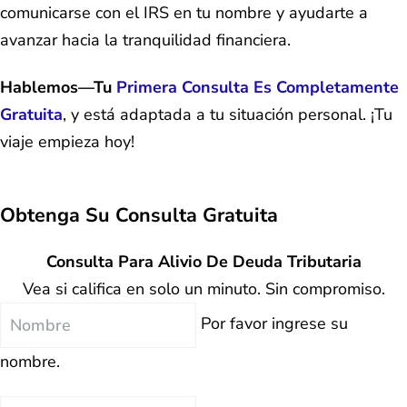
comunicarse con el IRS en tu nombre y ayudarte a
avanzar hacia la tranquilidad financiera.
Hablemos—Tu
Primera Consulta Es Completamente
Gratuita
, y está adaptada a tu situación personal. ¡Tu
viaje empieza hoy!
Obtenga Su
Consulta Gratuita
Consulta Para Alivio De Deuda Tributaria
Vea si califica en solo un minuto. Sin compromiso.
Nombre
Por favor ingrese su
nombre.