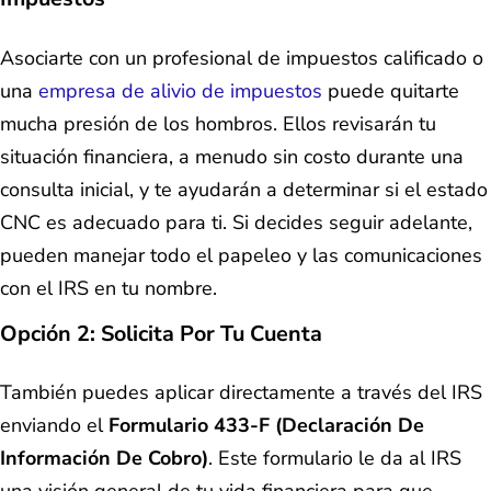
Asociarte con un profesional de impuestos calificado o
una
empresa de alivio de impuestos
puede quitarte
mucha presión de los hombros. Ellos revisarán tu
situación financiera, a menudo sin costo durante una
consulta inicial, y te ayudarán a determinar si el estado
CNC es adecuado para ti. Si decides seguir adelante,
pueden manejar todo el papeleo y las comunicaciones
con el IRS en tu nombre.
Opción 2: Solicita Por Tu Cuenta
También puedes aplicar directamente a través del IRS
enviando el
Formulario 433-F (Declaración De
Información De Cobro)
. Este formulario le da al IRS