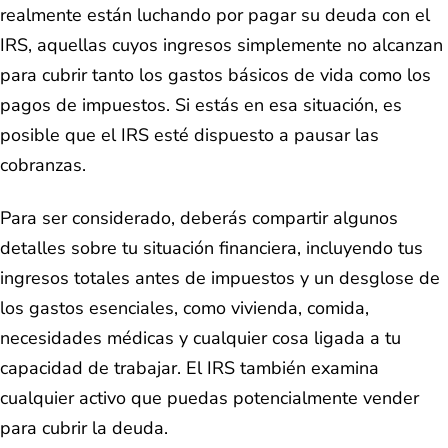
realmente están luchando por pagar su deuda con el
IRS, aquellas cuyos ingresos simplemente no alcanzan
para cubrir tanto los gastos básicos de vida como los
pagos de impuestos. Si estás en esa situación, es
posible que el IRS esté dispuesto a pausar las
cobranzas.
Para ser considerado, deberás compartir algunos
detalles sobre tu situación financiera, incluyendo tus
ingresos totales antes de impuestos y un desglose de
los gastos esenciales, como vivienda, comida,
necesidades médicas y cualquier cosa ligada a tu
capacidad de trabajar. El IRS también examina
cualquier activo que puedas potencialmente vender
para cubrir la deuda.