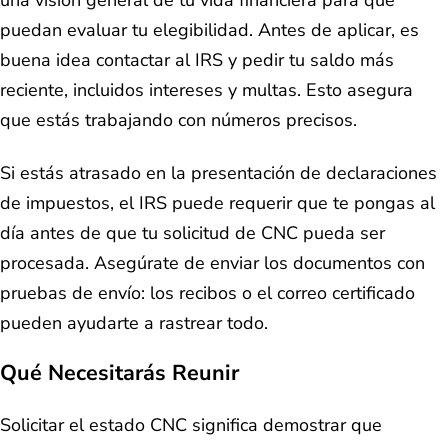
una visión general de tu vida financiera para que
puedan evaluar tu elegibilidad. Antes de aplicar, es
buena idea contactar al IRS y pedir tu saldo más
reciente, incluidos intereses y multas. Esto asegura
que estás trabajando con números precisos.
Si estás atrasado en la presentación de declaraciones
de impuestos, el IRS puede requerir que te pongas al
día antes de que tu solicitud de CNC pueda ser
procesada. Asegúrate de enviar los documentos con
pruebas de envío: los recibos o el correo certificado
pueden ayudarte a rastrear todo.
Qué Necesitarás Reunir
Solicitar el estado CNC significa demostrar que