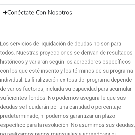
Conéctate Con Nosotros
Los servicios de liquidación de deudas no son para
todos. Nuestras proyecciones se derivan de resultados
históricos y variarán según los acreedores específicos
con los que esté inscrito y los términos de su programa
individual. La finalización exitosa del programa depende
de varios factores, incluida su capacidad para acumular
suficientes fondos. No podemos asegurarle que sus
deudas se liquidarán por una cantidad o porcentaje
predeterminado, ni podemos garantizar un plazo
específico para la resolución. No asumimos sus deudas,
no realizamos pagos mensuales a acreedores ni