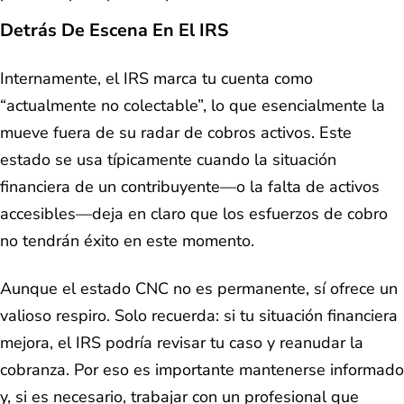
Detrás De Escena En El IRS
Internamente, el IRS marca tu cuenta como
“actualmente no colectable”, lo que esencialmente la
mueve fuera de su radar de cobros activos. Este
estado se usa típicamente cuando la situación
financiera de un contribuyente—o la falta de activos
accesibles—deja en claro que los esfuerzos de cobro
no tendrán éxito en este momento.
Aunque el estado CNC no es permanente, sí ofrece un
valioso respiro. Solo recuerda: si tu situación financiera
mejora, el IRS podría revisar tu caso y reanudar la
cobranza. Por eso es importante mantenerse informado
y, si es necesario, trabajar con un profesional que