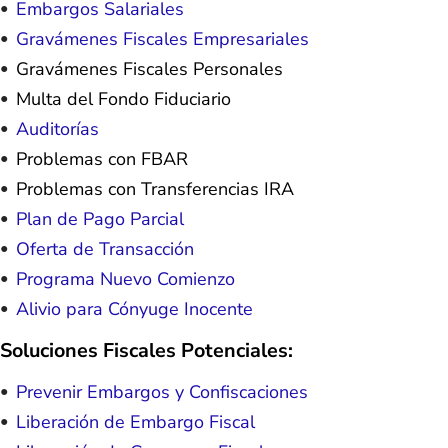
Embargos Salariales
Gravámenes Fiscales Empresariales
Gravámenes Fiscales Personales
Multa del Fondo Fiduciario
Auditorías
Problemas con FBAR
Problemas con Transferencias IRA
Plan de Pago Parcial
Oferta de Transacción
Programa Nuevo Comienzo
Alivio para Cónyuge Inocente
Soluciones Fiscales Potenciales:
Prevenir Embargos y Confiscaciones
Liberación de Embargo Fiscal