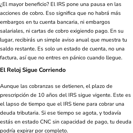
¿El mayor beneficio? El IRS pone una pausa en las
acciones de cobro. Eso significa que no habrá más
embargos en tu cuenta bancaria, ni embargos
salariales, ni cartas de cobro exigiendo pago. En su
lugar, recibirás un simple aviso anual que muestra tu
saldo restante. Es solo un estado de cuenta, no una
factura, así que no entres en pánico cuando llegue.
El Reloj Sigue Corriendo
Aunque las cobranzas se detienen, el plazo de
prescripción de 10 años del IRS sigue vigente. Este es
el lapso de tiempo que el IRS tiene para cobrar una
deuda tributaria. Si ese tiempo se agota, y todavía
estás en estado CNC sin capacidad de pago, tu deuda
podría expirar por completo.