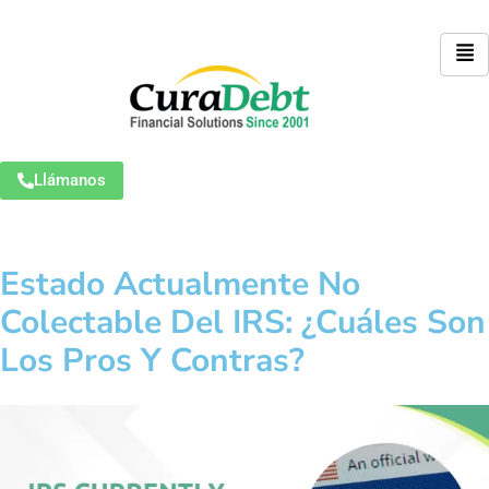
Llámanos
Estado Actualmente No
Colectable Del IRS: ¿Cuáles Son
Los Pros Y Contras?