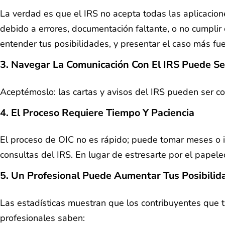
La verdad es que el IRS no acepta todas las aplicacio
debido a errores, documentación faltante, o no cumplir 
entender tus posibilidades, y presentar el caso más fue
3.
Navegar La Comunicación Con El IRS Puede S
Aceptémoslo: las cartas y avisos del IRS pueden ser con
4.
El Proceso Requiere Tiempo Y Paciencia
El proceso de OIC no es rápido; puede tomar meses o i
consultas del IRS. En lugar de estresarte por el papel
5.
Un Profesional Puede Aumentar Tus Posibilid
Las estadísticas muestran que los contribuyentes que t
profesionales saben: