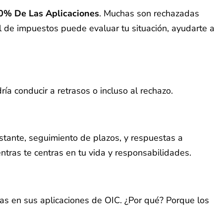
0% De Las Aplicaciones
. Muchas son rechazadas
nal de impuestos puede evaluar tu situación, ayudarte a
ía conducir a retrasos o incluso al rechazo.
stante, seguimiento de plazos, y respuestas a
tras te centras en tu vida y responsabilidades.
tas en sus aplicaciones de OIC. ¿Por qué? Porque los