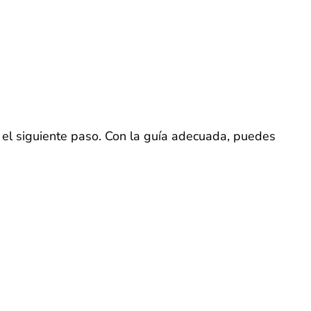
 el siguiente paso. Con la guía adecuada, puedes