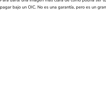
pagar bajo un OIC. No es una garantía, pero es un gra