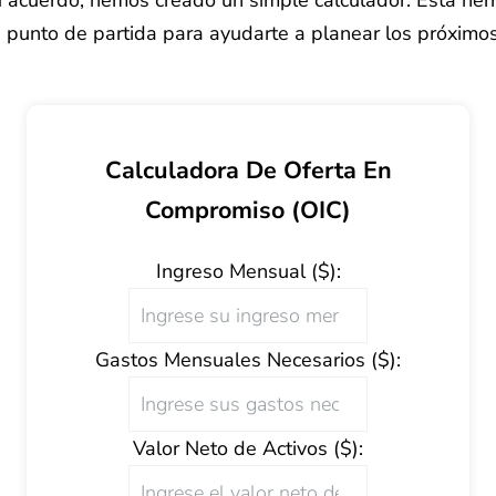
n punto de partida para ayudarte a planear los próximo
Calculadora De Oferta En
Compromiso (OIC)
Ingreso Mensual ($):
Gastos Mensuales Necesarios ($):
Valor Neto de Activos ($):