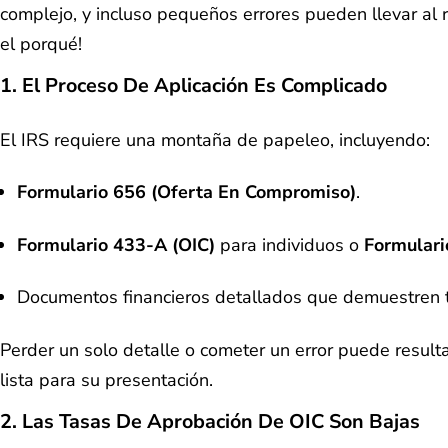
complejo, y incluso pequeños errores pueden llevar al 
el porqué!
1. El Proceso De Aplicación Es Complicado
El IRS requiere una montaña de papeleo, incluyendo:
Formulario 656 (Oferta En Compromiso)
.
Formulario 433-A (OIC)
para individuos o
Formulari
Documentos financieros detallados que demuestren tu
Perder un solo detalle o cometer un error puede result
lista para su presentación.
2.
Las Tasas De Aprobación De OIC Son Bajas