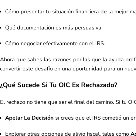
Cómo presentar tu situación financiera de la mejor m
Qué documentación es más persuasiva.
Cómo negociar efectivamente con el IRS.
Ahora que sabes las razones por las que la ayuda profe
convertir este desafío en una oportunidad para un nue
¿Qué Sucede Si Tu OIC Es Rechazado?
El rechazo no tiene que ser el final del camino. Si tu 
Apelar La Decisión
si crees que el IRS cometió un er
Explorar otras opciones de alivio fiscal, tales como
A