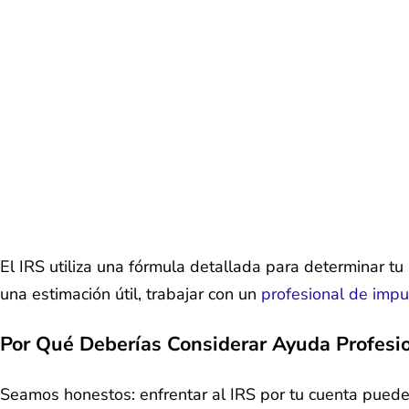
El IRS utiliza una fórmula detallada para determinar tu
una estimación útil, trabajar con un
profesional de imp
Por Qué Deberías Considerar Ayuda Profesi
Seamos honestos: enfrentar al IRS por tu cuenta puede