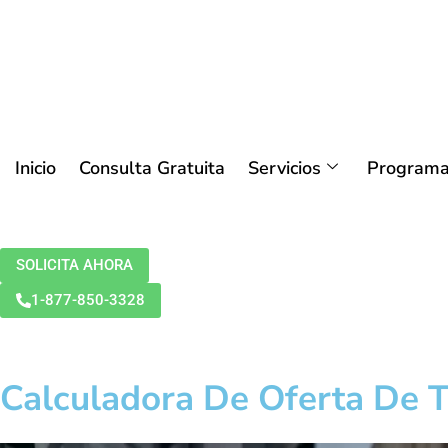
Inicio
Consulta Gratuita
Servicios
Programa
SOLICITA AHORA
1-877-850-3328
Calculadora De Oferta De T