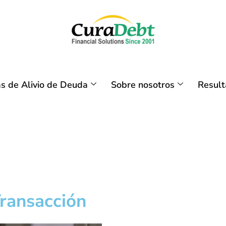
s de Alivio de Deuda
Sobre nosotros
Resul
ransacción