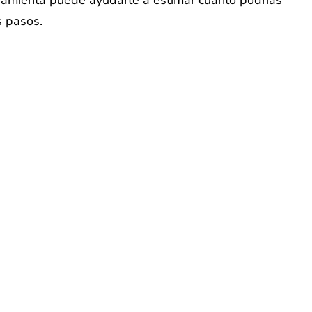
s pasos.