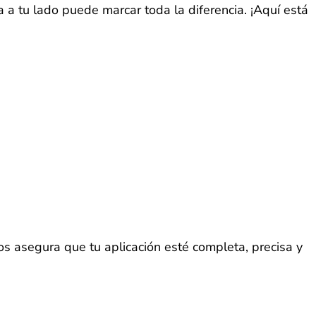
 a tu lado puede marcar toda la diferencia. ¡Aquí está
os asegura que tu aplicación esté completa, precisa y