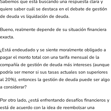
Sabemos que está buscando una respuesta clara y
quiere saber cuál se destaca en el debate de gestión
de deuda vs liquidación de deuda.
Bueno, realmente depende de su situación financiera
exacta.
¿Está endeudado y se siente moralmente obligado a
pagar el monto total con una tarifa mensual de la
compañía de gestión de deuda más intereses (aunque
podría ser menor si sus tasas actuales son superiores
al 20%), entonces la gestión de deuda puede ser algo
a considerar?
Por otro lado, ¿está enfrentando desafíos financieros y
está de acuerdo con la idea de reembolsar una