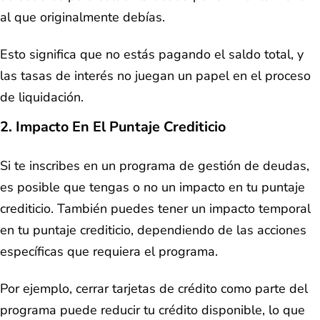
al que originalmente debías.
Esto significa que no estás pagando el saldo total, y
las tasas de interés no juegan un papel en el proceso
de liquidación.
2. Impacto En El Puntaje Crediticio
Si te inscribes en un programa de gestión de deudas,
es posible que tengas o no un impacto en tu puntaje
crediticio. También puedes tener un impacto temporal
en tu puntaje crediticio, dependiendo de las acciones
específicas que requiera el programa.
Por ejemplo, cerrar tarjetas de crédito como parte del
programa puede reducir tu crédito disponible, lo que