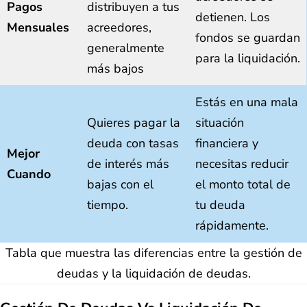
Pagos
distribuyen a tus
detienen. Los
Mensuales
acreedores,
fondos se guardan
generalmente
para la liquidación.
más bajos
Estás en una mala
Quieres pagar la
situación
deuda con tasas
financiera y
Mejor
de interés más
necesitas reducir
Cuando
bajas con el
el monto total de
tiempo.
tu deuda
rápidamente.
Tabla que muestra las diferencias entre la gestión de
deudas y la liquidación de deudas.