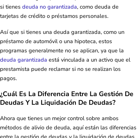
si tienes
deuda no garantizada
, como deuda de
tarjetas de crédito o préstamos personales.
Así que si tienes una deuda garantizada, como un
préstamo de automóvil o una hipoteca, estos
programas generalmente no se aplican, ya que la
deuda garantizada
está vinculada a un activo que el
prestamista puede reclamar si no se realizan los
pagos.
¿Cuál Es La Diferencia Entre La Gestión De
Deudas Y La Liquidación De Deudas?
Ahora que tienes un mejor control sobre ambos
métodos de alivio de deuda, aquí están las diferencias
entre la gestión de deudas y la liquidación de deudas.