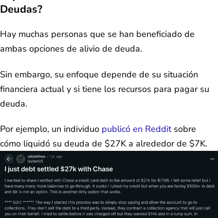
Deudas?
Hay muchas personas que se han beneficiado de
ambas opciones de alivio de deuda.
Sin embargo, su enfoque depende de su situación
financiera actual y si tiene los recursos para pagar su
deuda.
Por ejemplo, un individuo
publicó en Reddit
sobre
cómo liquidó su deuda de $27K a alrededor de $7K.