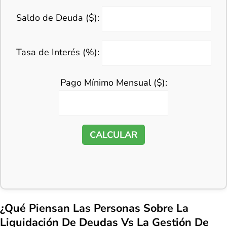
Saldo de Deuda ($):
Tasa de Interés (%):
Pago Mínimo Mensual ($):
CALCULAR
¿Qué Piensan Las Personas Sobre La
Liquidación De Deudas Vs La Gestión De