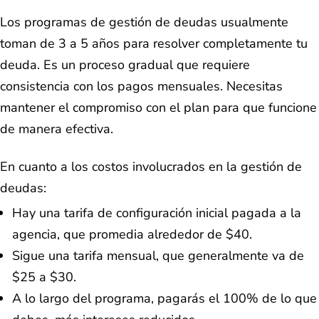
Los programas de gestión de deudas usualmente
toman de 3 a 5 años para resolver completamente tu
deuda. Es un proceso gradual que requiere
consistencia con los pagos mensuales. Necesitas
mantener el compromiso con el plan para que funcione
de manera efectiva.
En cuanto a los costos involucrados en la gestión de
deudas:
Hay una tarifa de configuración inicial pagada a la
agencia, que promedia alrededor de $40.
Sigue una tarifa mensual, que generalmente va de
$25 a $30.
A lo largo del programa, pagarás el 100% de lo que