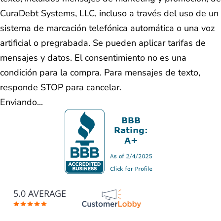
CuraDebt Systems, LLC, incluso a través del uso de un
sistema de marcación telefónica automática o una voz
artificial o pregrabada. Se pueden aplicar tarifas de
mensajes y datos. El consentimiento no es una
condición para la compra. Para mensajes de texto,
responde STOP para cancelar.
Enviando...
5.0 AVERAGE