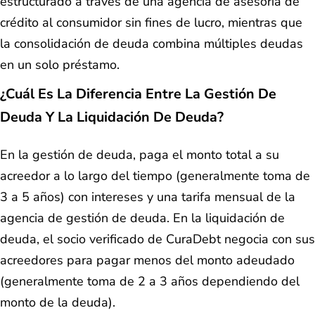
estructurado a través de una agencia de asesoría de
crédito al consumidor sin fines de lucro, mientras que
la consolidación de deuda combina múltiples deudas
en un solo préstamo.
¿Cuál Es La Diferencia Entre La Gestión De
Deuda Y La Liquidación De Deuda?
En la gestión de deuda, paga el monto total a su
acreedor a lo largo del tiempo (generalmente toma de
3 a 5 años) con intereses y una tarifa mensual de la
agencia de gestión de deuda. En la liquidación de
deuda, el socio verificado de CuraDebt negocia con sus
acreedores para pagar menos del monto adeudado
(generalmente toma de 2 a 3 años dependiendo del
monto de la deuda).