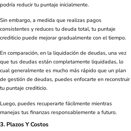
podría reducir tu puntaje inicialmente.
Sin embargo, a medida que realizas pagos
consistentes y reduces tu deuda total, tu puntaje
crediticio puede mejorar gradualmente con el tiempo.
En comparación, en la liquidación de deudas, una vez
que tus deudas están completamente liquidadas, lo
cual generalmente es mucho más rápido que un plan
de gestión de deudas, puedes enfocarte en reconstruir
tu puntaje crediticio.
Luego, puedes recuperarte fácilmente mientras
manejas tus finanzas responsablemente a futuro.
3. Plazos Y Costos