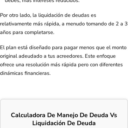
debes, más intereses reducidos.
Por otro lado, la liquidación de deudas es
relativamente más rápida, a menudo tomando de 2 a 3
años para completarse.
El plan está diseñado para pagar menos que el monto
original adeudado a tus acreedores. Este enfoque
ofrece una resolución más rápida pero con diferentes
dinámicas financieras.
Calculadora De Manejo De Deuda Vs
Liquidación De Deuda