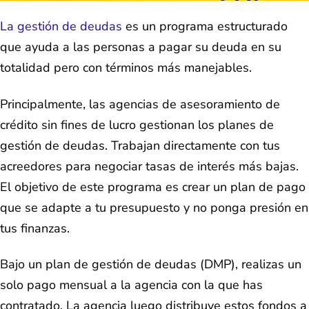
La gestión de deudas
es un programa estructurado
que ayuda a las personas a pagar su deuda en su
totalidad pero con términos más manejables.
Principalmente, las agencias de asesoramiento de
crédito sin fines de lucro gestionan los planes de
gestión de deudas. Trabajan directamente con tus
acreedores para negociar tasas de interés más bajas.
El objetivo de este programa es crear un plan de pago
que se adapte a tu presupuesto y no ponga presión en
tus finanzas.
Bajo un plan de gestión de deudas (DMP), realizas un
solo pago mensual a la agencia con la que has
contratado. La agencia luego distribuye estos fondos a