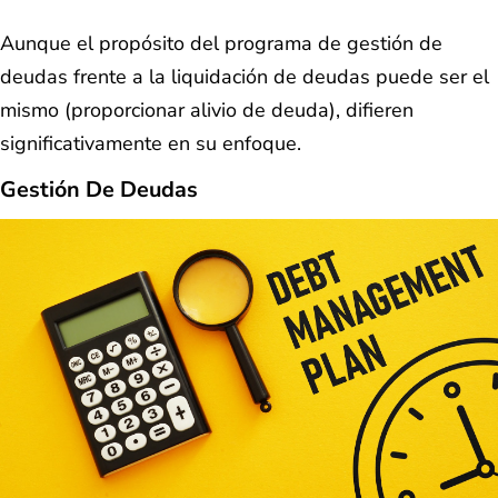
Aunque el propósito del programa de gestión de
deudas frente a la liquidación de deudas puede ser el
mismo (proporcionar alivio de deuda), difieren
significativamente en su enfoque.
Gestión De Deudas