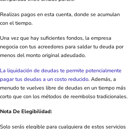
Realizas pagos en esta cuenta, donde se acumulan
con el tiempo.
Una vez que hay suficientes fondos, la empresa
negocia con tus acreedores para saldar tu deuda por
menos del monto original adeudado.
La liquidación de deudas te permite potencialmente
pagar tus deudas a un costo reducido
. Además, a
menudo te vuelves libre de deudas en un tiempo más
corto que con los métodos de reembolso tradicionales.
Nota De Elegibilidad:
Solo serás elegible para cualquiera de estos servicios