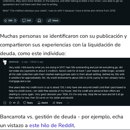
Muchas personas se identificaron con su publicación y
compartieron sus experiencias con la liquidación de
deuda, como este individuo:
Bancarrota vs. gestión de deuda - por ejemplo, echa
un vistazo a
este hilo de Reddit
.