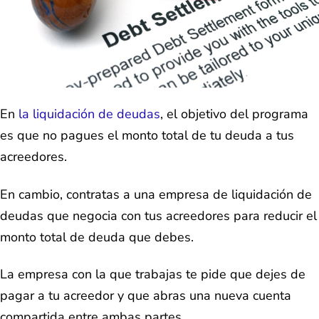
En
la liquidación de deudas
, el objetivo del programa
es que no pagues el monto total de tu deuda a tus
acreedores.
En cambio, contratas a una empresa de liquidación de
deudas que negocia con tus acreedores para reducir el
monto total de deuda que debes.
La empresa con la que trabajas te pide que dejes de
pagar a tu acreedor y que abras una nueva cuenta
compartida entre ambas partes.