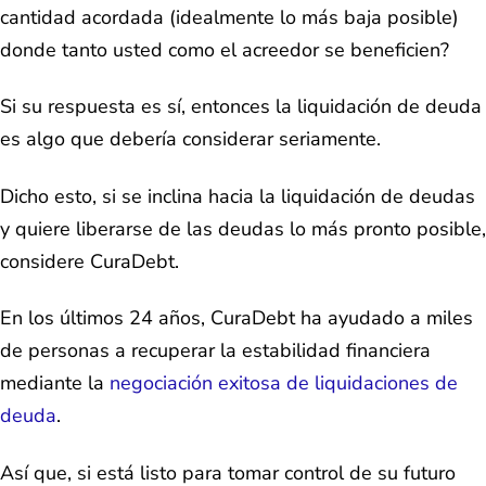
cantidad acordada (idealmente lo más baja posible)
donde tanto usted como el acreedor se beneficien?
Si su respuesta es sí, entonces la liquidación de deuda
es algo que debería considerar seriamente.
Dicho esto, si se inclina hacia la liquidación de deudas
y quiere liberarse de las deudas lo más pronto posible,
considere CuraDebt.
En los últimos 24 años, CuraDebt ha ayudado a miles
de personas a recuperar la estabilidad financiera
mediante la
negociación exitosa de liquidaciones de
deuda
.
Así que, si está listo para tomar control de su futuro