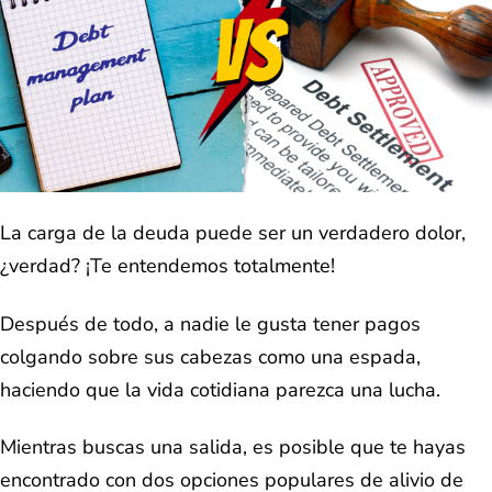
La carga de la deuda puede ser un verdadero dolor,
¿verdad? ¡Te entendemos totalmente!
Después de todo, a nadie le gusta tener pagos
colgando sobre sus cabezas como una espada,
haciendo que la vida cotidiana parezca una lucha.
Mientras buscas una salida, es posible que te hayas
encontrado con dos opciones populares de alivio de