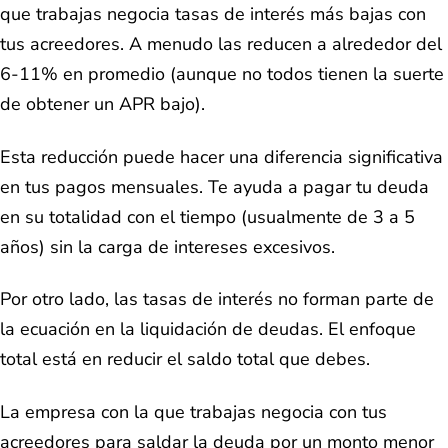
que trabajas negocia tasas de interés más bajas con
tus acreedores. A menudo las reducen a alrededor del
6-11% en promedio (aunque no todos tienen la suerte
de obtener un APR bajo).
Esta reducción puede hacer una diferencia significativa
en tus pagos mensuales. Te ayuda a pagar tu deuda
en su totalidad con el tiempo (usualmente de 3 a 5
años) sin la carga de intereses excesivos.
Por otro lado, las tasas de interés no forman parte de
la ecuación en la liquidación de deudas. El enfoque
total está en reducir el saldo total que debes.
La empresa con la que trabajas negocia con tus
acreedores para saldar la deuda por un monto menor