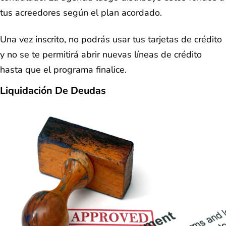
tus acreedores según el plan acordado.
Una vez inscrito, no podrás usar tus tarjetas de crédito
y no se te permitirá abrir nuevas líneas de crédito
hasta que el programa finalice.
Liquidación De Deudas