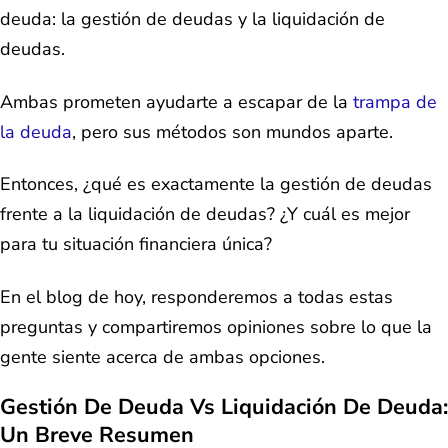
deuda: la gestión de deudas y la liquidación de
deudas.
Ambas prometen ayudarte a escapar de la
trampa de
la deuda
, pero sus métodos son mundos aparte.
Entonces, ¿qué es exactamente la gestión de deudas
frente a la liquidación de deudas? ¿Y cuál es mejor
para tu situación financiera única?
En el blog de hoy, responderemos a todas estas
preguntas y compartiremos opiniones sobre lo que la
gente siente acerca de ambas opciones.
Gestión De Deuda Vs Liquidación De Deuda:
Un Breve Resumen