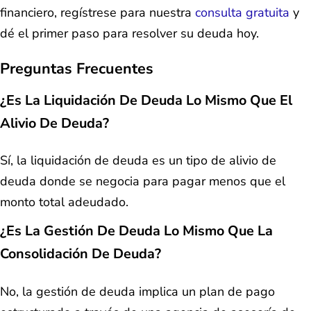
financiero, regístrese para nuestra
consulta gratuita
y
dé el primer paso para resolver su deuda hoy.
Preguntas Frecuentes
¿Es La Liquidación De Deuda Lo Mismo Que El
Alivio De Deuda?
Sí, la liquidación de deuda es un tipo de alivio de
deuda donde se negocia para pagar menos que el
monto total adeudado.
¿Es La Gestión De Deuda Lo Mismo Que La
Consolidación De Deuda?
No, la gestión de deuda implica un plan de pago