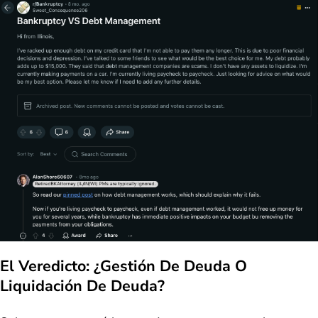
El Veredicto: ¿Gestión De Deuda O
Liquidación De Deuda?