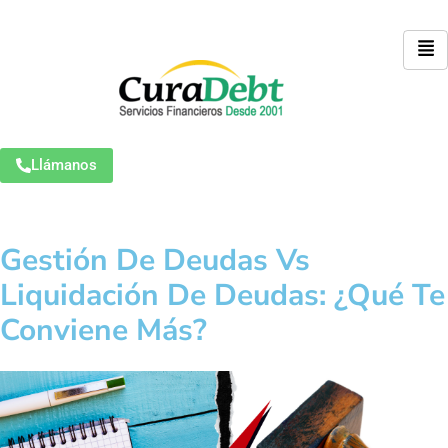
Llámanos
Gestión De Deudas Vs
Liquidación De Deudas: ¿Qué Te
Conviene Más?