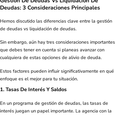
Gestión De Deudas Vs Liquidación De
Deudas: 3 Consideraciones Principales
Hemos discutido las diferencias clave entre la gestión
de deudas vs liquidación de deudas.
Sin embargo, aún hay tres consideraciones importantes
que debes tener en cuenta si planeas avanzar con
cualquiera de estas opciones de alivio de deuda.
Estos factores pueden influir significativamente en qué
enfoque es el mejor para tu situación.
1. Tasas De Interés Y Saldos
En un programa de gestión de deudas, las tasas de
interés juegan un papel importante. La agencia con la