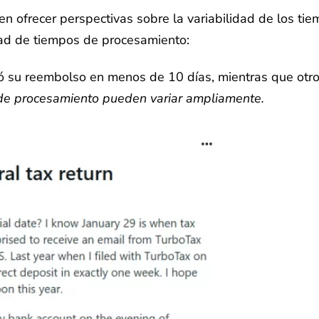
en ofrecer perspectivas sobre la variabilidad de los t
dad de tiempos de procesamiento:
bió su reembolso en menos de 10 días, mientras que ot
 de procesamiento pueden variar ampliamente.