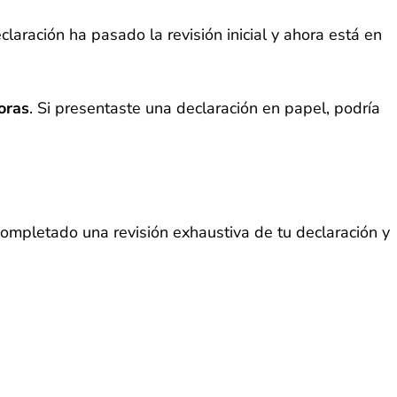
laración ha pasado la revisión inicial y ahora está en
oras
. Si presentaste una declaración en papel, podría
completado una revisión exhaustiva de tu declaración y