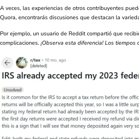
A veces, las experiencias de otros contribuyentes pued
Quora, encontrarás discusiones que destacan la varie
Por ejemplo, un usuario de Reddit compartió que reci
complicaciones.
¡Observa esta diferencia! Los tiempos