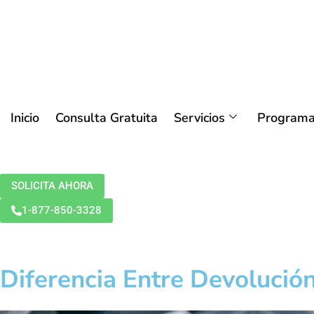
Inicio
Consulta Gratuita
Servicios
Programa
SOLICITA AHORA
1-877-850-3328
Diferencia Entre Devoluci