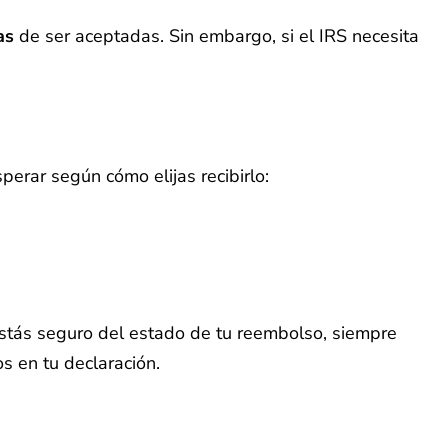
as
de ser aceptadas. Sin embargo, si el IRS necesita
perar según cómo elijas recibirlo:
o estás seguro del estado de tu reembolso, siempre
s en tu declaración.