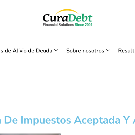
s de Alivio de Deuda
Sobre nosotros
Resul
ón De Impuestos Aceptada Y