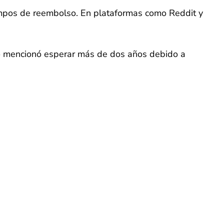
iempos de reembolso. En plataformas como Reddit y
ro mencionó esperar más de dos años debido a