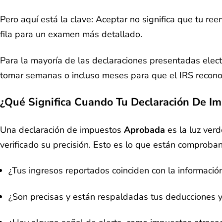
Pero aquí está la clave: Aceptar no significa que tu re
fila para un examen más detallado.
Para la mayoría de las declaraciones presentadas elec
tomar semanas o incluso meses para que el IRS reconoz
¿Qué Significa Cuando Tu Declaración De I
Una declaración de impuestos
Aprobada
es la luz ver
verificado su precisión. Esto es lo que están comproba
¿Tus ingresos reportados coinciden con la informaci
¿Son precisas y están respaldadas tus deducciones y