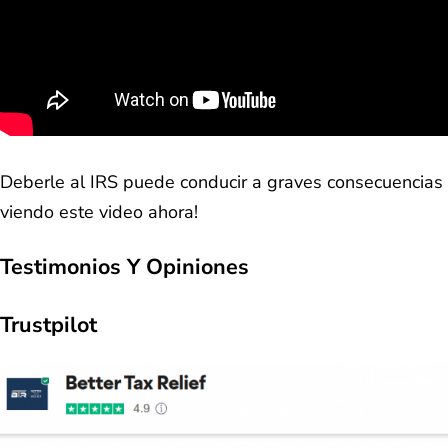
Deberle al IRS puede conducir a graves consecuencias 
viendo este video ahora!
Testimonios Y Opiniones
Trustpilot