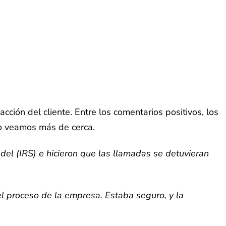
acción del cliente. Entre los comentarios positivos, los
ro veamos más de cerca.
el (IRS) e hicieron que las llamadas se detuvieran
el proceso de la empresa. Estaba seguro, y la