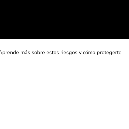
¡Aprende más sobre estos riesgos y cómo protegerte