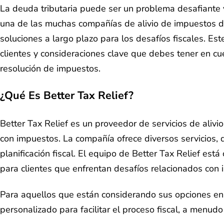
La deuda tributaria puede ser un problema desafiante 
una de las muchas compañías de alivio de impuestos disp
soluciones a largo plazo para los desafíos fiscales. Est
clientes y consideraciones clave que debes tener en cue
resolución de impuestos.
¿Qué Es Better Tax Relief?
Better Tax Relief es un proveedor de servicios de aliv
con impuestos. La compañía ofrece diversos servicios, 
planificación fiscal. El equipo de Better Tax Relief es
para clientes que enfrentan desafíos relacionados con
Para aquellos que están considerando sus opciones en el
personalizado para facilitar el proceso fiscal, a menud