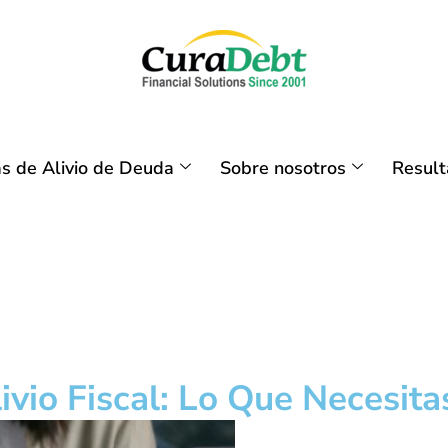
s de Alivio de Deuda
Sobre nosotros
Resul
vio Fiscal: Lo Que Necesita