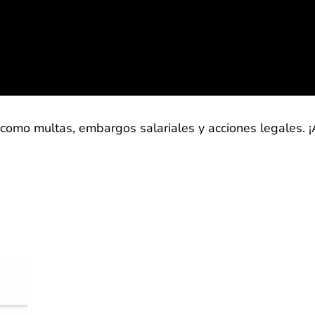
como multas, embargos salariales y acciones legales. 