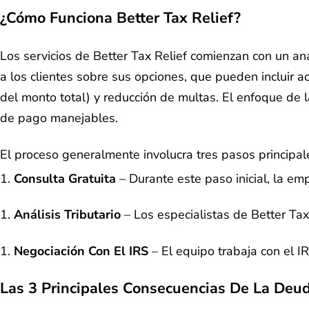
¿Cómo Funciona Better Tax Relief?
Los servicios de Better Tax Relief comienzan con un anál
a los clientes sobre sus opciones, que pueden incluir 
del monto total) y reducción de multas. El enfoque de 
de pago manejables.
El proceso generalmente involucra tres pasos principal
Consulta Gratuita
– Durante este paso inicial, la emp
Análisis Tributario
– Los especialistas de Better Tax
Negociación Con El IRS
– El equipo trabaja con el IR
Las 3 Principales Consecuencias De La Deud