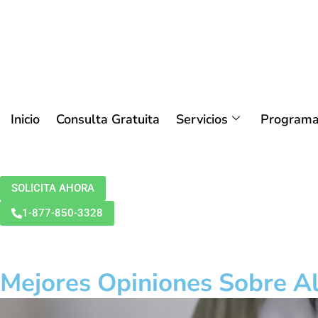
Inicio
Consulta Gratuita
Servicios
Programa
SOLICITA AHORA
1-877-850-3328
Mejores Opiniones Sobre Ali