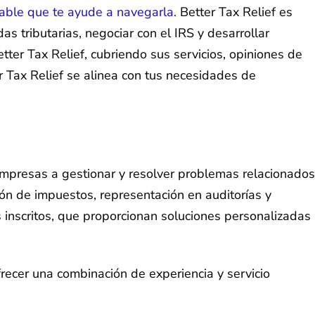
able que te ayude a navegarla.
Better Tax Relief es
s tributarias, negociar con el IRS y desarrollar
tter Tax Relief, cubriendo sus servicios, opiniones de
r Tax Relief se alinea con tus necesidades de
 empresas a gestionar y resolver problemas relacionados
ión de impuestos, representación en auditorías y
es inscritos, que proporcionan soluciones personalizadas
frecer una combinación de experiencia y servicio