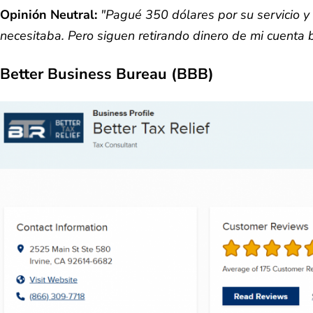
Opinión Neutral:
"Pagué 350 dólares por su servicio y
necesitaba. Pero siguen retirando dinero de mi cuenta b
Better Business Bureau (BBB)