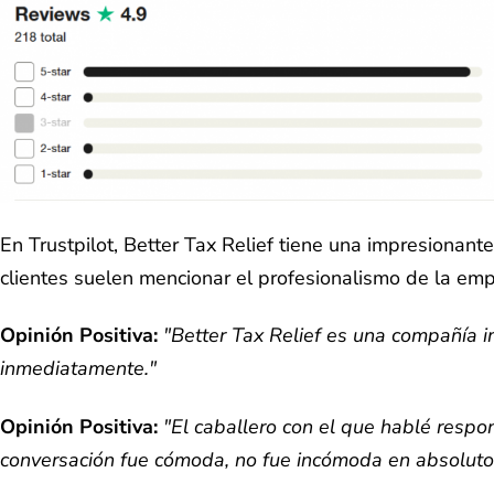
En Trustpilot, Better Tax Relief tiene una impresionante 
clientes suelen mencionar el profesionalismo de la emp
Opinión Positiva:
"Better Tax Relief es una compañía 
inmediatamente."
Opinión Positiva:
"El caballero con el que hablé respo
conversación fue cómoda, no fue incómoda en absoluto