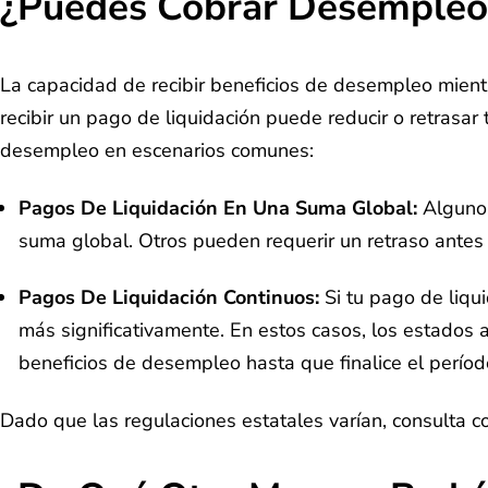
¿Puedes Cobrar Desempleo 
La capacidad de recibir beneficios de desempleo mient
recibir un pago de liquidación puede reducir o retrasar
desempleo en escenarios comunes:
Pagos De Liquidación En Una Suma Global:
Algunos
suma global. Otros pueden requerir un retraso antes
Pagos De Liquidación Continuos:
Si tu pago de liqu
más significativamente. En estos casos, los estados a
beneficios de desempleo hasta que finalice el período
Dado que las regulaciones estatales varían, consulta c