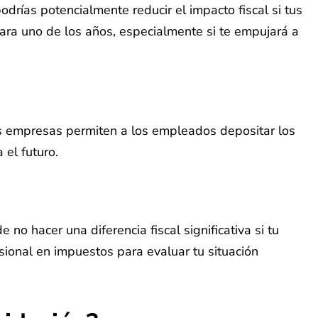
odrías potencialmente reducir el impacto fiscal si tus
ara uno de los años, especialmente si te empujará a
as empresas permiten a los empleados depositar los
el futuro.
o hacer una diferencia fiscal significativa si tu
esional en impuestos para evaluar tu situación