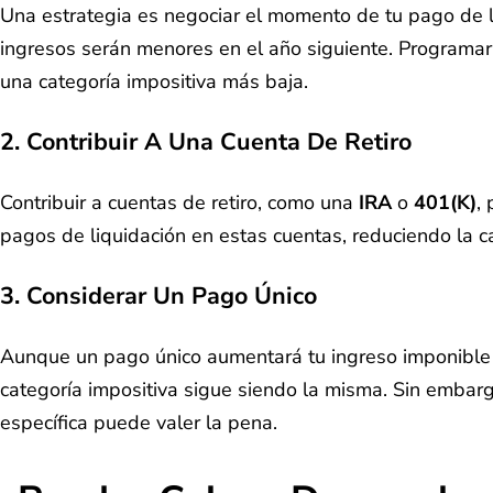
Una estrategia es negociar el momento de tu pago de liqu
ingresos serán menores en el año siguiente. Programar 
una categoría impositiva más baja.
2.
Contribuir A Una Cuenta De Retiro
Contribuir a cuentas de retiro, como una
IRA
o
401(k)
,
pagos de liquidación en estas cuentas, reduciendo la c
3.
Considerar Un Pago Único
Aunque un pago único aumentará tu ingreso imponible par
categoría impositiva sigue siendo la misma. Sin embargo
específica puede valer la pena.