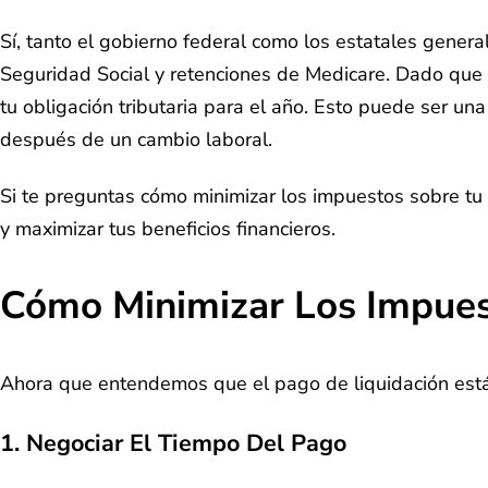
Sí, tanto el gobierno federal como los estatales gener
Seguridad Social y retenciones de Medicare. Dado que el
tu obligación tributaria para el año. Esto puede ser u
después de un cambio laboral.
Si te preguntas cómo minimizar los impuestos sobre tu 
y maximizar tus beneficios financieros.
Cómo Minimizar Los Impues
Ahora que entendemos que el pago de liquidación está 
1.
Negociar El Tiempo Del Pago