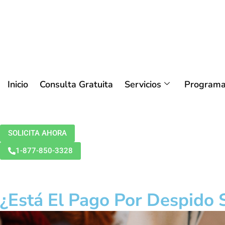
Inicio
Consulta Gratuita
Servicios
Programa
SOLICITA AHORA
1-877-850-3328
¿Está El Pago Por Despido 