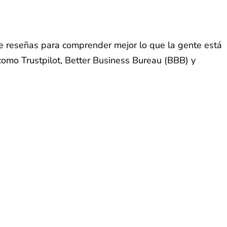
de reseñas para comprender mejor lo que la gente está
 como Trustpilot, Better Business Bureau (BBB) y