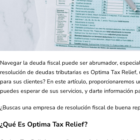
Navegar la deuda fiscal puede ser abrumador, especialm
resolución de deudas tributarias es Optima Tax Relief,
para sus clientes? En este artículo, proporcionaremos u
puedes esperar de sus servicios, y darte información p
¿Buscas una empresa de resolución fiscal de buena re
¿Qué Es Optima Tax Relief?