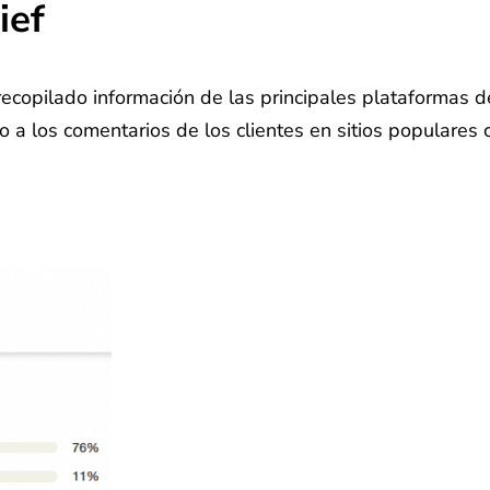
ief
recopilado información de las principales plataformas 
o a los comentarios de los clientes en sitios populares