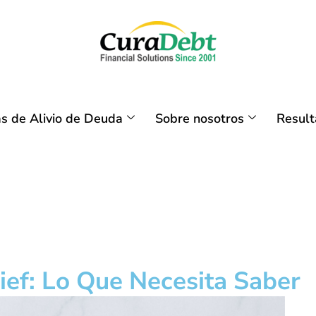
s de Alivio de Deuda
Sobre nosotros
Resul
ef: Lo Que Necesita Saber