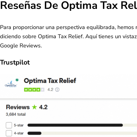
Reseñas De Optima Tax Rel
Para proporcionar una perspectiva equilibrada, hemos 
diciendo sobre Optima Tax Relief. Aquí tienes un vistaz
Google Reviews.
Trustpilot