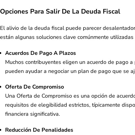
Opciones Para Salir De La Deuda Fiscal
El alivio de la deuda fiscal puede parecer desalentado
están algunas soluciones clave comúnmente utilizadas p
Acuerdos De Pago A Plazos
Muchos contribuyentes eligen un acuerdo de pago a 
pueden ayudar a negociar un plan de pago que se ajus
Oferta De Compromiso
Una Oferta de Compromiso es una opción de acuerdo q
requisitos de elegibilidad estrictos, típicamente di
financiera significativa.
Reducción De Penalidades