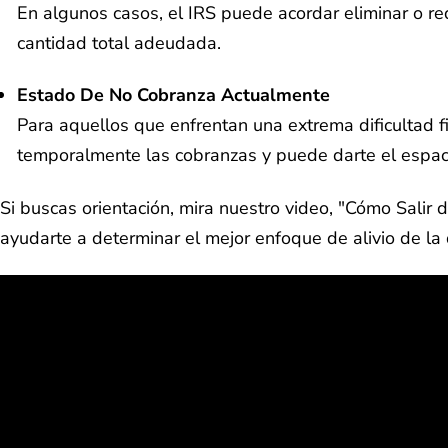
En algunos casos, el IRS puede acordar eliminar o re
cantidad total adeudada.
Estado De No Cobranza Actualmente
Para aquellos que enfrentan una extrema dificultad f
temporalmente las cobranzas y puede darte el espaci
Si buscas orientación, mira nuestro video, "Cómo Salir
ayudarte a determinar el mejor enfoque de alivio de la 