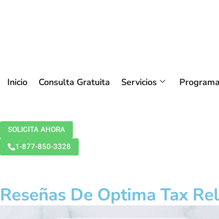
Inicio
Consulta Gratuita
Servicios
Programa
SOLICITA AHORA
1-877-850-3328
Reseñas De Optima Tax Reli