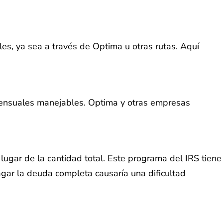
les, ya sea a través de Optima u otras rutas. Aquí
mensuales manejables. Optima y otras empresas
ugar de la cantidad total. Este programa del IRS tiene
agar la deuda completa causaría una dificultad