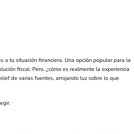
 a tu situación financiera. Una opción popular para la
ución fiscal. Pero, ¿cómo es realmente la experiencia
lief de varias fuentes, arrojando luz sobre lo que
egir.