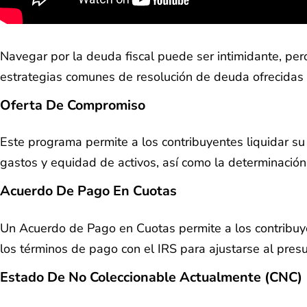
Navegar por la deuda fiscal puede ser intimidante, pe
estrategias comunes de resolución de deuda ofrecidas p
Oferta De Compromiso
Este programa permite a los contribuyentes liquidar s
gastos y equidad de activos, así como la determinación
Acuerdo De Pago En Cuotas
Un Acuerdo de Pago en Cuotas permite a los contribuy
los términos de pago con el IRS para ajustarse al pres
Estado De No Coleccionable Actualmente (CNC)