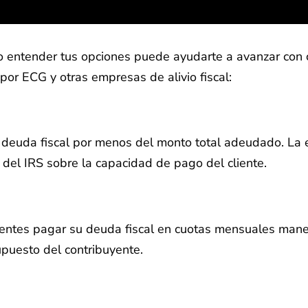
ro entender tus opciones puede ayudarte a avanzar con 
or ECG y otras empresas de alivio fiscal:
u deuda fiscal por menos del monto total adeudado. La 
 del IRS sobre la capacidad de pago del cliente.
entes pagar su deuda fiscal en cuotas mensuales mane
upuesto del contribuyente.