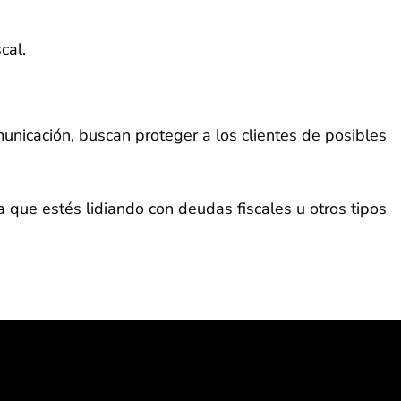
cal.
municación, buscan proteger a los clientes de posibles
a que estés lidiando con deudas fiscales u otros tipos