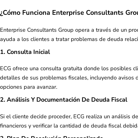
¿Cómo Funciona Enterprise Consultants Gro
Enterprise Consultants Group opera a través de un pro
ayuda a los clientes a tratar problemas de deuda rela
1. Consulta Inicial
ECG ofrece una consulta gratuita donde los posibles cli
detalles de sus problemas fiscales, incluyendo avisos d
opciones para avanzar.
2. Análisis Y Documentación De Deuda Fiscal
Si el cliente decide proceder, ECG realiza un análisis d
financieros y verificar la cantidad de deuda fiscal debi