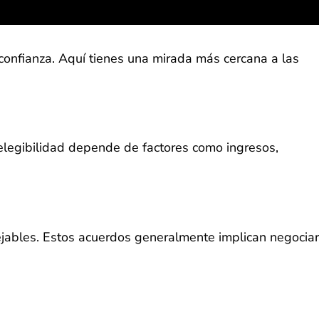
confianza. Aquí tienes una mirada más cercana a las
elegibilidad depende de factores como ingresos,
jables. Estos acuerdos generalmente implican negociar