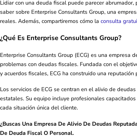
Lidiar con una deuda fiscal puede parecer abrumador, p
saber sobre Enterprise Consultants Group, una empresa 
reales. Además, compartiremos cómo la
consulta gratu
¿Qué Es Enterprise Consultants Group?
Enterprise Consultants Group (ECG) es una empresa de 
problemas con deudas fiscales. Fundada con el objetiv
y acuerdos fiscales, ECG ha construido una reputación
Los servicios de ECG se centran en el alivio de deudas
estatales. Su equipo incluye profesionales capacitados
cada situación única del cliente.
¿Buscas Una Empresa De Alivio De Deudas Reputad
De Deuda Fiscal O Personal.