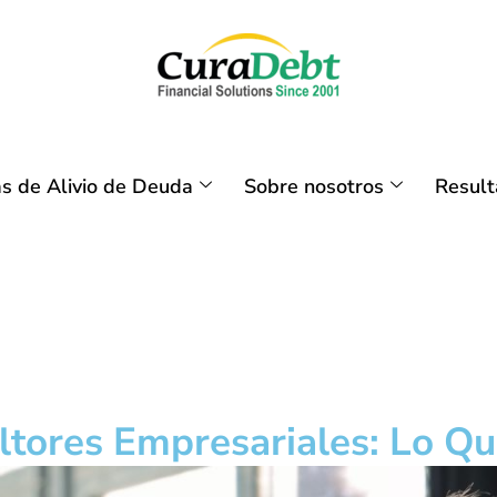
s de Alivio de Deuda
Sobre nosotros
Resul
ltores Empresariales: Lo Q