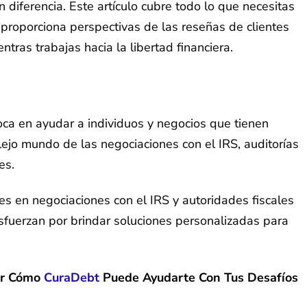
iferencia. Este artículo cubre todo lo que necesitas
 proporciona perspectivas de las reseñas de clientes
tras trabajas hacia la libertad financiera.
ca en ayudar a individuos y negocios que tienen
ejo mundo de las negociaciones con el IRS, auditorías
es.
es en negociaciones con el IRS y autoridades fiscales
esfuerzan por brindar soluciones personalizadas para
ir Cómo
CuraDebt
Puede Ayudarte Con Tus Desafíos