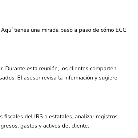
l. Aquí tienes una mirada paso a paso de cómo ECG
r. Durante esta reunión, los clientes comparten
ados. El asesor revisa la información y sugiere
 fiscales del IRS o estatales, analizar registros
gresos, gastos y activos del cliente.