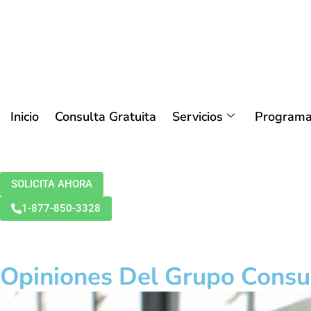
Inicio
Consulta Gratuita
Servicios
Programa
SOLICITA AHORA
1-877-850-3328
Opiniones Del Grupo Consu