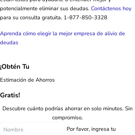
potencialmente eliminar sus deudas.
Contáctenos hoy
para su consulta gratuita. 1-877-850-3328
Aprenda cómo elegir la mejor empresa de alivio de
deudas
¡Obtén Tu
Estimación de Ahorros
Gratis!
Descubre cuánto podrías ahorrar en solo minutos. Sin
compromiso.
Nombre
Por favor, ingresa tu