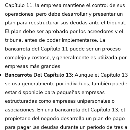
Capítulo 11, la empresa mantiene el control de sus
operaciones, pero debe desarrollar y presentar un
plan para reestructurar sus deudas ante el tribunal.
El plan debe ser aprobado por los acreedores y el
tribunal antes de poder implementarse. La
bancarrota del Capítulo 11 puede ser un proceso
complejo y costoso, y generalmente es utilizada por
empresas más grandes.
Bancarrota Del Capítulo 13:
Aunque el Capítulo 13
se usa generalmente por individuos, también puede
estar disponible para pequeñas empresas
estructuradas como empresas unipersonales o
asociaciones. En una bancarrota del Capítulo 13, el
propietario del negocio desarrolla un plan de pago
para pagar las deudas durante un período de tres a