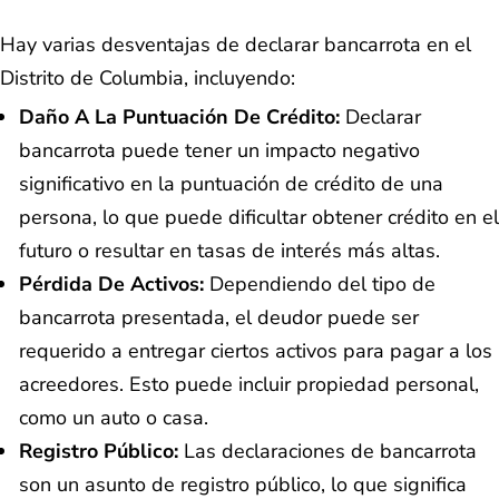
​​Hay varias desventajas de declarar bancarrota en el
Distrito de Columbia, incluyendo:
Daño A La Puntuación De Crédito:
Declarar
bancarrota puede tener un impacto negativo
significativo en la puntuación de crédito de una
persona, lo que puede dificultar obtener crédito en el
futuro o resultar en tasas de interés más altas.
Pérdida De Activos:
Dependiendo del tipo de
bancarrota presentada, el deudor puede ser
requerido a entregar ciertos activos para pagar a los
acreedores. Esto puede incluir propiedad personal,
como un auto o casa.
Registro Público:
Las declaraciones de bancarrota
son un asunto de registro público, lo que significa