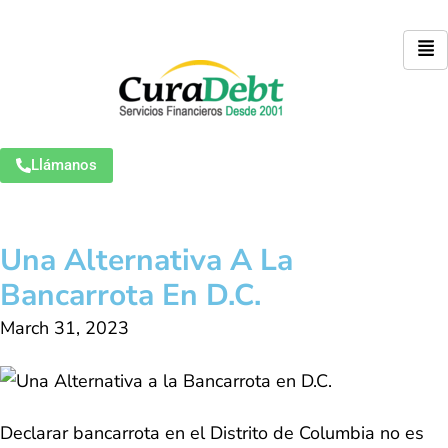
Llámanos
Una Alternativa A La
Bancarrota En D.C.
March 31, 2023
Declarar bancarrota en el Distrito de Columbia no es