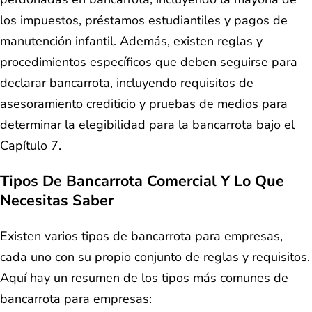
los impuestos, préstamos estudiantiles y pagos de
manutención infantil. Además, existen reglas y
procedimientos específicos que deben seguirse para
declarar bancarrota, incluyendo requisitos de
asesoramiento crediticio y pruebas de medios para
determinar la elegibilidad para la bancarrota bajo el
Capítulo 7.
Tipos De Bancarrota Comercial Y Lo Que
Necesitas Saber
Existen varios tipos de bancarrota para empresas,
cada uno con su propio conjunto de reglas y requisitos.
Aquí hay un resumen de los tipos más comunes de
bancarrota para empresas: