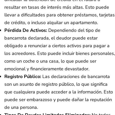
resultar en tasas de interés más altas. Esto puede
llevar a dificultades para obtener préstamos, tarjetas
de crédito, o incluso alquilar un apartamento.
Pérdida De Activos:
Dependiendo del tipo de
bancarrota declarada, el deudor puede estar
obligado a renunciar a ciertos activos para pagar a
los acreedores. Esto puede incluir bienes personales,
como un coche o una casa, lo que puede ser
emocional y financieramente devastador.
Registro Público:
Las declaraciones de bancarrota
son un asunto de registro público, lo que significa
que cualquiera puede acceder a la información. Esto
puede ser embarazoso y puede dañar la reputación
de una persona.