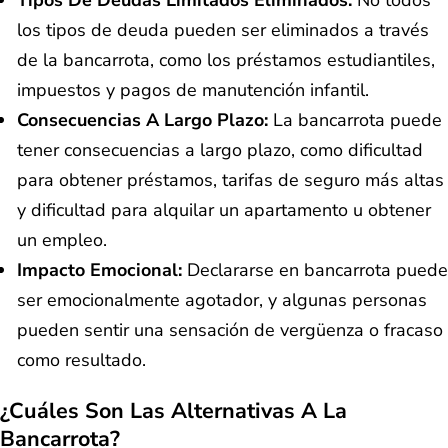
Tipos De Deudas Limitados Eliminados:
No todos
los tipos de deuda pueden ser eliminados a través
de la bancarrota, como los préstamos estudiantiles,
impuestos y pagos de manutención infantil.
Consecuencias A Largo Plazo:
La bancarrota puede
tener consecuencias a largo plazo, como dificultad
para obtener préstamos, tarifas de seguro más altas
y dificultad para alquilar un apartamento u obtener
un empleo.
Impacto Emocional:
Declararse en bancarrota puede
ser emocionalmente agotador, y algunas personas
pueden sentir una sensación de vergüenza o fracaso
como resultado.
¿Cuáles Son Las Alternativas A La
Bancarrota?