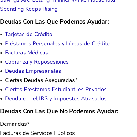
Spending Keeps Rising
Deudas Con Las Que Podemos Ayudar:
Tarjetas de Crédito
Préstamos Personales y Líneas de Crédito
Facturas Médicas
Cobranza y Reposesiones
Deudas Empresariales
Ciertas Deudas Aseguradas*
Ciertos Préstamos Estudiantiles Privados
Deuda con el IRS y Impuestos Atrasados
Deudas Con Las Que No Podemos Ayudar:
Demandas*
Facturas de Servicios Públicos