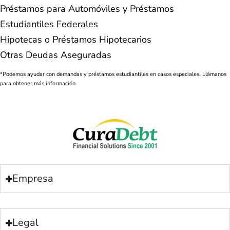
Préstamos para Automóviles y Préstamos
Estudiantiles Federales
Hipotecas o Préstamos Hipotecarios
Otras Deudas Aseguradas
*Podemos ayudar con demandas y préstamos estudiantiles en casos especiales. Llámanos
para obtener más información.
Empresa
Legal