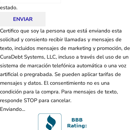
estado.
ENVIAR
Certifico que soy la persona que está enviando esta
solicitud y consiento recibir llamadas y mensajes de
texto, incluidos mensajes de marketing y promoción, de
CuraDebt Systems, LLC, incluso a través del uso de un
sistema de marcación telefónica automática o una voz
artificial o pregrabada. Se pueden aplicar tarifas de
mensajes y datos. El consentimiento no es una
condición para la compra. Para mensajes de texto,
responde STOP para cancelar.
Enviando...