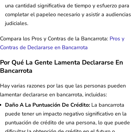
una cantidad significativa de tiempo y esfuerzo para
completar el papeleo necesario y asistir a audiencias
judiciales.
Compara los Pros y Contras de la Bancarrota:
Pros y
Contras de Declararse en Bancarrota
Por Qué La Gente Lamenta Declararse En
Bancarrota
Hay varias razones por las que las personas pueden
lamentar declararse en bancarrota, incluidas:
Daño A La Puntuación De Crédito:
La bancarrota
puede tener un impacto negativo significativo en la
puntuación de crédito de una persona, lo que puede
dificultar la obtención de crédito en el futuro o