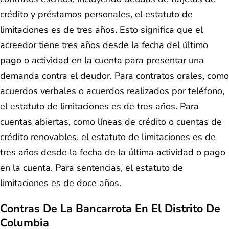
crédito y préstamos personales, el estatuto de
limitaciones es de tres años. Esto significa que el
acreedor tiene tres años desde la fecha del último
pago o actividad en la cuenta para presentar una
demanda contra el deudor. Para contratos orales, como
acuerdos verbales o acuerdos realizados por teléfono,
el estatuto de limitaciones es de tres años. Para
cuentas abiertas, como líneas de crédito o cuentas de
crédito renovables, el estatuto de limitaciones es de
tres años desde la fecha de la última actividad o pago
en la cuenta. Para sentencias, el estatuto de
limitaciones es de doce años.
Contras De La Bancarrota En El Distrito De
Columbia