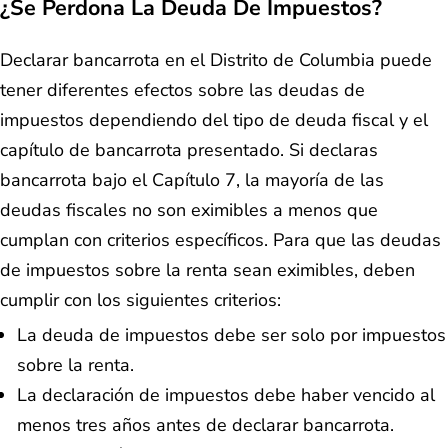
¿Se Perdona La Deuda De Impuestos?
Declarar bancarrota en el Distrito de Columbia puede
tener diferentes efectos sobre las deudas de
impuestos dependiendo del tipo de deuda fiscal y el
capítulo de bancarrota presentado. Si declaras
bancarrota bajo el Capítulo 7, la mayoría de las
deudas fiscales no son eximibles a menos que
cumplan con criterios específicos. Para que las deudas
de impuestos sobre la renta sean eximibles, deben
cumplir con los siguientes criterios:
La deuda de impuestos debe ser solo por impuestos
sobre la renta.
La declaración de impuestos debe haber vencido al
menos tres años antes de declarar bancarrota.