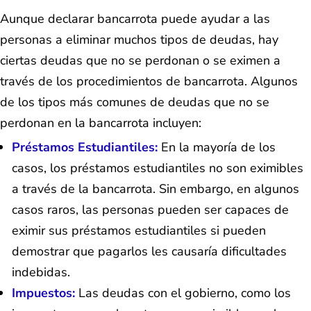
Aunque declarar bancarrota puede ayudar a las
personas a eliminar muchos tipos de deudas, hay
ciertas deudas que no se perdonan o se eximen a
través de los procedimientos de bancarrota. Algunos
de los tipos más comunes de deudas que no se
perdonan en la bancarrota incluyen:
Préstamos Estudiantiles:
En la mayoría de los
casos, los préstamos estudiantiles no son eximibles
a través de la bancarrota. Sin embargo, en algunos
casos raros, las personas pueden ser capaces de
eximir sus préstamos estudiantiles si pueden
demostrar que pagarlos les causaría dificultades
indebidas.
Impuestos:
Las deudas con el gobierno, como los