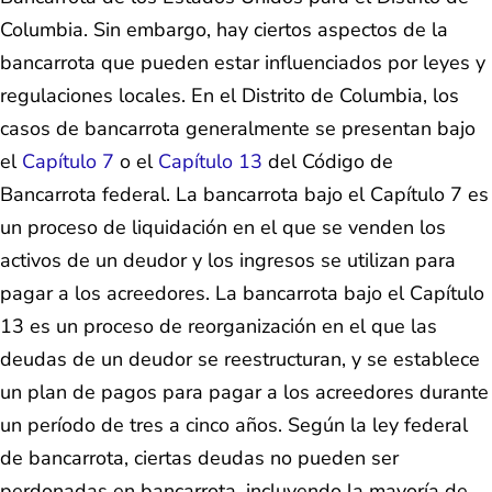
Columbia. Sin embargo, hay ciertos aspectos de la
bancarrota que pueden estar influenciados por leyes y
regulaciones locales. En el Distrito de Columbia, los
casos de bancarrota generalmente se presentan bajo
el
Capítulo 7
o el
Capítulo 13
del Código de
Bancarrota federal. La bancarrota bajo el Capítulo 7 es
un proceso de liquidación en el que se venden los
activos de un deudor y los ingresos se utilizan para
pagar a los acreedores. La bancarrota bajo el Capítulo
13 es un proceso de reorganización en el que las
deudas de un deudor se reestructuran, y se establece
un plan de pagos para pagar a los acreedores durante
un período de tres a cinco años. Según la ley federal
de bancarrota, ciertas deudas no pueden ser
perdonadas en bancarrota, incluyendo la mayoría de