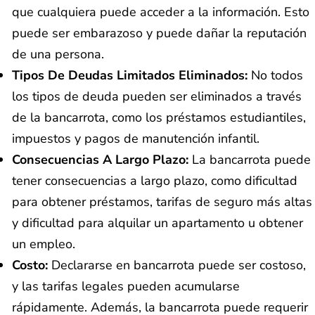
que cualquiera puede acceder a la información. Esto
puede ser embarazoso y puede dañar la reputación
de una persona.
Tipos De Deudas Limitados Eliminados:
No todos
los tipos de deuda pueden ser eliminados a través
de la bancarrota, como los préstamos estudiantiles,
impuestos y pagos de manutención infantil.
Consecuencias A Largo Plazo:
La bancarrota puede
tener consecuencias a largo plazo, como dificultad
para obtener préstamos, tarifas de seguro más altas
y dificultad para alquilar un apartamento u obtener
un empleo.
Costo:
Declararse en bancarrota puede ser costoso,
y las tarifas legales pueden acumularse
rápidamente. Además, la bancarrota puede requerir