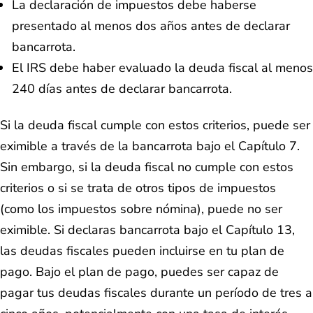
La declaración de impuestos debe haberse
presentado al menos dos años antes de declarar
bancarrota.
El IRS debe haber evaluado la deuda fiscal al menos
240 días antes de declarar bancarrota.
Si la deuda fiscal cumple con estos criterios, puede ser
eximible a través de la bancarrota bajo el Capítulo 7.
Sin embargo, si la deuda fiscal no cumple con estos
criterios o si se trata de otros tipos de impuestos
(como los impuestos sobre nómina), puede no ser
eximible. Si declaras bancarrota bajo el Capítulo 13,
las deudas fiscales pueden incluirse en tu plan de
pago. Bajo el plan de pago, puedes ser capaz de
pagar tus deudas fiscales durante un período de tres a