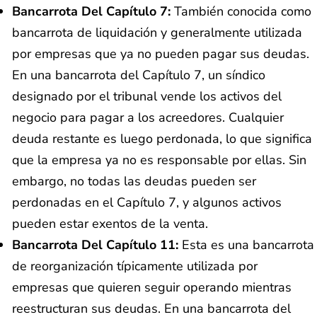
Bancarrota Del Capítulo 7:
También conocida como
bancarrota de liquidación y generalmente utilizada
por empresas que ya no pueden pagar sus deudas.
En una bancarrota del Capítulo 7, un síndico
designado por el tribunal vende los activos del
negocio para pagar a los acreedores. Cualquier
deuda restante es luego perdonada, lo que significa
que la empresa ya no es responsable por ellas. Sin
embargo, no todas las deudas pueden ser
perdonadas en el Capítulo 7, y algunos activos
pueden estar exentos de la venta.
Bancarrota Del Capítulo 11:
Esta es una bancarrota
de reorganización típicamente utilizada por
empresas que quieren seguir operando mientras
reestructuran sus deudas. En una bancarrota del