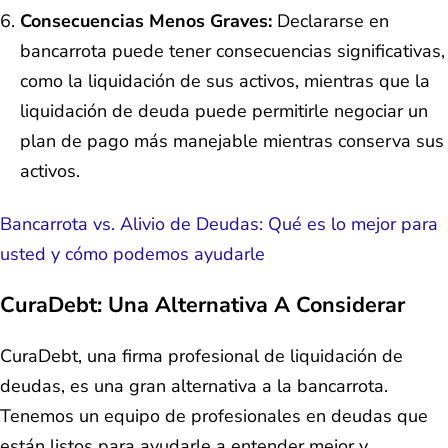
Consecuencias Menos Graves:
Declararse en
bancarrota puede tener consecuencias significativas,
como la liquidación de sus activos, mientras que la
liquidación de deuda puede permitirle negociar un
plan de pago más manejable mientras conserva sus
activos.
Bancarrota vs. Alivio de Deudas: Qué es lo mejor para
usted y cómo podemos ayudarle
CuraDebt: Una Alternativa A Considerar
CuraDebt, una firma profesional de liquidación de
deudas, es una gran alternativa a la bancarrota.
Tenemos un equipo de profesionales en deudas que
están listos para ayudarle a entender mejor y