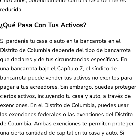
cinco años, potencialmente con una tasa de interés
reducida.
¿Qué Pasa Con Tus Activos?
Si perderás tu casa o auto en la bancarrota en el
Distrito de Columbia depende del tipo de bancarrota
que declares y de tus circunstancias específicas. En
una bancarrota bajo el Capítulo 7, el síndico de
bancarrota puede vender tus activos no exentos para
pagar a tus acreedores. Sin embargo, puedes proteger
ciertos activos, incluyendo tu casa y auto, a través de
exenciones. En el Distrito de Columbia, puedes usar
las exenciones federales o las exenciones del Distrito
de Columbia. Ambas exenciones te permiten proteger
una cierta cantidad de capital en tu casa y auto. Si