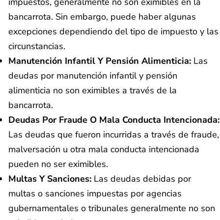
impuestos, generalmente no son eximibles en la
bancarrota. Sin embargo, puede haber algunas
excepciones dependiendo del tipo de impuesto y las
circunstancias.
Manutención Infantil Y Pensión Alimenticia:
Las
deudas por manutención infantil y pensión
alimenticia no son eximibles a través de la
bancarrota.
Deudas Por Fraude O Mala Conducta Intencionada:
Las deudas que fueron incurridas a través de fraude,
malversación u otra mala conducta intencionada
pueden no ser eximibles.
Multas Y Sanciones:
Las deudas debidas por
multas o sanciones impuestas por agencias
gubernamentales o tribunales generalmente no son