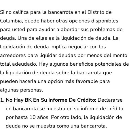
Si no califica para la bancarrota en el Distrito de
Columbia, puede haber otras opciones disponibles
para usted para ayudar a abordar sus problemas de
deuda. Una de ellas es la liquidación de deuda. La
liquidación de deuda implica negociar con los
acreedores para liquidar deudas por menos del monto
total adeudado. Hay algunos beneficios potenciales de
la liquidación de deuda sobre la bancarrota que
pueden hacerla una opción más favorable para
algunas personas.
No Hay BK En Su Informe De Crédito:
Declararse
en bancarrota se muestra en su informe de crédito
por hasta 10 años. Por otro lado, la liquidación de
deuda no se muestra como una bancarrota.