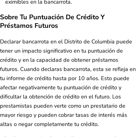
eximibles en la bancarrota.
Sobre Tu Puntuación De Crédito Y
Préstamos Futuros
Declarar bancarrota en el Distrito de Columbia puede
tener un impacto significativo en tu puntuación de
crédito y en la capacidad de obtener préstamos
futuros. Cuando declaras bancarrota, esta se refleja en
tu informe de crédito hasta por 10 años. Esto puede
afectar negativamente tu puntuación de crédito y
dificultar la obtención de crédito en el futuro. Los
prestamistas pueden verte como un prestatario de
mayor riesgo y pueden cobrar tasas de interés más
altas o negar completamente tu crédito.