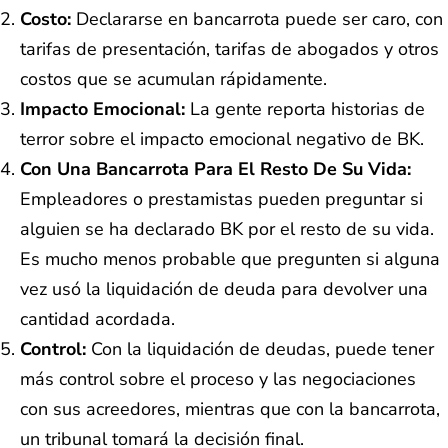
Costo:
Declararse en bancarrota puede ser caro, con
tarifas de presentación, tarifas de abogados y otros
costos que se acumulan rápidamente.
Impacto Emocional:
La gente reporta historias de
terror sobre el impacto emocional negativo de BK.
Con Una Bancarrota Para El Resto De Su Vida:
Empleadores o prestamistas pueden preguntar si
alguien se ha declarado BK por el resto de su vida.
Es mucho menos probable que pregunten si alguna
vez usó la liquidación de deuda para devolver una
cantidad acordada.
Control:
Con la liquidación de deudas, puede tener
más control sobre el proceso y las negociaciones
con sus acreedores, mientras que con la bancarrota,
un tribunal tomará la decisión final.