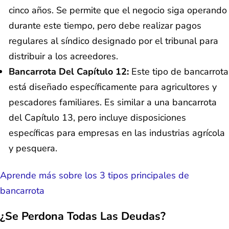
cinco años. Se permite que el negocio siga operando
durante este tiempo, pero debe realizar pagos
regulares al síndico designado por el tribunal para
distribuir a los acreedores.
Bancarrota Del Capítulo 12:
Este tipo de bancarrota
está diseñado específicamente para agricultores y
pescadores familiares. Es similar a una bancarrota
del Capítulo 13, pero incluye disposiciones
específicas para empresas en las industrias agrícola
y pesquera.
Aprende más sobre los 3 tipos principales de
bancarrota
¿Se Perdona Todas Las Deudas?