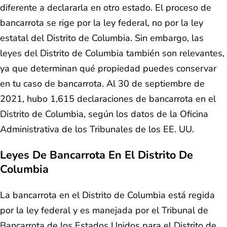
diferente a declararla en otro estado. El proceso de
bancarrota se rige por la ley federal, no por la ley
estatal del Distrito de Columbia. Sin embargo, las
leyes del Distrito de Columbia también son relevantes,
ya que determinan qué propiedad puedes conservar
en tu caso de bancarrota. Al 30 de septiembre de
2021, hubo 1,615 declaraciones de bancarrota en el
Distrito de Columbia, según los datos de la Oficina
Administrativa de los Tribunales de los EE. UU.
Leyes De Bancarrota En El Distrito De
Columbia
La bancarrota en el Distrito de Columbia está regida
por la ley federal y es manejada por el Tribunal de
Bancarrota de los Estados Unidos para el Distrito de