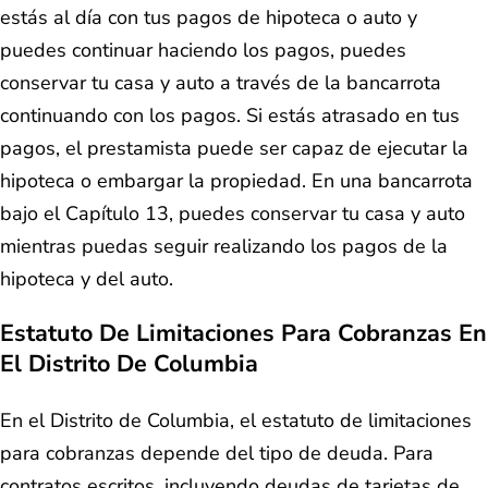
estás al día con tus pagos de hipoteca o auto y
puedes continuar haciendo los pagos, puedes
conservar tu casa y auto a través de la bancarrota
continuando con los pagos. Si estás atrasado en tus
pagos, el prestamista puede ser capaz de ejecutar la
hipoteca o embargar la propiedad. En una bancarrota
bajo el Capítulo 13, puedes conservar tu casa y auto
mientras puedas seguir realizando los pagos de la
hipoteca y del auto.
Estatuto De Limitaciones Para Cobranzas En
El Distrito De Columbia
En el Distrito de Columbia, el estatuto de limitaciones
para cobranzas depende del tipo de deuda. Para
contratos escritos, incluyendo deudas de tarjetas de