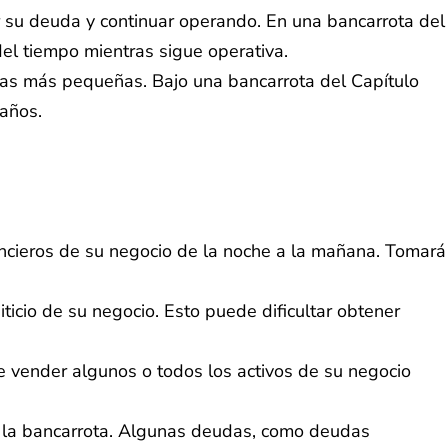
 su deuda y continuar operando. En una bancarrota del
el tiempo mientras sigue operativa.
esas más pequeñas. Bajo una bancarrota del Capítulo
 años.
ncieros de su negocio de la noche a la mañana. Tomará
ticio de su negocio. Esto puede dificultar obtener
 vender algunos o todos los activos de su negocio
 la bancarrota. Algunas deudas, como deudas