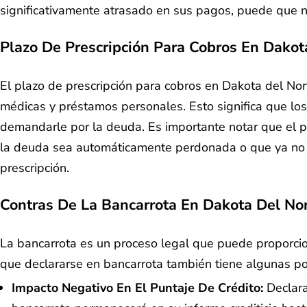
significativamente atrasado en sus pagos, puede que n
Plazo De Prescripción Para Cobros En Dakot
El plazo de prescripción para cobros en Dakota del Nor
médicas y préstamos personales. Esto significa que los
demandarle por la deuda. Es importante notar que el pl
la deuda sea automáticamente perdonada o que ya no la
prescripción.
Contras De La Bancarrota En Dakota Del No
La bancarrota es un proceso legal que puede proporci
que declararse en bancarrota también tiene algunas po
Impacto Negativo En El Puntaje De Crédito:
Declara