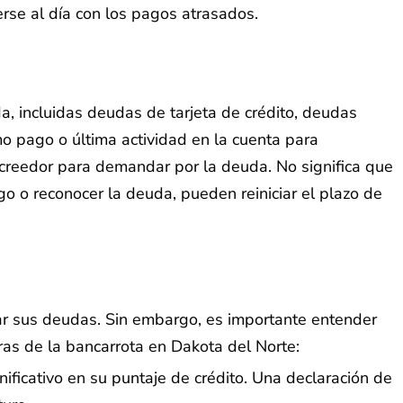
rse al día con los pagos atrasados.
a, incluidas deudas de tarjeta de crédito, deudas
mo pago o última actividad en la cuenta para
acreedor para demandar por la deuda. No significa que
 o reconocer la deuda, pueden reiniciar el plazo de
ar sus deudas. Sin embargo, es importante entender
as de la bancarrota en Dakota del Norte:
ificativo en su puntaje de crédito. Una declaración de