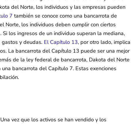
kota del Norte, los individuos y las empresas pueden
tulo 7
también se conoce como una bancarrota de
el Norte, los individuos deben cumplir con ciertos
. Si los ingresos de un individuo superan la mediana,
s gastos y deudas.
El Capítulo 13
, por otro lado, implica
os. La bancarrota del Capítulo 13 puede ser una mejor
más de la ley federal de bancarrota, Dakota del Norte
 una bancarrota del Capítulo 7. Estas exenciones
ilación.
 Una vez que los activos se han vendido y los