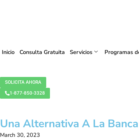
Inicio
Consulta Gratuita
Servicios
Programas de
SOLICITA AHORA
1-877-850-3328
Una Alternativa A La Banca
March 30, 2023