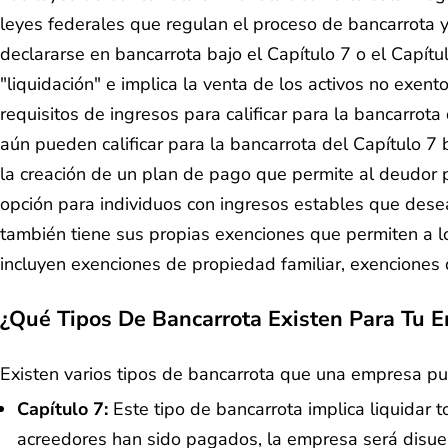
leyes federales que regulan el proceso de bancarrota y
declararse en bancarrota bajo el Capítulo 7 o el Capít
"liquidación" e implica la venta de los activos no exen
requisitos de ingresos para calificar para la bancarrot
aún pueden calificar para la bancarrota del Capítulo
la creación de un plan de pago que permite al deudor 
opción para individuos con ingresos estables que dese
también tiene sus propias exenciones que permiten a lo
incluyen exenciones de propiedad familiar, exenciones 
¿Qué Tipos De Bancarrota Existen Para Tu 
Existen varios tipos de bancarrota que una empresa pu
Capítulo 7:
Este tipo de bancarrota implica liquidar
acreedores han sido pagados, la empresa será disuel