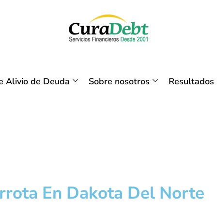
 Alivio de Deuda
Sobre nosotros
Resultados
rrota En Dakota Del Norte