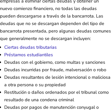
empresas a eliminar ciertas deudas y obtener un
nuevo comienzo financiero, no todas las deudas
pueden descargarse a través de la bancarrota. Las
deudas que no se descargan dependen del tipo de
bancarrota presentada, pero algunas deudas comunes
que generalmente no se descargan incluyen:
Ciertas deudas tributarias
Préstamos estudiantiles
Deudas con el gobierno, como multas y sanciones
Deudas incurridas por fraude, malversación o robo
Deudas resultantes de lesión intencional o maliciosa
a otra persona o su propiedad
Restitución o daños ordenados por el tribunal como
resultado de una condena criminal
Deudas por pagos de manutención conyugal o