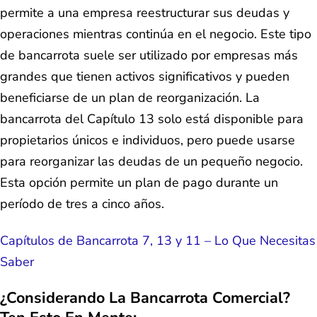
permite a una empresa reestructurar sus deudas y
operaciones mientras continúa en el negocio. Este tipo
de bancarrota suele ser utilizado por empresas más
grandes que tienen activos significativos y pueden
beneficiarse de un plan de reorganización. La
bancarrota del Capítulo 13 solo está disponible para
propietarios únicos e individuos, pero puede usarse
para reorganizar las deudas de un pequeño negocio.
Esta opción permite un plan de pago durante un
período de tres a cinco años.
Capítulos de Bancarrota 7, 13 y 11 – Lo Que Necesitas
Saber
¿Considerando La Bancarrota Comercial?