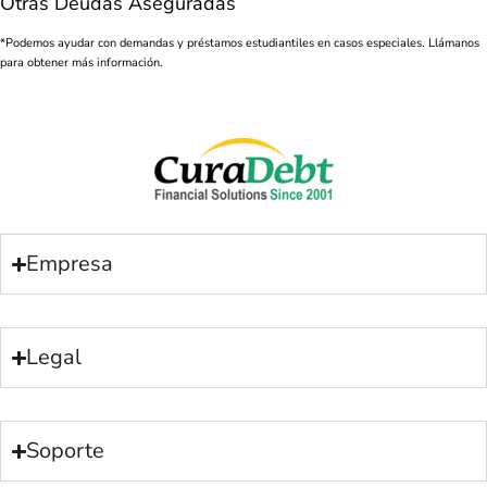
Otras Deudas Aseguradas
*Podemos ayudar con demandas y préstamos estudiantiles en casos especiales. Llámanos
para obtener más información.
Empresa
Legal
Soporte