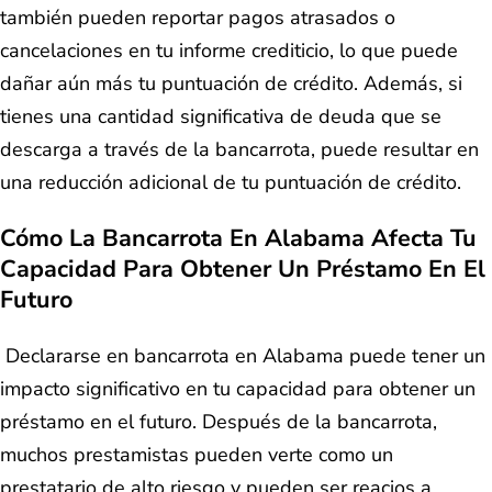
también pueden reportar pagos atrasados o
cancelaciones en tu informe crediticio, lo que puede
dañar aún más tu puntuación de crédito. Además, si
tienes una cantidad significativa de deuda que se
descarga a través de la bancarrota, puede resultar en
una reducción adicional de tu puntuación de crédito.
Cómo La Bancarrota En Alabama Afecta Tu
Capacidad Para Obtener Un Préstamo En El
Futuro
Declararse en bancarrota en Alabama puede tener un
impacto significativo en tu capacidad para obtener un
préstamo en el futuro. Después de la bancarrota,
muchos prestamistas pueden verte como un
prestatario de alto riesgo y pueden ser reacios a