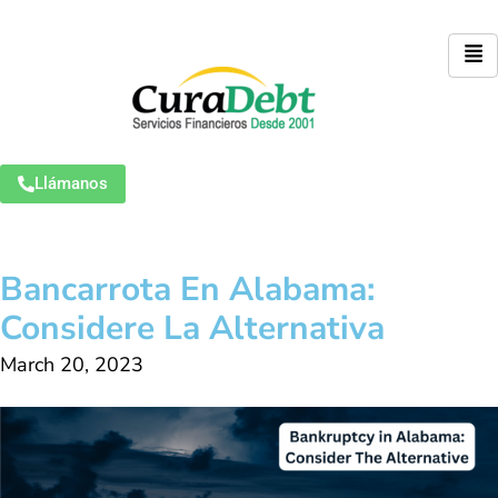
Llámanos
Bancarrota En Alabama:
Considere La Alternativa
March 20, 2023