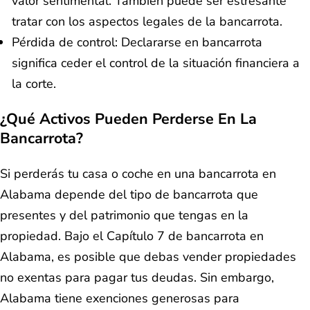
valor sentimental. También puede ser estresante
tratar con los aspectos legales de la bancarrota.
Pérdida de control: Declararse en bancarrota
significa ceder el control de la situación financiera a
la corte.
¿Qué Activos Pueden Perderse En La
Bancarrota?
Si perderás tu casa o coche en una bancarrota en
Alabama depende del tipo de bancarrota que
presentes y del patrimonio que tengas en la
propiedad. Bajo el Capítulo 7 de bancarrota en
Alabama, es posible que debas vender propiedades
no exentas para pagar tus deudas. Sin embargo,
Alabama tiene exenciones generosas para