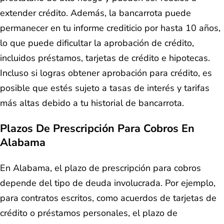
extender crédito. Además, la bancarrota puede
permanecer en tu informe crediticio por hasta 10 años,
lo que puede dificultar la aprobación de crédito,
incluidos préstamos, tarjetas de crédito e hipotecas.
Incluso si logras obtener aprobación para crédito, es
posible que estés sujeto a tasas de interés y tarifas
más altas debido a tu historial de bancarrota.
Plazos De Prescripción Para Cobros En
Alabama
En Alabama, el plazo de prescripción para cobros
depende del tipo de deuda involucrada. Por ejemplo,
para contratos escritos, como acuerdos de tarjetas de
crédito o préstamos personales, el plazo de