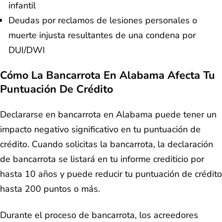
infantil
Deudas por reclamos de lesiones personales o
muerte injusta resultantes de una condena por
DUI/DWI
Cómo La Bancarrota En Alabama Afecta Tu
Puntuación De Crédito
​​Declararse en bancarrota en Alabama puede tener un
impacto negativo significativo en tu puntuación de
crédito. Cuando solicitas la bancarrota, la declaración
de bancarrota se listará en tu informe crediticio por
hasta 10 años y puede reducir tu puntuación de crédito
hasta 200 puntos o más.
Durante el proceso de bancarrota, los acreedores