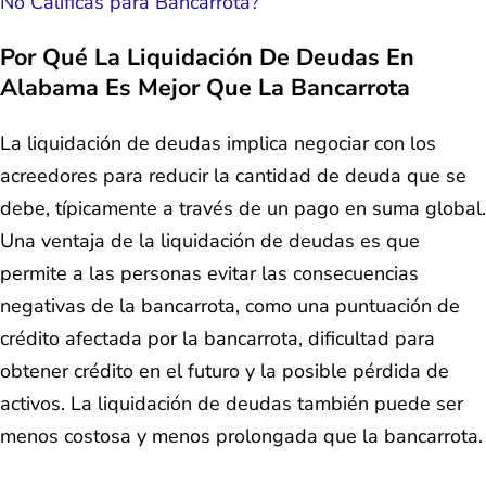
No Calificas para Bancarrota?
Por Qué La Liquidación De Deudas En
Alabama Es Mejor Que La Bancarrota
La liquidación de deudas implica negociar con los
acreedores para reducir la cantidad de deuda que se
debe, típicamente a través de un pago en suma global.
Una ventaja de la liquidación de deudas es que
permite a las personas evitar las consecuencias
negativas de la bancarrota, como una puntuación de
crédito afectada por la bancarrota, dificultad para
obtener crédito en el futuro y la posible pérdida de
activos. La liquidación de deudas también puede ser
menos costosa y menos prolongada que la bancarrota.