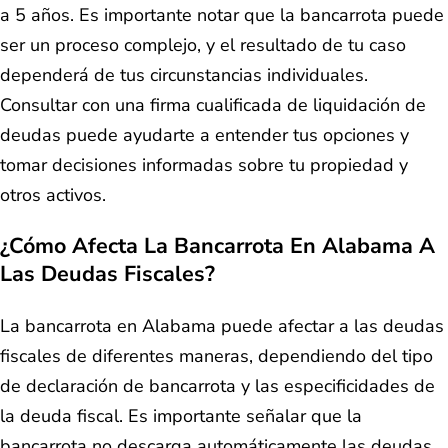
a 5 años. Es importante notar que la bancarrota puede
ser un proceso complejo, y el resultado de tu caso
dependerá de tus circunstancias individuales.
Consultar con una firma cualificada de liquidación de
deudas puede ayudarte a entender tus opciones y
tomar decisiones informadas sobre tu propiedad y
otros activos.
¿Cómo Afecta La Bancarrota En Alabama A
Las Deudas Fiscales?
La bancarrota en Alabama puede afectar a las deudas
fiscales de diferentes maneras, dependiendo del tipo
de declaración de bancarrota y las especificidades de
la deuda fiscal. Es importante señalar que la
bancarrota no descarga automáticamente las deudas