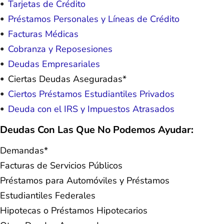
Tarjetas de Crédito
Préstamos Personales y Líneas de Crédito
Facturas Médicas
Cobranza y Reposesiones
Deudas Empresariales
Ciertas Deudas Aseguradas*
Ciertos Préstamos Estudiantiles Privados
Deuda con el IRS y Impuestos Atrasados
Deudas Con Las Que No Podemos Ayudar:
Demandas*
Facturas de Servicios Públicos
Préstamos para Automóviles y Préstamos
Estudiantiles Federales
Hipotecas o Préstamos Hipotecarios