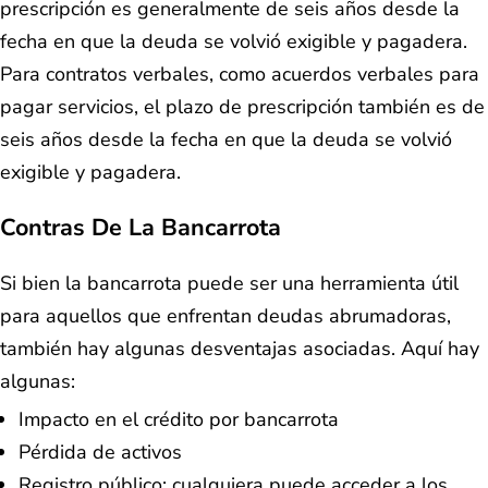
prescripción es generalmente de seis años desde la
fecha en que la deuda se volvió exigible y pagadera.
Para contratos verbales, como acuerdos verbales para
pagar servicios, el plazo de prescripción también es de
seis años desde la fecha en que la deuda se volvió
exigible y pagadera.
Contras De La Bancarrota
Si bien la bancarrota puede ser una herramienta útil
para aquellos que enfrentan deudas abrumadoras,
también hay algunas desventajas asociadas. Aquí hay
algunas:
Impacto en el crédito por bancarrota
Pérdida de activos
Registro público: cualquiera puede acceder a los