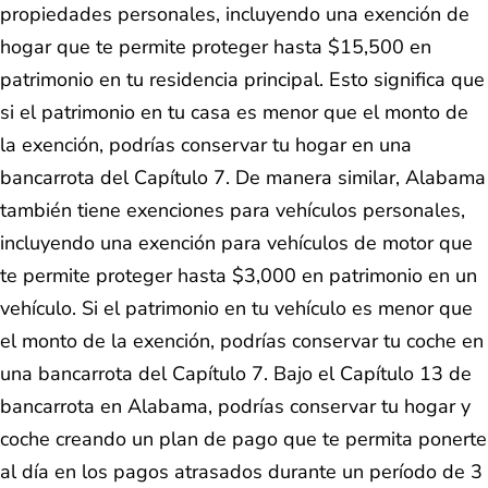
propiedades personales, incluyendo una exención de
hogar que te permite proteger hasta $15,500 en
patrimonio en tu residencia principal. Esto significa que
si el patrimonio en tu casa es menor que el monto de
la exención, podrías conservar tu hogar en una
bancarrota del Capítulo 7. De manera similar, Alabama
también tiene exenciones para vehículos personales,
incluyendo una exención para vehículos de motor que
te permite proteger hasta $3,000 en patrimonio en un
vehículo. Si el patrimonio en tu vehículo es menor que
el monto de la exención, podrías conservar tu coche en
una bancarrota del Capítulo 7. Bajo el Capítulo 13 de
bancarrota en Alabama, podrías conservar tu hogar y
coche creando un plan de pago que te permita ponerte
al día en los pagos atrasados durante un período de 3