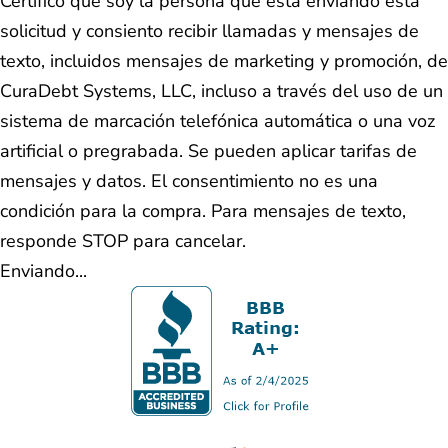
Certifico que soy la persona que está enviando esta
solicitud y consiento recibir llamadas y mensajes de
texto, incluidos mensajes de marketing y promoción, de
CuraDebt Systems, LLC, incluso a través del uso de un
sistema de marcación telefónica automática o una voz
artificial o pregrabada. Se pueden aplicar tarifas de
mensajes y datos. El consentimiento no es una
condición para la compra. Para mensajes de texto,
responde STOP para cancelar.
Enviando...