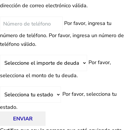
dirección de correo electrónico válida.
Teléfono
Por favor, ingresa tu
número de teléfono.
Por favor, ingresa un número de
teléfono válido.
Deuda
Por favor,
Total
selecciona el monto de tu deuda.
Estado
Por favor, selecciona tu
estado.
ENVIAR