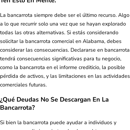
Ten Esto En Mente:
La bancarrota siempre debe ser el último recurso. Algo
a lo que recurrir solo una vez que se hayan explorado
todas las otras alternativas. Si estás considerando
solicitar la bancarrota comercial en Alabama, debes
considerar las consecuencias. Declararse en bancarrota
tendrá consecuencias significativas para tu negocio,
como la bancarrota en el informe crediticio, la posible
pérdida de activos, y las limitaciones en las actividades
comerciales futuras.
¿Qué Deudas No Se Descargan En La
Bancarrota?
Si bien la bancarrota puede ayudar a individuos y