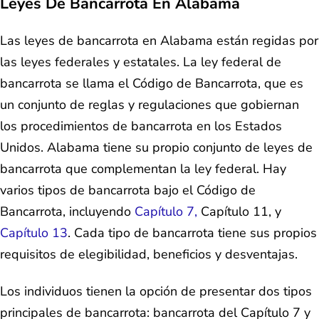
Leyes De Bancarrota En Alabama
Las leyes de bancarrota en Alabama están regidas por
las leyes federales y estatales. La ley federal de
bancarrota se llama el Código de Bancarrota, que es
un conjunto de reglas y regulaciones que gobiernan
los procedimientos de bancarrota en los Estados
Unidos. Alabama tiene su propio conjunto de leyes de
bancarrota que complementan la ley federal. Hay
varios tipos de bancarrota bajo el Código de
Bancarrota, incluyendo
Capítulo 7,
Capítulo 11, y
Capítulo 13
. Cada tipo de bancarrota tiene sus propios
requisitos de elegibilidad, beneficios y desventajas.
Los individuos tienen la opción de presentar dos tipos
principales de bancarrota: bancarrota del Capítulo 7 y