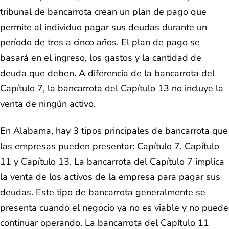
tribunal de bancarrota crean un plan de pago que
permite al individuo pagar sus deudas durante un
período de tres a cinco años. El plan de pago se
basará en el ingreso, los gastos y la cantidad de
deuda que deben. A diferencia de la bancarrota del
Capítulo 7, la bancarrota del Capítulo 13 no incluye la
venta de ningún activo.
En Alabama, hay 3 tipos principales de bancarrota que
las empresas pueden presentar: Capítulo 7, Capítulo
11 y Capítulo 13. La bancarrota del Capítulo 7 implica
la venta de los activos de la empresa para pagar sus
deudas. Este tipo de bancarrota generalmente se
presenta cuando el negocio ya no es viable y no puede
continuar operando. La bancarrota del Capítulo 11