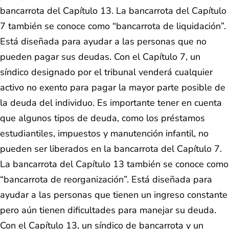
bancarrota del Capítulo 13. La bancarrota del Capítulo
7 también se conoce como “bancarrota de liquidación”.
Está diseñada para ayudar a las personas que no
pueden pagar sus deudas. Con el Capítulo 7, un
síndico designado por el tribunal venderá cualquier
activo no exento para pagar la mayor parte posible de
la deuda del individuo. Es importante tener en cuenta
que algunos tipos de deuda, como los préstamos
estudiantiles, impuestos y manutención infantil, no
pueden ser liberados en la bancarrota del Capítulo 7.
La bancarrota del Capítulo 13 también se conoce como
“bancarrota de reorganización”. Está diseñada para
ayudar a las personas que tienen un ingreso constante
pero aún tienen dificultades para manejar su deuda.
Con el Capítulo 13, un síndico de bancarrota y un