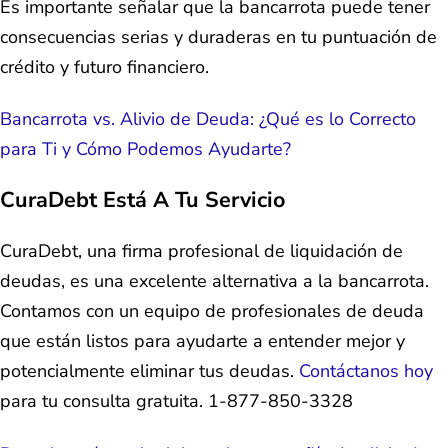
Es importante señalar que la bancarrota puede tener
consecuencias serias y duraderas en tu puntuación de
crédito y futuro financiero.
Bancarrota vs. Alivio de Deuda: ¿Qué es lo Correcto
para Ti y Cómo Podemos Ayudarte?
CuraDebt Está A Tu Servicio
CuraDebt, una firma profesional de liquidación de
deudas, es una excelente alternativa a la bancarrota.
Contamos con un equipo de profesionales de deuda
que están listos para ayudarte a entender mejor y
potencialmente eliminar tus deudas.
Contáctanos hoy
para tu consulta gratuita. 1-877-850-3328