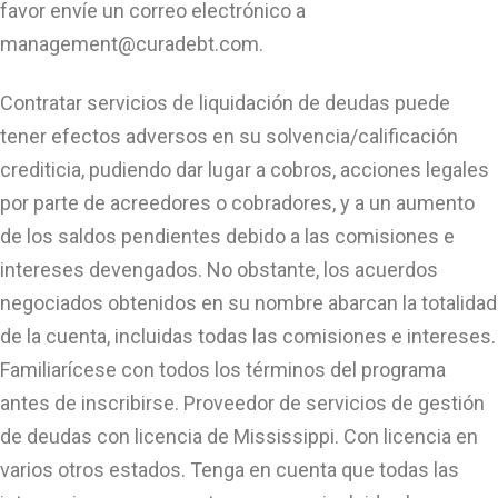
favor envíe un correo electrónico a
management@curadebt.com
.
Contratar servicios de liquidación de deudas puede
tener efectos adversos en su solvencia/calificación
crediticia, pudiendo dar lugar a cobros, acciones legales
por parte de acreedores o cobradores, y a un aumento
de los saldos pendientes debido a las comisiones e
intereses devengados. No obstante, los acuerdos
negociados obtenidos en su nombre abarcan la totalidad
de la cuenta, incluidas todas las comisiones e intereses.
Familiarícese con todos los términos del programa
antes de inscribirse. Proveedor de servicios de gestión
de deudas con licencia de Mississippi. Con licencia en
varios otros estados. Tenga en cuenta que todas las