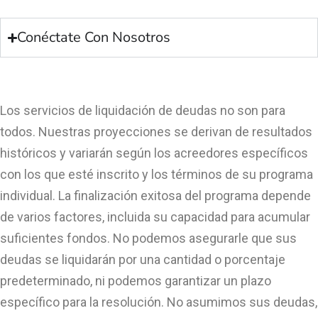
Conéctate Con Nosotros
Los servicios de liquidación de deudas no son para
todos. Nuestras proyecciones se derivan de resultados
históricos y variarán según los acreedores específicos
con los que esté inscrito y los términos de su programa
individual. La finalización exitosa del programa depende
de varios factores, incluida su capacidad para acumular
suficientes fondos. No podemos asegurarle que sus
deudas se liquidarán por una cantidad o porcentaje
predeterminado, ni podemos garantizar un plazo
específico para la resolución. No asumimos sus deudas,