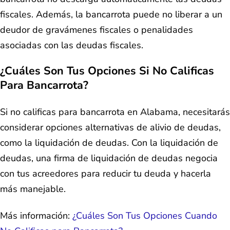
fiscales. Además, la bancarrota puede no liberar a un
deudor de gravámenes fiscales o penalidades
asociadas con las deudas fiscales.
¿Cuáles Son Tus Opciones Si No Calificas
Para Bancarrota?
Si no calificas para bancarrota en Alabama, necesitarás
considerar opciones alternativas de alivio de deudas,
como la liquidación de deudas. Con la liquidación de
deudas, una firma de liquidación de deudas negocia
con tus acreedores para reducir tu deuda y hacerla
más manejable.
Más información:
¿Cuáles Son Tus Opciones Cuando