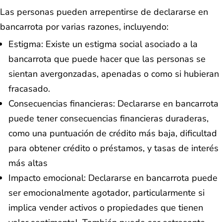
Las personas pueden arrepentirse de declararse en
bancarrota por varias razones, incluyendo:
Estigma: Existe un estigma social asociado a la
bancarrota que puede hacer que las personas se
sientan avergonzadas, apenadas o como si hubieran
fracasado.
Consecuencias financieras: Declararse en bancarrota
puede tener consecuencias financieras duraderas,
como una puntuación de crédito más baja, dificultad
para obtener crédito o préstamos, y tasas de interés
más altas
Impacto emocional: Declararse en bancarrota puede
ser emocionalmente agotador, particularmente si
implica vender activos o propiedades que tienen