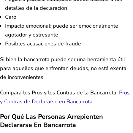
detalles de la declaración
Caro
Impacto emocional: puede ser emocionalmente
agotador y estresante
Posibles acusaciones de fraude
Si bien la bancarrota puede ser una herramienta útil
para aquellos que enfrentan deudas, no está exenta
de inconvenientes.
Compara los Pros y los Contras de la Bancarrota:
Pros
y Contras de Declararse en Bancarrota
Por Qué Las Personas Arrepienten
Declararse En Bancarrota