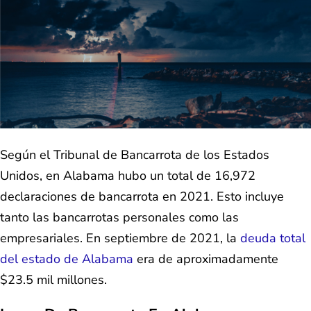
Según el Tribunal de Bancarrota de los Estados
Unidos, en Alabama hubo un total de 16,972
declaraciones de bancarrota en 2021. Esto incluye
tanto las bancarrotas personales como las
empresariales. En septiembre de 2021, la
deuda total
del estado de Alabama
era de aproximadamente
$23.5 mil millones.