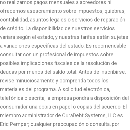
no realizamos pagos mensuales a acreedores ni
ofrecemos asesoramiento sobre impuestos, quiebras,
contabilidad, asuntos legales o servicios de reparación
de crédito. La disponibilidad de nuestros servicios
variará según el estado, y nuestras tarifas están sujetas
a variaciones específicas del estado. Es recomendable
consultar con un profesional de impuestos sobre
posibles implicaciones fiscales de la resolución de
deudas por menos del saldo total. Antes de inscribirse,
revise minuciosamente y comprenda todos los
materiales del programa. A solicitud electrónica,
telefónica o escrita, la empresa pondrá a disposición del
consumidor una copia en papel o copias del acuerdo. El
miembro administrador de CuraDebt Systems, LLC es
Eric Pemper; cualquier preocupación o consulta, por