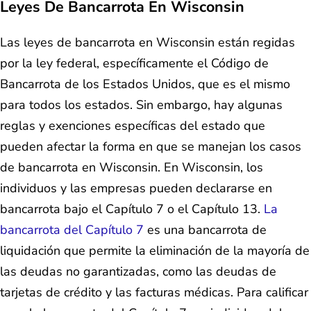
Leyes De Bancarrota En Wisconsin
Las leyes de bancarrota en Wisconsin están regidas
por la ley federal, específicamente el Código de
Bancarrota de los Estados Unidos, que es el mismo
para todos los estados. Sin embargo, hay algunas
reglas y exenciones específicas del estado que
pueden afectar la forma en que se manejan los casos
de bancarrota en Wisconsin. En Wisconsin, los
individuos y las empresas pueden declararse en
bancarrota bajo el Capítulo 7 o el Capítulo 13.
La
bancarrota del Capítulo 7
es una bancarrota de
liquidación que permite la eliminación de la mayoría de
las deudas no garantizadas, como las deudas de
tarjetas de crédito y las facturas médicas. Para calificar