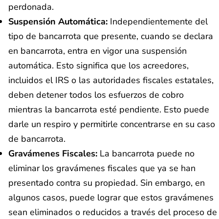
perdonada.
Suspensión Automática:
Independientemente del
tipo de bancarrota que presente, cuando se declara
en bancarrota, entra en vigor una suspensión
automática. Esto significa que los acreedores,
incluidos el IRS o las autoridades fiscales estatales,
deben detener todos los esfuerzos de cobro
mientras la bancarrota esté pendiente. Esto puede
darle un respiro y permitirle concentrarse en su caso
de bancarrota.
Gravámenes Fiscales:
La bancarrota puede no
eliminar los gravámenes fiscales que ya se han
presentado contra su propiedad. Sin embargo, en
algunos casos, puede lograr que estos gravámenes
sean eliminados o reducidos a través del proceso de