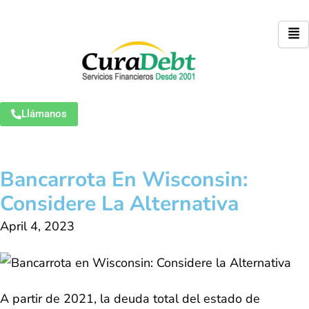
Llámanos
Bancarrota En Wisconsin:
Considere La Alternativa
April 4, 2023
A partir de 2021, la deuda total del estado de