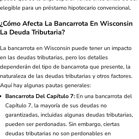
elegible para un préstamo hipotecario convencional.
¿Cómo Afecta La Bancarrota En Wisconsin
La Deuda Tributaria?
La bancarrota en Wisconsin puede tener un impacto
en las deudas tributarias, pero los detalles
dependerán del tipo de bancarrota que presente, la
naturaleza de las deudas tributarias y otros factores.
Aquí hay algunas pautas generales:
Bancarrota Del Capítulo 7:
En una bancarrota del
Capítulo 7, la mayoría de sus deudas no
garantizadas, incluidas algunas deudas tributarias,
pueden ser perdonadas. Sin embargo, ciertas
deudas tributarias no son perdonables en