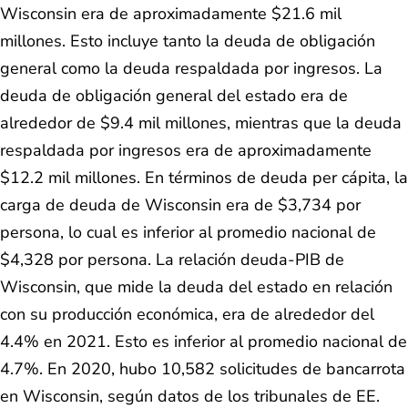
Wisconsin era de aproximadamente $21.6 mil
millones. Esto incluye tanto la deuda de obligación
general como la deuda respaldada por ingresos. La
deuda de obligación general del estado era de
alrededor de $9.4 mil millones, mientras que la deuda
respaldada por ingresos era de aproximadamente
$12.2 mil millones. En términos de deuda per cápita, la
carga de deuda de Wisconsin era de $3,734 por
persona, lo cual es inferior al promedio nacional de
$4,328 por persona. La relación deuda-PIB de
Wisconsin, que mide la deuda del estado en relación
con su producción económica, era de alrededor del
4.4% en 2021. Esto es inferior al promedio nacional de
4.7%. En 2020, hubo 10,582 solicitudes de bancarrota
en Wisconsin, según datos de los tribunales de EE.