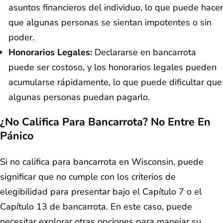
asuntos financieros del individuo, lo que puede hacer
que algunas personas se sientan impotentes o sin
poder.
Honorarios Legales:
Declararse en bancarrota
puede ser costoso, y los honorarios legales pueden
acumularse rápidamente, lo que puede dificultar que
algunas personas puedan pagarlo.
¿No Califica Para Bancarrota? No Entre En
Pánico
Si no califica para bancarrota en Wisconsin, puede
significar que no cumple con los criterios de
elegibilidad para presentar bajo el Capítulo 7 o el
Capítulo 13 de bancarrota. En este caso, puede
necesitar explorar otras opciones para manejar su