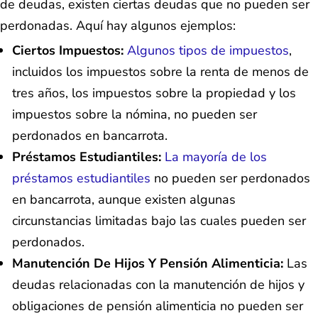
de deudas, existen ciertas deudas que no pueden ser
perdonadas. Aquí hay algunos ejemplos:
Ciertos Impuestos:
Algunos tipos de impuestos
,
incluidos los impuestos sobre la renta de menos de
tres años, los impuestos sobre la propiedad y los
impuestos sobre la nómina, no pueden ser
perdonados en bancarrota.
Préstamos Estudiantiles:
La mayoría de los
préstamos estudiantiles
no pueden ser perdonados
en bancarrota, aunque existen algunas
circunstancias limitadas bajo las cuales pueden ser
perdonados.
Manutención De Hijos Y Pensión Alimenticia:
Las
deudas relacionadas con la manutención de hijos y
obligaciones de pensión alimenticia no pueden ser