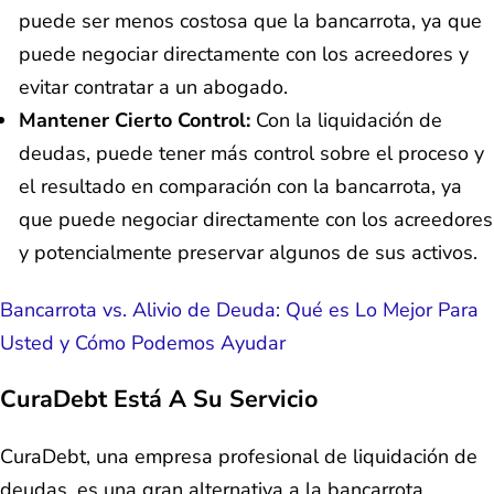
puede ser menos costosa que la bancarrota, ya que
puede negociar directamente con los acreedores y
evitar contratar a un abogado.
Mantener Cierto Control:
Con la liquidación de
deudas, puede tener más control sobre el proceso y
el resultado en comparación con la bancarrota, ya
que puede negociar directamente con los acreedores
y potencialmente preservar algunos de sus activos.
Bancarrota vs. Alivio de Deuda: Qué es Lo Mejor Para
Usted y Cómo Podemos Ayudar
CuraDebt Está A Su Servicio
CuraDebt, una empresa profesional de liquidación de
deudas, es una gran alternativa a la bancarrota.