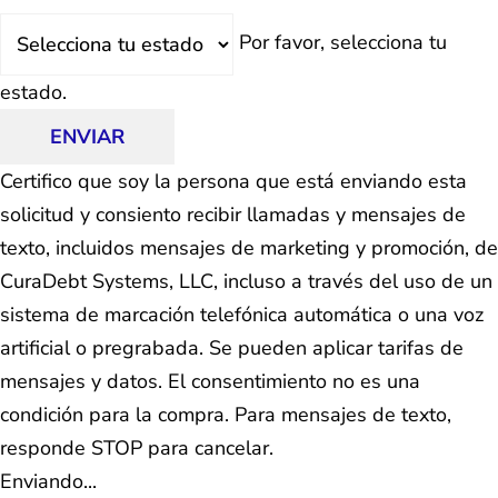
Estado
Por favor, selecciona tu
estado.
ENVIAR
Certifico que soy la persona que está enviando esta
solicitud y consiento recibir llamadas y mensajes de
texto, incluidos mensajes de marketing y promoción, de
CuraDebt Systems, LLC, incluso a través del uso de un
sistema de marcación telefónica automática o una voz
artificial o pregrabada. Se pueden aplicar tarifas de
mensajes y datos. El consentimiento no es una
condición para la compra. Para mensajes de texto,
responde STOP para cancelar.
Enviando...