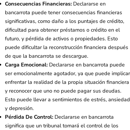
Consecuencias Financieras:
Declararse en
bancarrota puede tener consecuencias financieras
significativas, como daño a los puntajes de crédito,
dificultad para obtener préstamos o crédito en el
futuro, y pérdida de activos o propiedades. Esto
puede dificultar la reconstrucción financiera después
de que la bancarrota se descargue.
Carga Emocional:
Declararse en bancarrota puede
ser emocionalmente agotador, ya que puede implicar
enfrentar la realidad de la propia situación financiera
y reconocer que uno no puede pagar sus deudas.
Esto puede llevar a sentimientos de estrés, ansiedad
y depresión.
Pérdida De Control:
Declararse en bancarrota
significa que un tribunal tomará el control de los