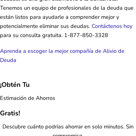
Tenemos un equipo de profesionales de la deuda que
están listos para ayudarle a comprender mejor y
potencialmente eliminar sus deudas.
Contáctenos hoy
para su consulta gratuita. 1-877-850-3328
Aprenda a escoger la mejor compañía de Alivio de
Deuda
¡Obtén Tu
Estimación de Ahorros
Gratis!
Descubre cuánto podrías ahorrar en solo minutos. Sin
compromiso.