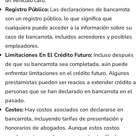
un vehículo caro.
Registro Público:
Las declaraciones de bancarrota
son un registro público, lo que significa que
cualquiera puede acceder a la información sobre su
caso de bancarrota, incluidos acreedores y posibles
empleadores.
Limitaciones En El Crédito Futuro:
Incluso después
de que su bancarrota sea completada, aún puede
enfrentar limitaciones en el crédito futuro. Algunos
prestamistas pueden ser reacios a extender crédito a
personas que se han declarado en bancarrota en el
pasado.
Costes:
Hay costos asociados con declararse en
bancarrota, incluyendo tarifas de presentación y
honorarios de abogados. Aunque estos costos