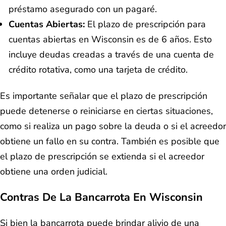
préstamo asegurado con un pagaré.
Cuentas Abiertas:
El plazo de prescripción para
cuentas abiertas en Wisconsin es de 6 años. Esto
incluye deudas creadas a través de una cuenta de
crédito rotativa, como una tarjeta de crédito.
Es importante señalar que el plazo de prescripción
puede detenerse o reiniciarse en ciertas situaciones,
como si realiza un pago sobre la deuda o si el acreedor
obtiene un fallo en su contra. También es posible que
el plazo de prescripción se extienda si el acreedor
obtiene una orden judicial.
Contras De La Bancarrota En Wisconsin
Si bien la bancarrota puede brindar alivio de una