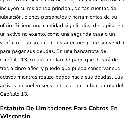
incluyen su residencia principal, ciertas cuentas de
jubilación, bienes personales y herramientas de su
oficio. Si tiene una cantidad significativa de capital en
un activo no exento, como una segunda casa o un
vehículo costoso, puede estar en riesgo de ser vendido
para pagar sus deudas. En una bancarrota del
Capítulo 13, creará un plan de pago que durará de
tres a cinco años, y puede que pueda conservar sus
activos mientras realiza pagos hacia sus deudas. Sus
activos no suelen ser vendidos en una bancarrota del
Capítulo 13.
Estatuto De Limitaciones Para Cobros En
Wisconsin