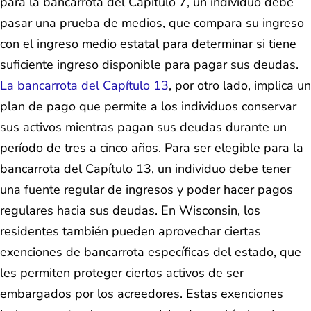
para la bancarrota del Capítulo 7, un individuo debe
pasar una prueba de medios, que compara su ingreso
con el ingreso medio estatal para determinar si tiene
suficiente ingreso disponible para pagar sus deudas.
La bancarrota del Capítulo 13
, por otro lado, implica un
plan de pago que permite a los individuos conservar
sus activos mientras pagan sus deudas durante un
período de tres a cinco años. Para ser elegible para la
bancarrota del Capítulo 13, un individuo debe tener
una fuente regular de ingresos y poder hacer pagos
regulares hacia sus deudas. En Wisconsin, los
residentes también pueden aprovechar ciertas
exenciones de bancarrota específicas del estado, que
les permiten proteger ciertos activos de ser
embargados por los acreedores. Estas exenciones