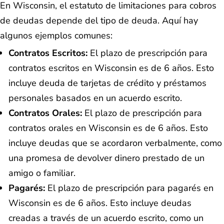
En Wisconsin, el estatuto de limitaciones para cobros
de deudas depende del tipo de deuda. Aquí hay
algunos ejemplos comunes:
Contratos Escritos:
El plazo de prescripción para
contratos escritos en Wisconsin es de 6 años. Esto
incluye deuda de tarjetas de crédito y préstamos
personales basados en un acuerdo escrito.
Contratos Orales:
El plazo de prescripción para
contratos orales en Wisconsin es de 6 años. Esto
incluye deudas que se acordaron verbalmente, como
una promesa de devolver dinero prestado de un
amigo o familiar.
Pagarés:
El plazo de prescripción para pagarés en
Wisconsin es de 6 años. Esto incluye deudas
creadas a través de un acuerdo escrito, como un