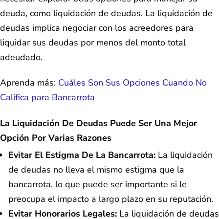
deuda, como liquidación de deudas. La liquidación de
deudas implica negociar con los acreedores para
liquidar sus deudas por menos del monto total
adeudado.
Aprenda más:
Cuáles Son Sus Opciones Cuando No
Califica para Bancarrota
La Liquidación De Deudas Puede Ser Una Mejor
Opción Por Varias Razones
Evitar El Estigma De La Bancarrota:
La liquidación
de deudas no lleva el mismo estigma que la
bancarrota, lo que puede ser importante si le
preocupa el impacto a largo plazo en su reputación.
Evitar Honorarios Legales:
La liquidación de deudas