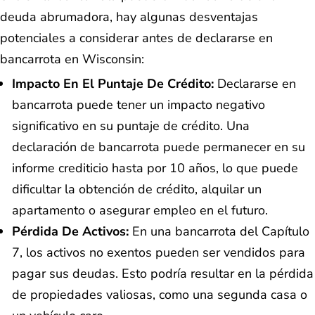
deuda abrumadora, hay algunas desventajas
potenciales a considerar antes de declararse en
bancarrota en Wisconsin:
Impacto En El Puntaje De Crédito:
Declararse en
bancarrota puede tener un impacto negativo
significativo en su puntaje de crédito. Una
declaración de bancarrota puede permanecer en su
informe crediticio hasta por 10 años, lo que puede
dificultar la obtención de crédito, alquilar un
apartamento o asegurar empleo en el futuro.
Pérdida De Activos:
En una bancarrota del Capítulo
7, los activos no exentos pueden ser vendidos para
pagar sus deudas. Esto podría resultar en la pérdida
de propiedades valiosas, como una segunda casa o