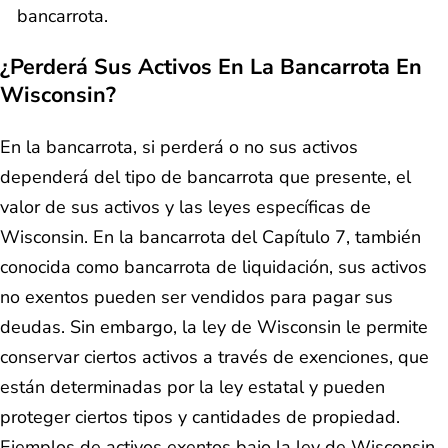
bancarrota.
¿Perderá Sus Activos En La Bancarrota En
Wisconsin?
En la bancarrota, si perderá o no sus activos
dependerá del tipo de bancarrota que presente, el
valor de sus activos y las leyes específicas de
Wisconsin. En la bancarrota del Capítulo 7, también
conocida como bancarrota de liquidación, sus activos
no exentos pueden ser vendidos para pagar sus
deudas. Sin embargo, la ley de Wisconsin le permite
conservar ciertos activos a través de exenciones, que
están determinadas por la ley estatal y pueden
proteger ciertos tipos y cantidades de propiedad.
Ejemplos de activos exentos bajo la ley de Wisconsin