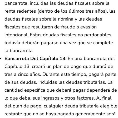
bancarrota, incluidas las deudas fiscales sobre la
renta recientes (dentro de los últimos tres años), las
deudas fiscales sobre la nómina y las deudas
fiscales que resultaron de fraude o evasión
intencional. Estas deudas fiscales no perdonables
todavía deberán pagarse una vez que se complete
la bancarrota.
Bancarrota Del Capítulo 13:
En una bancarrota del
Capítulo 13, creará un plan de pago que durará de
tres a cinco años. Durante este tiempo, pagará parte
de sus deudas, incluidas las deudas tributarias. La
cantidad específica que deberá pagar dependerá de
lo que deba, sus ingresos y otros factores. Al final
del plan de pago, cualquier deuda tributaria elegible
restante que no se haya pagado generalmente será