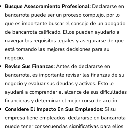
Busque Asesoramiento Profesional:
Declararse en
bancarrota puede ser un proceso complejo, por lo
que es importante buscar el consejo de un abogado
de bancarrota calificado. Ellos pueden ayudarlo a
navegar los requisitos legales y asegurarse de que
está tomando las mejores decisiones para su
negocio.
Revise Sus Finanzas:
Antes de declararse en
bancarrota, es importante revisar las finanzas de su
negocio y evaluar sus deudas y activos. Esto le
ayudará a comprender el alcance de sus dificultades
financieras y determinar el mejor curso de acción.
Considere El Impacto En Sus Empleados:
Si su
empresa tiene empleados, declararse en bancarrota
puede tener consecuencias significativas para ellos.