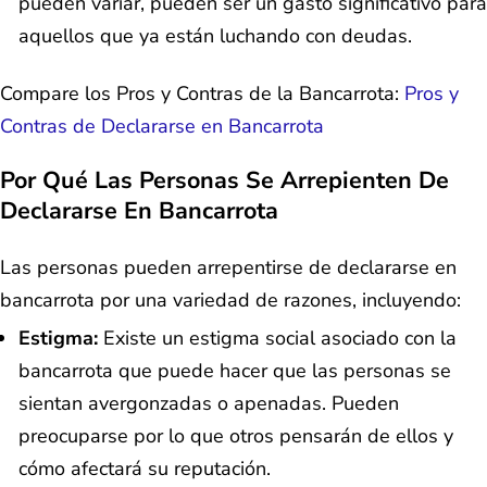
pueden variar, pueden ser un gasto significativo para
aquellos que ya están luchando con deudas.
Compare los Pros y Contras de la Bancarrota:
Pros y
Contras de Declararse en Bancarrota
Por Qué Las Personas Se Arrepienten De
Declararse En Bancarrota
Las personas pueden arrepentirse de declararse en
bancarrota por una variedad de razones, incluyendo:
Estigma:
Existe un estigma social asociado con la
bancarrota que puede hacer que las personas se
sientan avergonzadas o apenadas. Pueden
preocuparse por lo que otros pensarán de ellos y
cómo afectará su reputación.