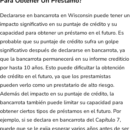
Para Obtener Un Préstamo?
Declararse en bancarrota en Wisconsin puede tener un
impacto significativo en su puntaje de crédito y su
capacidad para obtener un préstamo en el futuro. Es
probable que su puntaje de crédito sufra un golpe
significativo después de declararse en bancarrota, ya
que la bancarrota permanecerá en su informe crediticio
por hasta 10 años. Esto puede dificultar la obtención
de crédito en el futuro, ya que los prestamistas
pueden verlo como un prestatario de alto riesgo.
Además del impacto en su puntaje de crédito, la
bancarrota también puede limitar su capacidad para
obtener ciertos tipos de préstamos en el futuro. Por
ejemplo, si se declara en bancarrota del Capítulo 7,
puede que se le exija esperar varios años antes de ser