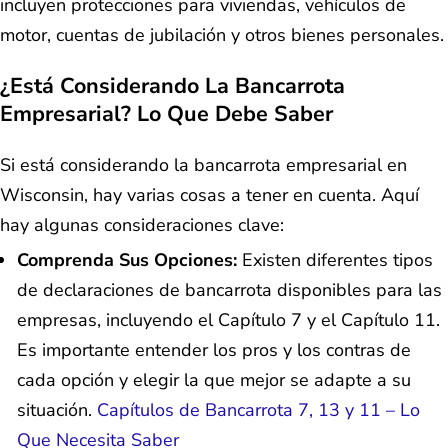
incluyen protecciones para viviendas, vehículos de
motor, cuentas de jubilación y otros bienes personales.
¿Está Considerando La Bancarrota
Empresarial? Lo Que Debe Saber
Si está considerando la bancarrota empresarial en
Wisconsin, hay varias cosas a tener en cuenta. Aquí
hay algunas consideraciones clave:
Comprenda Sus Opciones:
Existen diferentes tipos
de declaraciones de bancarrota disponibles para las
empresas, incluyendo el Capítulo 7 y el Capítulo 11.
Es importante entender los pros y los contras de
cada opción y elegir la que mejor se adapte a su
situación.
Capítulos de Bancarrota 7, 13 y 11 – Lo
Que Necesita Saber