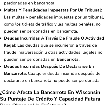
perdonadas en bancarrota.
Multas Y Penalidades Impuestas Por Un Tribunal:
Las multas y penalidades impuestas por un tribunal,
como los tickets de tráfico y las multas penales, no
pueden ser perdonadas en bancarrota.
Deudas Incurridas A Través De Fraude O Actividad
Ilegal:
Las deudas que se incurrieron a través de
fraude, malversación u otras actividades ilegales no
pueden ser perdonadas en
Bancarrota.
Deudas Incurridas Después De Declararse En
Bancarrota:
Cualquier deuda incurrida después de
declararse en bancarrota no puede ser perdonada.
¿Cómo Afecta La Bancarrota En Wisconsin
Su Puntaje De Crédito Y Capacidad Futura