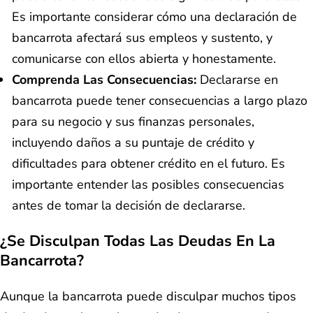
Es importante considerar cómo una declaración de
bancarrota afectará sus empleos y sustento, y
comunicarse con ellos abierta y honestamente.
Comprenda Las Consecuencias:
Declararse en
bancarrota puede tener consecuencias a largo plazo
para su negocio y sus finanzas personales,
incluyendo daños a su puntaje de crédito y
dificultades para obtener crédito en el futuro. Es
importante entender las posibles consecuencias
antes de tomar la decisión de declararse.
¿Se Disculpan Todas Las Deudas En La
Bancarrota?
Aunque la bancarrota puede disculpar muchos tipos