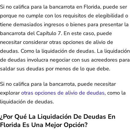
Si no califica para la bancarrota en Florida, puede ser
porque no cumple con los requisitos de elegibilidad o
tiene demasiados ingresos o bienes para presentar la
bancarrota del Capítulo 7. En este caso, puede
necesitar considerar otras opciones de alivio de
deudas. Como la liquidación de deudas. La liquidación
de deudas involucra negociar con sus acreedores para
saldar sus deudas por menos de lo que debe.
Si no califica para la bancarrota, puede necesitar
explorar
otras opciones de alivio de deudas,
como la
liquidación de deudas.
¿Por Qué La Liquidación De Deudas En
Florida Es Una Mejor Opción?