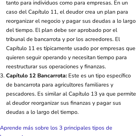
tanto para individuos como para empresas. En un
caso del Capítulo 11, el deudor crea un plan para
reorganizar el negocio y pagar sus deudas a lo largo
del tiempo. El plan debe ser aprobado por el
tribunal de bancarrota y por los acreedores. El
Capítulo 11 es típicamente usado por empresas que
quieren seguir operando y necesitan tiempo para
reestructurar sus operaciones y finanzas.
Capítulo 12 Bancarrota:
Este es un tipo específico
de bancarrota para agricultores familiares y
pescadores. Es similar al Capítulo 13 ya que permite
al deudor reorganizar sus finanzas y pagar sus
deudas a lo largo del tiempo.
Aprende más sobre los 3 principales tipos de