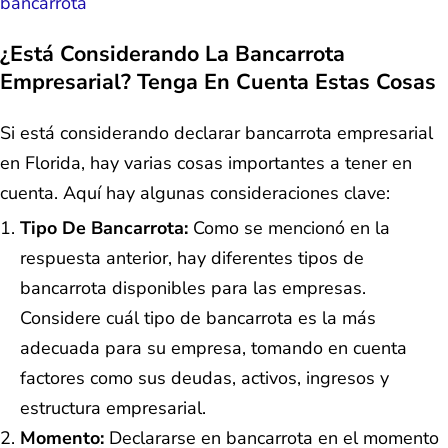
bancarrota
¿Está Considerando La Bancarrota
Empresarial? Tenga En Cuenta Estas Cosas
Si está considerando declarar bancarrota empresarial
en Florida, hay varias cosas importantes a tener en
cuenta. Aquí hay algunas consideraciones clave:
Tipo De Bancarrota:
Como se mencionó en la
respuesta anterior, hay diferentes tipos de
bancarrota disponibles para las empresas.
Considere cuál tipo de bancarrota es la más
adecuada para su empresa, tomando en cuenta
factores como sus deudas, activos, ingresos y
estructura empresarial.
Momento:
Declararse en bancarrota en el momento