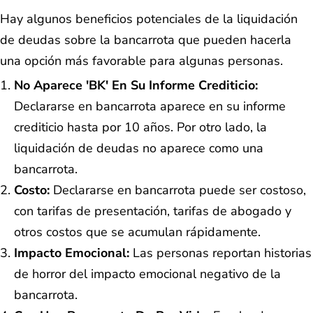
Hay algunos beneficios potenciales de la liquidación
de deudas sobre la bancarrota que pueden hacerla
una opción más favorable para algunas personas.
No Aparece 'BK' En Su Informe Crediticio:
Declararse en bancarrota aparece en su informe
crediticio hasta por 10 años. Por otro lado, la
liquidación de deudas no aparece como una
bancarrota.
Costo:
Declararse en bancarrota puede ser costoso,
con tarifas de presentación, tarifas de abogado y
otros costos que se acumulan rápidamente.
Impacto Emocional:
Las personas reportan historias
de horror del impacto emocional negativo de la
bancarrota.