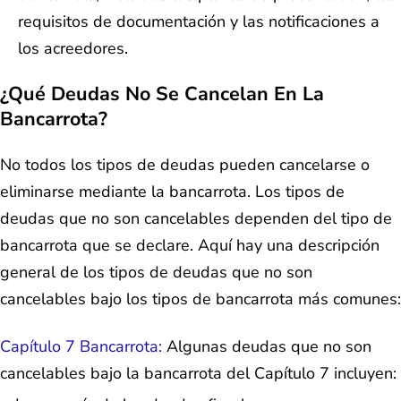
requisitos de documentación y las notificaciones a
los acreedores.
¿Qué Deudas No Se Cancelan En La
Bancarrota?
No todos los tipos de deudas pueden cancelarse o
eliminarse mediante la bancarrota. Los tipos de
deudas que no son cancelables dependen del tipo de
bancarrota que se declare. Aquí hay una descripción
general de los tipos de deudas que no son
cancelables bajo los tipos de bancarrota más comunes:
Capítulo 7 Bancarrota:
Algunas deudas que no son
cancelables bajo la bancarrota del Capítulo 7 incluyen: