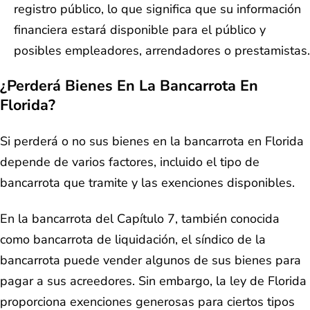
registro público, lo que significa que su información
financiera estará disponible para el público y
posibles empleadores, arrendadores o prestamistas.
¿Perderá Bienes En La Bancarrota En
Florida?
Si perderá o no sus bienes en la bancarrota en Florida
depende de varios factores, incluido el tipo de
bancarrota que tramite y las exenciones disponibles.
En la bancarrota del Capítulo 7, también conocida
como bancarrota de liquidación, el síndico de la
bancarrota puede vender algunos de sus bienes para
pagar a sus acreedores. Sin embargo, la ley de Florida
proporciona exenciones generosas para ciertos tipos