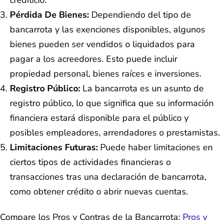
Pérdida De Bienes:
Dependiendo del tipo de
bancarrota y las exenciones disponibles, algunos
bienes pueden ser vendidos o liquidados para
pagar a los acreedores. Esto puede incluir
propiedad personal, bienes raíces e inversiones.
Registro Público:
La bancarrota es un asunto de
registro público, lo que significa que su información
financiera estará disponible para el público y
posibles empleadores, arrendadores o prestamistas.
Limitaciones Futuras:
Puede haber limitaciones en
ciertos tipos de actividades financieras o
transacciones tras una declaración de bancarrota,
como obtener crédito o abrir nuevas cuentas.
Compare los Pros y Contras de la Bancarrota:
Pros y