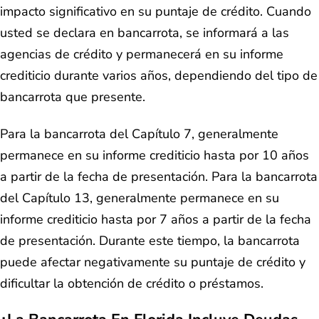
impacto significativo en su puntaje de crédito. Cuando
usted se declara en bancarrota, se informará a las
agencias de crédito y permanecerá en su informe
crediticio durante varios años, dependiendo del tipo de
bancarrota que presente.
Para la bancarrota del Capítulo 7, generalmente
permanece en su informe crediticio hasta por 10 años
a partir de la fecha de presentación. Para la bancarrota
del Capítulo 13, generalmente permanece en su
informe crediticio hasta por 7 años a partir de la fecha
de presentación. Durante este tiempo, la bancarrota
puede afectar negativamente su puntaje de crédito y
dificultar la obtención de crédito o préstamos.