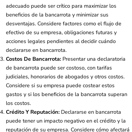
adecuado puede ser crítico para maximizar los
beneficios de la bancarrota y minimizar sus
desventajas. Considere factores como el flujo de
efectivo de su empresa, obligaciones futuras y
acciones legales pendientes al decidir cuándo
declararse en bancarrota.
Costos De Bancarrota:
Presentar una declaratoria
de bancarrota puede ser costoso, con tarifas
judiciales, honorarios de abogados y otros costos.
Considere si su empresa puede costear estos
gastos y si los beneficios de la bancarrota superan
los costos.
Crédito Y Reputación:
Declararse en bancarrota
puede tener un impacto negativo en el crédito y la
reputación de su empresa. Considere cómo afectará