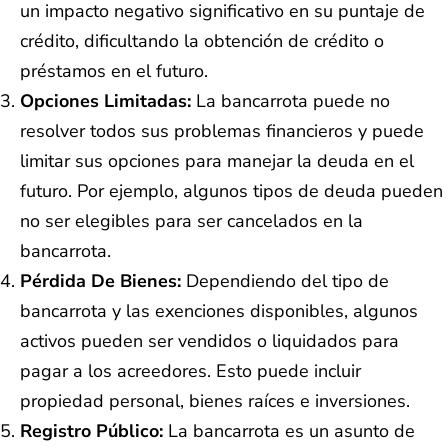
un impacto negativo significativo en su puntaje de
crédito, dificultando la obtención de crédito o
préstamos en el futuro.
Opciones Limitadas:
La bancarrota puede no
resolver todos sus problemas financieros y puede
limitar sus opciones para manejar la deuda en el
futuro. Por ejemplo, algunos tipos de deuda pueden
no ser elegibles para ser cancelados en la
bancarrota.
Pérdida De Bienes:
Dependiendo del tipo de
bancarrota y las exenciones disponibles, algunos
activos pueden ser vendidos o liquidados para
pagar a los acreedores. Esto puede incluir
propiedad personal, bienes raíces e inversiones.
Registro Público:
La bancarrota es un asunto de