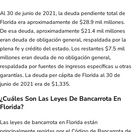
Al 30 de junio de 2021, la deuda pendiente total de
Florida era aproximadamente de $28.9 mil millones.
De esa deuda, aproximadamente $21.4 mil millones
eran deuda de obligación general, respaldada por la
plena fe y crédito del estado. Los restantes $7.5 mil
millones eran deuda de no obligación general,
respaldada por fuentes de ingresos específicas u otras
garantías. La deuda per cápita de Florida al 30 de
junio de 2021 era de $1,335.
¿Cuáles Son Las Leyes De Bancarrota En
Florida?
Las leyes de bancarrota en Florida están
principalmente regidas por el Código de Bancarrota de