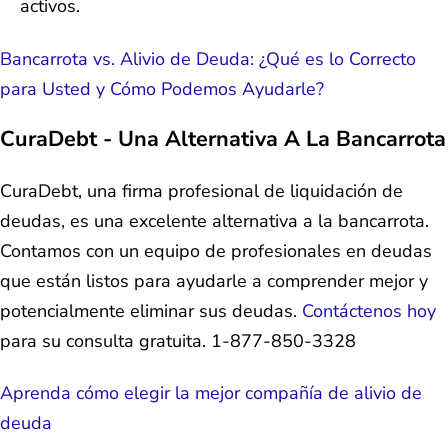
activos.
Bancarrota vs. Alivio de Deuda: ¿Qué es lo Correcto
para Usted y Cómo Podemos Ayudarle?
CuraDebt - Una Alternativa A La Bancarrota
CuraDebt, una firma profesional de liquidación de
deudas, es una excelente alternativa a la bancarrota.
Contamos con un equipo de profesionales en deudas
que están listos para ayudarle a comprender mejor y
potencialmente eliminar sus deudas.
Contáctenos hoy
para su consulta gratuita. 1-877-850-3328
Aprenda cómo elegir la mejor compañía de alivio de
deuda