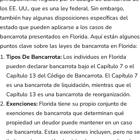
los EE. UU., que es una ley federal. Sin embargo,
también hay algunas disposiciones específicas del
estado que pueden aplicarse a los casos de
bancarrota presentados en Florida. Aquí están algunos
puntos clave sobre las leyes de bancarrota en Florida:
Tipos De Bancarrota:
Los individuos en Florida
pueden declarar bancarrota bajo el Capítulo 7 o el
Capítulo 13 del Código de Bancarrota. El Capítulo 7
es una bancarrota de liquidación, mientras que el
Capítulo 13 es una bancarrota de reorganización.
Exenciones:
Florida tiene su propio conjunto de
exenciones de bancarrota que determinan qué
propiedad un deudor puede mantener en un caso
de bancarrota. Estas exenciones incluyen, pero no se