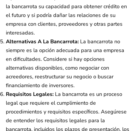
la bancarrota su capacidad para obtener crédito en
el futuro y si podría dañar las relaciones de su
empresa con clientes, proveedores y otras partes
interesadas.
Alternativas A La Bancarrota:
La bancarrota no
siempre es la opción adecuada para una empresa
en dificultades. Considere si hay opciones
alternativas disponibles, como negociar con
acreedores, reestructurar su negocio o buscar
financiamiento de inversores.
Requisitos Legales:
La bancarrota es un proceso
legal que requiere el cumplimiento de
procedimientos y requisitos específicos. Asegúrese
de entender los requisitos legales para la
bancarrota, incluidos los plazos de presentación, los