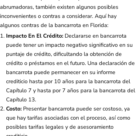
abrumadoras, también existen algunos posibles
inconvenientes o contras a considerar. Aquí hay
algunos contras de la bancarrota en Florida:
Impacto En El Crédito:
Declararse en bancarrota
puede tener un impacto negativo significativo en su
puntaje de crédito, dificultando la obtención de
crédito o préstamos en el futuro. Una declaración de
bancarrota puede permanecer en su informe
crediticio hasta por 10 años para la bancarrota del
Capítulo 7 y hasta por 7 años para la bancarrota del
Capítulo 13.
Costo:
Presentar bancarrota puede ser costoso, ya
que hay tarifas asociadas con el proceso, así como
posibles tarifas legales y de asesoramiento
crediticio.