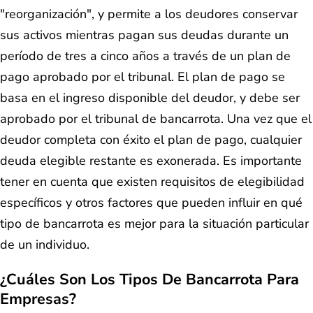
"reorganización", y permite a los deudores conservar
sus activos mientras pagan sus deudas durante un
período de tres a cinco años a través de un plan de
pago aprobado por el tribunal. El plan de pago se
basa en el ingreso disponible del deudor, y debe ser
aprobado por el tribunal de bancarrota. Una vez que el
deudor completa con éxito el plan de pago, cualquier
deuda elegible restante es exonerada. Es importante
tener en cuenta que existen requisitos de elegibilidad
específicos y otros factores que pueden influir en qué
tipo de bancarrota es mejor para la situación particular
de un individuo.
¿Cuáles Son Los Tipos De Bancarrota Para
Empresas?