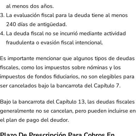
al menos dos años.
La evaluación fiscal para la deuda tiene al menos
240 días de antigüedad.
La deuda fiscal no se incurrió mediante actividad
fraudulenta o evasión fiscal intencional.
Es importante mencionar que algunos tipos de deudas
fiscales, como los impuestos sobre nóminas y los
impuestos de fondos fiduciarios, no son elegibles para
ser cancelados bajo la bancarrota del Capítulo 7.
Bajo la bancarrota del Capítulo 13, las deudas fiscales
generalmente no se cancelan, pero pueden incluirse en
el plan de pago del deudor.
Plazo De Prescripción Para Cobros En