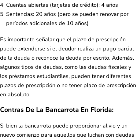
Cuentas abiertas (tarjetas de crédito): 4 años
Sentencias: 20 años (pero se pueden renovar por
períodos adicionales de 10 años)
Es importante señalar que el plazo de prescripción
puede extenderse si el deudor realiza un pago parcial
de la deuda o reconoce la deuda por escrito. Además,
algunos tipos de deudas, como las deudas fiscales y
los préstamos estudiantiles, pueden tener diferentes
plazos de prescripción o no tener plazo de prescripción
en absoluto.
Contras De La Bancarrota En Florida:
Si bien la bancarrota puede proporcionar alivio y un
nuevo comienzo para aquellos que luchan con deudas