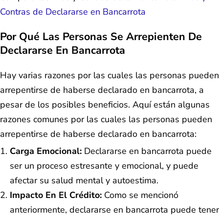
Contras de Declararse en Bancarrota
Por Qué Las Personas Se Arrepienten De
Declararse En Bancarrota
Hay varias razones por las cuales las personas pueden
arrepentirse de haberse declarado en bancarrota, a
pesar de los posibles beneficios. Aquí están algunas
razones comunes por las cuales las personas pueden
arrepentirse de haberse declarado en bancarrota:
Carga Emocional:
Declararse en bancarrota puede
ser un proceso estresante y emocional, y puede
afectar su salud mental y autoestima.
Impacto En El Crédito:
Como se mencionó
anteriormente, declararse en bancarrota puede tener