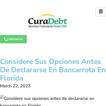
Llámanos
Considere Sus Opciones Antes
De Declararse En Bancarrota En
Florida
March 22, 2023