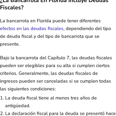
¿La Bancarrota En Florida Incluye Deudas
Fiscales?
La bancarrota en Florida puede tener diferentes
efectos en las deudas fiscales,
dependiendo del tipo
de deuda fiscal y del tipo de bancarrota que se
presente.
Bajo la bancarrota del Capítulo 7, las deudas fiscales
pueden ser elegibles para su alta si cumplen ciertos
criterios. Generalmente, las deudas fiscales de
ingresos pueden ser canceladas si se cumplen todas
las siguientes condiciones:
La deuda fiscal tiene al menos tres años de
antigüedad.
La declaración fiscal para la deuda se presentó hace