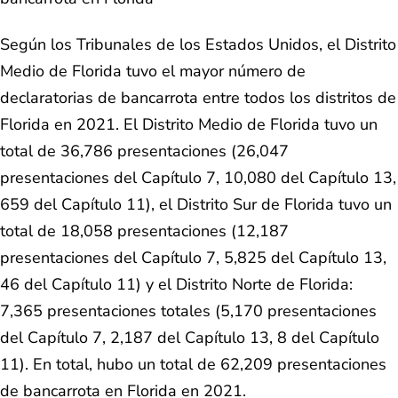
Según los Tribunales de los Estados Unidos, el Distrito
Medio de Florida tuvo el mayor número de
declaratorias de bancarrota entre todos los distritos de
Florida en 2021. El Distrito Medio de Florida tuvo un
total de 36,786 presentaciones (26,047
presentaciones del Capítulo 7, 10,080 del Capítulo 13,
659 del Capítulo 11), el Distrito Sur de Florida tuvo un
total de 18,058 presentaciones (12,187
presentaciones del Capítulo 7, 5,825 del Capítulo 13,
46 del Capítulo 11) y el Distrito Norte de Florida:
7,365 presentaciones totales (5,170 presentaciones
del Capítulo 7, 2,187 del Capítulo 13, 8 del Capítulo
11). En total, hubo un total de 62,209 presentaciones
de bancarrota en Florida en 2021.