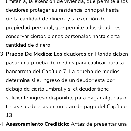
limitan a, la exención de vivienda, que permite a los
deudores proteger su residencia principal hasta
cierta cantidad de dinero, y la exención de
propiedad personal, que permite a los deudores
conservar ciertos bienes personales hasta cierta
cantidad de dinero.
Prueba De Medios:
Los deudores en Florida deben
pasar una prueba de medios para calificar para la
bancarrota del Capítulo 7. La prueba de medios
determina si el ingreso de un deudor está por
debajo de cierto umbral y si el deudor tiene
suficiente ingreso disponible para pagar algunas o
todas sus deudas en un plan de pago del Capítulo
13.
Asesoramiento Crediticio:
Antes de presentar una