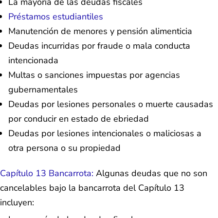
La mayoría de las deudas fiscales
Préstamos estudiantiles
Manutención de menores y pensión alimenticia
Deudas incurridas por fraude o mala conducta
intencionada
Multas o sanciones impuestas por agencias
gubernamentales
Deudas por lesiones personales o muerte causadas
por conducir en estado de ebriedad
Deudas por lesiones intencionales o maliciosas a
otra persona o su propiedad
Capítulo 13 Bancarrota:
Algunas deudas que no son
cancelables bajo la bancarrota del Capítulo 13
incluyen: