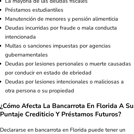
La mayoría de las deudas fiscales
Préstamos estudiantiles
Manutención de menores y pensión alimenticia
Deudas incurridas por fraude o mala conducta
intencionada
Multas o sanciones impuestas por agencias
gubernamentales
Deudas por lesiones personales o muerte causadas
por conducir en estado de ebriedad
Deudas por lesiones intencionales o maliciosas a
otra persona o su propiedad
¿Cómo Afecta La Bancarrota En Florida A Su
Puntaje Crediticio Y Préstamos Futuros?
Declararse en bancarrota en Florida puede tener un