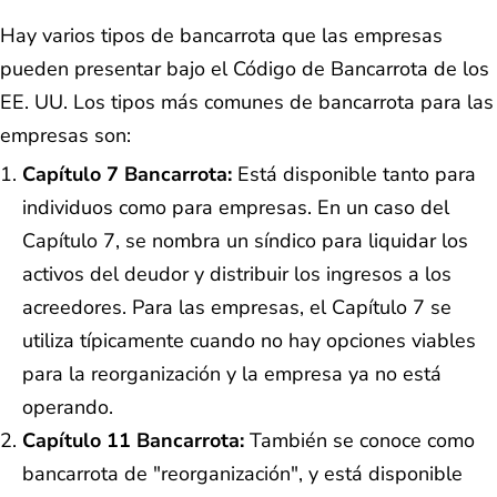
Hay varios tipos de bancarrota que las empresas
pueden presentar bajo el Código de Bancarrota de los
EE. UU. Los tipos más comunes de bancarrota para las
empresas son:
Capítulo 7 Bancarrota:
Está disponible tanto para
individuos como para empresas. En un caso del
Capítulo 7, se nombra un síndico para liquidar los
activos del deudor y distribuir los ingresos a los
acreedores. Para las empresas, el Capítulo 7 se
utiliza típicamente cuando no hay opciones viables
para la reorganización y la empresa ya no está
operando.
Capítulo 11 Bancarrota:
También se conoce como
bancarrota de "reorganización", y está disponible