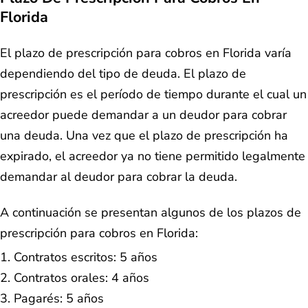
Florida
El plazo de prescripción para cobros en Florida varía
dependiendo del tipo de deuda. El plazo de
prescripción es el período de tiempo durante el cual un
acreedor puede demandar a un deudor para cobrar
una deuda. Una vez que el plazo de prescripción ha
expirado, el acreedor ya no tiene permitido legalmente
demandar al deudor para cobrar la deuda.
A continuación se presentan algunos de los plazos de
prescripción para cobros en Florida:
Contratos escritos: 5 años
Contratos orales: 4 años
Pagarés: 5 años