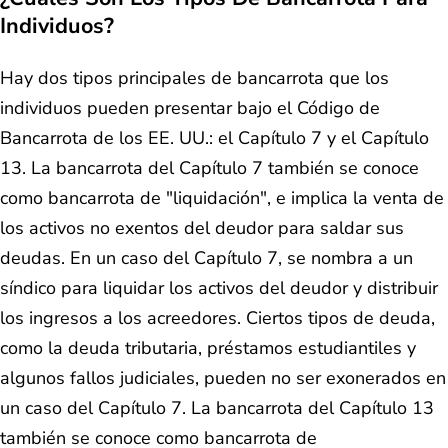
Individuos?
Hay dos tipos principales de bancarrota que los
individuos pueden presentar bajo el Código de
Bancarrota de los EE. UU.: el Capítulo 7 y el Capítulo
13. La bancarrota del Capítulo 7 también se conoce
como bancarrota de "liquidación", e implica la venta de
los activos no exentos del deudor para saldar sus
deudas. En un caso del Capítulo 7, se nombra a un
síndico para liquidar los activos del deudor y distribuir
los ingresos a los acreedores. Ciertos tipos de deuda,
como la deuda tributaria, préstamos estudiantiles y
algunos fallos judiciales, pueden no ser exonerados en
un caso del Capítulo 7. La bancarrota del Capítulo 13
también se conoce como bancarrota de