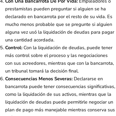
Con Una Bancarrota De Por Vida:
Empleadores o
prestamistas pueden preguntar si alguien se ha
declarado en bancarrota por el resto de su vida. Es
mucho menos probable que se pregunte si alguien
alguna vez usó la liquidación de deudas para pagar
una cantidad acordada.
Control:
Con la liquidación de deudas, puede tener
más control sobre el proceso y las negociaciones
con sus acreedores, mientras que con la bancarrota,
un tribunal tomará la decisión final.
Consecuencias Menos Severas:
Declararse en
bancarrota puede tener consecuencias significativas,
como la liquidación de sus activos, mientras que la
liquidación de deudas puede permitirle negociar un
plan de pago más manejable mientras conserva sus