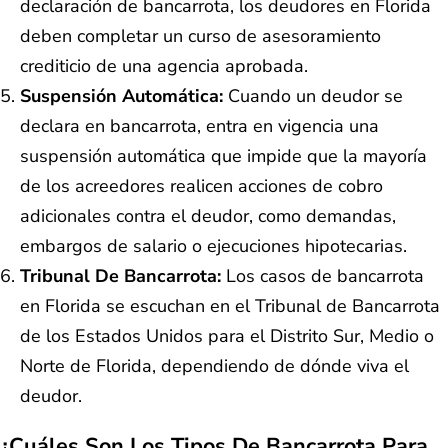
declaración de bancarrota, los deudores en Florida
deben completar un curso de asesoramiento
crediticio de una agencia aprobada.
Suspensión Automática:
Cuando un deudor se
declara en bancarrota, entra en vigencia una
suspensión automática que impide que la mayoría
de los acreedores realicen acciones de cobro
adicionales contra el deudor, como demandas,
embargos de salario o ejecuciones hipotecarias.
Tribunal De Bancarrota:
Los casos de bancarrota
en Florida se escuchan en el Tribunal de Bancarrota
de los Estados Unidos para el Distrito Sur, Medio o
Norte de Florida, dependiendo de dónde viva el
deudor.
¿Cuáles Son Los Tipos De Bancarrota Para