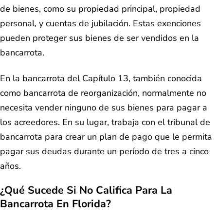
de bienes, como su propiedad principal, propiedad
personal, y cuentas de jubilación. Estas exenciones
pueden proteger sus bienes de ser vendidos en la
bancarrota.
En la bancarrota del Capítulo 13, también conocida
como bancarrota de reorganización, normalmente no
necesita vender ninguno de sus bienes para pagar a
los acreedores. En su lugar, trabaja con el tribunal de
bancarrota para crear un plan de pago que le permita
pagar sus deudas durante un período de tres a cinco
años.
¿Qué Sucede Si No Califica Para La
Bancarrota En Florida?