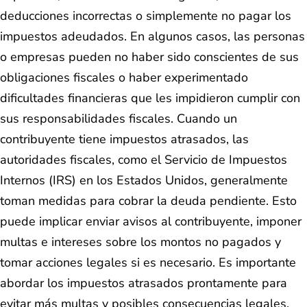
deducciones incorrectas o simplemente no pagar los
impuestos adeudados. En algunos casos, las personas
o empresas pueden no haber sido conscientes de sus
obligaciones fiscales o haber experimentado
dificultades financieras que les impidieron cumplir con
sus responsabilidades fiscales. Cuando un
contribuyente tiene impuestos atrasados, las
autoridades fiscales, como el Servicio de Impuestos
Internos (IRS) en los Estados Unidos, generalmente
toman medidas para cobrar la deuda pendiente. Esto
puede implicar enviar avisos al contribuyente, imponer
multas e intereses sobre los montos no pagados y
tomar acciones legales si es necesario. Es importante
abordar los impuestos atrasados prontamente para
evitar más multas y posibles consecuencias legales.