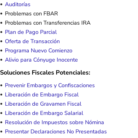
Auditorías
Problemas con FBAR
Problemas con Transferencias IRA
Plan de Pago Parcial
Oferta de Transacción
Programa Nuevo Comienzo
Alivio para Cónyuge Inocente
Soluciones Fiscales Potenciales:
Prevenir Embargos y Confiscaciones
Liberación de Embargo Fiscal
Liberación de Gravamen Fiscal
Liberación de Embargo Salarial
Resolución de Impuestos sobre Nómina
Presentar Declaraciones No Presentadas