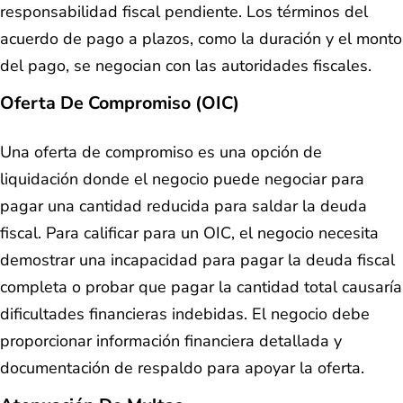
responsabilidad fiscal pendiente. Los términos del
acuerdo de pago a plazos, como la duración y el monto
del pago, se negocian con las autoridades fiscales.
Oferta De Compromiso (OIC)
Una oferta de compromiso es una opción de
liquidación donde el negocio puede negociar para
pagar una cantidad reducida para saldar la deuda
fiscal. Para calificar para un OIC, el negocio necesita
demostrar una incapacidad para pagar la deuda fiscal
completa o probar que pagar la cantidad total causaría
dificultades financieras indebidas. El negocio debe
proporcionar información financiera detallada y
documentación de respaldo para apoyar la oferta.