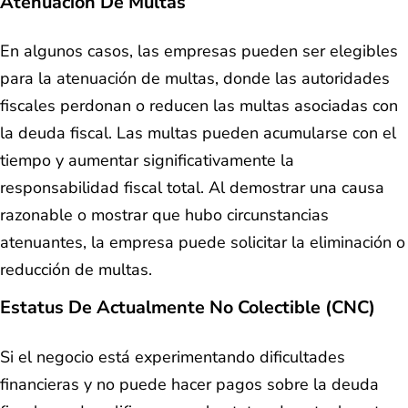
Atenuación De Multas
En algunos casos, las empresas pueden ser elegibles
para la atenuación de multas, donde las autoridades
fiscales perdonan o reducen las multas asociadas con
la deuda fiscal. Las multas pueden acumularse con el
tiempo y aumentar significativamente la
responsabilidad fiscal total. Al demostrar una causa
razonable o mostrar que hubo circunstancias
atenuantes, la empresa puede solicitar la eliminación o
reducción de multas.
Estatus De Actualmente No Colectible (CNC)
Si el negocio está experimentando dificultades
financieras y no puede hacer pagos sobre la deuda