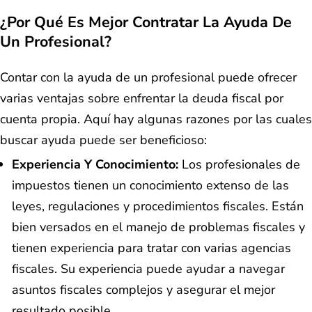
¿Por Qué Es Mejor Contratar La Ayuda De
Un Profesional?
Contar con la ayuda de un profesional puede ofrecer
varias ventajas sobre enfrentar la deuda fiscal por
cuenta propia. Aquí hay algunas razones por las cuales
buscar ayuda puede ser beneficioso:
Experiencia Y Conocimiento:
Los profesionales de
impuestos tienen un conocimiento extenso de las
leyes, regulaciones y procedimientos fiscales. Están
bien versados en el manejo de problemas fiscales y
tienen experiencia para tratar con varias agencias
fiscales. Su experiencia puede ayudar a navegar
asuntos fiscales complejos y asegurar el mejor
resultado posible.