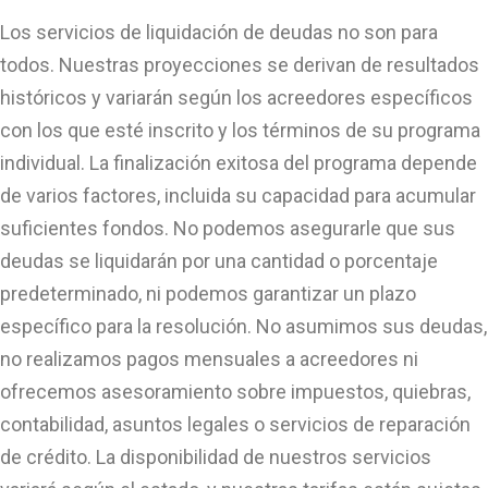
Los servicios de liquidación de deudas no son para
todos. Nuestras proyecciones se derivan de resultados
históricos y variarán según los acreedores específicos
con los que esté inscrito y los términos de su programa
individual. La finalización exitosa del programa depende
de varios factores, incluida su capacidad para acumular
suficientes fondos. No podemos asegurarle que sus
deudas se liquidarán por una cantidad o porcentaje
predeterminado, ni podemos garantizar un plazo
específico para la resolución. No asumimos sus deudas,
no realizamos pagos mensuales a acreedores ni
ofrecemos asesoramiento sobre impuestos, quiebras,
contabilidad, asuntos legales o servicios de reparación
de crédito. La disponibilidad de nuestros servicios