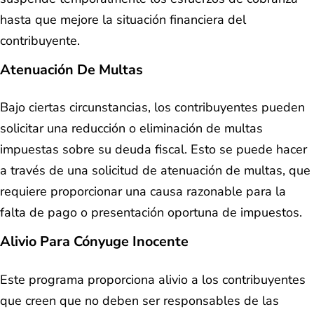
hasta que mejore la situación financiera del
contribuyente.
Atenuación De Multas
Bajo ciertas circunstancias, los contribuyentes pueden
solicitar una reducción o eliminación de multas
impuestas sobre su deuda fiscal. Esto se puede hacer
a través de una solicitud de atenuación de multas, que
requiere proporcionar una causa razonable para la
falta de pago o presentación oportuna de impuestos.
Alivio Para Cónyuge Inocente
Este programa proporciona alivio a los contribuyentes
que creen que no deben ser responsables de las