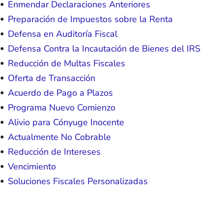
Enmendar Declaraciones Anteriores
Preparación de Impuestos sobre la Renta
Defensa en Auditoría Fiscal
Defensa Contra la Incautación de Bienes del IRS
Reducción de Multas Fiscales
Oferta de Transacción
Acuerdo de Pago a Plazos
Programa Nuevo Comienzo
Alivio para Cónyuge Inocente
Actualmente No Cobrable
Reducción de Intereses
Vencimiento
Soluciones Fiscales Personalizadas