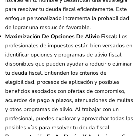
fiscales en tu nombre y desarrollar una estrategia
para resolver tu deuda fiscal eficientemente. Este
enfoque personalizado incrementa la probabilidad
de lograr una resolución favorable.
Maximización De Opciones De Alivio Fiscal:
Los
profesionales de impuestos están bien versados en
identificar opciones y programas de alivio fiscal
disponibles que pueden ayudar a reducir o eliminar
tu deuda fiscal. Entienden los criterios de
elegibilidad, procesos de aplicación y posibles
beneficios asociados con ofertas de compromiso,
acuerdos de pago a plazos, atenuaciones de multas
y otros programas de alivio. Al trabajar con un
profesional, puedes explorar y aprovechar todas las
posibles vías para resolver tu deuda fiscal.