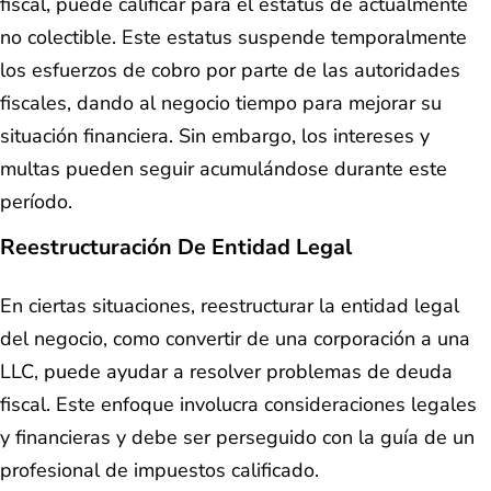
fiscal, puede calificar para el estatus de actualmente
no colectible. Este estatus suspende temporalmente
los esfuerzos de cobro por parte de las autoridades
fiscales, dando al negocio tiempo para mejorar su
situación financiera. Sin embargo, los intereses y
multas pueden seguir acumulándose durante este
período.
Reestructuración De Entidad Legal
En ciertas situaciones, reestructurar la entidad legal
del negocio, como convertir de una corporación a una
LLC, puede ayudar a resolver problemas de deuda
fiscal. Este enfoque involucra consideraciones legales
y financieras y debe ser perseguido con la guía de un
profesional de impuestos calificado.