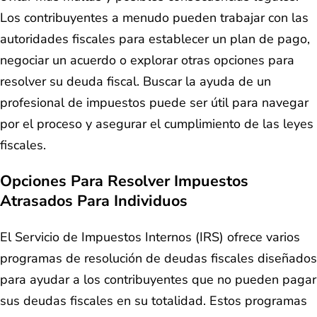
Los contribuyentes a menudo pueden trabajar con las
autoridades fiscales para establecer un plan de pago,
negociar un acuerdo o explorar otras opciones para
resolver su deuda fiscal. Buscar la ayuda de un
profesional de impuestos puede ser útil para navegar
por el proceso y asegurar el cumplimiento de las leyes
fiscales.
Opciones Para Resolver Impuestos
Atrasados Para Individuos
El Servicio de Impuestos Internos (IRS) ofrece varios
programas de resolución de deudas fiscales diseñados
para ayudar a los contribuyentes que no pueden pagar
sus deudas fiscales en su totalidad. Estos programas