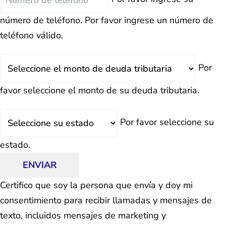
número de teléfono.
Por favor ingrese un número de
teléfono válido.
Deuda
Por
Total
favor seleccione el monto de su deuda tributaria.
Estado
Por favor seleccione su
estado.
ENVIAR
Certifico que soy la persona que envía y doy mi
consentimiento para recibir llamadas y mensajes de
texto, incluidos mensajes de marketing y