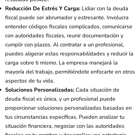
Reducción De Estrés Y Carga:
Lidiar con la deuda
fiscal puede ser abrumador y estresante. Involucra
entender códigos fiscales complicados, comunicarse
con autoridades fiscales, reunir documentación y
cumplir con plazos. Al contratar a un profesional,
puedes aligerar estas responsabilidades y reducir la
carga sobre ti mismo. La empresa manejará la
mayoría del trabajo, permitiéndote enfocarte en otros
aspectos de tu vida.
Soluciones Personalizadas:
Cada situación de
deuda fiscal es única, y un profesional puede
proporcionar soluciones personalizadas basadas en
tus circunstancias específicas. Pueden analizar tu
situación financiera, negociar con las autoridades