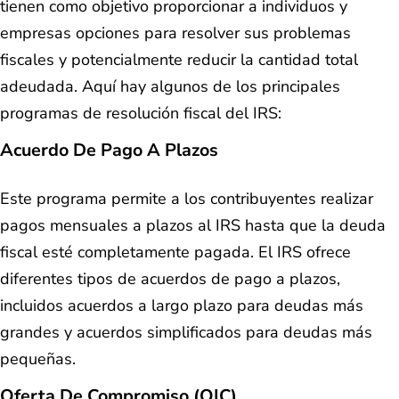
tienen como objetivo proporcionar a individuos y
empresas opciones para resolver sus problemas
fiscales y potencialmente reducir la cantidad total
adeudada. Aquí hay algunos de los principales
programas de resolución fiscal del IRS:
Acuerdo De Pago A Plazos
Este programa permite a los contribuyentes realizar
pagos mensuales a plazos al IRS hasta que la deuda
fiscal esté completamente pagada. El IRS ofrece
diferentes tipos de acuerdos de pago a plazos,
incluidos acuerdos a largo plazo para deudas más
grandes y acuerdos simplificados para deudas más
pequeñas.
Oferta De Compromiso (OIC)