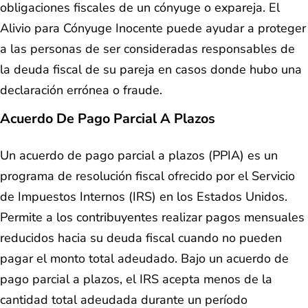
obligaciones fiscales de un cónyuge o expareja. El
Alivio para Cónyuge Inocente puede ayudar a proteger
a las personas de ser consideradas responsables de
la deuda fiscal de su pareja en casos donde hubo una
declaración errónea o fraude.
Acuerdo De Pago Parcial A Plazos
Un acuerdo de pago parcial a plazos (PPIA) es un
programa de resolución fiscal ofrecido por el Servicio
de Impuestos Internos (IRS) en los Estados Unidos.
Permite a los contribuyentes realizar pagos mensuales
reducidos hacia su deuda fiscal cuando no pueden
pagar el monto total adeudado. Bajo un acuerdo de
pago parcial a plazos, el IRS acepta menos de la
cantidad total adeudada durante un período