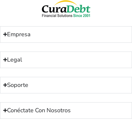
Empresa
Legal
Soporte
Conéctate Con Nosotros