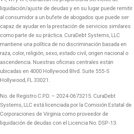
liquidación/ajuste de deudas y en su lugar puede remitir
al consumidor a un bufete de abogados que puede ser
capaz de ayudar en la prestación de servicios similares
como parte de su práctica. CuraDebt Systems, LLC
mantiene una política de no discriminación basada en
raza, color, religión, sexo, estado civil, origen nacional o
ascendencia. Nuestras oficinas centrales están
ubicadas en 4000 Hollywood Blvd. Suite 555-S
Hollywood, FL 33021.
No. de Registro C.P.D. – 2024-0673215. CuraDebt
Systems, LLC está licenciada por la Comisión Estatal de
Corporaciones de Virginia como proveedor de
liquidación de deudas con el Licencia No. DSP-13.