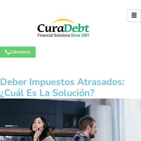
Llámanos
Deber Impuestos Atrasados:
¿Cuál Es La Solución?