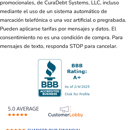
promocionales, de CuraDebt Systems, LLC, incluso
mediante el uso de un sistema automático de
marcación telefónica o una voz artificial o pregrabada.
Pueden aplicarse tarifas por mensajes y datos. El
consentimiento no es una condición de compra. Para
mensajes de texto, responda STOP para cancelar.
5.0 AVERAGE