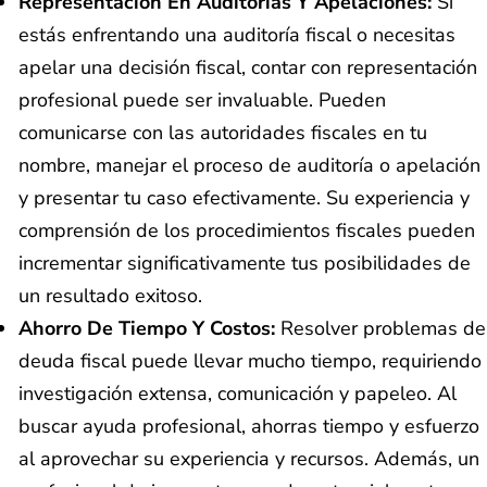
Representación En Auditorías Y Apelaciones:
Si
estás enfrentando una auditoría fiscal o necesitas
apelar una decisión fiscal, contar con representación
profesional puede ser invaluable. Pueden
comunicarse con las autoridades fiscales en tu
nombre, manejar el proceso de auditoría o apelación
y presentar tu caso efectivamente. Su experiencia y
comprensión de los procedimientos fiscales pueden
incrementar significativamente tus posibilidades de
un resultado exitoso.
Ahorro De Tiempo Y Costos:
Resolver problemas de
deuda fiscal puede llevar mucho tiempo, requiriendo
investigación extensa, comunicación y papeleo. Al
buscar ayuda profesional, ahorras tiempo y esfuerzo
al aprovechar su experiencia y recursos. Además, un