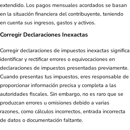
extendido. Los pagos mensuales acordados se basan
en la situación financiera del contribuyente, teniendo
en cuenta sus ingresos, gastos y activos.
Corregir Declaraciones Inexactas
Corregir declaraciones de impuestos inexactas significa
identificar y rectificar errores o equivocaciones en
declaraciones de impuestos presentadas previamente.
Cuando presentas tus impuestos, eres responsable de
proporcionar información precisa y completa a las
autoridades fiscales. Sin embargo, no es raro que se
produzcan errores u omisiones debido a varias
razones, como cálculos incorrectos, entrada incorrecta
de datos o documentación faltante.