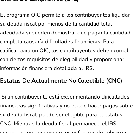
El programa OIC permite a los contribuyentes liquidar
su deuda fiscal por menos de la cantidad total
adeudada si pueden demostrar que pagar la cantidad
completa causaría dificultades financieras. Para
calificar para un OIC, los contribuyentes deben cumplir
con ciertos requisitos de elegibilidad y proporcionar
información financiera detallada al IRS.
Estatus De Actualmente No Colectible (CNC)
Si un contribuyente está experimentando dificultades
financieras significativas y no puede hacer pagos sobre
su deuda fiscal, puede ser elegible para el estatus
CNC. Mientras la deuda fiscal permanece, el IRS
suspende temporalmente los esfuerzos de cobranza