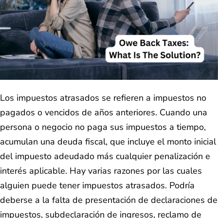
Los impuestos atrasados se refieren a impuestos no
pagados o vencidos de años anteriores. Cuando una
persona o negocio no paga sus impuestos a tiempo,
acumulan una deuda fiscal, que incluye el monto inicial
del impuesto adeudado más cualquier penalización e
interés aplicable. Hay varias razones por las cuales
alguien puede tener impuestos atrasados. Podría
deberse a la falta de presentación de declaraciones de
impuestos, subdeclaración de ingresos, reclamo de