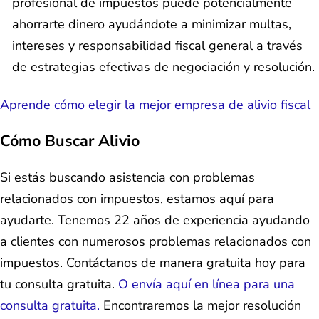
profesional de impuestos puede potencialmente
ahorrarte dinero ayudándote a minimizar multas,
intereses y responsabilidad fiscal general a través
de estrategias efectivas de negociación y resolución.
Aprende cómo elegir la mejor empresa de alivio fiscal
Cómo Buscar Alivio
Si estás buscando asistencia con problemas
relacionados con impuestos, estamos aquí para
ayudarte. Tenemos 22 años de experiencia ayudando
a clientes con numerosos problemas relacionados con
impuestos. Contáctanos de manera gratuita hoy para
tu consulta gratuita.
O envía aquí en línea para una
consulta gratuita.
Encontraremos la mejor resolución