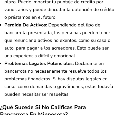
plazo. Puede impactar tu puntaje de crédito por
varios años y puede dificultar la obtención de crédito
o préstamos en el futuro.
Pérdida De Activos:
Dependiendo del tipo de
bancarrota presentada, las personas pueden tener
que renunciar a activos no exentos, como su casa o
auto, para pagar a los acreedores. Esto puede ser
una experiencia difícil y emocional.
Problemas Legales Potenciales:
Declararse en
bancarrota no necesariamente resuelve todos los
problemas financieros. Si hay disputas legales en
curso, como demandas o gravámenes, estas todavía
pueden necesitar ser resueltas.
¿Qué Sucede Si No Calificas Para
Bancarrota En Minnesota?