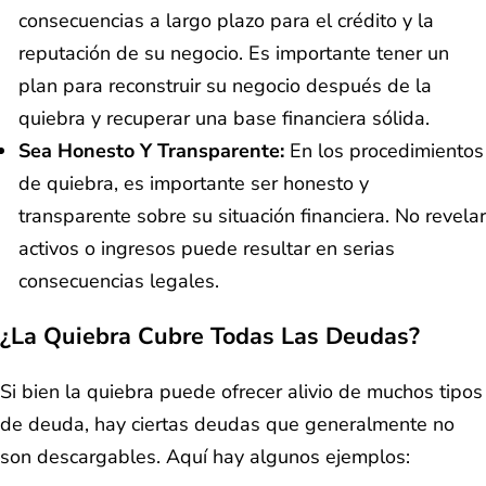
consecuencias a largo plazo para el crédito y la
reputación de su negocio. Es importante tener un
plan para reconstruir su negocio después de la
quiebra y recuperar una base financiera sólida.
Sea Honesto Y Transparente:
En los procedimientos
de quiebra, es importante ser honesto y
transparente sobre su situación financiera. No revelar
activos o ingresos puede resultar en serias
consecuencias legales.
¿La Quiebra Cubre Todas Las Deudas?
Si bien la quiebra puede ofrecer alivio de muchos tipos
de deuda, hay ciertas deudas que generalmente no
son descargables. Aquí hay algunos ejemplos: