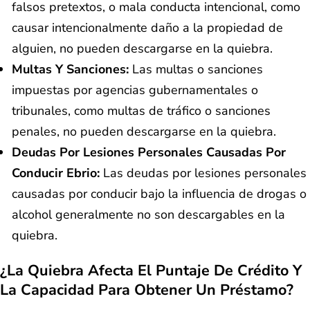
falsos pretextos, o mala conducta intencional, como
causar intencionalmente daño a la propiedad de
alguien, no pueden descargarse en la quiebra.
Multas Y Sanciones:
Las multas o sanciones
impuestas por agencias gubernamentales o
tribunales, como multas de tráfico o sanciones
penales, no pueden descargarse en la quiebra.
Deudas Por Lesiones Personales Causadas Por
Conducir Ebrio:
Las deudas por lesiones personales
causadas por conducir bajo la influencia de drogas o
alcohol generalmente no son descargables en la
quiebra.
¿La Quiebra Afecta El Puntaje De Crédito Y
La Capacidad Para Obtener Un Préstamo?