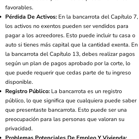
favorables.
Pérdida De Activos:
En la bancarrota del Capítulo 7,
los activos no exentos pueden ser vendidos para
pagar a los acreedores. Esto puede incluir tu casa o
auto si tienes más capital que la cantidad exenta. En
la bancarrota del Capítulo 13, debes realizar pagos
según un plan de pagos aprobado por la corte, lo
que puede requerir que cedas parte de tu ingreso
disponible.
Registro Público:
La bancarrota es un registro
público, lo que significa que cualquiera puede saber
que presentaste bancarrota. Esto puede ser una
preocupación para las personas que valoran su
privacidad.
Problemas Potenciales De Empleo Y Vivienda: