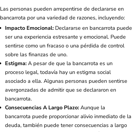
Las personas pueden arrepentirse de declararse en
bancarrota por una variedad de razones, incluyendo:
Impacto Emocional:
Declararse en bancarrota puede
ser una experiencia estresante y emocional. Puede
sentirse como un fracaso o una pérdida de control
sobre las finanzas de uno.
Estigma:
A pesar de que la bancarrota es un
proceso legal, todavía hay un estigma social
asociado a ella. Algunas personas pueden sentirse
avergonzadas de admitir que se declararon en
bancarrota.
Consecuencias A Largo Plazo:
Aunque la
bancarrota puede proporcionar alivio inmediato de la
deuda, también puede tener consecuencias a largo