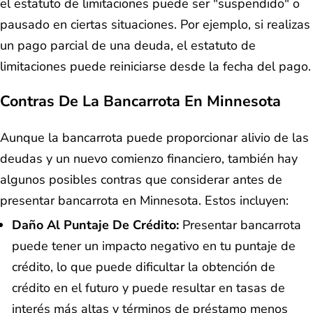
el estatuto de limitaciones puede ser "suspendido" o
pausado en ciertas situaciones. Por ejemplo, si realizas
un pago parcial de una deuda, el estatuto de
limitaciones puede reiniciarse desde la fecha del pago.
Contras De La Bancarrota En Minnesota
Aunque la bancarrota puede proporcionar alivio de las
deudas y un nuevo comienzo financiero, también hay
algunos posibles contras que considerar antes de
presentar bancarrota en Minnesota. Estos incluyen:
Daño Al Puntaje De Crédito:
Presentar bancarrota
puede tener un impacto negativo en tu puntaje de
crédito, lo que puede dificultar la obtención de
crédito en el futuro y puede resultar en tasas de
interés más altas y términos de préstamo menos