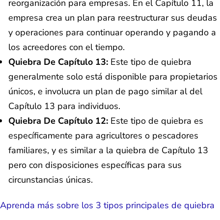
reorganización para empresas. En el Capítulo 11, la
empresa crea un plan para reestructurar sus deudas
y operaciones para continuar operando y pagando a
los acreedores con el tiempo.
Quiebra De Capítulo 13:
Este tipo de quiebra
generalmente solo está disponible para propietarios
únicos, e involucra un plan de pago similar al del
Capítulo 13 para individuos.
Quiebra De Capítulo 12:
Este tipo de quiebra es
específicamente para agricultores o pescadores
familiares, y es similar a la quiebra de Capítulo 13
pero con disposiciones específicas para sus
circunstancias únicas.
Aprenda más sobre los 3 tipos principales de quiebra