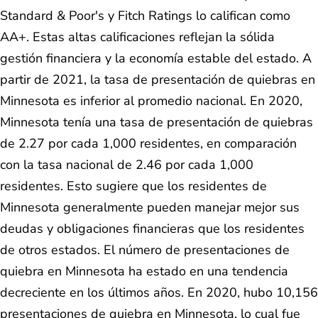
Standard & Poor's y Fitch Ratings lo califican como
AA+. Estas altas calificaciones reflejan la sólida
gestión financiera y la economía estable del estado. A
partir de 2021, la tasa de presentación de quiebras en
Minnesota es inferior al promedio nacional. En 2020,
Minnesota tenía una tasa de presentación de quiebras
de 2.27 por cada 1,000 residentes, en comparación
con la tasa nacional de 2.46 por cada 1,000
residentes. Esto sugiere que los residentes de
Minnesota generalmente pueden manejar mejor sus
deudas y obligaciones financieras que los residentes
de otros estados. El número de presentaciones de
quiebra en Minnesota ha estado en una tendencia
decreciente en los últimos años. En 2020, hubo 10,156
presentaciones de quiebra en Minnesota, lo cual fue