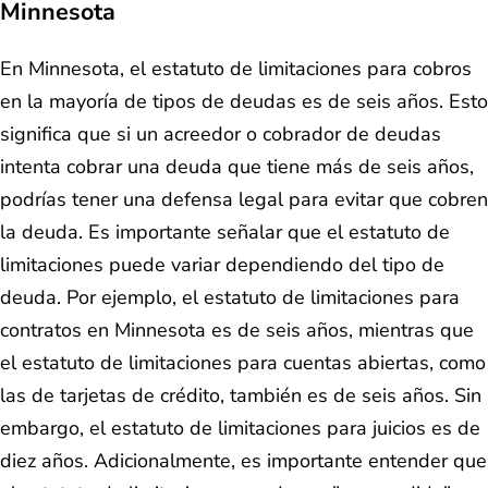
Minnesota
En Minnesota, el estatuto de limitaciones para cobros
en la mayoría de tipos de deudas es de seis años. Esto
significa que si un acreedor o cobrador de deudas
intenta cobrar una deuda que tiene más de seis años,
podrías tener una defensa legal para evitar que cobren
la deuda. Es importante señalar que el estatuto de
limitaciones puede variar dependiendo del tipo de
deuda. Por ejemplo, el estatuto de limitaciones para
contratos en Minnesota es de seis años, mientras que
el estatuto de limitaciones para cuentas abiertas, como
las de tarjetas de crédito, también es de seis años. Sin
embargo, el estatuto de limitaciones para juicios es de
diez años. Adicionalmente, es importante entender que