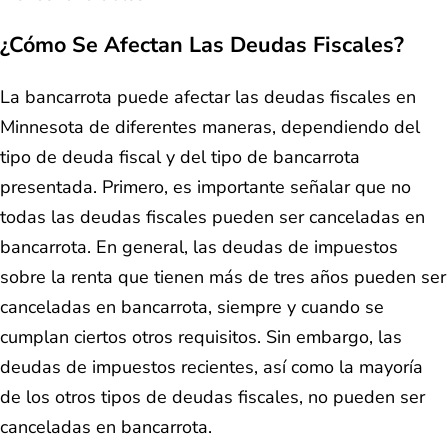
¿Cómo Se Afectan Las Deudas Fiscales?
La bancarrota puede afectar las deudas fiscales en
Minnesota de diferentes maneras, dependiendo del
tipo de deuda fiscal y del tipo de bancarrota
presentada. Primero, es importante señalar que no
todas las deudas fiscales pueden ser canceladas en
bancarrota. En general, las deudas de impuestos
sobre la renta que tienen más de tres años pueden ser
canceladas en bancarrota, siempre y cuando se
cumplan ciertos otros requisitos. Sin embargo, las
deudas de impuestos recientes, así como la mayoría
de los otros tipos de deudas fiscales, no pueden ser
canceladas en bancarrota.