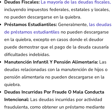
Deudas Fiscales:
La mayoría de las deudas fiscales,
incluyendo impuestos federales, estatales y locales,
no pueden descargarse en la quiebra.
Préstamos Estudiantiles:
Generalmente,
las deudas
de préstamos estudiantiles
no pueden descargarse
en la quiebra, excepto en casos donde el deudor
puede demostrar que el pago de la deuda causaría
dificultades indebidas.
Manutención Infantil Y Pensión Alimentaria:
Las
deudas relacionadas con la manutención de hijos o
pensión alimentaria no pueden descargarse en la
quiebra.
Deudas Incurridas Por Fraude O Mala Conducta
Intencional:
Las deudas incurridas por actividad
fraudulenta, como obtener un préstamo mediante