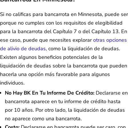
Si no calificas para bancarrota en Minnesota, puede ser
porque no cumples con los requisitos de elegibilidad
para la bancarrota del Capítulo 7 o del Capítulo 13. En
ese caso, puede que necesites explorar
otras opciones
de alivio de deudas,
como la liquidación de deudas.
Existen algunos beneficios potenciales de la
liquidación de deudas sobre la bancarrota que pueden
hacerla una opción más favorable para algunos
individuos.
No Hay BK En Tu Informe De Crédito:
Declararse en
bancarrota aparece en tu informe de crédito hasta
por 10 años. Por otro lado, la liquidación de deudas
no aparece como una bancarrota.
Costo:
Declararse en bancarrota puede ser caro, con