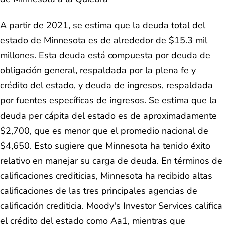
A partir de 2021, se estima que la deuda total del
estado de Minnesota es de alrededor de $15.3 mil
millones. Esta deuda está compuesta por deuda de
obligación general, respaldada por la plena fe y
crédito del estado, y deuda de ingresos, respaldada
por fuentes específicas de ingresos. Se estima que la
deuda per cápita del estado es de aproximadamente
$2,700, que es menor que el promedio nacional de
$4,650. Esto sugiere que Minnesota ha tenido éxito
relativo en manejar su carga de deuda. En términos de
calificaciones crediticias, Minnesota ha recibido altas
calificaciones de las tres principales agencias de
calificación crediticia. Moody's Investor Services califica
el crédito del estado como Aa1, mientras que