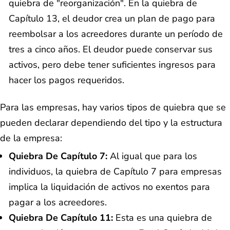
quiebra de "reorganización". En la quiebra de
Capítulo 13, el deudor crea un plan de pago para
reembolsar a los acreedores durante un período de
tres a cinco años. El deudor puede conservar sus
activos, pero debe tener suficientes ingresos para
hacer los pagos requeridos.
Para las empresas, hay varios tipos de quiebra que se
pueden declarar dependiendo del tipo y la estructura
de la empresa:
Quiebra De Capítulo 7:
Al igual que para los
individuos, la quiebra de Capítulo 7 para empresas
implica la liquidación de activos no exentos para
pagar a los acreedores.
Quiebra De Capítulo 11:
Esta es una quiebra de