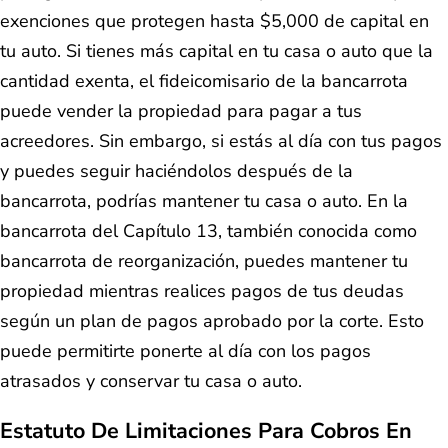
exenciones que protegen hasta $5,000 de capital en
tu auto. Si tienes más capital en tu casa o auto que la
cantidad exenta, el fideicomisario de la bancarrota
puede vender la propiedad para pagar a tus
acreedores. Sin embargo, si estás al día con tus pagos
y puedes seguir haciéndolos después de la
bancarrota, podrías mantener tu casa o auto. En la
bancarrota del Capítulo 13, también conocida como
bancarrota de reorganización, puedes mantener tu
propiedad mientras realices pagos de tus deudas
según un plan de pagos aprobado por la corte. Esto
puede permitirte ponerte al día con los pagos
atrasados y conservar tu casa o auto.
Estatuto De Limitaciones Para Cobros En