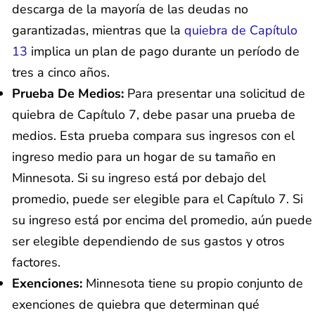
descarga de la mayoría de las deudas no
garantizadas, mientras que la
quiebra de Capítulo
13
implica un plan de pago durante un período de
tres a cinco años.
Prueba De Medios:
Para presentar una solicitud de
quiebra de Capítulo 7, debe pasar una prueba de
medios. Esta prueba compara sus ingresos con el
ingreso medio para un hogar de su tamaño en
Minnesota. Si su ingreso está por debajo del
promedio, puede ser elegible para el Capítulo 7. Si
su ingreso está por encima del promedio, aún puede
ser elegible dependiendo de sus gastos y otros
factores.
Exenciones:
Minnesota tiene su propio conjunto de
exenciones de quiebra que determinan qué