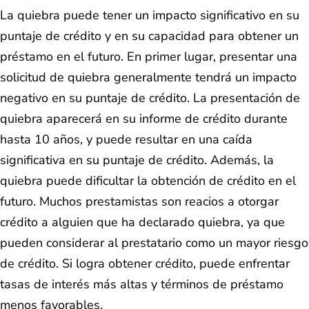
La quiebra puede tener un impacto significativo en su
puntaje de crédito y en su capacidad para obtener un
préstamo en el futuro. En primer lugar, presentar una
solicitud de quiebra generalmente tendrá un impacto
negativo en su puntaje de crédito. La presentación de
quiebra aparecerá en su informe de crédito durante
hasta 10 años, y puede resultar en una caída
significativa en su puntaje de crédito. Además, la
quiebra puede dificultar la obtención de crédito en el
futuro. Muchos prestamistas son reacios a otorgar
crédito a alguien que ha declarado quiebra, ya que
pueden considerar al prestatario como un mayor riesgo
de crédito. Si logra obtener crédito, puede enfrentar
tasas de interés más altas y términos de préstamo
menos favorables.