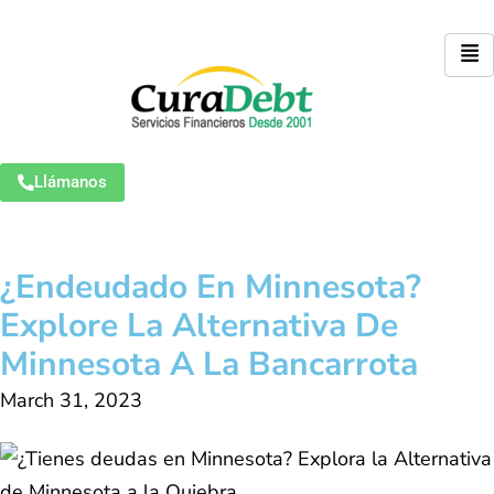
Llámanos
¿Endeudado En Minnesota?
Explore La Alternativa De
Minnesota A La Bancarrota
March 31, 2023