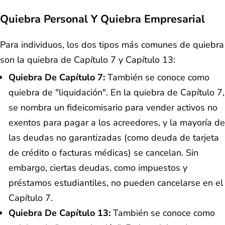
Quiebra Personal Y Quiebra Empresarial
Para individuos, los dos tipos más comunes de quiebra
son la quiebra de Capítulo 7 y Capítulo 13:
Quiebra De Capítulo 7:
También se conoce como
quiebra de "liquidación". En la quiebra de Capítulo 7,
se nombra un fideicomisario para vender activos no
exentos para pagar a los acreedores, y la mayoría de
las deudas no garantizadas (como deuda de tarjeta
de crédito o facturas médicas) se cancelan. Sin
embargo, ciertas deudas, como impuestos y
préstamos estudiantiles, no pueden cancelarse en el
Capítulo 7.
Quiebra De Capítulo 13:
También se conoce como