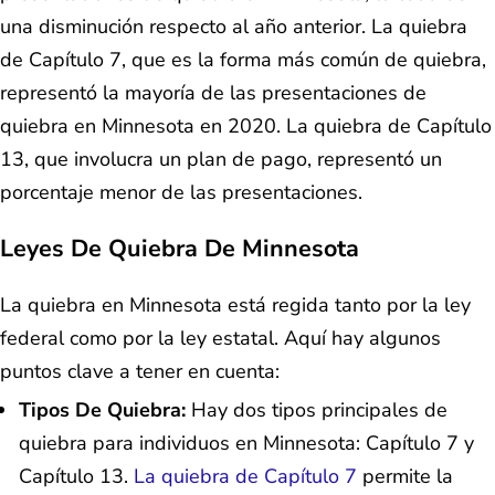
una disminución respecto al año anterior. La quiebra
de Capítulo 7, que es la forma más común de quiebra,
representó la mayoría de las presentaciones de
quiebra en Minnesota en 2020. La quiebra de Capítulo
13, que involucra un plan de pago, representó un
porcentaje menor de las presentaciones.
Leyes De Quiebra De Minnesota
La quiebra en Minnesota está regida tanto por la ley
federal como por la ley estatal. Aquí hay algunos
puntos clave a tener en cuenta:
Tipos De Quiebra:
Hay dos tipos principales de
quiebra para individuos en Minnesota: Capítulo 7 y
Capítulo 13.
La quiebra de Capítulo 7
permite la