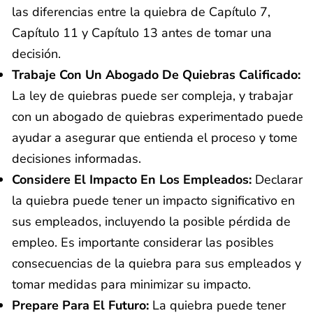
las diferencias entre la quiebra de Capítulo 7,
Capítulo 11 y Capítulo 13 antes de tomar una
decisión.
Trabaje Con Un Abogado De Quiebras Calificado:
La ley de quiebras puede ser compleja, y trabajar
con un abogado de quiebras experimentado puede
ayudar a asegurar que entienda el proceso y tome
decisiones informadas.
Considere El Impacto En Los Empleados:
Declarar
la quiebra puede tener un impacto significativo en
sus empleados, incluyendo la posible pérdida de
empleo. Es importante considerar las posibles
consecuencias de la quiebra para sus empleados y
tomar medidas para minimizar su impacto.
Prepare Para El Futuro:
La quiebra puede tener