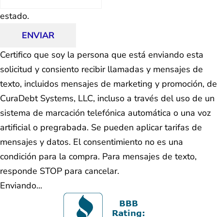
estado.
ENVIAR
Certifico que soy la persona que está enviando esta
solicitud y consiento recibir llamadas y mensajes de
texto, incluidos mensajes de marketing y promoción, de
CuraDebt Systems, LLC, incluso a través del uso de un
sistema de marcación telefónica automática o una voz
artificial o pregrabada. Se pueden aplicar tarifas de
mensajes y datos. El consentimiento no es una
condición para la compra. Para mensajes de texto,
responde STOP para cancelar.
Enviando...