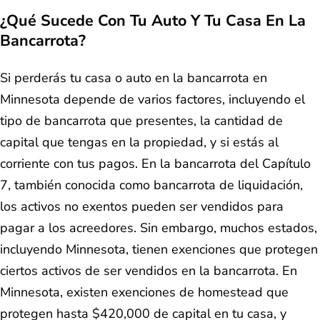
¿Qué Sucede Con Tu Auto Y Tu Casa En La
Bancarrota?
Si perderás tu casa o auto en la bancarrota en
Minnesota depende de varios factores, incluyendo el
tipo de bancarrota que presentes, la cantidad de
capital que tengas en la propiedad, y si estás al
corriente con tus pagos. En la bancarrota del Capítulo
7, también conocida como bancarrota de liquidación,
los activos no exentos pueden ser vendidos para
pagar a los acreedores. Sin embargo, muchos estados,
incluyendo Minnesota, tienen exenciones que protegen
ciertos activos de ser vendidos en la bancarrota. En
Minnesota, existen exenciones de homestead que
protegen hasta $420,000 de capital en tu casa, y