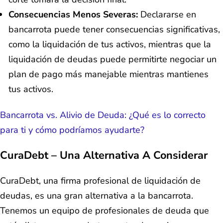
Consecuencias Menos Severas:
Declararse en
bancarrota puede tener consecuencias significativas,
como la liquidación de tus activos, mientras que la
liquidación de deudas puede permitirte negociar un
plan de pago más manejable mientras mantienes
tus activos.
Bancarrota vs. Alivio de Deuda: ¿Qué es lo correcto
para ti y cómo podríamos ayudarte?
CuraDebt – Una Alternativa A Considerar
CuraDebt, una firma profesional de liquidación de
deudas, es una gran alternativa a la bancarrota.
Tenemos un equipo de profesionales de deuda que