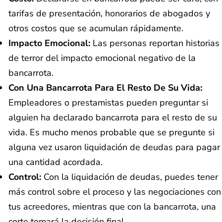
tarifas de presentación, honorarios de abogados y
otros costos que se acumulan rápidamente.
Impacto Emocional:
Las personas reportan historias
de terror del impacto emocional negativo de la
bancarrota.
Con Una Bancarrota Para El Resto De Su Vida:
Empleadores o prestamistas pueden preguntar si
alguien ha declarado bancarrota para el resto de su
vida. Es mucho menos probable que se pregunte si
alguna vez usaron liquidación de deudas para pagar
una cantidad acordada.
Control:
Con la liquidación de deudas, puedes tener
más control sobre el proceso y las negociaciones con
tus acreedores, mientras que con la bancarrota, una
corte tomará la decisión final.