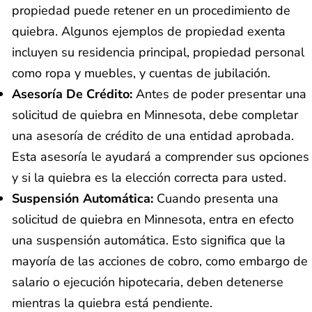
propiedad puede retener en un procedimiento de
quiebra. Algunos ejemplos de propiedad exenta
incluyen su residencia principal, propiedad personal
como ropa y muebles, y cuentas de jubilación.
Asesoría De Crédito:
Antes de poder presentar una
solicitud de quiebra en Minnesota, debe completar
una asesoría de crédito de una entidad aprobada.
Esta asesoría le ayudará a comprender sus opciones
y si la quiebra es la elección correcta para usted.
Suspensión Automática:
Cuando presenta una
solicitud de quiebra en Minnesota, entra en efecto
una suspensión automática. Esto significa que la
mayoría de las acciones de cobro, como embargo de
salario o ejecución hipotecaria, deben detenerse
mientras la quiebra está pendiente.