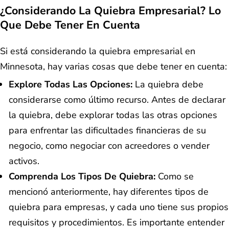
¿Considerando La Quiebra Empresarial? Lo
Que Debe Tener En Cuenta
Si está considerando la quiebra empresarial en
Minnesota, hay varias cosas que debe tener en cuenta:
Explore Todas Las Opciones:
La quiebra debe
considerarse como último recurso. Antes de declarar
la quiebra, debe explorar todas las otras opciones
para enfrentar las dificultades financieras de su
negocio, como negociar con acreedores o vender
activos.
Comprenda Los Tipos De Quiebra:
Como se
mencionó anteriormente, hay diferentes tipos de
quiebra para empresas, y cada uno tiene sus propios
requisitos y procedimientos. Es importante entender