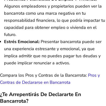
Algunos empleadores y propietarios pueden ver la
bancarrota como una marca negativa en tu
responsabilidad financiera, lo que podría impactar tu
capacidad para obtener empleo o vivienda en el
futuro.
Estrés Emocional:
Presentar bancarrota puede ser
una experiencia estresante y emocional, ya que
implica admitir que no puedes pagar tus deudas y
puede implicar renunciar a activos.
Compara los Pros y Contras de la Bancarrota:
Pros y
Contras de Declararse en Bancarrota
¿Te Arrepentirás De Declararte En
Bancarrota?