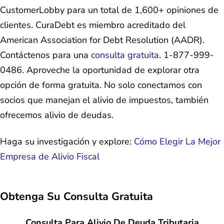
CustomerLobby para un total de 1,600+ opiniones de
clientes. CuraDebt es miembro acreditado del
American Association for Debt Resolution (AADR).
Contáctenos para una
consulta gratuita
. 1-877-999-
0486. Aproveche la oportunidad de explorar otra
opción de forma gratuita. No solo conectamos con
socios que manejan el alivio de impuestos, también
ofrecemos alivio de deudas.
Haga su investigación y explore:
Cómo Elegir La Mejor
Empresa de Alivio Fiscal
Obtenga Su
Consulta Gratuita
Consulta Para Alivio De Deuda Tributaria