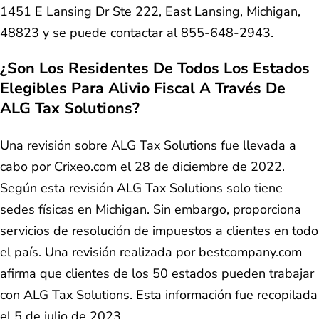
1451 E Lansing Dr Ste 222, East Lansing, Michigan,
48823 y se puede contactar al 855-648-2943.
¿Son Los Residentes De Todos Los Estados
Elegibles Para Alivio Fiscal A Través De
ALG Tax Solutions?
Una revisión sobre ALG Tax Solutions fue llevada a
cabo por Crixeo.com el 28 de diciembre de 2022.
Según esta revisión ALG Tax Solutions solo tiene
sedes físicas en Michigan. Sin embargo, proporciona
servicios de resolución de impuestos a clientes en todo
el país. Una revisión realizada por bestcompany.com
afirma que clientes de los 50 estados pueden trabajar
con ALG Tax Solutions. Esta información fue recopilada
el 5 de julio de 2023.