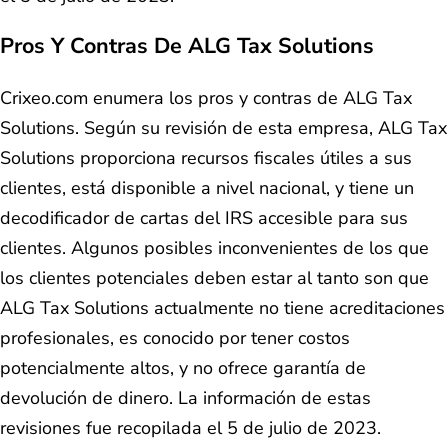
Pros Y Contras De ALG Tax Solutions
Crixeo.com enumera los pros y contras de ALG Tax
Solutions. Según su revisión de esta empresa, ALG Tax
Solutions proporciona recursos fiscales útiles a sus
clientes, está disponible a nivel nacional, y tiene un
decodificador de cartas del IRS accesible para sus
clientes. Algunos posibles inconvenientes de los que
los clientes potenciales deben estar al tanto son que
ALG Tax Solutions actualmente no tiene acreditaciones
profesionales, es conocido por tener costos
potencialmente altos, y no ofrece garantía de
devolución de dinero. La información de estas
revisiones fue recopilada el 5 de julio de 2023.