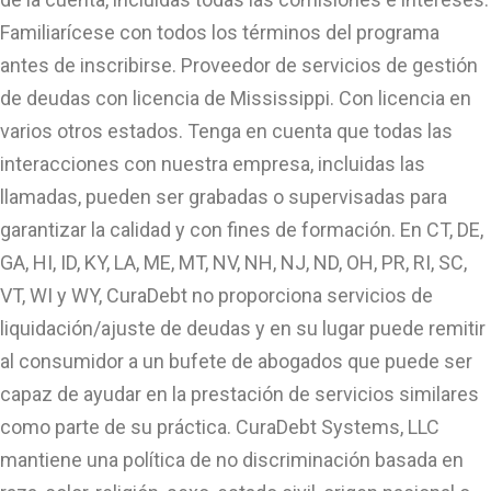
Familiarícese con todos los términos del programa
antes de inscribirse. Proveedor de servicios de gestión
de deudas con licencia de Mississippi. Con licencia en
varios otros estados. Tenga en cuenta que todas las
interacciones con nuestra empresa, incluidas las
llamadas, pueden ser grabadas o supervisadas para
garantizar la calidad y con fines de formación. En CT, DE,
GA, HI, ID, KY, LA, ME, MT, NV, NH, NJ, ND, OH, PR, RI, SC,
VT, WI y WY, CuraDebt no proporciona servicios de
liquidación/ajuste de deudas y en su lugar puede remitir
al consumidor a un bufete de abogados que puede ser
capaz de ayudar en la prestación de servicios similares
como parte de su práctica. CuraDebt Systems, LLC
mantiene una política de no discriminación basada en