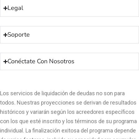
Legal
Soporte
Conéctate Con Nosotros
Los servicios de liquidación de deudas no son para
todos. Nuestras proyecciones se derivan de resultados
históricos y variarán según los acreedores específicos
con los que esté inscrito y los términos de su programa
individual. La finalización exitosa del programa depende