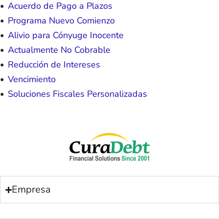
Acuerdo de Pago a Plazos
Programa Nuevo Comienzo
Alivio para Cónyuge Inocente
Actualmente No Cobrable
Reducción de Intereses
Vencimiento
Soluciones Fiscales Personalizadas
Empresa