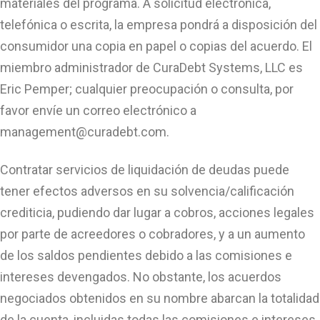
materiales del programa. A solicitud electrónica,
telefónica o escrita, la empresa pondrá a disposición del
consumidor una copia en papel o copias del acuerdo. El
miembro administrador de CuraDebt Systems, LLC es
Eric Pemper; cualquier preocupación o consulta, por
favor envíe un correo electrónico a
management@curadebt.com
.
Contratar servicios de liquidación de deudas puede
tener efectos adversos en su solvencia/calificación
crediticia, pudiendo dar lugar a cobros, acciones legales
por parte de acreedores o cobradores, y a un aumento
de los saldos pendientes debido a las comisiones e
intereses devengados. No obstante, los acuerdos
negociados obtenidos en su nombre abarcan la totalidad
de la cuenta, incluidas todas las comisiones e intereses.