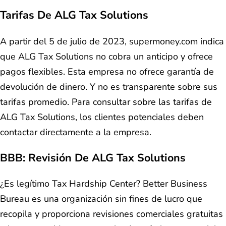
Tarifas De ALG Tax Solutions
A partir del 5 de julio de 2023, supermoney.com indica
que ALG Tax Solutions no cobra un anticipo y ofrece
pagos flexibles. Esta empresa no ofrece garantía de
devolución de dinero. Y no es transparente sobre sus
tarifas promedio. Para consultar sobre las tarifas de
ALG Tax Solutions, los clientes potenciales deben
contactar directamente a la empresa.
BBB: Revisión De ALG Tax Solutions
¿Es legítimo Tax Hardship Center? Better Business
Bureau es una organización sin fines de lucro que
recopila y proporciona revisiones comerciales gratuitas