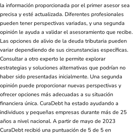
la información proporcionada por el primer asesor sea
precisa y esté actualizada. Diferentes profesionales
pueden tener perspectivas variadas, y una segunda
opinión le ayuda a validar el asesoramiento que recibe.
Las opciones de alivio de la deuda tributaria pueden
variar dependiendo de sus circunstancias específicas.
Consultar a otro experto le permite explorar
estrategias y soluciones alternativas que podrían no
haber sido presentadas inicialmente. Una segunda
opinión puede proporcionar nuevas perspectivas y
ofrecer opciones más adecuadas a su situación
financiera única. CuraDebt ha estado ayudando a
individuos y pequeñas empresas durante más de 25
años a nivel nacional. A partir de mayo de 2023
CuraDebt recibió una puntuación de 5 de 5 en