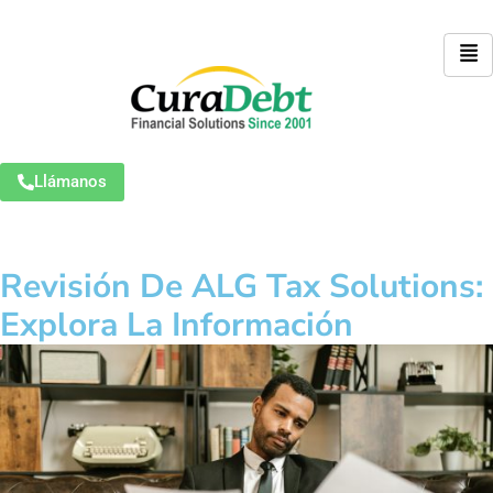
Llámanos
Revisión De ALG Tax Solutions:
Explora La Información