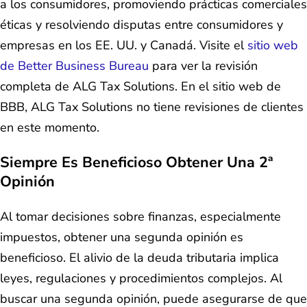
a los consumidores, promoviendo prácticas comerciales
éticas y resolviendo disputas entre consumidores y
empresas en los EE. UU. y Canadá. Visite el
sitio web
de Better Business Bureau
para ver la revisión
completa de ALG Tax Solutions. En el sitio web de
BBB, ALG Tax Solutions no tiene revisiones de clientes
en este momento.
Siempre Es Beneficioso Obtener Una 2ª
Opinión
Al tomar decisiones sobre finanzas, especialmente
impuestos, obtener una segunda opinión es
beneficioso. El alivio de la deuda tributaria implica
leyes, regulaciones y procedimientos complejos. Al
buscar una segunda opinión, puede asegurarse de que