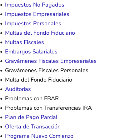
Impuestos No Pagados
Impuestos Empresariales
Impuestos Personales
Multas del Fondo Fiduciario
Multas Fiscales
Embargos Salariales
Gravámenes Fiscales Empresariales
Gravámenes Fiscales Personales
Multa del Fondo Fiduciario
Auditorías
Problemas con FBAR
Problemas con Transferencias IRA
Plan de Pago Parcial
Oferta de Transacción
Programa Nuevo Comienzo