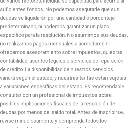
de varios factores, incluida su capacidad para acumular
suficientes fondos. No podemos asegurarle que sus
deudas se liquidarán por una cantidad o porcentaje
predeterminado, ni podemos garantizar un plazo
específico para la resolución. No asumimos sus deudas,
no realizamos pagos mensuales a acreedores ni
ofrecemos asesoramiento sobre impuestos, quiebras,
contabilidad, asuntos legales o servicios de reparación
de crédito. La disponibilidad de nuestros servicios
variará según el estado, y nuestras tarifas están sujetas
a variaciones específicas del estado. Es recomendable
consultar con un profesional de impuestos sobre
posibles implicaciones fiscales de la resolución de
deudas por menos del saldo total. Antes de inscribirse,
revise minuciosamente y comprenda todos los