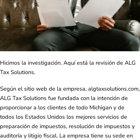
Hicimos la investigación. Aquí está la revisión de ALG
Tax Solutions.
Según el sitio web de la empresa, algtaxsolutions.com,
ALG Tax Solutions fue fundada con la intención de
proporcionar a los clientes de todo Michigan y de
todos los Estados Unidos los mejores servicios de
preparación de impuestos, resolución de impuestos y
auditoría y litigio fiscal. La empresa tiene su sede en