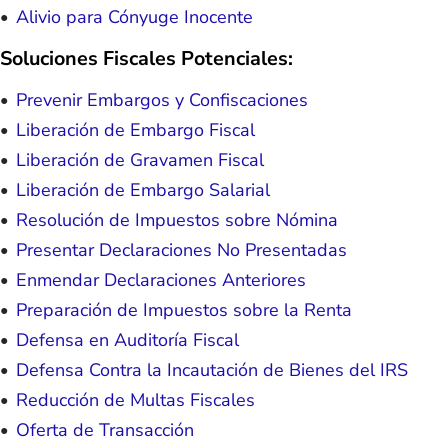
Alivio para Cónyuge Inocente
Soluciones Fiscales Potenciales:
Prevenir Embargos y Confiscaciones
Liberación de Embargo Fiscal
Liberación de Gravamen Fiscal
Liberación de Embargo Salarial
Resolución de Impuestos sobre Nómina
Presentar Declaraciones No Presentadas
Enmendar Declaraciones Anteriores
Preparación de Impuestos sobre la Renta
Defensa en Auditoría Fiscal
Defensa Contra la Incautación de Bienes del IRS
Reducción de Multas Fiscales
Oferta de Transacción