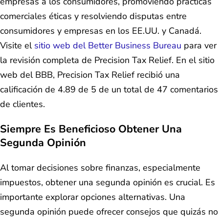
empresas a los consumidores, promoviendo prácticas
comerciales éticas y resolviendo disputas entre
consumidores y empresas en los EE.UU. y Canadá.
Visite el
sitio web del Better Business Bureau
para ver
la revisión completa de Precision Tax Relief. En el sitio
web del BBB, Precision Tax Relief recibió una
calificación de 4.89 de 5 de un total de 47 comentarios
de clientes.
Siempre Es Beneficioso Obtener Una
Segunda Opinión
Al tomar decisiones sobre finanzas, especialmente
impuestos, obtener una segunda opinión es crucial. Es
importante explorar opciones alternativas. Una
segunda opinión puede ofrecer consejos que quizás no