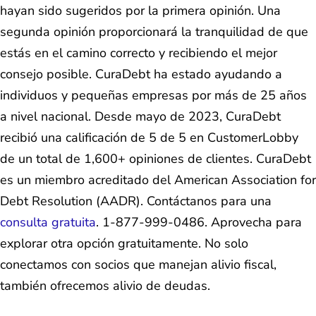
hayan sido sugeridos por la primera opinión. Una
segunda opinión proporcionará la tranquilidad de que
estás en el camino correcto y recibiendo el mejor
consejo posible. CuraDebt ha estado ayudando a
individuos y pequeñas empresas por más de 25 años
a nivel nacional. Desde mayo de 2023, CuraDebt
recibió una calificación de 5 de 5 en CustomerLobby
de un total de 1,600+ opiniones de clientes. CuraDebt
es un miembro acreditado del American Association for
Debt Resolution (AADR). Contáctanos para una
consulta gratuita
. 1-877-999-0486. Aprovecha para
explorar otra opción gratuitamente. No solo
conectamos con socios que manejan alivio fiscal,
también ofrecemos alivio de deudas.