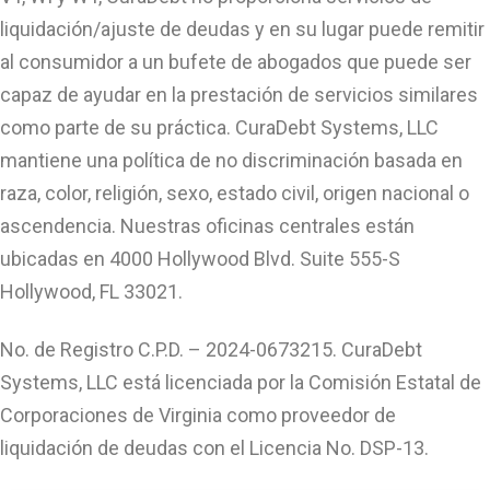
liquidación/ajuste de deudas y en su lugar puede remitir
al consumidor a un bufete de abogados que puede ser
capaz de ayudar en la prestación de servicios similares
como parte de su práctica. CuraDebt Systems, LLC
mantiene una política de no discriminación basada en
raza, color, religión, sexo, estado civil, origen nacional o
ascendencia. Nuestras oficinas centrales están
ubicadas en 4000 Hollywood Blvd. Suite 555-S
Hollywood, FL 33021.
No. de Registro C.P.D. – 2024-0673215. CuraDebt
Systems, LLC está licenciada por la Comisión Estatal de
Corporaciones de Virginia como proveedor de
liquidación de deudas con el Licencia No. DSP-13.