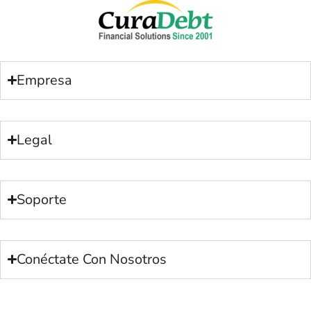
Empresa
Legal
Soporte
Conéctate Con Nosotros