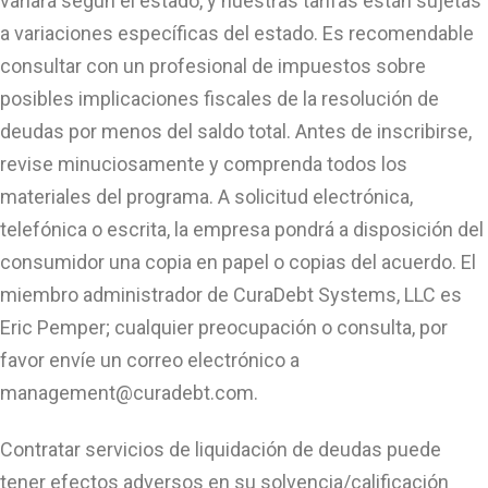
variará según el estado, y nuestras tarifas están sujetas
a variaciones específicas del estado. Es recomendable
consultar con un profesional de impuestos sobre
posibles implicaciones fiscales de la resolución de
deudas por menos del saldo total. Antes de inscribirse,
revise minuciosamente y comprenda todos los
materiales del programa. A solicitud electrónica,
telefónica o escrita, la empresa pondrá a disposición del
consumidor una copia en papel o copias del acuerdo. El
miembro administrador de CuraDebt Systems, LLC es
Eric Pemper; cualquier preocupación o consulta, por
favor envíe un correo electrónico a
management@curadebt.com
.
Contratar servicios de liquidación de deudas puede
tener efectos adversos en su solvencia/calificación