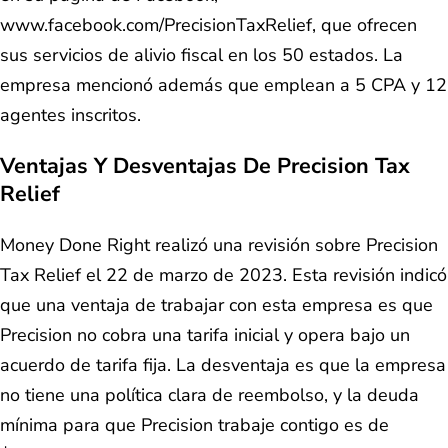
www.facebook.com/PrecisionTaxRelief, que ofrecen
sus servicios de alivio fiscal en los 50 estados. La
empresa mencionó además que emplean a 5 CPA y 12
agentes inscritos.
Ventajas Y Desventajas De Precision Tax
Relief
Money Done Right realizó una revisión sobre Precision
Tax Relief el 22 de marzo de 2023. Esta revisión indicó
que una ventaja de trabajar con esta empresa es que
Precision no cobra una tarifa inicial y opera bajo un
acuerdo de tarifa fija. La desventaja es que la empresa
no tiene una política clara de reembolso, y la deuda
mínima para que Precision trabaje contigo es de