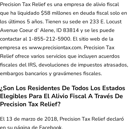
Precision Tax Relief es una empresa de alivio fiscal
que ha liquidado $58 millones en deuda fiscal solo en
los últimos 5 años. Tienen su sede en 233 E. Locust
Avenue Coeur d’ Alene, ID 83814 y se les puede
contactar al 1-855-212-5900. El sitio web de la
empresa es www.precisiontax.com. Precision Tax
Relief ofrece varios servicios que incluyen acuerdos
fiscales del IRS, devoluciones de impuestos atrasados,
embargos bancarios y gravámenes fiscales.
¿Son Los Residentes De Todos Los Estados
Elegibles Para El Alivio Fiscal A Través De
Precision Tax Relief?
El 13 de marzo de 2018, Precision Tax Relief declaró
en su página de Facebook,