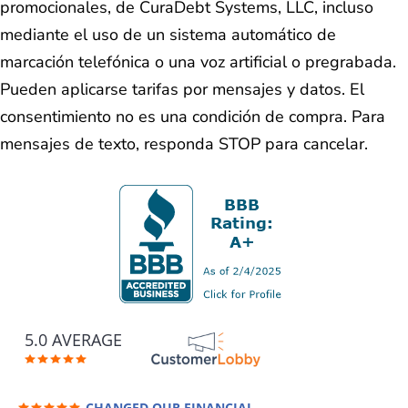
promocionales, de CuraDebt Systems, LLC, incluso
mediante el uso de un sistema automático de
marcación telefónica o una voz artificial o pregrabada.
Pueden aplicarse tarifas por mensajes y datos. El
consentimiento no es una condición de compra. Para
mensajes de texto, responda STOP para cancelar.
5.0 AVERAGE
CHANGED OUR FINANCIAL