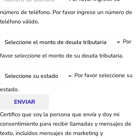
número de teléfono.
Por favor ingrese un número de
teléfono válido.
Deuda
Por
Total
favor seleccione el monto de su deuda tributaria.
Estado
Por favor seleccione su
estado.
ENVIAR
Certifico que soy la persona que envía y doy mi
consentimiento para recibir llamadas y mensajes de
texto, incluidos mensajes de marketing y