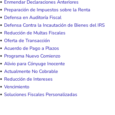
Enmendar Declaraciones Anteriores
Preparación de Impuestos sobre la Renta
Defensa en Auditoría Fiscal
Defensa Contra la Incautación de Bienes del IRS
Reducción de Multas Fiscales
Oferta de Transacción
Acuerdo de Pago a Plazos
Programa Nuevo Comienzo
Alivio para Cónyuge Inocente
Actualmente No Cobrable
Reducción de Intereses
Vencimiento
Soluciones Fiscales Personalizadas