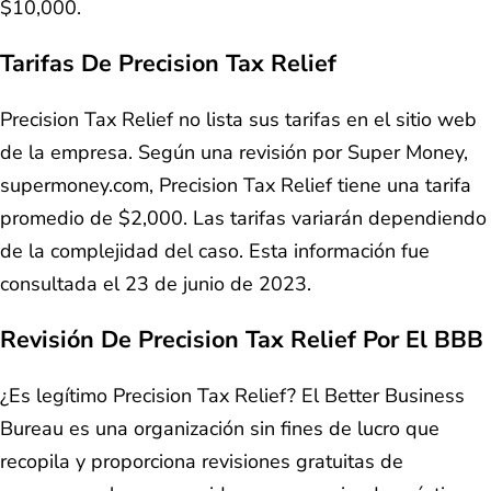
$10,000.
Tarifas De Precision Tax Relief
Precision Tax Relief no lista sus tarifas en el sitio web
de la empresa. Según una revisión por Super Money,
supermoney.com, Precision Tax Relief tiene una tarifa
promedio de $2,000. Las tarifas variarán dependiendo
de la complejidad del caso. Esta información fue
consultada el 23 de junio de 2023.
Revisión De Precision Tax Relief Por El BBB
¿Es legítimo Precision Tax Relief? El Better Business
Bureau es una organización sin fines de lucro que
recopila y proporciona revisiones gratuitas de