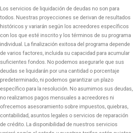
Los servicios de liquidación de deudas no son para
todos. Nuestras proyecciones se derivan de resultados
históricos y variarán según los acreedores específicos
con los que esté inscrito y los términos de su programa
individual. La finalización exitosa del programa depende
de varios factores, incluida su capacidad para acumular
suficientes fondos. No podemos asegurarle que sus
deudas se liquidarán por una cantidad o porcentaje
predeterminado, ni podemos garantizar un plazo
específico para la resolución. No asumimos sus deudas,
no realizamos pagos mensuales a acreedores ni
ofrecemos asesoramiento sobre impuestos, quiebras,
contabilidad, asuntos legales o servicios de reparación
de crédito. La disponibilidad de nuestros servicios