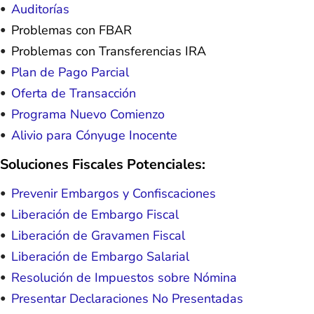
Auditorías
Problemas con FBAR
Problemas con Transferencias IRA
Plan de Pago Parcial
Oferta de Transacción
Programa Nuevo Comienzo
Alivio para Cónyuge Inocente
Soluciones Fiscales Potenciales:
Prevenir Embargos y Confiscaciones
Liberación de Embargo Fiscal
Liberación de Gravamen Fiscal
Liberación de Embargo Salarial
Resolución de Impuestos sobre Nómina
Presentar Declaraciones No Presentadas