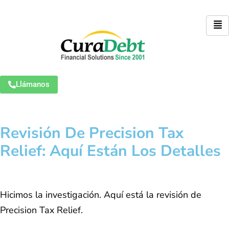
Llámanos
Revisión De Precision Tax
Relief: Aquí Están Los Detalles
Hicimos la investigación. Aquí está la revisión de
Precision Tax Relief.