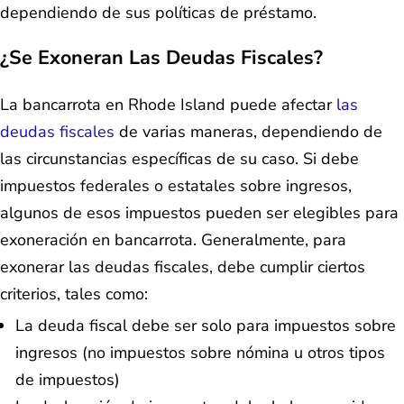
dependiendo de sus políticas de préstamo.
¿Se Exoneran Las Deudas Fiscales?
La bancarrota en Rhode Island puede afectar
las
deudas fiscales
de varias maneras, dependiendo de
las circunstancias específicas de su caso. Si debe
impuestos federales o estatales sobre ingresos,
algunos de esos impuestos pueden ser elegibles para
exoneración en bancarrota. Generalmente, para
exonerar las deudas fiscales, debe cumplir ciertos
criterios, tales como:
La deuda fiscal debe ser solo para impuestos sobre
ingresos (no impuestos sobre nómina u otros tipos
de impuestos)