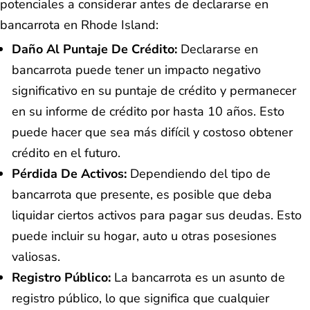
potenciales a considerar antes de declararse en
bancarrota en Rhode Island:
Daño Al Puntaje De Crédito:
Declararse en
bancarrota puede tener un impacto negativo
significativo en su puntaje de crédito y permanecer
en su informe de crédito por hasta 10 años. Esto
puede hacer que sea más difícil y costoso obtener
crédito en el futuro.
Pérdida De Activos:
Dependiendo del tipo de
bancarrota que presente, es posible que deba
liquidar ciertos activos para pagar sus deudas. Esto
puede incluir su hogar, auto u otras posesiones
valiosas.
Registro Público:
La bancarrota es un asunto de
registro público, lo que significa que cualquier