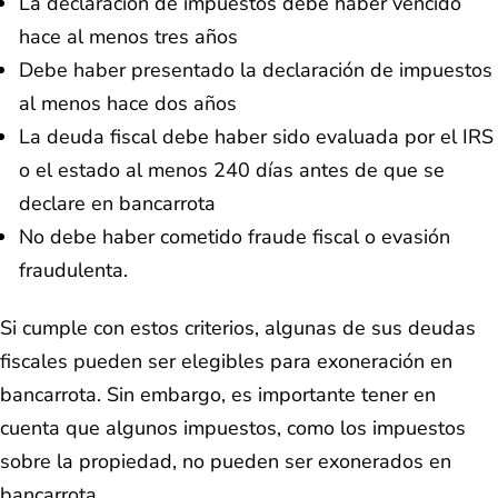
La declaración de impuestos debe haber vencido
hace al menos tres años
Debe haber presentado la declaración de impuestos
al menos hace dos años
La deuda fiscal debe haber sido evaluada por el IRS
o el estado al menos 240 días antes de que se
declare en bancarrota
No debe haber cometido fraude fiscal o evasión
fraudulenta.
Si cumple con estos criterios, algunas de sus deudas
fiscales pueden ser elegibles para exoneración en
bancarrota. Sin embargo, es importante tener en
cuenta que algunos impuestos, como los impuestos
sobre la propiedad, no pueden ser exonerados en
bancarrota.