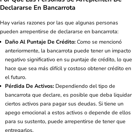
Declararse En Bancarrota
Hay varias razones por las que algunas personas
pueden arrepentirse de declararse en bancarrota:
Daño Al Puntaje De Crédito:
Como se mencionó
anteriormente, la bancarrota puede tener un impacto
negativo significativo en su puntaje de crédito, lo que
hace que sea más difícil y costoso obtener crédito en
el futuro.
Pérdida De Activos:
Dependiendo del tipo de
bancarrota que declare, es posible que deba liquidar
ciertos activos para pagar sus deudas. Si tiene un
apego emocional a estos activos o depende de ellos
para su sustento, puede arrepentirse de tener que
entregarlos.