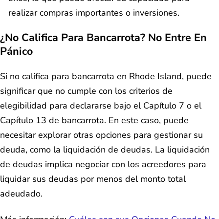
realizar compras importantes o inversiones.
¿No Califica Para Bancarrota? No Entre En
Pánico
Si no califica para bancarrota en Rhode Island, puede
significar que no cumple con los criterios de
elegibilidad para declararse bajo el Capítulo 7 o el
Capítulo 13 de bancarrota. En este caso, puede
necesitar explorar otras opciones para gestionar su
deuda, como la liquidación de deudas. La liquidación
de deudas implica negociar con los acreedores para
liquidar sus deudas por menos del monto total
adeudado.