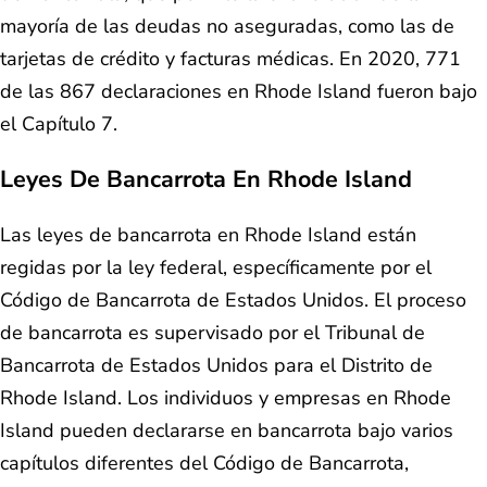
mayoría de las deudas no aseguradas, como las de
tarjetas de crédito y facturas médicas. En 2020, 771
de las 867 declaraciones en Rhode Island fueron bajo
el Capítulo 7.
Leyes De Bancarrota En Rhode Island
Las leyes de bancarrota en Rhode Island están
regidas por la ley federal, específicamente por el
Código de Bancarrota de Estados Unidos. El proceso
de bancarrota es supervisado por el Tribunal de
Bancarrota de Estados Unidos para el Distrito de
Rhode Island. Los individuos y empresas en Rhode
Island pueden declararse en bancarrota bajo varios
capítulos diferentes del Código de Bancarrota,