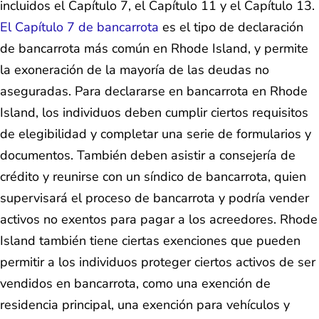
incluidos el Capítulo 7, el Capítulo 11 y el Capítulo 13.
El Capítulo 7 de bancarrota
es el tipo de declaración
de bancarrota más común en Rhode Island, y permite
la exoneración de la mayoría de las deudas no
aseguradas. Para declararse en bancarrota en Rhode
Island, los individuos deben cumplir ciertos requisitos
de elegibilidad y completar una serie de formularios y
documentos. También deben asistir a consejería de
crédito y reunirse con un síndico de bancarrota, quien
supervisará el proceso de bancarrota y podría vender
activos no exentos para pagar a los acreedores. Rhode
Island también tiene ciertas exenciones que pueden
permitir a los individuos proteger ciertos activos de ser
vendidos en bancarrota, como una exención de
residencia principal, una exención para vehículos y