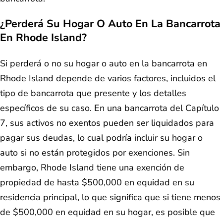
¿Perderá Su Hogar O Auto En La Bancarrota
En Rhode Island?
Si perderá o no su hogar o auto en la bancarrota en
Rhode Island depende de varios factores, incluidos el
tipo de bancarrota que presente y los detalles
específicos de su caso. En una bancarrota del Capítulo
7, sus activos no exentos pueden ser liquidados para
pagar sus deudas, lo cual podría incluir su hogar o
auto si no están protegidos por exenciones. Sin
embargo, Rhode Island tiene una exención de
propiedad de hasta $500,000 en equidad en su
residencia principal, lo que significa que si tiene menos
de $500,000 en equidad en su hogar, es posible que