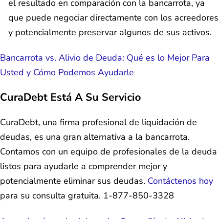
el resultado en comparación con la bancarrota, ya
que puede negociar directamente con los acreedores
y potencialmente preservar algunos de sus activos.
Bancarrota vs. Alivio de Deuda: Qué es lo Mejor Para
Usted y Cómo Podemos Ayudarle
CuraDebt Está A Su Servicio
CuraDebt, una firma profesional de liquidación de
deudas, es una gran alternativa a la bancarrota.
Contamos con un equipo de profesionales de la deuda
listos para ayudarle a comprender mejor y
potencialmente eliminar sus deudas.
Contáctenos hoy
para su consulta gratuita. 1-877-850-3328