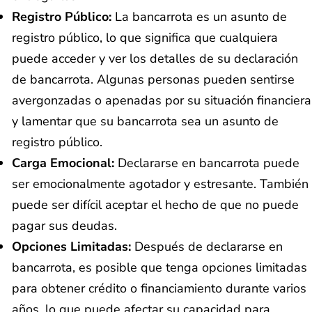
Registro Público:
La bancarrota es un asunto de
registro público, lo que significa que cualquiera
puede acceder y ver los detalles de su declaración
de bancarrota. Algunas personas pueden sentirse
avergonzadas o apenadas por su situación financiera
y lamentar que su bancarrota sea un asunto de
registro público.
Carga Emocional:
Declararse en bancarrota puede
ser emocionalmente agotador y estresante. También
puede ser difícil aceptar el hecho de que no puede
pagar sus deudas.
Opciones Limitadas:
Después de declararse en
bancarrota, es posible que tenga opciones limitadas
para obtener crédito o financiamiento durante varios
años, lo que puede afectar su capacidad para