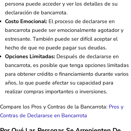
persona puede acceder y ver los detalles de su
declaración de bancarrota.
Costo Emocional:
El proceso de declararse en
bancarrota puede ser emocionalmente agotador y
estresante. También puede ser difícil aceptar el
hecho de que no puede pagar sus deudas.
Opciones Limitadas:
Después de declararse en
bancarrota, es posible que tenga opciones limitadas
para obtener crédito o financiamiento durante varios
años, lo que puede afectar su capacidad para
realizar compras importantes o inversiones.
Compare los Pros y Contras de la Bancarrota:
Pros y
Contras de Declararse en Bancarrota
Por Qué Las Personas Se Arrepienten De