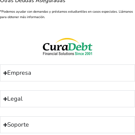
Otras Deudas Aseguradas
*Podemos ayudar con demandas y préstamos estudiantiles en casos especiales. Llámanos
para obtener más información.
Empresa
Legal
Soporte