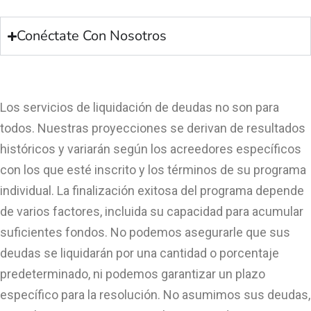
Conéctate Con Nosotros
Los servicios de liquidación de deudas no son para
todos. Nuestras proyecciones se derivan de resultados
históricos y variarán según los acreedores específicos
con los que esté inscrito y los términos de su programa
individual. La finalización exitosa del programa depende
de varios factores, incluida su capacidad para acumular
suficientes fondos. No podemos asegurarle que sus
deudas se liquidarán por una cantidad o porcentaje
predeterminado, ni podemos garantizar un plazo
específico para la resolución. No asumimos sus deudas,