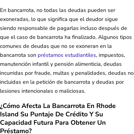
En bancarrota, no todas las deudas pueden ser
exoneradas, lo que significa que el deudor sigue
siendo responsable de pagarlas incluso después de
que el caso de bancarrota ha finalizado. Algunos tipos
comunes de deudas que no se exoneran en la
bancarrota son
préstamos estudiantiles
, impuestos,
manutención infantil y pensión alimenticia, deudas
incurridas por fraude, multas y penalidades, deudas no
incluidas en la petición de bancarrota y deudas por
lesiones intencionales o maliciosas.
¿Cómo Afecta La Bancarrota En Rhode
Island Su Puntaje De Crédito Y Su
Capacidad Futura Para Obtener Un
Préstamo?