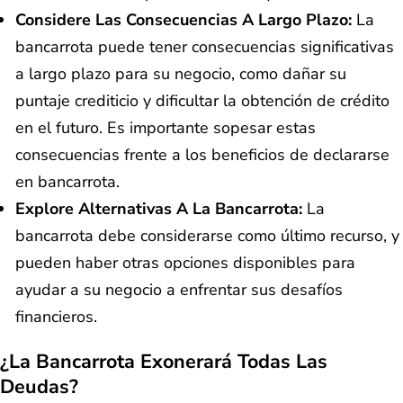
Considere Las Consecuencias A Largo Plazo:
La
bancarrota puede tener consecuencias significativas
a largo plazo para su negocio, como dañar su
puntaje crediticio y dificultar la obtención de crédito
en el futuro. Es importante sopesar estas
consecuencias frente a los beneficios de declararse
en bancarrota.
Explore Alternativas A La Bancarrota:
La
bancarrota debe considerarse como último recurso, y
pueden haber otras opciones disponibles para
ayudar a su negocio a enfrentar sus desafíos
financieros.
¿La Bancarrota Exonerará Todas Las
Deudas?