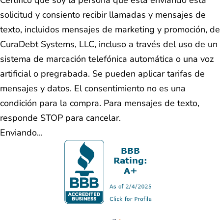
solicitud y consiento recibir llamadas y mensajes de
texto, incluidos mensajes de marketing y promoción, de
CuraDebt Systems, LLC, incluso a través del uso de un
sistema de marcación telefónica automática o una voz
artificial o pregrabada. Se pueden aplicar tarifas de
mensajes y datos. El consentimiento no es una
condición para la compra. Para mensajes de texto,
responde STOP para cancelar.
Enviando...