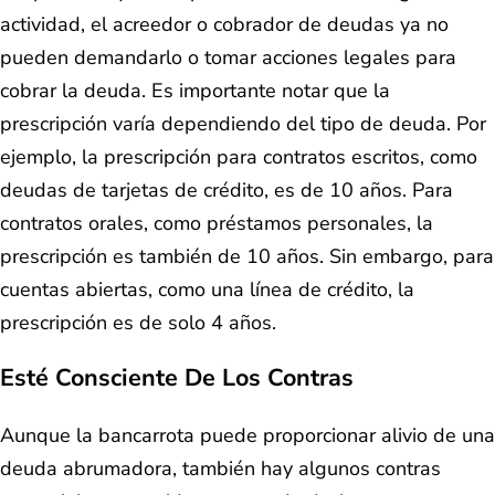
actividad, el acreedor o cobrador de deudas ya no
pueden demandarlo o tomar acciones legales para
cobrar la deuda. Es importante notar que la
prescripción varía dependiendo del tipo de deuda. Por
ejemplo, la prescripción para contratos escritos, como
deudas de tarjetas de crédito, es de 10 años. Para
contratos orales, como préstamos personales, la
prescripción es también de 10 años. Sin embargo, para
cuentas abiertas, como una línea de crédito, la
prescripción es de solo 4 años.
Esté Consciente De Los Contras
Aunque la bancarrota puede proporcionar alivio de una
deuda abrumadora, también hay algunos contras