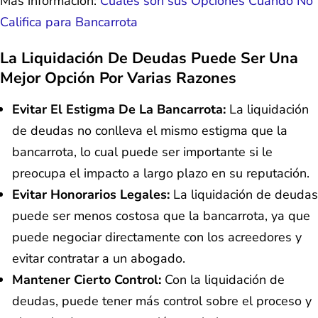
Más información:
Cuáles son sus Opciones Cuando No
Califica para Bancarrota
La Liquidación De Deudas Puede Ser Una
Mejor Opción Por Varias Razones
Evitar El Estigma De La Bancarrota:
La liquidación
de deudas no conlleva el mismo estigma que la
bancarrota, lo cual puede ser importante si le
preocupa el impacto a largo plazo en su reputación.
Evitar Honorarios Legales:
La liquidación de deudas
puede ser menos costosa que la bancarrota, ya que
puede negociar directamente con los acreedores y
evitar contratar a un abogado.
Mantener Cierto Control:
Con la liquidación de
deudas, puede tener más control sobre el proceso y