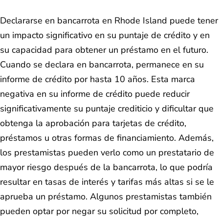
Declararse en bancarrota en Rhode Island puede tener
un impacto significativo en su puntaje de crédito y en
su capacidad para obtener un préstamo en el futuro.
Cuando se declara en bancarrota, permanece en su
informe de crédito por hasta 10 años. Esta marca
negativa en su informe de crédito puede reducir
significativamente su puntaje crediticio y dificultar que
obtenga la aprobación para tarjetas de crédito,
préstamos u otras formas de financiamiento. Además,
los prestamistas pueden verlo como un prestatario de
mayor riesgo después de la bancarrota, lo que podría
resultar en tasas de interés y tarifas más altas si se le
aprueba un préstamo. Algunos prestamistas también
pueden optar por negar su solicitud por completo,