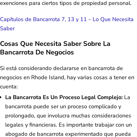
exenciones para ciertos tipos de propiedad personal.
Capítulos de Bancarrota 7, 13 y 11 – Lo Que Necesita
Saber
Cosas Que Necesita Saber Sobre La
Bancarrota De Negocios
Si está considerando declararse en bancarrota de
negocios en Rhode Island, hay varias cosas a tener en
cuenta:
La Bancarrota Es Un Proceso Legal Complejo:
La
bancarrota puede ser un proceso complicado y
prolongado, que involucra muchas consideraciones
legales y financieras. Es importante trabajar con un
abogado de bancarrota experimentado que pueda