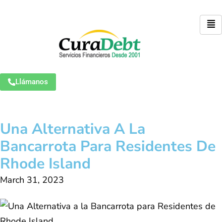
Llámanos
Una Alternativa A La
Bancarrota Para Residentes De
Rhode Island
March 31, 2023