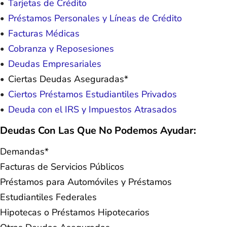
Tarjetas de Crédito
Préstamos Personales y Líneas de Crédito
Facturas Médicas
Cobranza y Reposesiones
Deudas Empresariales
Ciertas Deudas Aseguradas*
Ciertos Préstamos Estudiantiles Privados
Deuda con el IRS y Impuestos Atrasados
Deudas Con Las Que No Podemos Ayudar:
Demandas*
Facturas de Servicios Públicos
Préstamos para Automóviles y Préstamos
Estudiantiles Federales
Hipotecas o Préstamos Hipotecarios