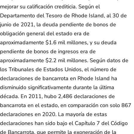
mejorar su calificación crediticia. Según el
Departamento del Tesoro de Rhode Island, al 30 de
junio de 2021, la deuda pendiente de bonos de
obligación general del estado era de
aproximadamente $1.6 mil millones, y su deuda
pendiente de bonos de ingresos era de
aproximadamente $2.2 mil millones. Según datos de
los Tribunales de Estados Unidos, el número de
declaraciones de bancarrota en Rhode Island ha
disminuido significativamente durante la última
década. En 2011, hubo 2,486 declaraciones de
bancarrota en el estado, en comparación con solo 867
declaraciones en 2020. La mayoría de estas
declaraciones han sido bajo el Capítulo 7 del Código
de Bancarrota, que permite la exoneración de la