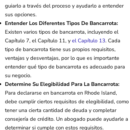
guiarlo a través del proceso y ayudarlo a entender
sus opciones.
Entender Los Diferentes Tipos De Bancarrota:
Existen varios tipos de bancarrota, incluyendo el
Capítulo 7, el Capítulo 11, y
el Capítulo 13
. Cada
tipo de bancarrota tiene sus propios requisitos,
ventajas y desventajas, por lo que es importante
entender qué tipo de bancarrota es adecuado para
su negocio.
Determine Su Elegibilidad Para La Bancarrota:
Para declararse en bancarrota en Rhode Island,
debe cumplir ciertos requisitos de elegibilidad, como
tener una cierta cantidad de deuda y completar
consejería de crédito. Un abogado puede ayudarle a
determinar si cumple con estos requisitos.