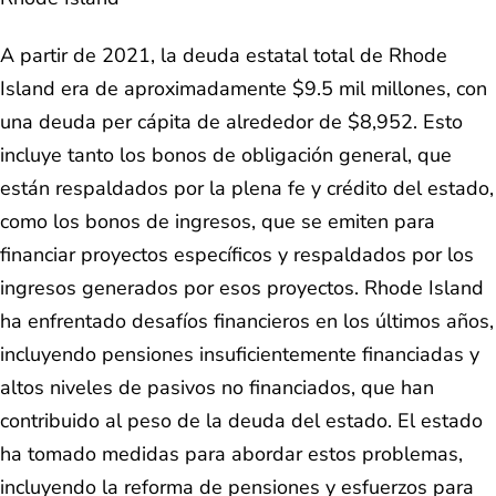
A partir de 2021, la deuda estatal total de Rhode
Island era de aproximadamente $9.5 mil millones, con
una deuda per cápita de alrededor de $8,952. Esto
incluye tanto los bonos de obligación general, que
están respaldados por la plena fe y crédito del estado,
como los bonos de ingresos, que se emiten para
financiar proyectos específicos y respaldados por los
ingresos generados por esos proyectos. Rhode Island
ha enfrentado desafíos financieros en los últimos años,
incluyendo pensiones insuficientemente financiadas y
altos niveles de pasivos no financiados, que han
contribuido al peso de la deuda del estado. El estado
ha tomado medidas para abordar estos problemas,
incluyendo la reforma de pensiones y esfuerzos para