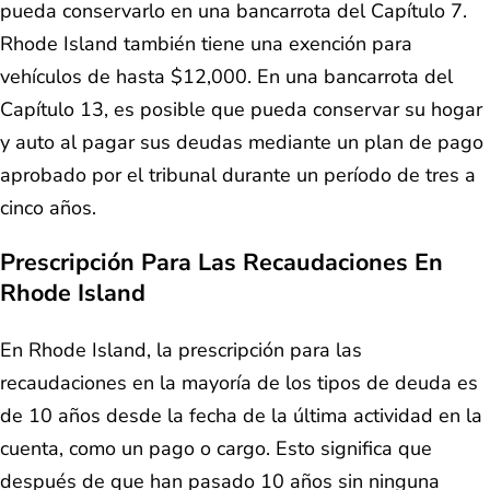
pueda conservarlo en una bancarrota del Capítulo 7.
Rhode Island también tiene una exención para
vehículos de hasta $12,000. En una bancarrota del
Capítulo 13, es posible que pueda conservar su hogar
y auto al pagar sus deudas mediante un plan de pago
aprobado por el tribunal durante un período de tres a
cinco años.
Prescripción Para Las Recaudaciones En
Rhode Island
En Rhode Island, la prescripción para las
recaudaciones en la mayoría de los tipos de deuda es
de 10 años desde la fecha de la última actividad en la
cuenta, como un pago o cargo. Esto significa que
después de que han pasado 10 años sin ninguna