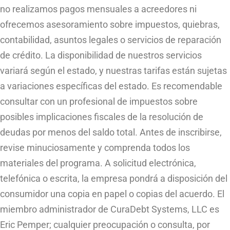
no realizamos pagos mensuales a acreedores ni
ofrecemos asesoramiento sobre impuestos, quiebras,
contabilidad, asuntos legales o servicios de reparación
de crédito. La disponibilidad de nuestros servicios
variará según el estado, y nuestras tarifas están sujetas
a variaciones específicas del estado. Es recomendable
consultar con un profesional de impuestos sobre
posibles implicaciones fiscales de la resolución de
deudas por menos del saldo total. Antes de inscribirse,
revise minuciosamente y comprenda todos los
materiales del programa. A solicitud electrónica,
telefónica o escrita, la empresa pondrá a disposición del
consumidor una copia en papel o copias del acuerdo. El
miembro administrador de CuraDebt Systems, LLC es
Eric Pemper; cualquier preocupación o consulta, por