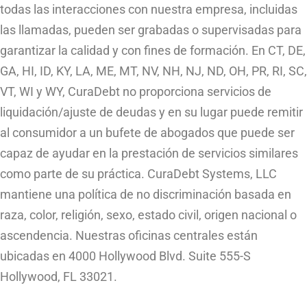
todas las interacciones con nuestra empresa, incluidas
las llamadas, pueden ser grabadas o supervisadas para
garantizar la calidad y con fines de formación. En CT, DE,
GA, HI, ID, KY, LA, ME, MT, NV, NH, NJ, ND, OH, PR, RI, SC,
VT, WI y WY, CuraDebt no proporciona servicios de
liquidación/ajuste de deudas y en su lugar puede remitir
al consumidor a un bufete de abogados que puede ser
capaz de ayudar en la prestación de servicios similares
como parte de su práctica. CuraDebt Systems, LLC
mantiene una política de no discriminación basada en
raza, color, religión, sexo, estado civil, origen nacional o
ascendencia. Nuestras oficinas centrales están
ubicadas en 4000 Hollywood Blvd. Suite 555-S
Hollywood, FL 33021.