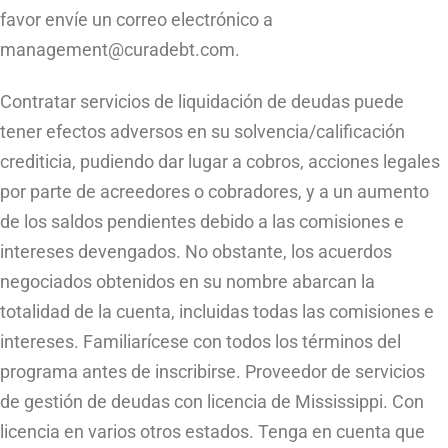
favor envíe un correo electrónico a
management@curadebt.com
.
Contratar servicios de liquidación de deudas puede
tener efectos adversos en su solvencia/calificación
crediticia, pudiendo dar lugar a cobros, acciones legales
por parte de acreedores o cobradores, y a un aumento
de los saldos pendientes debido a las comisiones e
intereses devengados. No obstante, los acuerdos
negociados obtenidos en su nombre abarcan la
totalidad de la cuenta, incluidas todas las comisiones e
intereses. Familiarícese con todos los términos del
programa antes de inscribirse. Proveedor de servicios
de gestión de deudas con licencia de Mississippi. Con
licencia en varios otros estados. Tenga en cuenta que