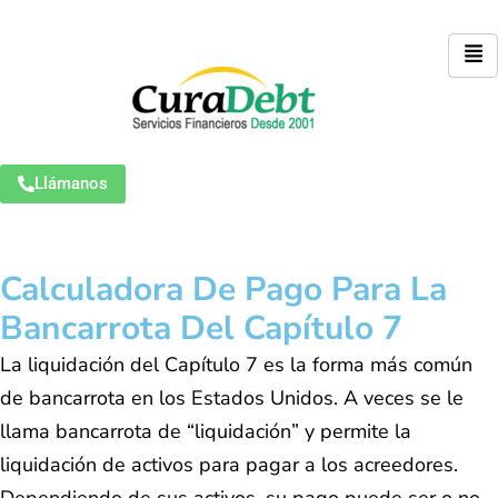
Llámanos
Calculadora De Pago Para La
Bancarrota Del Capítulo 7
La liquidación del Capítulo 7 es la forma más común
de bancarrota en los Estados Unidos. A veces se le
llama bancarrota de “liquidación” y permite la
liquidación de activos para pagar a los acreedores.