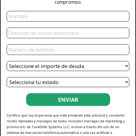
compromiso.
Nombre
Correo
Electrónico
Teléfono
Deuda
Total
Estado
ENVIAR
Certifico que soy la persona que está enviando esta solicitud y consiento
recibir llamadas y mensajes de texto, incluidos mensajes de marketing y
promoción, de CuraDebt Systems, LLC, incluso a través del uso de un
sistema de marcación telefónica automática o una voz artificial o