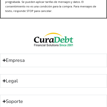
pregrabada. Se pueden aplicar tarifas de mensajes y datos. El
consentimiento no es una condición para la compra. Para mensajes de
texto, responde STOP para cancelar.
Empresa
Legal
Soporte