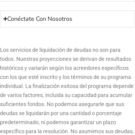
Conéctate Con Nosotros
Los servicios de liquidación de deudas no son para
todos. Nuestras proyecciones se derivan de resultados
históricos y variarán según los acreedores específicos
con los que esté inscrito y los términos de su programa
individual. La finalización exitosa del programa depende
de varios factores, incluida su capacidad para acumular
suficientes fondos. No podemos asegurarle que sus
deudas se liquidarán por una cantidad o porcentaje
predeterminado, ni podemos garantizar un plazo
específico para la resolución. No asumimos sus deudas,