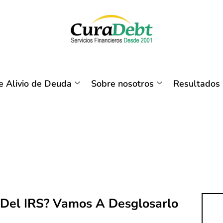
 Alivio de Deuda
Sobre nosotros
Resultados
o Del IRS? Vamos A Desglosarlo