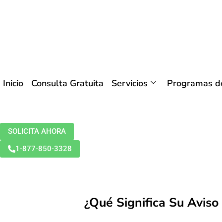
Inicio
Consulta Gratuita
Servicios
Programas de
SOLICITA AHORA
1-877-850-3328
¿Qué Significa Su Avis