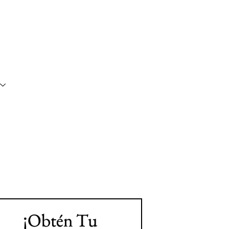
¡Obtén Tu