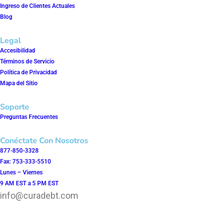
Ingreso de Clientes Actuales
Blog
Legal
Accesibilidad
Términos de Servicio
Política de Privacidad
Mapa del Sitio
Soporte
Preguntas Frecuentes
Conéctate Con Nosotros
877-850-3328
Fax: 753-333-5510
Lunes – Viernes
9 AM EST a 5 PM EST
info@curadebt.com