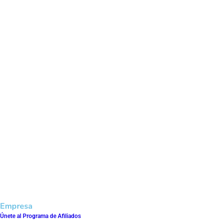
Empresa
Únete al Programa de Afiliados