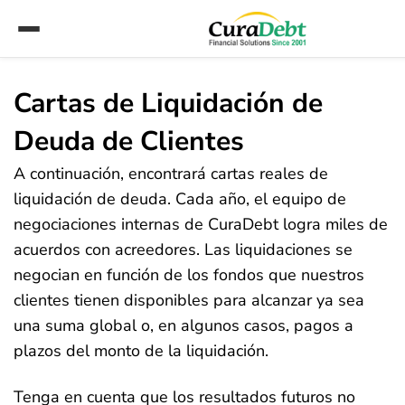
Cartas de Liquidación de
Deuda de Clientes
A continuación, encontrará cartas reales de
liquidación de deuda. Cada año, el equipo de
negociaciones internas de CuraDebt logra miles de
acuerdos con acreedores. Las liquidaciones se
negocian en función de los fondos que nuestros
clientes tienen disponibles para alcanzar ya sea
una suma global o, en algunos casos, pagos a
plazos del monto de la liquidación.
Tenga en cuenta que los resultados futuros no