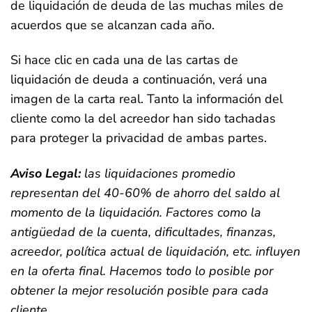
de liquidación de deuda de las muchas miles de
acuerdos que se alcanzan cada año.
Si hace clic en cada una de las cartas de
liquidación de deuda a continuación, verá una
imagen de la carta real. Tanto la información del
cliente como la del acreedor han sido tachadas
para proteger la privacidad de ambas partes.
Aviso Legal:
las liquidaciones promedio
representan del 40-60% de ahorro del saldo al
momento de la liquidación. Factores como la
antigüedad de la cuenta, dificultades, finanzas,
acreedor, política actual de liquidación, etc. influyen
en la oferta final. Hacemos todo lo posible por
obtener la mejor resolución posible para cada
cliente.