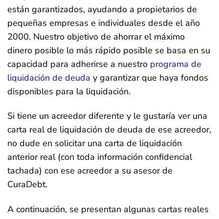
están garantizados, ayudando a propietarios de
pequeñas empresas e individuales desde el año
2000. Nuestro objetivo de ahorrar el máximo
dinero posible lo más rápido posible se basa en su
capacidad para adherirse a nuestro
programa de
liquidación de deuda
y garantizar que haya fondos
disponibles para la liquidación.
Si tiene un acreedor diferente y le gustaría ver una
carta real de liquidación de deuda de ese acreedor,
no dude en solicitar una carta de liquidación
anterior real (con toda información confidencial
tachada) con ese acreedor a su asesor de
CuraDebt.
A continuación, se presentan algunas cartas reales